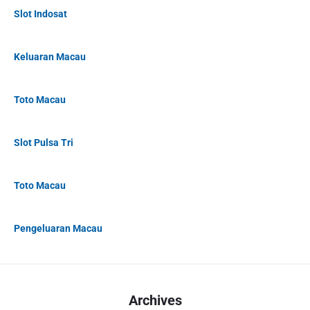
Slot Indosat
Keluaran Macau
Toto Macau
Slot Pulsa Tri
Toto Macau
Pengeluaran Macau
Archives