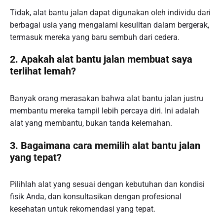
Tidak, alat bantu jalan dapat digunakan oleh individu dari
berbagai usia yang mengalami kesulitan dalam bergerak,
termasuk mereka yang baru sembuh dari cedera.
2. Apakah alat bantu jalan membuat saya
terlihat lemah?
Banyak orang merasakan bahwa alat bantu jalan justru
membantu mereka tampil lebih percaya diri. Ini adalah
alat yang membantu, bukan tanda kelemahan.
3. Bagaimana cara memilih alat bantu jalan
yang tepat?
Pilihlah alat yang sesuai dengan kebutuhan dan kondisi
fisik Anda, dan konsultasikan dengan profesional
kesehatan untuk rekomendasi yang tepat.