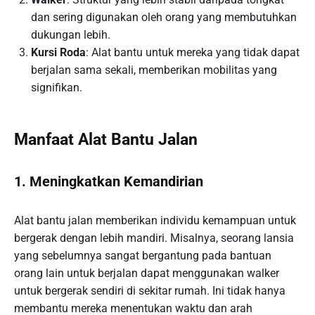
dan sering digunakan oleh orang yang membutuhkan
dukungan lebih.
Kursi Roda
: Alat bantu untuk mereka yang tidak dapat
berjalan sama sekali, memberikan mobilitas yang
signifikan.
Manfaat Alat Bantu Jalan
1. Meningkatkan Kemandirian
Alat bantu jalan memberikan individu kemampuan untuk
bergerak dengan lebih mandiri. Misalnya, seorang lansia
yang sebelumnya sangat bergantung pada bantuan
orang lain untuk berjalan dapat menggunakan walker
untuk bergerak sendiri di sekitar rumah. Ini tidak hanya
membantu mereka menentukan waktu dan arah