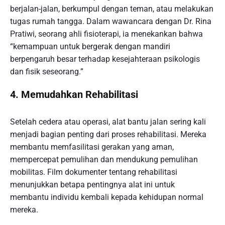
berjalan-jalan, berkumpul dengan teman, atau melakukan
tugas rumah tangga. Dalam wawancara dengan Dr. Rina
Pratiwi, seorang ahli fisioterapi, ia menekankan bahwa
“kemampuan untuk bergerak dengan mandiri
berpengaruh besar terhadap kesejahteraan psikologis
dan fisik seseorang.”
4. Memudahkan Rehabilitasi
Setelah cedera atau operasi, alat bantu jalan sering kali
menjadi bagian penting dari proses rehabilitasi. Mereka
membantu memfasilitasi gerakan yang aman,
mempercepat pemulihan dan mendukung pemulihan
mobilitas. Film dokumenter tentang rehabilitasi
menunjukkan betapa pentingnya alat ini untuk
membantu individu kembali kepada kehidupan normal
mereka.