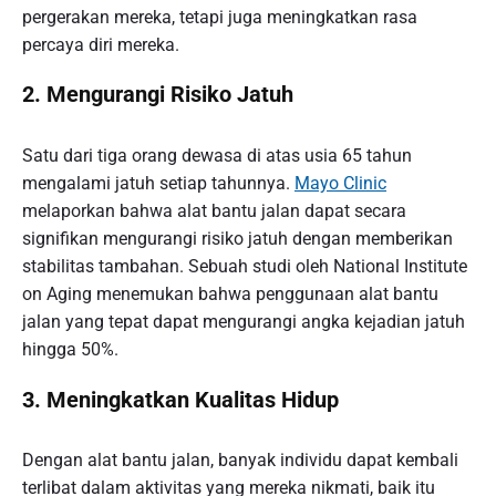
pergerakan mereka, tetapi juga meningkatkan rasa
percaya diri mereka.
2. Mengurangi Risiko Jatuh
Satu dari tiga orang dewasa di atas usia 65 tahun
mengalami jatuh setiap tahunnya.
Mayo Clinic
melaporkan bahwa alat bantu jalan dapat secara
signifikan mengurangi risiko jatuh dengan memberikan
stabilitas tambahan. Sebuah studi oleh National Institute
on Aging menemukan bahwa penggunaan alat bantu
jalan yang tepat dapat mengurangi angka kejadian jatuh
hingga 50%.
3. Meningkatkan Kualitas Hidup
Dengan alat bantu jalan, banyak individu dapat kembali
terlibat dalam aktivitas yang mereka nikmati, baik itu