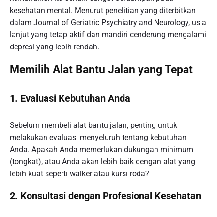
kesehatan mental. Menurut penelitian yang diterbitkan
dalam Journal of Geriatric Psychiatry and Neurology, usia
lanjut yang tetap aktif dan mandiri cenderung mengalami
depresi yang lebih rendah.
Memilih Alat Bantu Jalan yang Tepat
1. Evaluasi Kebutuhan Anda
Sebelum membeli alat bantu jalan, penting untuk
melakukan evaluasi menyeluruh tentang kebutuhan
Anda. Apakah Anda memerlukan dukungan minimum
(tongkat), atau Anda akan lebih baik dengan alat yang
lebih kuat seperti walker atau kursi roda?
2. Konsultasi dengan Profesional Kesehatan