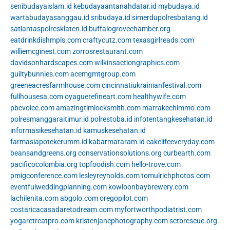
senibudayaislam.id
kebudayaantanahdatar.id
mybudaya.id
wartabudayasanggau.id
sribudaya.id
simerdupolresbatang.id
satlantaspolresklaten.id
buffalogrovechamber.org
eatdrinkdishmpls.com
craftycutz.com
texasgirlreads.com
williemcginest.com
zorrosrestaurant.com
davidsonhardscapes.com
wilkinsactiongraphics.com
guiltybunnies.com
acemgmtgroup.com
greeneacresfarmhouse.com
cincinnatiukrainianfestival.com
fullhousesa.com
oyaguerefineart.com
healthywife.com
pbcvoice.com
amazingtimlocksmith.com
marrakechimmo.com
polresmanggaraitimur.id
polrestoba.id
infotentangkesehatan.id
informasikesehatan.id
kamuskesehatan.id
farmasiapotekerumm.id
kabarmataram.id
cakelifeeveryday.com
beansandgreens.org
conservationsolutions.org
curbearth.com
pacificocolombia.org
topfoodish.com
hello-trove.com
pmigconference.com
lesleyreynolds.com
tomulrichphotos.com
eventfulweddingplanning.com
kowloonbaybrewery.com
lachilenita.com
abgolo.com
oregopilot.com
costaricacasadaretodream.com
myfortworthpodiatrist.com
yogaretreatpro.com
kristenjanephotography.com
sctbrescue.org