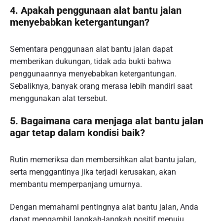
4. Apakah penggunaan alat bantu jalan
menyebabkan ketergantungan?
Sementara penggunaan alat bantu jalan dapat
memberikan dukungan, tidak ada bukti bahwa
penggunaannya menyebabkan ketergantungan.
Sebaliknya, banyak orang merasa lebih mandiri saat
menggunakan alat tersebut.
5. Bagaimana cara menjaga alat bantu jalan
agar tetap dalam kondisi baik?
Rutin memeriksa dan membersihkan alat bantu jalan,
serta menggantinya jika terjadi kerusakan, akan
membantu memperpanjang umurnya.
Dengan memahami pentingnya alat bantu jalan, Anda
dapat mengambil langkah-langkah positif menuju