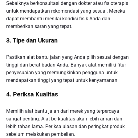
Sebaiknya berkonsultasi dengan dokter atau fisioterapis
untuk mendapatkan rekomendasi yang sesuai. Mereka
dapat membantu menilai kondisi fisik Anda dan
memberikan saran yang tepat.
3. Tipe dan Ukuran
Pastikan alat bantu jalan yang Anda pilih sesuai dengan
tinggi dan berat badan Anda. Banyak alat memiliki fitur
penyesuaian yang memungkinkan pengguna untuk
mendapatkan tinggi yang tepat untuk kenyamanan.
4. Periksa Kualitas
Memilih alat bantu jalan dari merek yang terpercaya
sangat penting. Alat berkualitas akan lebih aman dan
lebih tahan lama. Periksa ulasan dan peringkat produk
sebelum melakukan pembelian.