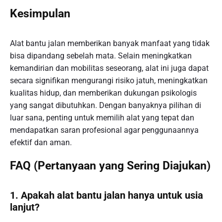
Kesimpulan
Alat bantu jalan memberikan banyak manfaat yang tidak
bisa dipandang sebelah mata. Selain meningkatkan
kemandirian dan mobilitas seseorang, alat ini juga dapat
secara signifikan mengurangi risiko jatuh, meningkatkan
kualitas hidup, dan memberikan dukungan psikologis
yang sangat dibutuhkan. Dengan banyaknya pilihan di
luar sana, penting untuk memilih alat yang tepat dan
mendapatkan saran profesional agar penggunaannya
efektif dan aman.
FAQ (Pertanyaan yang Sering Diajukan)
1. Apakah alat bantu jalan hanya untuk usia
lanjut?