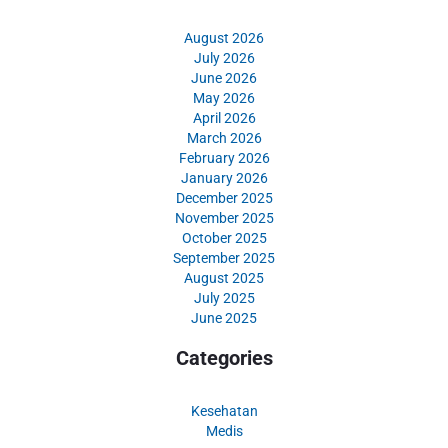
August 2026
July 2026
June 2026
May 2026
April 2026
March 2026
February 2026
January 2026
December 2025
November 2025
October 2025
September 2025
August 2025
July 2025
June 2025
Categories
Kesehatan
Medis