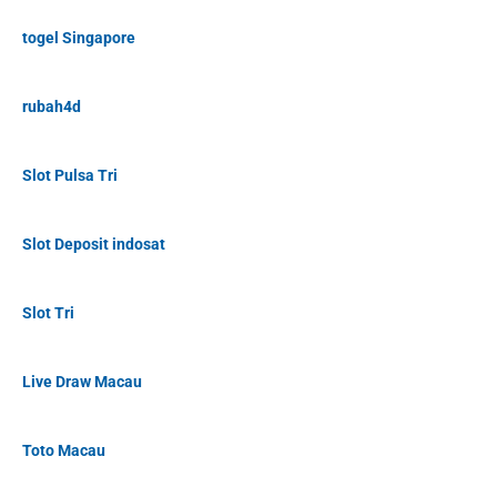
togel Singapore
rubah4d
Slot Pulsa Tri
Slot Deposit indosat
Slot Tri
Live Draw Macau
Toto Macau