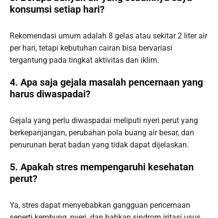
konsumsi setiap hari?
Rekomendasi umum adalah 8 gelas atau sekitar 2 liter air
per hari, tetapi kebutuhan cairan bisa bervariasi
tergantung pada tingkat aktivitas dan iklim.
4. Apa saja gejala masalah pencernaan yang
harus diwaspadai?
Gejala yang perlu diwaspadai meliputi nyeri perut yang
berkepanjangan, perubahan pola buang air besar, dan
penurunan berat badan yang tidak dapat dijelaskan.
5. Apakah stres mempengaruhi kesehatan
perut?
Ya, stres dapat menyebabkan gangguan pencernaan
seperti kembung, nyeri, dan bahkan sindrom iritasi usus