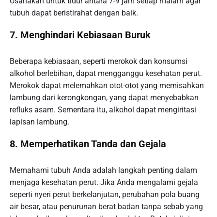
Usahakan untuk tidur antara 7-9 jam setiap malam agar
tubuh dapat beristirahat dengan baik.
7. Menghindari Kebiasaan Buruk
Beberapa kebiasaan, seperti merokok dan konsumsi
alkohol berlebihan, dapat mengganggu kesehatan perut.
Merokok dapat melemahkan otot-otot yang memisahkan
lambung dari kerongkongan, yang dapat menyebabkan
refluks asam. Sementara itu, alkohol dapat mengiritasi
lapisan lambung.
8. Memperhatikan Tanda dan Gejala
Memahami tubuh Anda adalah langkah penting dalam
menjaga kesehatan perut. Jika Anda mengalami gejala
seperti nyeri perut berkelanjutan, perubahan pola buang
air besar, atau penurunan berat badan tanpa sebab yang