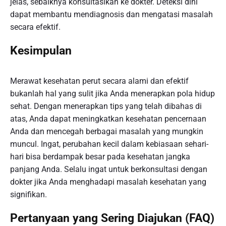
jelas, sebaiknya konsultasikan ke dokter. Deteksi dini
dapat membantu mendiagnosis dan mengatasi masalah
secara efektif.
Kesimpulan
Merawat kesehatan perut secara alami dan efektif
bukanlah hal yang sulit jika Anda menerapkan pola hidup
sehat. Dengan menerapkan tips yang telah dibahas di
atas, Anda dapat meningkatkan kesehatan pencernaan
Anda dan mencegah berbagai masalah yang mungkin
muncul. Ingat, perubahan kecil dalam kebiasaan sehari-
hari bisa berdampak besar pada kesehatan jangka
panjang Anda. Selalu ingat untuk berkonsultasi dengan
dokter jika Anda menghadapi masalah kesehatan yang
signifikan.
Pertanyaan yang Sering Diajukan (FAQ)