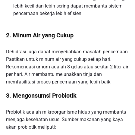
lebih kecil dan lebih sering dapat membantu sistem
pencernaan bekerja lebih efisien.
2. Minum Air yang Cukup
Dehidrasi juga dapat menyebabkan masalah pencernaan.
Pastikan untuk minum air yang cukup setiap hari.
Rekomendasi umum adalah 8 gelas atau sekitar 2 liter air
per hari. Air membantu melunakkan tinja dan
memfasilitasi proses pencernaan yang lebih baik.
3. Mengonsumsi Probiotik
Probiotik adalah mikroorganisme hidup yang membantu
menjaga kesehatan usus. Sumber makanan yang kaya
akan probiotik meliputi: