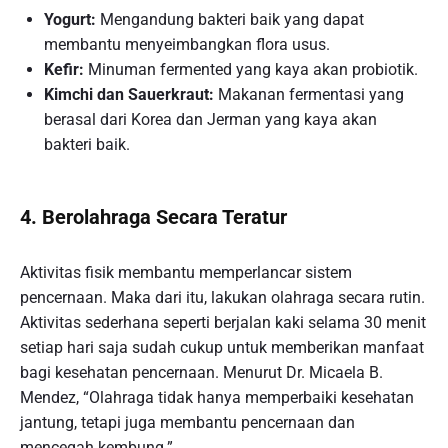
Yogurt:
Mengandung bakteri baik yang dapat
membantu menyeimbangkan flora usus.
Kefir:
Minuman fermented yang kaya akan probiotik.
Kimchi dan Sauerkraut:
Makanan fermentasi yang
berasal dari Korea dan Jerman yang kaya akan
bakteri baik.
4. Berolahraga Secara Teratur
Aktivitas fisik membantu memperlancar sistem
pencernaan. Maka dari itu, lakukan olahraga secara rutin.
Aktivitas sederhana seperti berjalan kaki selama 30 menit
setiap hari saja sudah cukup untuk memberikan manfaat
bagi kesehatan pencernaan. Menurut Dr. Micaela B.
Mendez, “Olahraga tidak hanya memperbaiki kesehatan
jantung, tetapi juga membantu pencernaan dan
mencegah kembung.”