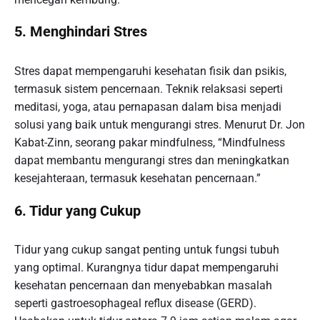
5. Menghindari Stres
Stres dapat mempengaruhi kesehatan fisik dan psikis,
termasuk sistem pencernaan. Teknik relaksasi seperti
meditasi, yoga, atau pernapasan dalam bisa menjadi
solusi yang baik untuk mengurangi stres. Menurut Dr. Jon
Kabat-Zinn, seorang pakar mindfulness, “Mindfulness
dapat membantu mengurangi stres dan meningkatkan
kesejahteraan, termasuk kesehatan pencernaan.”
6. Tidur yang Cukup
Tidur yang cukup sangat penting untuk fungsi tubuh
yang optimal. Kurangnya tidur dapat mempengaruhi
kesehatan pencernaan dan menyebabkan masalah
seperti gastroesophageal reflux disease (GERD).