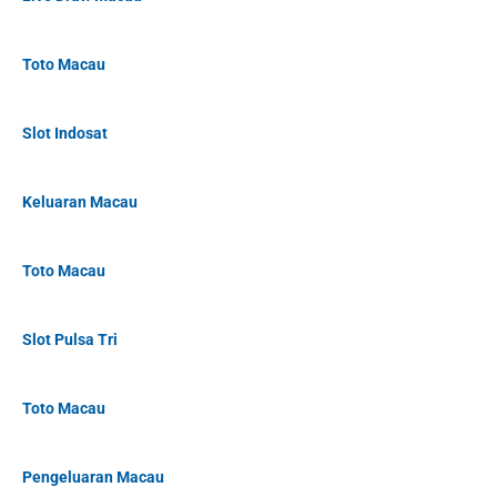
Toto Macau
Slot Indosat
Keluaran Macau
Toto Macau
Slot Pulsa Tri
Toto Macau
Pengeluaran Macau