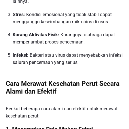
lainnya.
Stres:
Kondisi emosional yang tidak stabil dapat
mengganggu keseimbangan mikrobios di usus.
Kurang Aktivitas Fisik:
Kurangnya olahraga dapat
memperlambat proses pencernaan.
Infeksi:
Bakteri atau virus dapat menyebabkan infeksi
saluran pencernaan yang serius.
Cara Merawat Kesehatan Perut Secara
Alami dan Efektif
Berikut beberapa cara alami dan efektif untuk merawat
kesehatan perut: