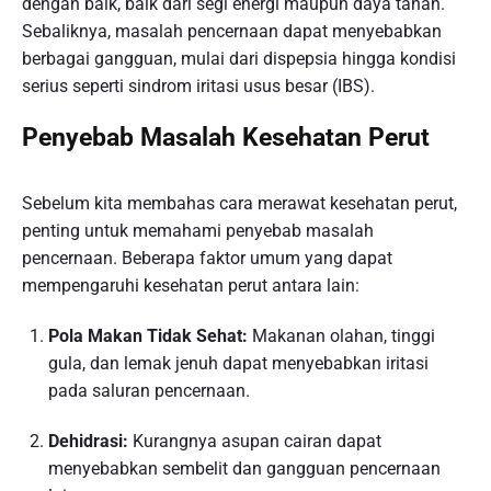
dengan baik, baik dari segi energi maupun daya tahan.
Sebaliknya, masalah pencernaan dapat menyebabkan
berbagai gangguan, mulai dari dispepsia hingga kondisi
serius seperti sindrom iritasi usus besar (IBS).
Penyebab Masalah Kesehatan Perut
Sebelum kita membahas cara merawat kesehatan perut,
penting untuk memahami penyebab masalah
pencernaan. Beberapa faktor umum yang dapat
mempengaruhi kesehatan perut antara lain:
Pola Makan Tidak Sehat:
Makanan olahan, tinggi
gula, dan lemak jenuh dapat menyebabkan iritasi
pada saluran pencernaan.
Dehidrasi:
Kurangnya asupan cairan dapat
menyebabkan sembelit dan gangguan pencernaan