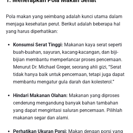
1. Menerapkan Pola Makan Sehat
Pola makan yang seimbang adalah kunci utama dalam
menjaga kesehatan perut. Berikut adalah beberapa hal
yang harus diperhatikan:
Konsumsi Serat Tinggi:
Makanan kaya serat seperti
buah-buahan, sayuran, kacang-kacangan, dan biji-
bijian membantu memperlancar proses pencernaan.
Menurut Dr. Michael Greger, seorang ahli gizi, “Serat
tidak hanya baik untuk pencernaan, tetapi juga dapat
membantu mengatur gula darah dan kolesterol.”
Hindari Makanan Olahan:
Makanan yang diproses
cenderung mengandung banyak bahan tambahan
yang dapat mengiritasi saluran pencernaan. Pilihlah
makanan segar dan alami.
Perhatikan Ukuran Porsi:
Makan dengan porsi yang