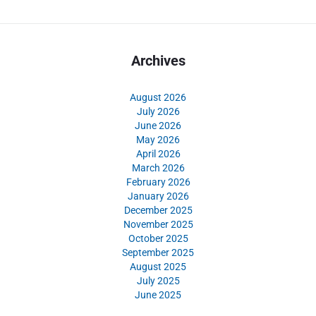
Archives
August 2026
July 2026
June 2026
May 2026
April 2026
March 2026
February 2026
January 2026
December 2025
November 2025
October 2025
September 2025
August 2025
July 2025
June 2025