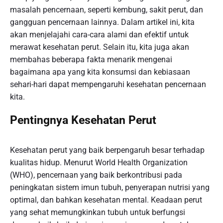
masalah pencernaan, seperti kembung, sakit perut, dan
gangguan pencernaan lainnya. Dalam artikel ini, kita
akan menjelajahi cara-cara alami dan efektif untuk
merawat kesehatan perut. Selain itu, kita juga akan
membahas beberapa fakta menarik mengenai
bagaimana apa yang kita konsumsi dan kebiasaan
sehari-hari dapat mempengaruhi kesehatan pencernaan
kita.
Pentingnya Kesehatan Perut
Kesehatan perut yang baik berpengaruh besar terhadap
kualitas hidup. Menurut World Health Organization
(WHO), pencernaan yang baik berkontribusi pada
peningkatan sistem imun tubuh, penyerapan nutrisi yang
optimal, dan bahkan kesehatan mental. Keadaan perut
yang sehat memungkinkan tubuh untuk berfungsi