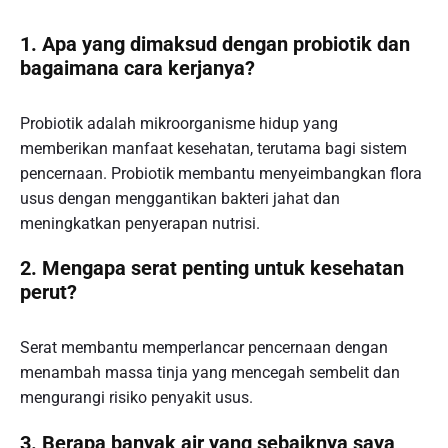
1. Apa yang dimaksud dengan probiotik dan
bagaimana cara kerjanya?
Probiotik adalah mikroorganisme hidup yang
memberikan manfaat kesehatan, terutama bagi sistem
pencernaan. Probiotik membantu menyeimbangkan flora
usus dengan menggantikan bakteri jahat dan
meningkatkan penyerapan nutrisi.
2. Mengapa serat penting untuk kesehatan
perut?
Serat membantu memperlancar pencernaan dengan
menambah massa tinja yang mencegah sembelit dan
mengurangi risiko penyakit usus.
3. Berapa banyak air yang sebaiknya saya