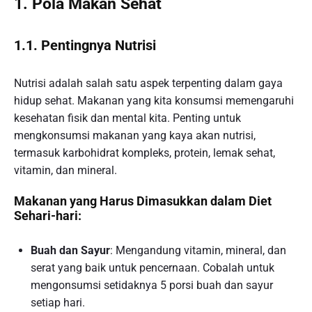
1. Pola Makan Sehat
1.1. Pentingnya Nutrisi
Nutrisi adalah salah satu aspek terpenting dalam gaya
hidup sehat. Makanan yang kita konsumsi memengaruhi
kesehatan fisik dan mental kita. Penting untuk
mengkonsumsi makanan yang kaya akan nutrisi,
termasuk karbohidrat kompleks, protein, lemak sehat,
vitamin, dan mineral.
Makanan yang Harus Dimasukkan dalam Diet
Sehari-hari:
Buah dan Sayur
: Mengandung vitamin, mineral, dan
serat yang baik untuk pencernaan. Cobalah untuk
mengonsumsi setidaknya 5 porsi buah dan sayur
setiap hari.