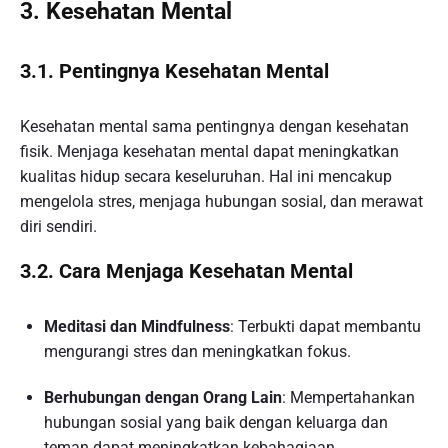
3. Kesehatan Mental
3.1. Pentingnya Kesehatan Mental
Kesehatan mental sama pentingnya dengan kesehatan
fisik. Menjaga kesehatan mental dapat meningkatkan
kualitas hidup secara keseluruhan. Hal ini mencakup
mengelola stres, menjaga hubungan sosial, dan merawat
diri sendiri.
3.2. Cara Menjaga Kesehatan Mental
Meditasi dan Mindfulness
: Terbukti dapat membantu
mengurangi stres dan meningkatkan fokus.
Berhubungan dengan Orang Lain
: Mempertahankan
hubungan sosial yang baik dengan keluarga dan
teman dapat meningkatkan kebahagiaan.