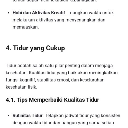
Hobi dan Aktivitas Kreatif
: Luangkan waktu untuk
melakukan aktivitas yang menyenangkan dan
memuaskan.
4. Tidur yang Cukup
Tidur adalah salah satu pilar penting dalam menjaga
kesehatan. Kualitas tidur yang baik akan meningkatkan
fungsi kognitif, stabilitas emosi, dan keseluruhan
kesehatan fisik.
4.1. Tips Memperbaiki Kualitas Tidur
Rutinitas Tidur
: Tetapkan jadwal tidur yang konsisten
dengan waktu tidur dan bangun yang sama setiap