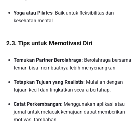
Yoga atau Pilates
: Baik untuk fleksibilitas dan
kesehatan mental.
2.3. Tips untuk Memotivasi Diri
Temukan Partner Berolahraga
: Berolahraga bersama
teman bisa membuatnya lebih menyenangkan.
Tetapkan Tujuan yang Realistis
: Mulailah dengan
tujuan kecil dan tingkatkan secara bertahap.
Catat Perkembangan
: Menggunakan aplikasi atau
jurnal untuk melacak kemajuan dapat memberikan
motivasi tambahan.