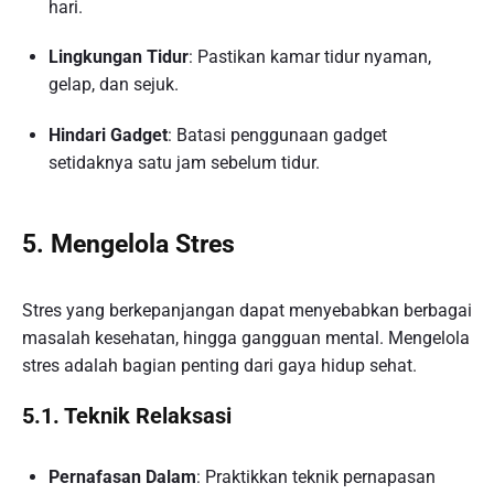
hari.
Lingkungan Tidur
: Pastikan kamar tidur nyaman,
gelap, dan sejuk.
Hindari Gadget
: Batasi penggunaan gadget
setidaknya satu jam sebelum tidur.
5. Mengelola Stres
Stres yang berkepanjangan dapat menyebabkan berbagai
masalah kesehatan, hingga gangguan mental. Mengelola
stres adalah bagian penting dari gaya hidup sehat.
5.1. Teknik Relaksasi
Pernafasan Dalam
: Praktikkan teknik pernapasan