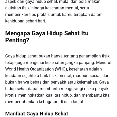
aspek dari gaya hidup sehat, mulai dari pola makan,
aktivitas fisik, hingga kesehatan mental, serta
memberikan tips praktis untuk kamu terapkan dalam
kehidupan sehari-hari.
Mengapa Gaya Hidup Sehat Itu
Penting?
Gaya hidup sehat bukan hanya tentang penampilan fisik,
tetapi juga mengenai kesehatan jangka panjang. Menurut
World Health Organization (WHO), kesehatan adalah
keadaan sejahtera baik fisik, mental, maupun sosial, dan
bukan hanya bebas dari penyakit atau kelemahan. Gaya
hidup sehat dapat membantu mengurangi risiko penyakit
kronis, meningkatkan kualitas hidup, dan membantu kita
mempertahankan kebugaran di usia lanjut.
Manfaat Gaya Hidup Sehat