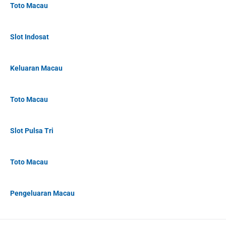
Toto Macau
Slot Indosat
Keluaran Macau
Toto Macau
Slot Pulsa Tri
Toto Macau
Pengeluaran Macau