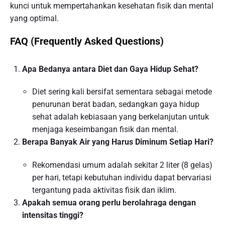
kunci untuk mempertahankan kesehatan fisik dan mental
yang optimal.
FAQ (Frequently Asked Questions)
Apa Bedanya antara Diet dan Gaya Hidup Sehat?
Diet sering kali bersifat sementara sebagai metode
penurunan berat badan, sedangkan gaya hidup
sehat adalah kebiasaan yang berkelanjutan untuk
menjaga keseimbangan fisik dan mental.
Berapa Banyak Air yang Harus Diminum Setiap Hari?
Rekomendasi umum adalah sekitar 2 liter (8 gelas)
per hari, tetapi kebutuhan individu dapat bervariasi
tergantung pada aktivitas fisik dan iklim.
Apakah semua orang perlu berolahraga dengan
intensitas tinggi?