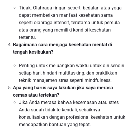
Tidak. Olahraga ringan seperti berjalan atau yoga
dapat memberikan manfaat kesehatan sama
seperti olahraga intensif, terutama untuk pemula
atau orang yang memiliki kondisi kesehatan
tertentu.
Bagaimana cara menjaga kesehatan mental di
tengah kesibukan?
Penting untuk meluangkan waktu untuk diri sendiri
setiap hari, hindari multitasking, dan praktikkan
teknik manajemen stres seperti mindfulness.
Apa yang harus saya lakukan jika saya merasa
cemas atau tertekan?
Jika Anda merasa bahwa kecemasan atau stres
Anda sudah tidak terkendali, sebaiknya
konsultasikan dengan profesional kesehatan untuk
mendapatkan bantuan yang tepat.