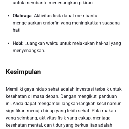
untuk membantu menenangkan pikiran.
Olahraga
: Aktivitas fisik dapat membantu
mengeluarkan endorfin yang meningkatkan suasana
hati.
Hobi
: Luangkan waktu untuk melakukan hal-hal yang
menyenangkan.
Kesimpulan
Memiliki gaya hidup sehat adalah investasi terbaik untuk
kesehatan di masa depan. Dengan mengikuti panduan
ini, Anda dapat mengambil langkah-langkah kecil namun
signifikan menuju hidup yang lebih sehat. Pola makan
yang seimbang, aktivitas fisik yang cukup, menjaga
kesehatan mental, dan tidur yang berkualitas adalah