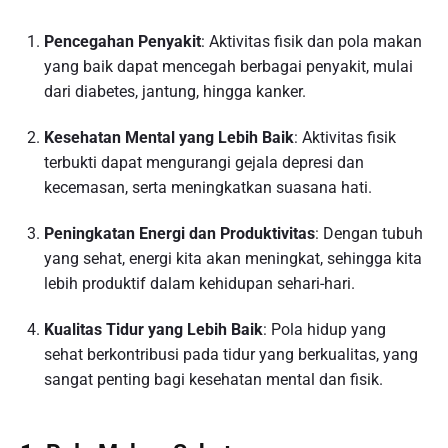
Pencegahan Penyakit
: Aktivitas fisik dan pola makan
yang baik dapat mencegah berbagai penyakit, mulai
dari diabetes, jantung, hingga kanker.
Kesehatan Mental yang Lebih Baik
: Aktivitas fisik
terbukti dapat mengurangi gejala depresi dan
kecemasan, serta meningkatkan suasana hati.
Peningkatan Energi dan Produktivitas
: Dengan tubuh
yang sehat, energi kita akan meningkat, sehingga kita
lebih produktif dalam kehidupan sehari-hari.
Kualitas Tidur yang Lebih Baik
: Pola hidup yang
sehat berkontribusi pada tidur yang berkualitas, yang
sangat penting bagi kesehatan mental dan fisik.