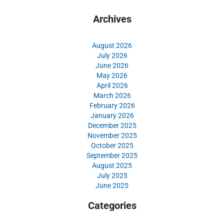
Archives
August 2026
July 2026
June 2026
May 2026
April 2026
March 2026
February 2026
January 2026
December 2025
November 2025
October 2025
September 2025
August 2025
July 2025
June 2025
Categories