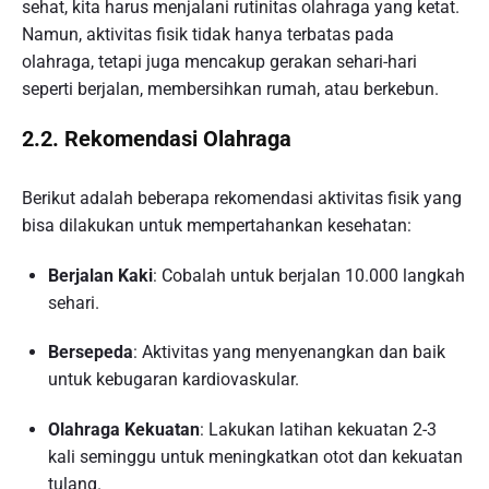
sehat, kita harus menjalani rutinitas olahraga yang ketat.
Namun, aktivitas fisik tidak hanya terbatas pada
olahraga, tetapi juga mencakup gerakan sehari-hari
seperti berjalan, membersihkan rumah, atau berkebun.
2.2. Rekomendasi Olahraga
Berikut adalah beberapa rekomendasi aktivitas fisik yang
bisa dilakukan untuk mempertahankan kesehatan:
Berjalan Kaki
: Cobalah untuk berjalan 10.000 langkah
sehari.
Bersepeda
: Aktivitas yang menyenangkan dan baik
untuk kebugaran kardiovaskular.
Olahraga Kekuatan
: Lakukan latihan kekuatan 2-3
kali seminggu untuk meningkatkan otot dan kekuatan
tulang.