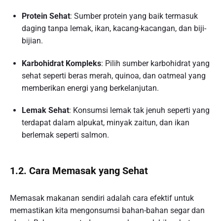
Protein Sehat
: Sumber protein yang baik termasuk
daging tanpa lemak, ikan, kacang-kacangan, dan biji-
bijian.
Karbohidrat Kompleks
: Pilih sumber karbohidrat yang
sehat seperti beras merah, quinoa, dan oatmeal yang
memberikan energi yang berkelanjutan.
Lemak Sehat
: Konsumsi lemak tak jenuh seperti yang
terdapat dalam alpukat, minyak zaitun, dan ikan
berlemak seperti salmon.
1.2. Cara Memasak yang Sehat
Memasak makanan sendiri adalah cara efektif untuk
memastikan kita mengonsumsi bahan-bahan segar dan