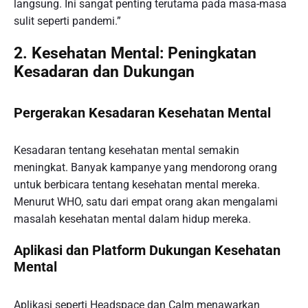
langsung. Ini sangat penting terutama pada masa-masa
sulit seperti pandemi.”
2. Kesehatan Mental: Peningkatan
Kesadaran dan Dukungan
Pergerakan Kesadaran Kesehatan Mental
Kesadaran tentang kesehatan mental semakin
meningkat. Banyak kampanye yang mendorong orang
untuk berbicara tentang kesehatan mental mereka.
Menurut WHO, satu dari empat orang akan mengalami
masalah kesehatan mental dalam hidup mereka.
Aplikasi dan Platform Dukungan Kesehatan
Mental
Aplikasi seperti Headspace dan Calm menawarkan