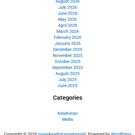
August 2026
July 2026
June 2026
May 2026
April 2026
March 2026
February 2026
January 2026
December 2025
November 2025
October 2025
September 2025
August 2025
July 2025
June 2025
Categories
Kesehatan
Medis
Copyright © 2026
pusatkesehatansabangid
. Powered by
WordPress