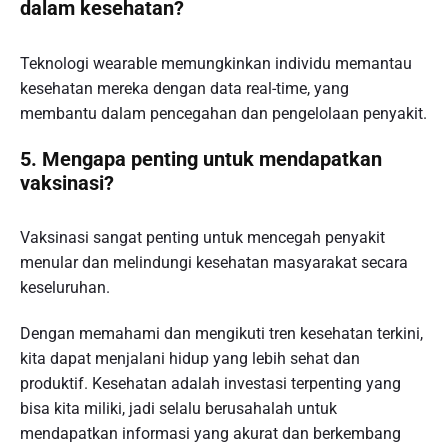
dalam kesehatan?
Teknologi wearable memungkinkan individu memantau
kesehatan mereka dengan data real-time, yang
membantu dalam pencegahan dan pengelolaan penyakit.
5. Mengapa penting untuk mendapatkan
vaksinasi?
Vaksinasi sangat penting untuk mencegah penyakit
menular dan melindungi kesehatan masyarakat secara
keseluruhan.
Dengan memahami dan mengikuti tren kesehatan terkini,
kita dapat menjalani hidup yang lebih sehat dan
produktif. Kesehatan adalah investasi terpenting yang
bisa kita miliki, jadi selalu berusahalah untuk
mendapatkan informasi yang akurat dan berkembang