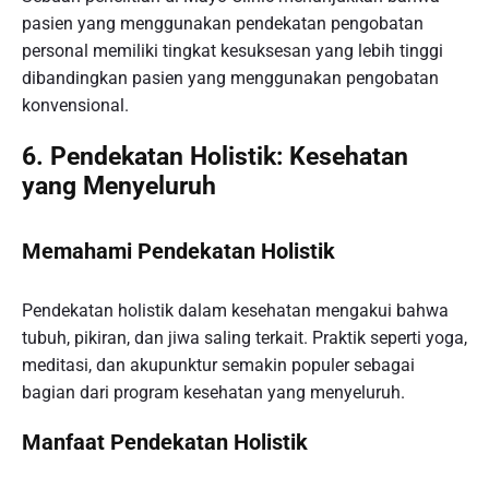
pasien yang menggunakan pendekatan pengobatan
personal memiliki tingkat kesuksesan yang lebih tinggi
dibandingkan pasien yang menggunakan pengobatan
konvensional.
6. Pendekatan Holistik: Kesehatan
yang Menyeluruh
Memahami Pendekatan Holistik
Pendekatan holistik dalam kesehatan mengakui bahwa
tubuh, pikiran, dan jiwa saling terkait. Praktik seperti yoga,
meditasi, dan akupunktur semakin populer sebagai
bagian dari program kesehatan yang menyeluruh.
Manfaat Pendekatan Holistik