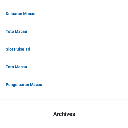
Keluaran Macau
Toto Macau
Slot Pulsa Tri
Toto Macau
Pengeluaran Macau
Archives