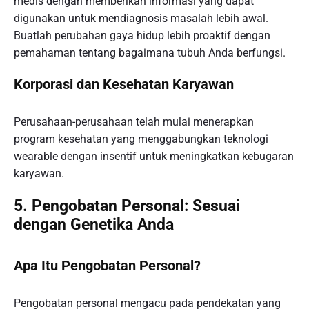
medis dengan memberikan informasi yang dapat
digunakan untuk mendiagnosis masalah lebih awal.
Buatlah perubahan gaya hidup lebih proaktif dengan
pemahaman tentang bagaimana tubuh Anda berfungsi.
Korporasi dan Kesehatan Karyawan
Perusahaan-perusahaan telah mulai menerapkan
program kesehatan yang menggabungkan teknologi
wearable dengan insentif untuk meningkatkan kebugaran
karyawan.
5. Pengobatan Personal: Sesuai
dengan Genetika Anda
Apa Itu Pengobatan Personal?
Pengobatan personal mengacu pada pendekatan yang