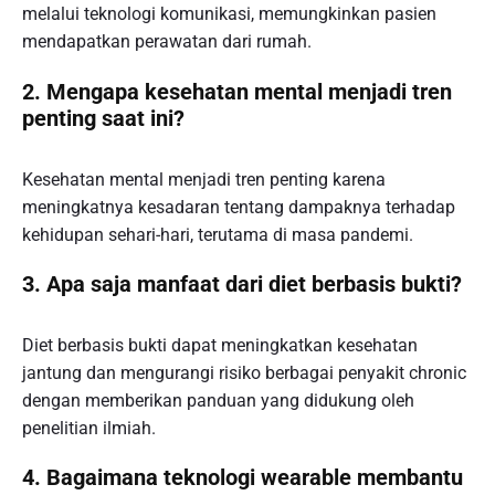
melalui teknologi komunikasi, memungkinkan pasien
mendapatkan perawatan dari rumah.
2. Mengapa kesehatan mental menjadi tren
penting saat ini?
Kesehatan mental menjadi tren penting karena
meningkatnya kesadaran tentang dampaknya terhadap
kehidupan sehari-hari, terutama di masa pandemi.
3. Apa saja manfaat dari diet berbasis bukti?
Diet berbasis bukti dapat meningkatkan kesehatan
jantung dan mengurangi risiko berbagai penyakit chronic
dengan memberikan panduan yang didukung oleh
penelitian ilmiah.
4. Bagaimana teknologi wearable membantu