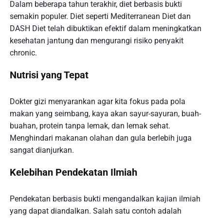
Dalam beberapa tahun terakhir, diet berbasis bukti
semakin populer. Diet seperti Mediterranean Diet dan
DASH Diet telah dibuktikan efektif dalam meningkatkan
kesehatan jantung dan mengurangi risiko penyakit
chronic.
Nutrisi yang Tepat
Dokter gizi menyarankan agar kita fokus pada pola
makan yang seimbang, kaya akan sayur-sayuran, buah-
buahan, protein tanpa lemak, dan lemak sehat.
Menghindari makanan olahan dan gula berlebih juga
sangat dianjurkan.
Kelebihan Pendekatan Ilmiah
Pendekatan berbasis bukti mengandalkan kajian ilmiah
yang dapat diandalkan. Salah satu contoh adalah