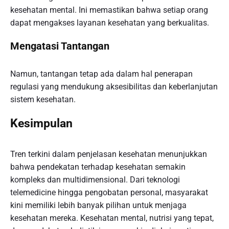
kesehatan mental. Ini memastikan bahwa setiap orang
dapat mengakses layanan kesehatan yang berkualitas.
Mengatasi Tantangan
Namun, tantangan tetap ada dalam hal penerapan
regulasi yang mendukung aksesibilitas dan keberlanjutan
sistem kesehatan.
Kesimpulan
Tren terkini dalam penjelasan kesehatan menunjukkan
bahwa pendekatan terhadap kesehatan semakin
kompleks dan multidimensional. Dari teknologi
telemedicine hingga pengobatan personal, masyarakat
kini memiliki lebih banyak pilihan untuk menjaga
kesehatan mereka. Kesehatan mental, nutrisi yang tepat,