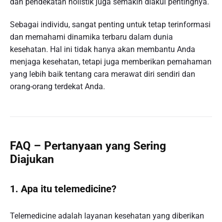
dan pendekatan holistik juga semakin diakui pentingnya.
Sebagai individu, sangat penting untuk tetap terinformasi
dan memahami dinamika terbaru dalam dunia
kesehatan. Hal ini tidak hanya akan membantu Anda
menjaga kesehatan, tetapi juga memberikan pemahaman
yang lebih baik tentang cara merawat diri sendiri dan
orang-orang terdekat Anda.
FAQ – Pertanyaan yang Sering
Diajukan
1. Apa itu telemedicine?
Telemedicine adalah layanan kesehatan yang diberikan