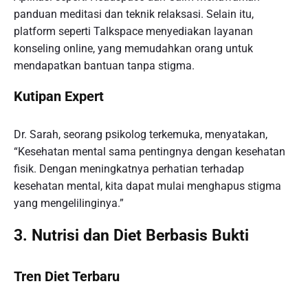
panduan meditasi dan teknik relaksasi. Selain itu,
platform seperti Talkspace menyediakan layanan
konseling online, yang memudahkan orang untuk
mendapatkan bantuan tanpa stigma.
Kutipan Expert
Dr. Sarah, seorang psikolog terkemuka, menyatakan,
“Kesehatan mental sama pentingnya dengan kesehatan
fisik. Dengan meningkatnya perhatian terhadap
kesehatan mental, kita dapat mulai menghapus stigma
yang mengelilinginya.”
3. Nutrisi dan Diet Berbasis Bukti
Tren Diet Terbaru