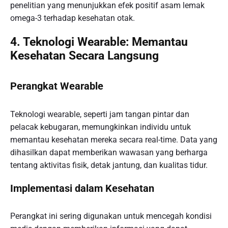
penelitian yang menunjukkan efek positif asam lemak
omega-3 terhadap kesehatan otak.
4. Teknologi Wearable: Memantau
Kesehatan Secara Langsung
Perangkat Wearable
Teknologi wearable, seperti jam tangan pintar dan
pelacak kebugaran, memungkinkan individu untuk
memantau kesehatan mereka secara real-time. Data yang
dihasilkan dapat memberikan wawasan yang berharga
tentang aktivitas fisik, detak jantung, dan kualitas tidur.
Implementasi dalam Kesehatan
Perangkat ini sering digunakan untuk mencegah kondisi