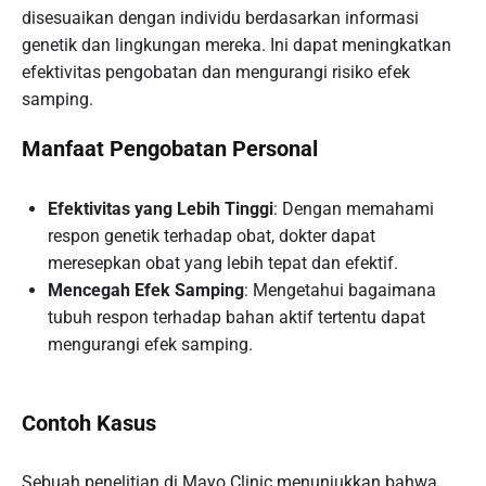
disesuaikan dengan individu berdasarkan informasi
genetik dan lingkungan mereka. Ini dapat meningkatkan
efektivitas pengobatan dan mengurangi risiko efek
samping.
Manfaat Pengobatan Personal
Efektivitas yang Lebih Tinggi
: Dengan memahami
respon genetik terhadap obat, dokter dapat
meresepkan obat yang lebih tepat dan efektif.
Mencegah Efek Samping
: Mengetahui bagaimana
tubuh respon terhadap bahan aktif tertentu dapat
mengurangi efek samping.
Contoh Kasus
Sebuah penelitian di Mayo Clinic menunjukkan bahwa