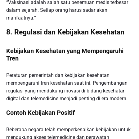
“Vaksinasi adalah salah satu penemuan medis terbesar
dalam sejarah. Setiap orang harus sadar akan
manfaatnya.”
8. Regulasi dan Kebijakan Kesehatan
Kebijakan Kesehatan yang Mempengaruhi
Tren
Peraturan pemerintah dan kebijakan kesehatan
mempengaruhi tren kesehatan saat ini. Pengembangan
regulasi yang mendukung inovasi di bidang kesehatan
digital dan telemedicine menjadi penting di era modern.
Contoh Kebijakan Positif
Beberapa negara telah memperkenalkan kebijakan untuk
mendukung akses telemedicine dan perawatan