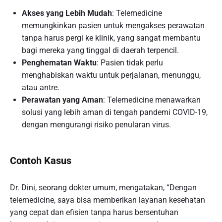
Akses yang Lebih Mudah
: Telemedicine
memungkinkan pasien untuk mengakses perawatan
tanpa harus pergi ke klinik, yang sangat membantu
bagi mereka yang tinggal di daerah terpencil.
Penghematan Waktu
: Pasien tidak perlu
menghabiskan waktu untuk perjalanan, menunggu,
atau antre.
Perawatan yang Aman
: Telemedicine menawarkan
solusi yang lebih aman di tengah pandemi COVID-19,
dengan mengurangi risiko penularan virus.
Contoh Kasus
Dr. Dini, seorang dokter umum, mengatakan, “Dengan
telemedicine, saya bisa memberikan layanan kesehatan
yang cepat dan efisien tanpa harus bersentuhan