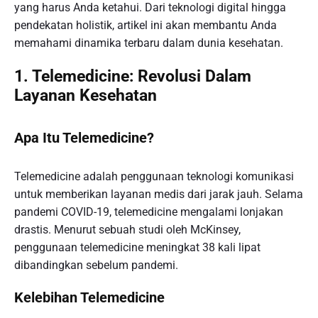
yang harus Anda ketahui. Dari teknologi digital hingga
pendekatan holistik, artikel ini akan membantu Anda
memahami dinamika terbaru dalam dunia kesehatan.
1. Telemedicine: Revolusi Dalam
Layanan Kesehatan
Apa Itu Telemedicine?
Telemedicine adalah penggunaan teknologi komunikasi
untuk memberikan layanan medis dari jarak jauh. Selama
pandemi COVID-19, telemedicine mengalami lonjakan
drastis. Menurut sebuah studi oleh McKinsey,
penggunaan telemedicine meningkat 38 kali lipat
dibandingkan sebelum pandemi.
Kelebihan Telemedicine