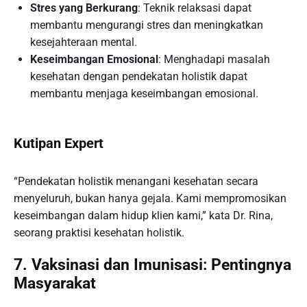
Stres yang Berkurang
: Teknik relaksasi dapat
membantu mengurangi stres dan meningkatkan
kesejahteraan mental.
Keseimbangan Emosional
: Menghadapi masalah
kesehatan dengan pendekatan holistik dapat
membantu menjaga keseimbangan emosional.
Kutipan Expert
“Pendekatan holistik menangani kesehatan secara
menyeluruh, bukan hanya gejala. Kami mempromosikan
keseimbangan dalam hidup klien kami,” kata Dr. Rina,
seorang praktisi kesehatan holistik.
7. Vaksinasi dan Imunisasi: Pentingnya
Masyarakat