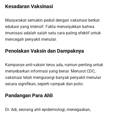
Kesadaran Vaksinasi
Masyarakat semakin peduli dengan vaksinasi berkat
edukasi yang intensif. Fakta menunjukkan bahwa
imunisasi adalah salah satu cara paling efektif untuk
mencegah penyakit menular.
Penolakan Vaksin dan Dampaknya
Kampanye anti-vaksin terus ada, namun penting untuk
menyebarkan informasi yang benar. Menurut CDC,
vaksinasi telah mengurangi banyak penyakit menular
secara signifikan, seperti campak dan polio.
Pandangan Para Ahli
Dr. Adi, seorang ahli epidemiologi, menegaskan,