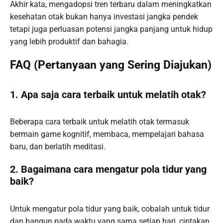
Akhir kata, mengadopsi tren terbaru dalam meningkatkan
kesehatan otak bukan hanya investasi jangka pendek
tetapi juga perluasan potensi jangka panjang untuk hidup
yang lebih produktif dan bahagia.
FAQ (Pertanyaan yang Sering Diajukan)
1. Apa saja cara terbaik untuk melatih otak?
Beberapa cara terbaik untuk melatih otak termasuk
bermain game kognitif, membaca, mempelajari bahasa
baru, dan berlatih meditasi.
2. Bagaimana cara mengatur pola tidur yang
baik?
Untuk mengatur pola tidur yang baik, cobalah untuk tidur
dan bangun pada waktu yang sama setiap hari, ciptakan