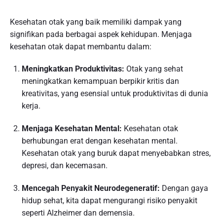
Kesehatan otak yang baik memiliki dampak yang
signifikan pada berbagai aspek kehidupan. Menjaga
kesehatan otak dapat membantu dalam:
Meningkatkan Produktivitas:
Otak yang sehat
meningkatkan kemampuan berpikir kritis dan
kreativitas, yang esensial untuk produktivitas di dunia
kerja.
Menjaga Kesehatan Mental:
Kesehatan otak
berhubungan erat dengan kesehatan mental.
Kesehatan otak yang buruk dapat menyebabkan stres,
depresi, dan kecemasan.
Mencegah Penyakit Neurodegeneratif:
Dengan gaya
hidup sehat, kita dapat mengurangi risiko penyakit
seperti Alzheimer dan demensia.