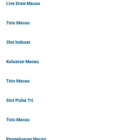
Live Draw Macau
Toto Macau
Slot Indosat
Keluaran Macau
Toto Macau
Slot Pulsa Tri
Toto Macau
Pengeluaran Macau