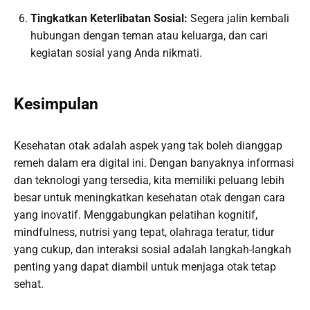
Tingkatkan Keterlibatan Sosial:
Segera jalin kembali
hubungan dengan teman atau keluarga, dan cari
kegiatan sosial yang Anda nikmati.
Kesimpulan
Kesehatan otak adalah aspek yang tak boleh dianggap
remeh dalam era digital ini. Dengan banyaknya informasi
dan teknologi yang tersedia, kita memiliki peluang lebih
besar untuk meningkatkan kesehatan otak dengan cara
yang inovatif. Menggabungkan pelatihan kognitif,
mindfulness, nutrisi yang tepat, olahraga teratur, tidur
yang cukup, dan interaksi sosial adalah langkah-langkah
penting yang dapat diambil untuk menjaga otak tetap
sehat.