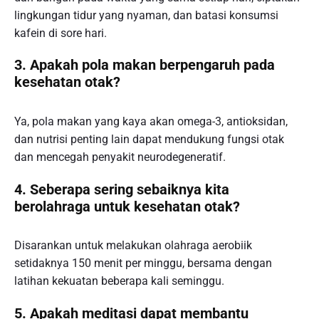
lingkungan tidur yang nyaman, dan batasi konsumsi
kafein di sore hari.
3. Apakah pola makan berpengaruh pada
kesehatan otak?
Ya, pola makan yang kaya akan omega-3, antioksidan,
dan nutrisi penting lain dapat mendukung fungsi otak
dan mencegah penyakit neurodegeneratif.
4. Seberapa sering sebaiknya kita
berolahraga untuk kesehatan otak?
Disarankan untuk melakukan olahraga aerobiik
setidaknya 150 menit per minggu, bersama dengan
latihan kekuatan beberapa kali seminggu.
5. Apakah meditasi dapat membantu