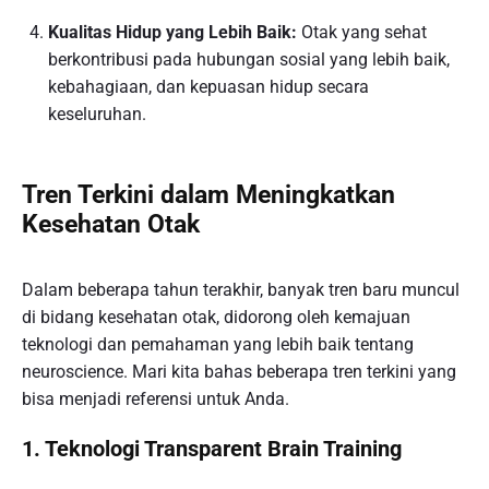
Kualitas Hidup yang Lebih Baik:
Otak yang sehat
berkontribusi pada hubungan sosial yang lebih baik,
kebahagiaan, dan kepuasan hidup secara
keseluruhan.
Tren Terkini dalam Meningkatkan
Kesehatan Otak
Dalam beberapa tahun terakhir, banyak tren baru muncul
di bidang kesehatan otak, didorong oleh kemajuan
teknologi dan pemahaman yang lebih baik tentang
neuroscience. Mari kita bahas beberapa tren terkini yang
bisa menjadi referensi untuk Anda.
1. Teknologi Transparent Brain Training