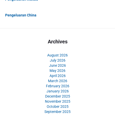
Pengeluaran China
Archives
August 2026
July 2026
June 2026
May 2026
April 2026
March 2026
February 2026
January 2026
December 2025
November 2025
October 2025
September 2025