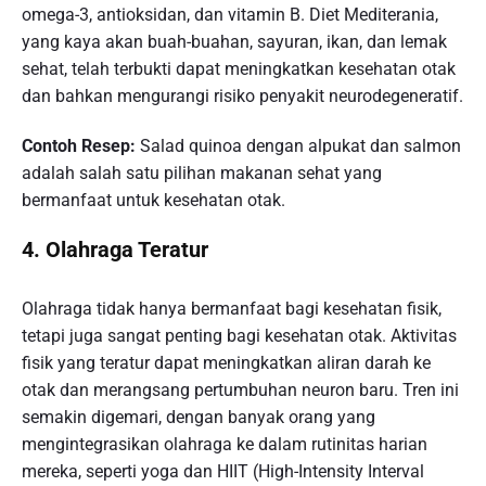
omega-3, antioksidan, dan vitamin B. Diet Mediterania,
yang kaya akan buah-buahan, sayuran, ikan, dan lemak
sehat, telah terbukti dapat meningkatkan kesehatan otak
dan bahkan mengurangi risiko penyakit neurodegeneratif.
Contoh Resep:
Salad quinoa dengan alpukat dan salmon
adalah salah satu pilihan makanan sehat yang
bermanfaat untuk kesehatan otak.
4. Olahraga Teratur
Olahraga tidak hanya bermanfaat bagi kesehatan fisik,
tetapi juga sangat penting bagi kesehatan otak. Aktivitas
fisik yang teratur dapat meningkatkan aliran darah ke
otak dan merangsang pertumbuhan neuron baru. Tren ini
semakin digemari, dengan banyak orang yang
mengintegrasikan olahraga ke dalam rutinitas harian
mereka, seperti yoga dan HIIT (High-Intensity Interval