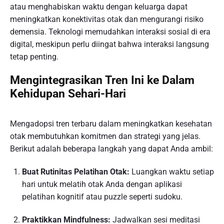
atau menghabiskan waktu dengan keluarga dapat
meningkatkan konektivitas otak dan mengurangi risiko
demensia. Teknologi memudahkan interaksi sosial di era
digital, meskipun perlu diingat bahwa interaksi langsung
tetap penting.
Mengintegrasikan Tren Ini ke Dalam
Kehidupan Sehari-Hari
Mengadopsi tren terbaru dalam meningkatkan kesehatan
otak membutuhkan komitmen dan strategi yang jelas.
Berikut adalah beberapa langkah yang dapat Anda ambil:
Buat Rutinitas Pelatihan Otak:
Luangkan waktu setiap
hari untuk melatih otak Anda dengan aplikasi
pelatihan kognitif atau puzzle seperti sudoku.
Praktikkan Mindfulness:
Jadwalkan sesi meditasi