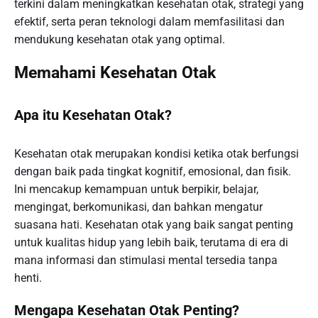
terkini dalam meningkatkan kesehatan otak, strategi yang
efektif, serta peran teknologi dalam memfasilitasi dan
mendukung kesehatan otak yang optimal.
Memahami Kesehatan Otak
Apa itu Kesehatan Otak?
Kesehatan otak merupakan kondisi ketika otak berfungsi
dengan baik pada tingkat kognitif, emosional, dan fisik.
Ini mencakup kemampuan untuk berpikir, belajar,
mengingat, berkomunikasi, dan bahkan mengatur
suasana hati. Kesehatan otak yang baik sangat penting
untuk kualitas hidup yang lebih baik, terutama di era di
mana informasi dan stimulasi mental tersedia tanpa
henti.
Mengapa Kesehatan Otak Penting?