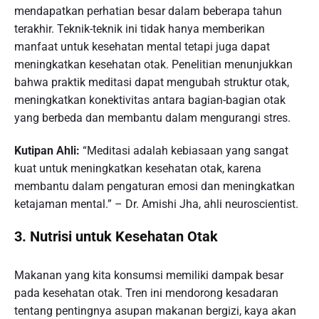
mendapatkan perhatian besar dalam beberapa tahun
terakhir. Teknik-teknik ini tidak hanya memberikan
manfaat untuk kesehatan mental tetapi juga dapat
meningkatkan kesehatan otak. Penelitian menunjukkan
bahwa praktik meditasi dapat mengubah struktur otak,
meningkatkan konektivitas antara bagian-bagian otak
yang berbeda dan membantu dalam mengurangi stres.
Kutipan Ahli:
“Meditasi adalah kebiasaan yang sangat
kuat untuk meningkatkan kesehatan otak, karena
membantu dalam pengaturan emosi dan meningkatkan
ketajaman mental.” – Dr. Amishi Jha, ahli neuroscientist.
3. Nutrisi untuk Kesehatan Otak
Makanan yang kita konsumsi memiliki dampak besar
pada kesehatan otak. Tren ini mendorong kesadaran
tentang pentingnya asupan makanan bergizi, kaya akan