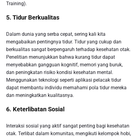
Training).
5. Tidur Berkualitas
Dalam dunia yang serba cepat, sering kali kita
mengabaikan pentingnya tidur. Tidur yang cukup dan
berkualitas sangat berpengaruh terhadap kesehatan otak.
Penelitian menunjukkan bahwa kurang tidur dapat
menyebabkan gangguan kognitif, memori yang buruk,
dan peningkatan risiko kondisi kesehatan mental.
Menggunakan teknologi seperti aplikasi pelacak tidur
dapat membantu individu memahami pola tidur mereka
dan meningkatkan kualitasnya.
6. Keterlibatan Sosial
Interaksi sosial yang aktif sangat penting bagi kesehatan
otak. Terlibat dalam komunitas, mengikuti kelompok hobi,