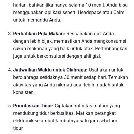
harian, bahkan jika hanya selama 10 menit. Anda bisa
menggunakan aplikasi seperti Headspace atau Calm
untuk memandu Anda.
Perhatikan Pola Makan:
Rencanakan diet Anda
dengan lebih bijak, memastikan Anda mengkonsumsi
cukup makanan yang baik untuk otak. Pertimbangkan
juga untuk berkonsultasi dengan ahli gizi.
Jadwalkan Waktu untuk Olahraga:
Usahakan untuk
berolahraga setidaknya 30 menit setiap hari. Temukan
aktivitas yang Anda nikmati agar lebih mudah untuk
konsisten.
Prioritaskan Tidur:
Ciptakan rutinitas malam yang
mendukung tidur berkualitas. Matikan perangkat
elektronik selambat-lambatnya satu jam sebelum
tidur.