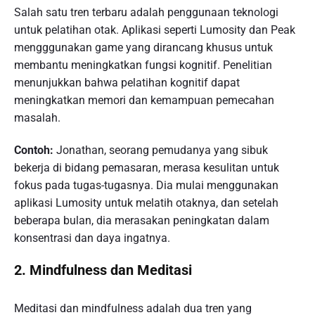
Salah satu tren terbaru adalah penggunaan teknologi
untuk pelatihan otak. Aplikasi seperti Lumosity dan Peak
mengggunakan game yang dirancang khusus untuk
membantu meningkatkan fungsi kognitif. Penelitian
menunjukkan bahwa pelatihan kognitif dapat
meningkatkan memori dan kemampuan pemecahan
masalah.
Contoh:
Jonathan, seorang pemudanya yang sibuk
bekerja di bidang pemasaran, merasa kesulitan untuk
fokus pada tugas-tugasnya. Dia mulai menggunakan
aplikasi Lumosity untuk melatih otaknya, dan setelah
beberapa bulan, dia merasakan peningkatan dalam
konsentrasi dan daya ingatnya.
2. Mindfulness dan Meditasi
Meditasi dan mindfulness adalah dua tren yang