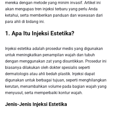
mereka dengan metode yang minim invasif. Artikel ini
akan mengupas tren injeksi terbaru yang perlu Anda
ketahui, serta memberikan panduan dan wawasan dari
para ahli di bidang ini.
1. Apa Itu Injeksi Estetika?
Injeksi estetika adalah prosedur medis yang digunakan
untuk meningkatkan penampilan wajah dan tubuh
dengan menggunakan zat yang disuntikkan. Prosedur ini
biasanya dilakukan oleh dokter spesialis seperti
dermatologis atau ahli bedah plastik. Injeksi dapat
digunakan untuk berbagai tujuan, seperti menghilangkan
kerutan, menambahkan volume pada bagian wajah yang
menyusut, serta memperbaiki kontur wajah.
Jenis-Jenis Injeksi Estetika