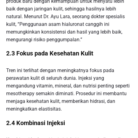
produk baru dengan kemampuan untuk menyatu lebih
baik dengan jaringan kulit, sehingga hasilnya lebih
natural. Menurut Dr. Ayu Lara, seorang dokter spesialis
kulit, “Penggunaan asam hialuronat canggih ini
memungkinkan konsistensi dan hasil yang lebih baik,
mengurangi risiko penggumpalan.”
2.3 Fokus pada Kesehatan Kulit
Tren ini terlihat dengan meningkatnya fokus pada
perawatan kulit di seluruh dunia. Injeksi yang
mengandung vitamin, mineral, dan nutrisi penting seperti
mesotherapy semakin diminati. Prosedur ini membantu
menjaga kesehatan kulit, memberikan hidrasi, dan
meningkatkan elastisitas.
2.4 Kombinasi Injeksi