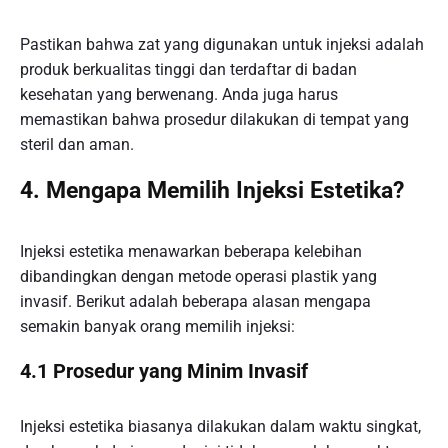
Pastikan bahwa zat yang digunakan untuk injeksi adalah
produk berkualitas tinggi dan terdaftar di badan
kesehatan yang berwenang. Anda juga harus
memastikan bahwa prosedur dilakukan di tempat yang
steril dan aman.
4. Mengapa Memilih Injeksi Estetika?
Injeksi estetika menawarkan beberapa kelebihan
dibandingkan dengan metode operasi plastik yang
invasif. Berikut adalah beberapa alasan mengapa
semakin banyak orang memilih injeksi:
4.1 Prosedur yang Minim Invasif
Injeksi estetika biasanya dilakukan dalam waktu singkat,