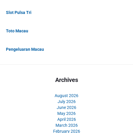
Slot Pulsa Tri
Toto Macau
Pengeluaran Macau
Archives
August 2026
July 2026
June 2026
May 2026
April 2026
March 2026
February 2026