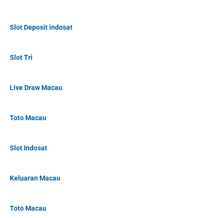
Slot Deposit indosat
Slot Tri
Live Draw Macau
Toto Macau
Slot Indosat
Keluaran Macau
Toto Macau