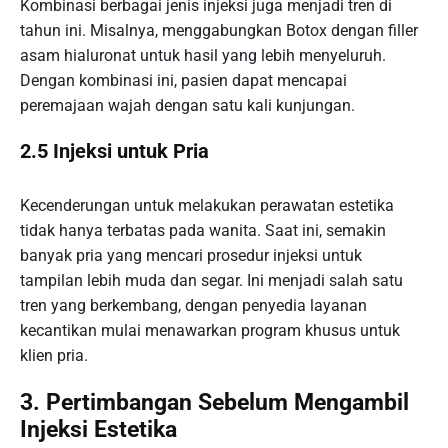
Kombinasi berbagai jenis injeksi juga menjadi tren di
tahun ini. Misalnya, menggabungkan Botox dengan filler
asam hialuronat untuk hasil yang lebih menyeluruh.
Dengan kombinasi ini, pasien dapat mencapai
peremajaan wajah dengan satu kali kunjungan.
2.5 Injeksi untuk Pria
Kecenderungan untuk melakukan perawatan estetika
tidak hanya terbatas pada wanita. Saat ini, semakin
banyak pria yang mencari prosedur injeksi untuk
tampilan lebih muda dan segar. Ini menjadi salah satu
tren yang berkembang, dengan penyedia layanan
kecantikan mulai menawarkan program khusus untuk
klien pria.
3. Pertimbangan Sebelum Mengambil
Injeksi Estetika