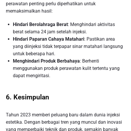
perawatan penting perlu diperhatikan untuk
memaksimalkan hasil:
Hindari Berolahraga Berat
: Menghindari aktivitas
berat selama 24 jam setelah injeksi.
Hindari Paparan Cahaya Matahari
: Pastikan area
yang diinjeksi tidak terpapar sinar matahari langsung
untuk beberapa hari.
Menghindari Produk Berbahaya
: Berhenti
menggunakan produk perawatan kulit tertentu yang
dapat mengiritasi.
6. Kesimpulan
Tahun 2023 memberi peluang baru dalam dunia injeksi
estetika. Dengan berbagai tren yang muncul dan inovasi
yang memperbaiki teknik dan produk, semakin banyak