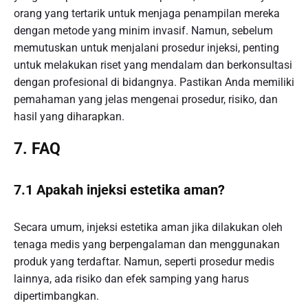
orang yang tertarik untuk menjaga penampilan mereka
dengan metode yang minim invasif. Namun, sebelum
memutuskan untuk menjalani prosedur injeksi, penting
untuk melakukan riset yang mendalam dan berkonsultasi
dengan profesional di bidangnya. Pastikan Anda memiliki
pemahaman yang jelas mengenai prosedur, risiko, dan
hasil yang diharapkan.
7. FAQ
7.1 Apakah injeksi estetika aman?
Secara umum, injeksi estetika aman jika dilakukan oleh
tenaga medis yang berpengalaman dan menggunakan
produk yang terdaftar. Namun, seperti prosedur medis
lainnya, ada risiko dan efek samping yang harus
dipertimbangkan.