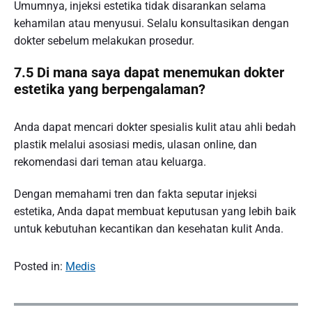
Umumnya, injeksi estetika tidak disarankan selama
kehamilan atau menyusui. Selalu konsultasikan dengan
dokter sebelum melakukan prosedur.
7.5 Di mana saya dapat menemukan dokter
estetika yang berpengalaman?
Anda dapat mencari dokter spesialis kulit atau ahli bedah
plastik melalui asosiasi medis, ulasan online, dan
rekomendasi dari teman atau keluarga.
Dengan memahami tren dan fakta seputar injeksi
estetika, Anda dapat membuat keputusan yang lebih baik
untuk kebutuhan kecantikan dan kesehatan kulit Anda.
Posted in:
Medis
P