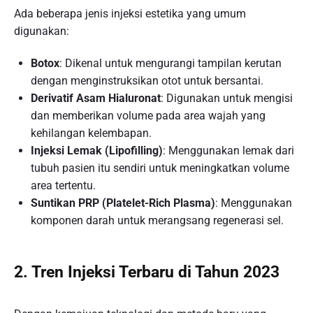
Ada beberapa jenis injeksi estetika yang umum
digunakan:
Botox
: Dikenal untuk mengurangi tampilan kerutan
dengan menginstruksikan otot untuk bersantai.
Derivatif Asam Hialuronat
: Digunakan untuk mengisi
dan memberikan volume pada area wajah yang
kehilangan kelembapan.
Injeksi Lemak (Lipofilling)
: Menggunakan lemak dari
tubuh pasien itu sendiri untuk meningkatkan volume
area tertentu.
Suntikan PRP (Platelet-Rich Plasma)
: Menggunakan
komponen darah untuk merangsang regenerasi sel.
2. Tren Injeksi Terbaru di Tahun 2023