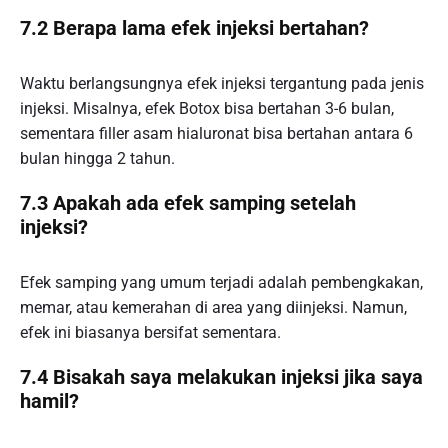
7.2 Berapa lama efek injeksi bertahan?
Waktu berlangsungnya efek injeksi tergantung pada jenis
injeksi. Misalnya, efek Botox bisa bertahan 3-6 bulan,
sementara filler asam hialuronat bisa bertahan antara 6
bulan hingga 2 tahun.
7.3 Apakah ada efek samping setelah
injeksi?
Efek samping yang umum terjadi adalah pembengkakan,
memar, atau kemerahan di area yang diinjeksi. Namun,
efek ini biasanya bersifat sementara.
7.4 Bisakah saya melakukan injeksi jika saya
hamil?