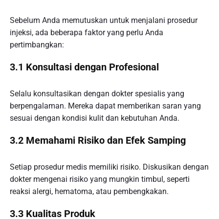
Sebelum Anda memutuskan untuk menjalani prosedur
injeksi, ada beberapa faktor yang perlu Anda
pertimbangkan:
3.1 Konsultasi dengan Profesional
Selalu konsultasikan dengan dokter spesialis yang
berpengalaman. Mereka dapat memberikan saran yang
sesuai dengan kondisi kulit dan kebutuhan Anda.
3.2 Memahami Risiko dan Efek Samping
Setiap prosedur medis memiliki risiko. Diskusikan dengan
dokter mengenai risiko yang mungkin timbul, seperti
reaksi alergi, hematoma, atau pembengkakan.
3.3 Kualitas Produk