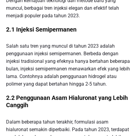
Dengan kemajuan teknologi dan metode baru yang
muncul, berbagai tren injeksi elegan dan efektif telah
menjadi populer pada tahun 2023.
2.1 Injeksi Semipermanen
Salah satu tren yang muncul di tahun 2023 adalah
penggunaan injeksi semipermanen. Berbeda dengan
injeksi tradisional yang efeknya hanya bertahan beberapa
bulan, injeksi semipermanen menawarkan efek yang lebih
lama. Contohnya adalah penggunaan hidrogel atau
polimer yang dapat bertahan hingga 2-5 tahun.
2.2 Penggunaan Asam Hialuronat yang Lebih
Canggih
Dalam beberapa tahun terakhir, formulasi asam
hialuronat semakin diperbaiki. Pada tahun 2023, terdapat