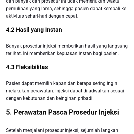
dan banyak dari prosedur ini tidak memerlukan waktu
pemulihan yang lama, sehingga pasien dapat kembali ke
aktivitas sehari-hari dengan cepat.
4.2 Hasil yang Instan
Banyak prosedur injeksi memberikan hasil yang langsung
terlihat. Ini memberikan kepuasan instan bagi pasien.
4.3 Fleksibilitas
Pasien dapat memilih kapan dan berapa sering ingin
melakukan perawatan. Injeksi dapat dijadwalkan sesuai
dengan kebutuhan dan keinginan pribadi.
5. Perawatan Pasca Prosedur Injeksi
Setelah menjalani prosedur injeksi, sejumlah langkah