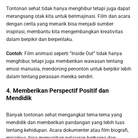
Tontonan sehat tidak hanya menghibur tetapi juga dapat
merangsang otak kita untuk berimajinasi. Film dan acara
dengan cerita yang menarik bisa menjadi sumber
inspirasi, membantu kita mengembangkan kreativitas
dalam berpikir dan berperilaku.
Contoh
: Film animasi seperti “Inside Out” tidak hanya
menghibur, tetapi juga memberikan wawasan tentang
emosi manusia, mendorong penonton untuk berpikir lebih
dalam tentang perasaan mereka sendiri.
4. Memberikan Perspectif Positif dan
Mendidik
Banyak tontonan sehat mengangkat tema-tema yang
mendidik dan memberikan pandangan yang lebih luas
tentang kehidupan. Acara dokumenter atau film biografi,
misalnya, bisa menyajikan pelajaran berharga dan