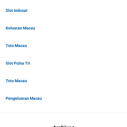
Slot Indosat
Keluaran Macau
Toto Macau
Slot Pulsa Tri
Toto Macau
Pengeluaran Macau