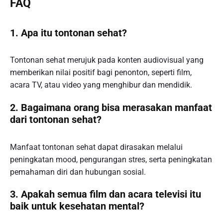
FAQ
1. Apa itu tontonan sehat?
Tontonan sehat merujuk pada konten audiovisual yang
memberikan nilai positif bagi penonton, seperti film,
acara TV, atau video yang menghibur dan mendidik.
2. Bagaimana orang bisa merasakan manfaat
dari tontonan sehat?
Manfaat tontonan sehat dapat dirasakan melalui
peningkatan mood, pengurangan stres, serta peningkatan
pemahaman diri dan hubungan sosial.
3. Apakah semua film dan acara televisi itu
baik untuk kesehatan mental?