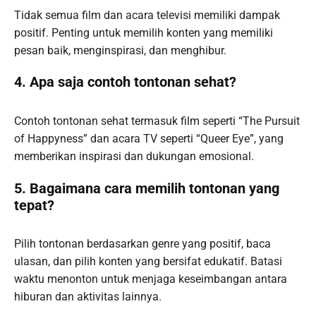
Tidak semua film dan acara televisi memiliki dampak
positif. Penting untuk memilih konten yang memiliki
pesan baik, menginspirasi, dan menghibur.
4. Apa saja contoh tontonan sehat?
Contoh tontonan sehat termasuk film seperti “The Pursuit
of Happyness” dan acara TV seperti “Queer Eye”, yang
memberikan inspirasi dan dukungan emosional.
5. Bagaimana cara memilih tontonan yang
tepat?
Pilih tontonan berdasarkan genre yang positif, baca
ulasan, dan pilih konten yang bersifat edukatif. Batasi
waktu menonton untuk menjaga keseimbangan antara
hiburan dan aktivitas lainnya.