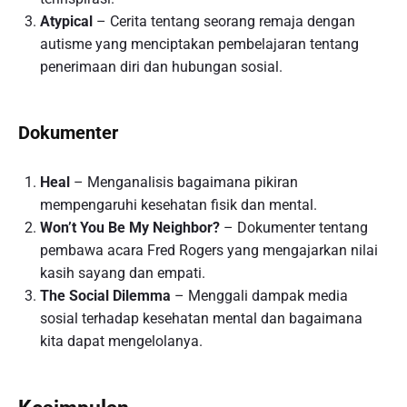
Atypical
– Cerita tentang seorang remaja dengan
autisme yang menciptakan pembelajaran tentang
penerimaan diri dan hubungan sosial.
Dokumenter
Heal
– Menganalisis bagaimana pikiran
mempengaruhi kesehatan fisik dan mental.
Won’t You Be My Neighbor?
– Dokumenter tentang
pembawa acara Fred Rogers yang mengajarkan nilai
kasih sayang dan empati.
The Social Dilemma
– Menggali dampak media
sosial terhadap kesehatan mental dan bagaimana
kita dapat mengelolanya.