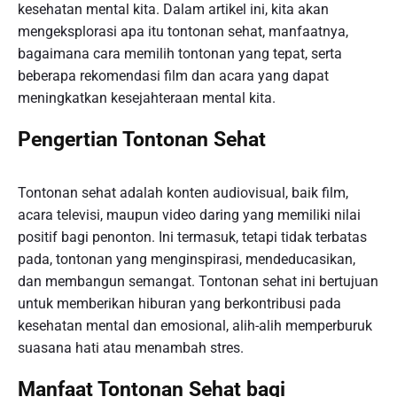
kesehatan mental kita. Dalam artikel ini, kita akan
mengeksplorasi apa itu tontonan sehat, manfaatnya,
bagaimana cara memilih tontonan yang tepat, serta
beberapa rekomendasi film dan acara yang dapat
meningkatkan kesejahteraan mental kita.
Pengertian Tontonan Sehat
Tontonan sehat adalah konten audiovisual, baik film,
acara televisi, maupun video daring yang memiliki nilai
positif bagi penonton. Ini termasuk, tetapi tidak terbatas
pada, tontonan yang menginspirasi, mendeducasikan,
dan membangun semangat. Tontonan sehat ini bertujuan
untuk memberikan hiburan yang berkontribusi pada
kesehatan mental dan emosional, alih-alih memperburuk
suasana hati atau menambah stres.
Manfaat Tontonan Sehat bagi