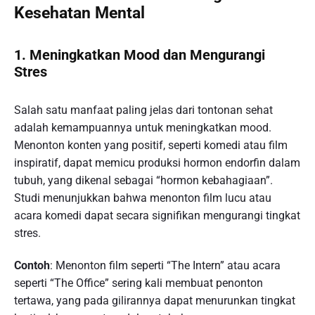
Kesehatan Mental
1. Meningkatkan Mood dan Mengurangi
Stres
Salah satu manfaat paling jelas dari tontonan sehat
adalah kemampuannya untuk meningkatkan mood.
Menonton konten yang positif, seperti komedi atau film
inspiratif, dapat memicu produksi hormon endorfin dalam
tubuh, yang dikenal sebagai “hormon kebahagiaan”.
Studi menunjukkan bahwa menonton film lucu atau
acara komedi dapat secara signifikan mengurangi tingkat
stres.
Contoh
: Menonton film seperti “The Intern” atau acara
seperti “The Office” sering kali membuat penonton
tertawa, yang pada gilirannya dapat menurunkan tingkat