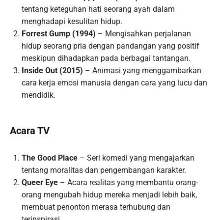
tentang keteguhan hati seorang ayah dalam
menghadapi kesulitan hidup.
Forrest Gump (1994)
– Mengisahkan perjalanan
hidup seorang pria dengan pandangan yang positif
meskipun dihadapkan pada berbagai tantangan.
Inside Out (2015)
– Animasi yang menggambarkan
cara kerja emosi manusia dengan cara yang lucu dan
mendidik.
Acara TV
The Good Place
– Seri komedi yang mengajarkan
tentang moralitas dan pengembangan karakter.
Queer Eye
– Acara realitas yang membantu orang-
orang mengubah hidup mereka menjadi lebih baik,
membuat penonton merasa terhubung dan
terinspirasi.