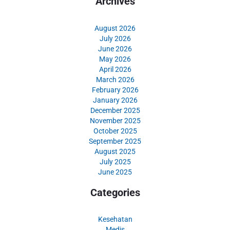
Archives
August 2026
July 2026
June 2026
May 2026
April 2026
March 2026
February 2026
January 2026
December 2025
November 2025
October 2025
September 2025
August 2025
July 2025
June 2025
Categories
Kesehatan
Medis