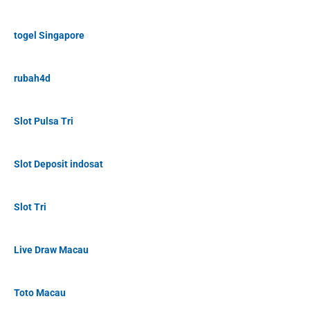
togel Singapore
rubah4d
Slot Pulsa Tri
Slot Deposit indosat
Slot Tri
Live Draw Macau
Toto Macau