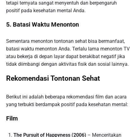
tetapi ternyata sangat menyentuh dan berpengaruh
positif pada kesehatan mental Anda.
5. Batasi Waktu Menonton
Sementara menonton tontonan sehat bisa bermanfaat,
batasi waktu menonton Anda. Terlalu lama menonton TV
atau bekerja di depan layar dapat berakibat negatif jika
tidak diimbangi dengan aktivitas fisik dan sosial lainnya.
Rekomendasi Tontonan Sehat
Berikut ini adalah beberapa rekomendasi film dan acara
yang terbukti berdampak positif pada kesehatan mental:
Film
The Pursuit of Happyness (2006)
– Menceritakan