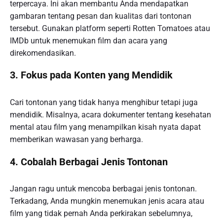
terpercaya. Ini akan membantu Anda mendapatkan
gambaran tentang pesan dan kualitas dari tontonan
tersebut. Gunakan platform seperti Rotten Tomatoes atau
IMDb untuk menemukan film dan acara yang
direkomendasikan.
3. Fokus pada Konten yang Mendidik
Cari tontonan yang tidak hanya menghibur tetapi juga
mendidik. Misalnya, acara dokumenter tentang kesehatan
mental atau film yang menampilkan kisah nyata dapat
memberikan wawasan yang berharga.
4. Cobalah Berbagai Jenis Tontonan
Jangan ragu untuk mencoba berbagai jenis tontonan.
Terkadang, Anda mungkin menemukan jenis acara atau
film yang tidak pernah Anda perkirakan sebelumnya,