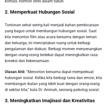
kortisol, hormon stres dalam tubuh.
2. Memperkuat Hubungan Sosial
Tontonan sehat sering kali menjadi bahan pembicaraan
yang bagus untuk membangun hubungan sosial. Saat
kita menonton film atau acara bersama dengan teman
dan keluarga, ini menciptakan ruang untuk berbagi
pengalaman dan diskusi. Berbagi momen menyenangkan
dengan orang-orang terdekat dapat meningkatkan rasa
koneksi dan kebersamaan.
Ulasan Ahli
: “Menonton bersama dapat memperkuat
hubungan sosial. Ketika kita berbagi tawa dan emosi, kita
membangun ikatan yang lebih kuat dengan orang-orang
di sekitar kita,” kata Dr. Aminah, seorang psikolog sosial.
3. Meningkatkan Imajinasi dan Kreativitas