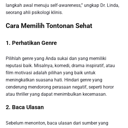
langkah awal menuju self-awareness,” ungkap Dr. Linda,
seorang ahli psikologi klinis.
Cara Memilih Tontonan Sehat
1. Perhatikan Genre
Pilihlah genre yang Anda sukai dan yang memiliki
reputasi baik. Misalnya, komedi, drama inspiratif, atau
film motivasi adalah pilihan yang baik untuk
meningkatkan suasana hati. Hindari genre yang
cenderung mendorong perasaan negatif, seperti horor
atau thriller yang dapat menimbulkan kecemasan.
2. Baca Ulasan
Sebelum menonton, baca ulasan dari sumber yang