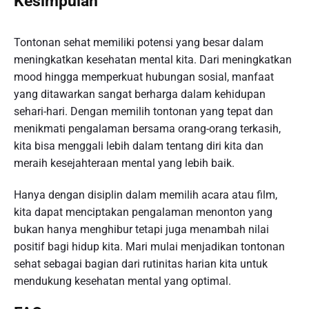
Kesimpulan
Tontonan sehat memiliki potensi yang besar dalam
meningkatkan kesehatan mental kita. Dari meningkatkan
mood hingga memperkuat hubungan sosial, manfaat
yang ditawarkan sangat berharga dalam kehidupan
sehari-hari. Dengan memilih tontonan yang tepat dan
menikmati pengalaman bersama orang-orang terkasih,
kita bisa menggali lebih dalam tentang diri kita dan
meraih kesejahteraan mental yang lebih baik.
Hanya dengan disiplin dalam memilih acara atau film,
kita dapat menciptakan pengalaman menonton yang
bukan hanya menghibur tetapi juga menambah nilai
positif bagi hidup kita. Mari mulai menjadikan tontonan
sehat sebagai bagian dari rutinitas harian kita untuk
mendukung kesehatan mental yang optimal.