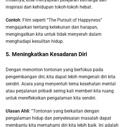
inspirasi dari kehidupan tokoh-tokoh hebat.
Contoh
: Film seperti “The Pursuit of Happyness”
mengajarkan tentang ketekunan dan harapan,
mengingatkan kita untuk tidak menyerah dalam
menghadapi kesulitan hidup.
5. Meningkatkan Kesadaran Diri
Dengan menonton tontonan yang berfokus pada
pengembangan diri, kita dapat lebih mengenali diri kita
sendiri. Acara yang menyentuh tema kesehatan mental
atau perjalanan pribadi sering kali memberi kita ruang
untuk merefleksikan pengalaman kita sendiri.
Ulasan Ahli
: “Tontonan yang berkaitan dengan
pengalaman hidup dan penyelesaian masalah dapat
membantu kita memahami diri kita lebih baik. Ini adalah