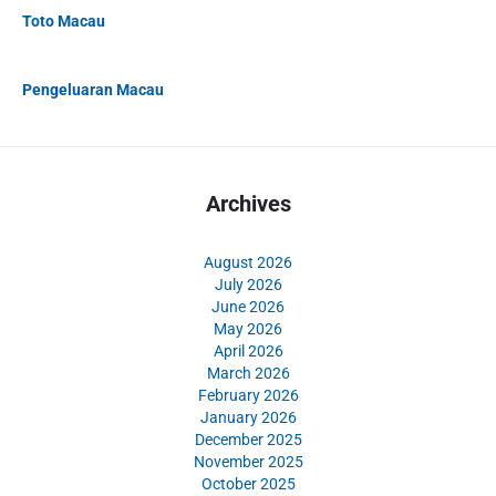
Toto Macau
Pengeluaran Macau
Archives
August 2026
July 2026
June 2026
May 2026
April 2026
March 2026
February 2026
January 2026
December 2025
November 2025
October 2025