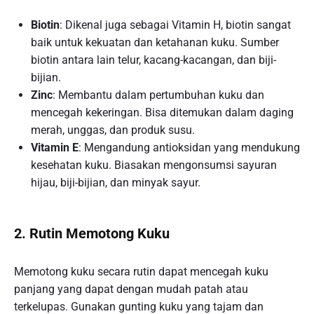
Biotin
: Dikenal juga sebagai Vitamin H, biotin sangat
baik untuk kekuatan dan ketahanan kuku. Sumber
biotin antara lain telur, kacang-kacangan, dan biji-
bijian.
Zinc
: Membantu dalam pertumbuhan kuku dan
mencegah kekeringan. Bisa ditemukan dalam daging
merah, unggas, dan produk susu.
Vitamin E
: Mengandung antioksidan yang mendukung
kesehatan kuku. Biasakan mengonsumsi sayuran
hijau, biji-bijian, dan minyak sayur.
2. Rutin Memotong Kuku
Memotong kuku secara rutin dapat mencegah kuku
panjang yang dapat dengan mudah patah atau
terkelupas. Gunakan gunting kuku yang tajam dan