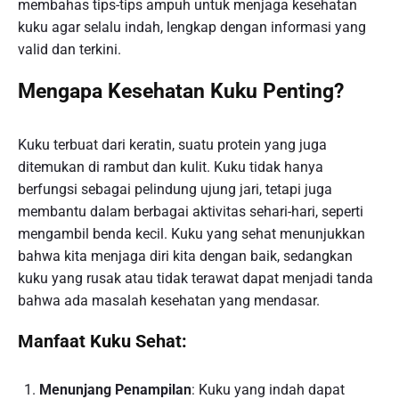
membahas tips-tips ampuh untuk menjaga kesehatan
kuku agar selalu indah, lengkap dengan informasi yang
valid dan terkini.
Mengapa Kesehatan Kuku Penting?
Kuku terbuat dari keratin, suatu protein yang juga
ditemukan di rambut dan kulit. Kuku tidak hanya
berfungsi sebagai pelindung ujung jari, tetapi juga
membantu dalam berbagai aktivitas sehari-hari, seperti
mengambil benda kecil. Kuku yang sehat menunjukkan
bahwa kita menjaga diri kita dengan baik, sedangkan
kuku yang rusak atau tidak terawat dapat menjadi tanda
bahwa ada masalah kesehatan yang mendasar.
Manfaat Kuku Sehat:
Menunjang Penampilan
: Kuku yang indah dapat