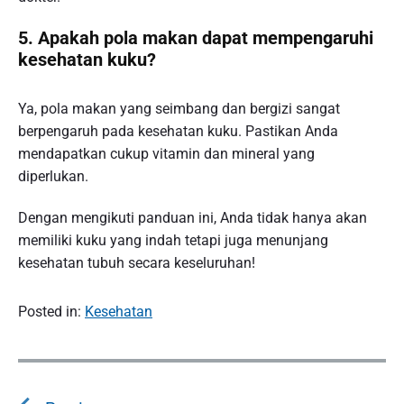
5. Apakah pola makan dapat mempengaruhi
kesehatan kuku?
Ya, pola makan yang seimbang dan bergizi sangat
berpengaruh pada kesehatan kuku. Pastikan Anda
mendapatkan cukup vitamin dan mineral yang
diperlukan.
Dengan mengikuti panduan ini, Anda tidak hanya akan
memiliki kuku yang indah tetapi juga menunjang
kesehatan tubuh secara keseluruhan!
Posted in:
Kesehatan
P
o