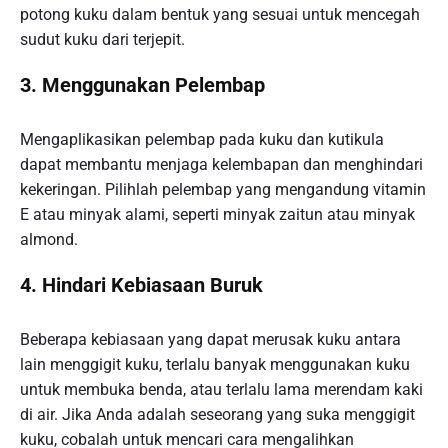
potong kuku dalam bentuk yang sesuai untuk mencegah
sudut kuku dari terjepit.
3. Menggunakan Pelembap
Mengaplikasikan pelembap pada kuku dan kutikula
dapat membantu menjaga kelembapan dan menghindari
kekeringan. Pilihlah pelembap yang mengandung vitamin
E atau minyak alami, seperti minyak zaitun atau minyak
almond.
4. Hindari Kebiasaan Buruk
Beberapa kebiasaan yang dapat merusak kuku antara
lain menggigit kuku, terlalu banyak menggunakan kuku
untuk membuka benda, atau terlalu lama merendam kaki
di air. Jika Anda adalah seseorang yang suka menggigit
kuku, cobalah untuk mencari cara mengalihkan