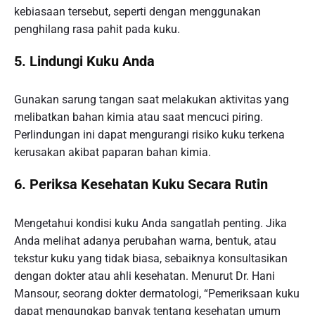
kebiasaan tersebut, seperti dengan menggunakan
penghilang rasa pahit pada kuku.
5. Lindungi Kuku Anda
Gunakan sarung tangan saat melakukan aktivitas yang
melibatkan bahan kimia atau saat mencuci piring.
Perlindungan ini dapat mengurangi risiko kuku terkena
kerusakan akibat paparan bahan kimia.
6. Periksa Kesehatan Kuku Secara Rutin
Mengetahui kondisi kuku Anda sangatlah penting. Jika
Anda melihat adanya perubahan warna, bentuk, atau
tekstur kuku yang tidak biasa, sebaiknya konsultasikan
dengan dokter atau ahli kesehatan. Menurut Dr. Hani
Mansour, seorang dokter dermatologi, “Pemeriksaan kuku
dapat mengungkap banyak tentang kesehatan umum