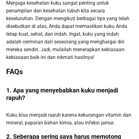
Menjaga kesehatan kuku sangat penting untuk
penampilan dan kesehatan tubuh kita secara
keseluruhan. Dengan mengikuti berbagai tips yang telah
disebutkan di atas, Anda dapat memastikan kuku Anda
tetap kuat, sehat, dan indah. Ingat, kuku yang indah
adalah cerminan dari seseorang yang menghargai diri
mereka sendiri. Jadi, mulailah menerapkan kebiasaan-
kebiasaan baik ini dan nikmati hasilnya!
FAQs
1. Apa yang menyebabkan kuku menjadi
rapuh?
Kuku bisa menjadi rapuh karena kekurangan vitamin dan
mineral, paparan bahan kimia, atau infeksi jamur.
2. Seberapa sering saya harus memotong