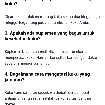
kuku?
Disarankan untuk memotong kuku setiap dua hingga tiga
minggu, tergantung pada pertumbuhan kuku Anda.
3. Apakah ada suplemen yang bagus untuk
kesehatan kuku?
Suplemen biotin dan multivitamin bisa membantu
memperkuat kuku. Namun, konsultasikan dengan dokter
sebelum mengonsumsinya.
4. Bagaimana cara mengatasi kuku yang
jamuran?
Kuku yang jamuran sebaiknya diobati dengan obat
antijamur yang sesuai setelah berkonsultasi dengan
dokter.