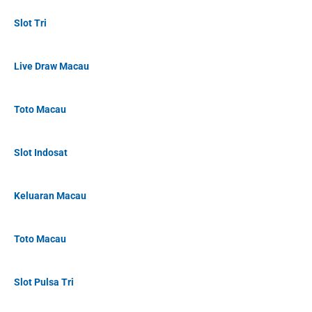
Slot Tri
Live Draw Macau
Toto Macau
Slot Indosat
Keluaran Macau
Toto Macau
Slot Pulsa Tri