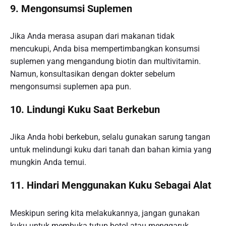
9. Mengonsumsi Suplemen
Jika Anda merasa asupan dari makanan tidak
mencukupi, Anda bisa mempertimbangkan konsumsi
suplemen yang mengandung biotin dan multivitamin.
Namun, konsultasikan dengan dokter sebelum
mengonsumsi suplemen apa pun.
10. Lindungi Kuku Saat Berkebun
Jika Anda hobi berkebun, selalu gunakan sarung tangan
untuk melindungi kuku dari tanah dan bahan kimia yang
mungkin Anda temui.
11. Hindari Menggunakan Kuku Sebagai Alat
Meskipun sering kita melakukannya, jangan gunakan
kuku untuk membuka tutup botol atau menggaruk