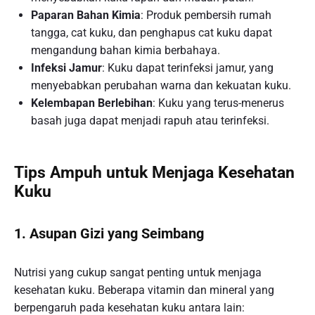
Paparan Bahan Kimia
: Produk pembersih rumah
tangga, cat kuku, dan penghapus cat kuku dapat
mengandung bahan kimia berbahaya.
Infeksi Jamur
: Kuku dapat terinfeksi jamur, yang
menyebabkan perubahan warna dan kekuatan kuku.
Kelembapan Berlebihan
: Kuku yang terus-menerus
basah juga dapat menjadi rapuh atau terinfeksi.
Tips Ampuh untuk Menjaga Kesehatan
Kuku
1. Asupan Gizi yang Seimbang
Nutrisi yang cukup sangat penting untuk menjaga
kesehatan kuku. Beberapa vitamin dan mineral yang
berpengaruh pada kesehatan kuku antara lain: