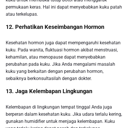
permukaan keras. Hal ini dapat menyebabkan kuku patah
atau terkelupas.
12. Perhatikan Keseimbangan Hormon
Kesehatan hormon juga dapat mempengaruhi kesehatan
kuku. Pada wanita, fluktuasi hormon akibat menstruasi,
kehamilan, atau menopause dapat menyebabkan
perubahan pada kuku. Jika Anda mengalami masalah
kuku yang berkaitan dengan perubahan hormon,
sebaiknya berkonsultasilah dengan dokter.
13. Jaga Kelembapan Lingkungan
Kelembapan di lingkungan tempat tinggal Anda juga
berperan dalam kesehatan kuku. Jika udara terlalu kering,
gunakan humidifier untuk menjaga kelembapan. Kuku