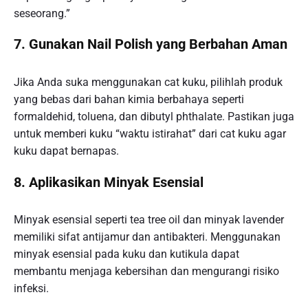
seseorang.”
7. Gunakan Nail Polish yang Berbahan Aman
Jika Anda suka menggunakan cat kuku, pilihlah produk
yang bebas dari bahan kimia berbahaya seperti
formaldehid, toluena, dan dibutyl phthalate. Pastikan juga
untuk memberi kuku “waktu istirahat” dari cat kuku agar
kuku dapat bernapas.
8. Aplikasikan Minyak Esensial
Minyak esensial seperti tea tree oil dan minyak lavender
memiliki sifat antijamur dan antibakteri. Menggunakan
minyak esensial pada kuku dan kutikula dapat
membantu menjaga kebersihan dan mengurangi risiko
infeksi.