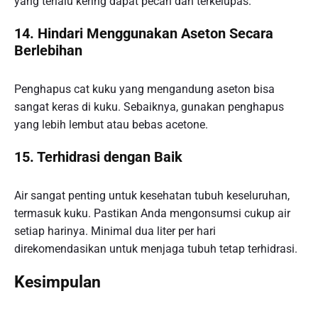
yang terlalu kering dapat pecah dan terkelupas.
14. Hindari Menggunakan Aseton Secara
Berlebihan
Penghapus cat kuku yang mengandung aseton bisa
sangat keras di kuku. Sebaiknya, gunakan penghapus
yang lebih lembut atau bebas acetone.
15. Terhidrasi dengan Baik
Air sangat penting untuk kesehatan tubuh keseluruhan,
termasuk kuku. Pastikan Anda mengonsumsi cukup air
setiap harinya. Minimal dua liter per hari
direkomendasikan untuk menjaga tubuh tetap terhidrasi.
Kesimpulan