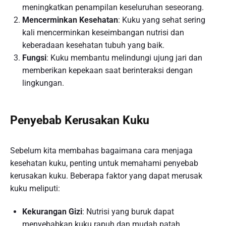
meningkatkan penampilan keseluruhan seseorang.
Mencerminkan Kesehatan
: Kuku yang sehat sering
kali mencerminkan keseimbangan nutrisi dan
keberadaan kesehatan tubuh yang baik.
Fungsi
: Kuku membantu melindungi ujung jari dan
memberikan kepekaan saat berinteraksi dengan
lingkungan.
Penyebab Kerusakan Kuku
Sebelum kita membahas bagaimana cara menjaga
kesehatan kuku, penting untuk memahami penyebab
kerusakan kuku. Beberapa faktor yang dapat merusak
kuku meliputi:
Kekurangan Gizi
: Nutrisi yang buruk dapat
menyebabkan kuku rapuh dan mudah patah.