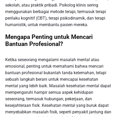
sekolah, atau praktik pribadi. Psikolog klinis sering
menggunakan berbagai metode terapi, termasuk terapi
perilaku kognitif (CBT), terapi psikodinamik, dan terapi
humanistik, untuk membantu pasien mereka.
Mengapa Penting untuk Mencari
Bantuan Profesional?
Ketika seseorang mengalami masalah mental atau
emosional, penting untuk memahami bahwa mencari
bantuan profesional bukanlah tanda kelemahan, tetapi
sebuah langkah berani untuk mencapai kesehatan
mental yang lebih baik. Masalah kesehatan mental dapat
mempengaruhi hampir semua aspek kehidupan
seseorang, termasuk hubungan, pekerjaan, dan
kesejahteraan fisik. Kesehatan mental yang buruk dapat
menyebabkan masalah fisik, seperti penyakit jantung dan