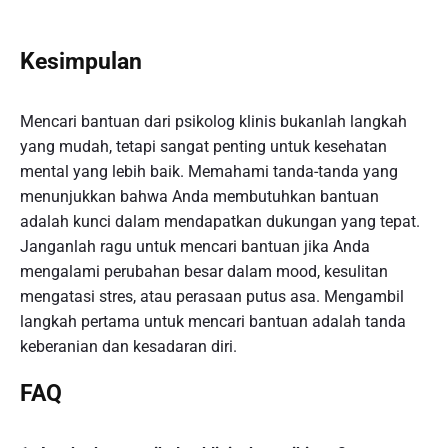
Kesimpulan
Mencari bantuan dari psikolog klinis bukanlah langkah
yang mudah, tetapi sangat penting untuk kesehatan
mental yang lebih baik. Memahami tanda-tanda yang
menunjukkan bahwa Anda membutuhkan bantuan
adalah kunci dalam mendapatkan dukungan yang tepat.
Janganlah ragu untuk mencari bantuan jika Anda
mengalami perubahan besar dalam mood, kesulitan
mengatasi stres, atau perasaan putus asa. Mengambil
langkah pertama untuk mencari bantuan adalah tanda
keberanian dan kesadaran diri.
FAQ