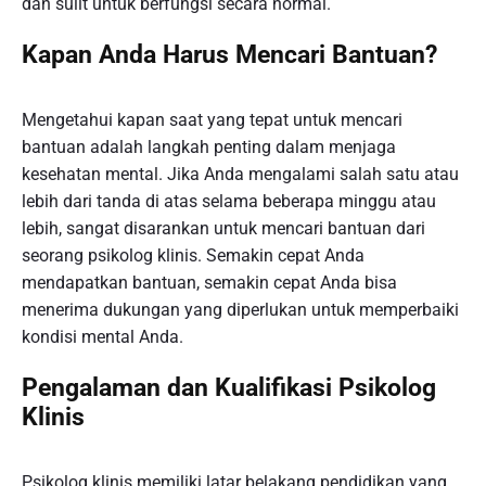
dan sulit untuk berfungsi secara normal.
Kapan Anda Harus Mencari Bantuan?
Mengetahui kapan saat yang tepat untuk mencari
bantuan adalah langkah penting dalam menjaga
kesehatan mental. Jika Anda mengalami salah satu atau
lebih dari tanda di atas selama beberapa minggu atau
lebih, sangat disarankan untuk mencari bantuan dari
seorang psikolog klinis. Semakin cepat Anda
mendapatkan bantuan, semakin cepat Anda bisa
menerima dukungan yang diperlukan untuk memperbaiki
kondisi mental Anda.
Pengalaman dan Kualifikasi Psikolog
Klinis
Psikolog klinis memiliki latar belakang pendidikan yang