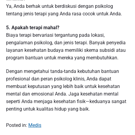
Ya, Anda berhak untuk berdiskusi dengan psikolog
tentang jenis terapi yang Anda rasa cocok untuk Anda.
5. Apakah terapi mahal?
Biaya terapi bervariasi tergantung pada lokasi,
pengalaman psikolog, dan jenis terapi. Banyak penyedia
layanan kesehatan budaya memiliki skema subsidi atau
program bantuan untuk mereka yang membutuhkan.
Dengan mengetahui tanda-tanda kebutuhan bantuan
profesional dan peran psikolog klinis, Anda dapat
membuat keputusan yang lebih baik untuk kesehatan
mental dan emosional Anda. Jaga kesehatan mental
seperti Anda menjaga kesehatan fisik—keduanya sangat
penting untuk kualitas hidup yang baik.
Posted in:
Medis