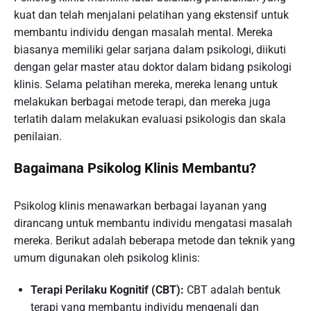
kuat dan telah menjalani pelatihan yang ekstensif untuk
membantu individu dengan masalah mental. Mereka
biasanya memiliki gelar sarjana dalam psikologi, diikuti
dengan gelar master atau doktor dalam bidang psikologi
klinis. Selama pelatihan mereka, mereka lenang untuk
melakukan berbagai metode terapi, dan mereka juga
terlatih dalam melakukan evaluasi psikologis dan skala
penilaian.
Bagaimana Psikolog Klinis Membantu?
Psikolog klinis menawarkan berbagai layanan yang
dirancang untuk membantu individu mengatasi masalah
mereka. Berikut adalah beberapa metode dan teknik yang
umum digunakan oleh psikolog klinis:
Terapi Perilaku Kognitif (CBT):
CBT adalah bentuk
terapi yang membantu individu mengenali dan