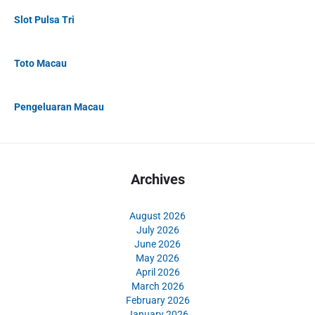
Slot Pulsa Tri
Toto Macau
Pengeluaran Macau
Archives
August 2026
July 2026
June 2026
May 2026
April 2026
March 2026
February 2026
January 2026