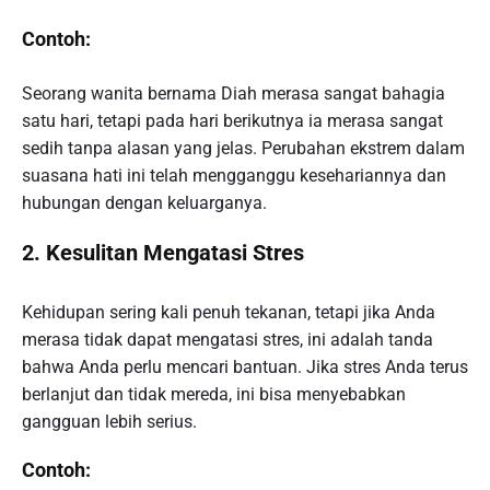
Contoh:
Seorang wanita bernama Diah merasa sangat bahagia
satu hari, tetapi pada hari berikutnya ia merasa sangat
sedih tanpa alasan yang jelas. Perubahan ekstrem dalam
suasana hati ini telah mengganggu kesehariannya dan
hubungan dengan keluarganya.
2. Kesulitan Mengatasi Stres
Kehidupan sering kali penuh tekanan, tetapi jika Anda
merasa tidak dapat mengatasi stres, ini adalah tanda
bahwa Anda perlu mencari bantuan. Jika stres Anda terus
berlanjut dan tidak mereda, ini bisa menyebabkan
gangguan lebih serius.
Contoh: