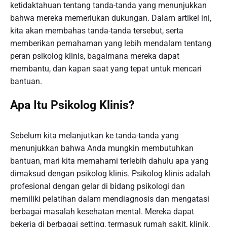
ketidaktahuan tentang tanda-tanda yang menunjukkan
bahwa mereka memerlukan dukungan. Dalam artikel ini,
kita akan membahas tanda-tanda tersebut, serta
memberikan pemahaman yang lebih mendalam tentang
peran psikolog klinis, bagaimana mereka dapat
membantu, dan kapan saat yang tepat untuk mencari
bantuan.
Apa Itu Psikolog Klinis?
Sebelum kita melanjutkan ke tanda-tanda yang
menunjukkan bahwa Anda mungkin membutuhkan
bantuan, mari kita memahami terlebih dahulu apa yang
dimaksud dengan psikolog klinis. Psikolog klinis adalah
profesional dengan gelar di bidang psikologi dan
memiliki pelatihan dalam mendiagnosis dan mengatasi
berbagai masalah kesehatan mental. Mereka dapat
bekerja di berbagai setting, termasuk rumah sakit, klinik,