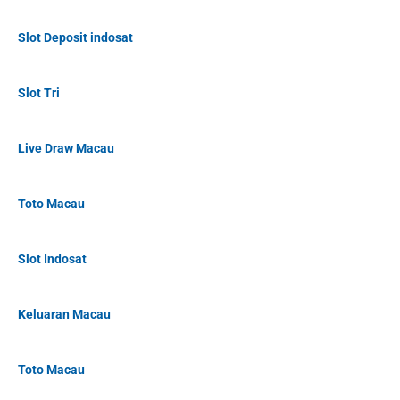
Slot Deposit indosat
Slot Tri
Live Draw Macau
Toto Macau
Slot Indosat
Keluaran Macau
Toto Macau