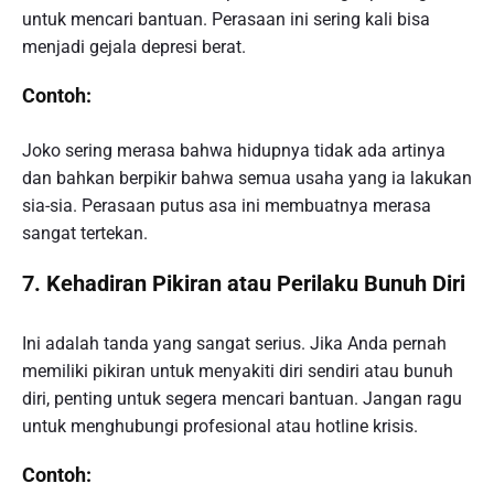
untuk mencari bantuan. Perasaan ini sering kali bisa
menjadi gejala depresi berat.
Contoh:
Joko sering merasa bahwa hidupnya tidak ada artinya
dan bahkan berpikir bahwa semua usaha yang ia lakukan
sia-sia. Perasaan putus asa ini membuatnya merasa
sangat tertekan.
7. Kehadiran Pikiran atau Perilaku Bunuh Diri
Ini adalah tanda yang sangat serius. Jika Anda pernah
memiliki pikiran untuk menyakiti diri sendiri atau bunuh
diri, penting untuk segera mencari bantuan. Jangan ragu
untuk menghubungi profesional atau hotline krisis.
Contoh: