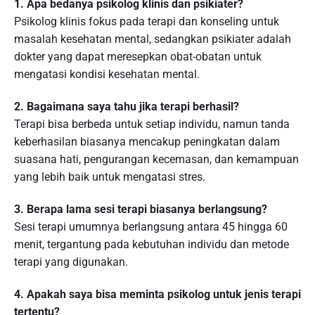
1. Apa bedanya psikolog klinis dan psikiater?
Psikolog klinis fokus pada terapi dan konseling untuk
masalah kesehatan mental, sedangkan psikiater adalah
dokter yang dapat meresepkan obat-obatan untuk
mengatasi kondisi kesehatan mental.
2. Bagaimana saya tahu jika terapi berhasil?
Terapi bisa berbeda untuk setiap individu, namun tanda
keberhasilan biasanya mencakup peningkatan dalam
suasana hati, pengurangan kecemasan, dan kemampuan
yang lebih baik untuk mengatasi stres.
3. Berapa lama sesi terapi biasanya berlangsung?
Sesi terapi umumnya berlangsung antara 45 hingga 60
menit, tergantung pada kebutuhan individu dan metode
terapi yang digunakan.
4. Apakah saya bisa meminta psikolog untuk jenis terapi
tertentu?