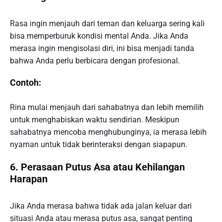
Rasa ingin menjauh dari teman dan keluarga sering kali
bisa memperburuk kondisi mental Anda. Jika Anda
merasa ingin mengisolasi diri, ini bisa menjadi tanda
bahwa Anda perlu berbicara dengan profesional.
Contoh:
Rina mulai menjauh dari sahabatnya dan lebih memilih
untuk menghabiskan waktu sendirian. Meskipun
sahabatnya mencoba menghubunginya, ia merasa lebih
nyaman untuk tidak berinteraksi dengan siapapun.
6. Perasaan Putus Asa atau Kehilangan
Harapan
Jika Anda merasa bahwa tidak ada jalan keluar dari
situasi Anda atau merasa putus asa, sangat penting