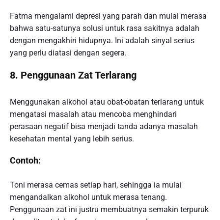
Fatma mengalami depresi yang parah dan mulai merasa
bahwa satu-satunya solusi untuk rasa sakitnya adalah
dengan mengakhiri hidupnya. Ini adalah sinyal serius
yang perlu diatasi dengan segera.
8. Penggunaan Zat Terlarang
Menggunakan alkohol atau obat-obatan terlarang untuk
mengatasi masalah atau mencoba menghindari
perasaan negatif bisa menjadi tanda adanya masalah
kesehatan mental yang lebih serius.
Contoh:
Toni merasa cemas setiap hari, sehingga ia mulai
mengandalkan alkohol untuk merasa tenang.
Penggunaan zat ini justru membuatnya semakin terpuruk