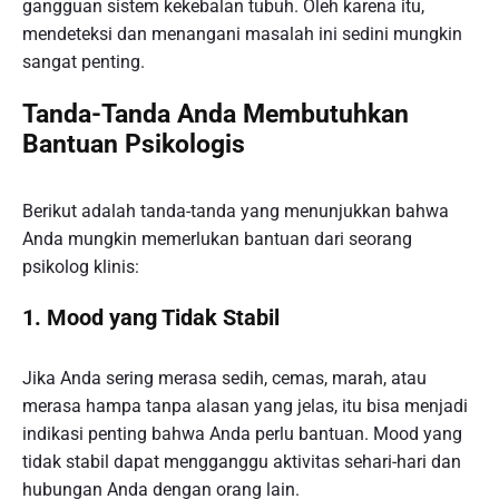
gangguan sistem kekebalan tubuh. Oleh karena itu,
mendeteksi dan menangani masalah ini sedini mungkin
sangat penting.
Tanda-Tanda Anda Membutuhkan
Bantuan Psikologis
Berikut adalah tanda-tanda yang menunjukkan bahwa
Anda mungkin memerlukan bantuan dari seorang
psikolog klinis:
1. Mood yang Tidak Stabil
Jika Anda sering merasa sedih, cemas, marah, atau
merasa hampa tanpa alasan yang jelas, itu bisa menjadi
indikasi penting bahwa Anda perlu bantuan. Mood yang
tidak stabil dapat mengganggu aktivitas sehari-hari dan
hubungan Anda dengan orang lain.