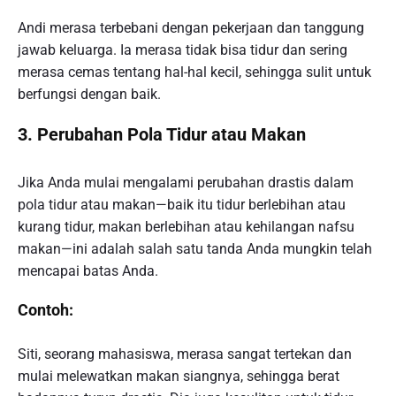
Andi merasa terbebani dengan pekerjaan dan tanggung
jawab keluarga. Ia merasa tidak bisa tidur dan sering
merasa cemas tentang hal-hal kecil, sehingga sulit untuk
berfungsi dengan baik.
3. Perubahan Pola Tidur atau Makan
Jika Anda mulai mengalami perubahan drastis dalam
pola tidur atau makan—baik itu tidur berlebihan atau
kurang tidur, makan berlebihan atau kehilangan nafsu
makan—ini adalah salah satu tanda Anda mungkin telah
mencapai batas Anda.
Contoh:
Siti, seorang mahasiswa, merasa sangat tertekan dan
mulai melewatkan makan siangnya, sehingga berat