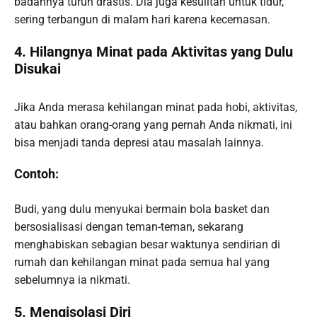
badannya turun drastis. Dia juga kesulitan untuk tidur,
sering terbangun di malam hari karena kecemasan.
4. Hilangnya Minat pada Aktivitas yang Dulu
Disukai
Jika Anda merasa kehilangan minat pada hobi, aktivitas,
atau bahkan orang-orang yang pernah Anda nikmati, ini
bisa menjadi tanda depresi atau masalah lainnya.
Contoh:
Budi, yang dulu menyukai bermain bola basket dan
bersosialisasi dengan teman-teman, sekarang
menghabiskan sebagian besar waktunya sendirian di
rumah dan kehilangan minat pada semua hal yang
sebelumnya ia nikmati.
5. Mengisolasi Diri