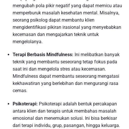
mengubah pola pikir negatif yang dapat memicu atau
memperburuk masalah kesehatan mental. Misalnya,
seorang psikolog dapat membantu klien
mengidentifikasi pikiran irasional yang menyebabkan
kecemasan dan mengajarkan teknik untuk
mengelolanya.
Terapi Berbasis Mindfulness:
Ini melibatkan banyak
teknik yang membantu seseorang tetap fokus pada
saat ini dan mengelola stres atau kecemasan.
Mindfulness dapat membantu seseorang mengatasi
kekhawatiran yang berlebihan dan mengurangi rasa
cemas.
Psikoterapi:
Psikoterapi adalah bentuk percakapan
antara klien dan terapis untuk membahas masalah
emosional dan menemukan solusi. Ini bisa berkisar
dari terapi individu, grup, pasangan, hingga keluarga.