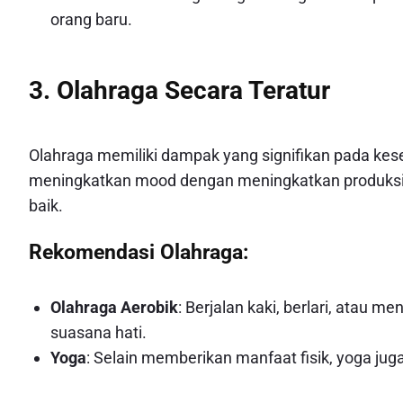
orang baru.
3. Olahraga Secara Teratur
Olahraga memiliki dampak yang signifikan pada keseh
meningkatkan mood dengan meningkatkan produksi 
baik.
Rekomendasi Olahraga:
Olahraga Aerobik
: Berjalan kaki, berlari, atau 
suasana hati.
Yoga
: Selain memberikan manfaat fisik, yoga ju