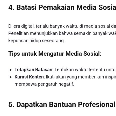
4. Batasi Pemakaian Media Sosia
Di era digital, terlalu banyak waktu di media sosia
Penelitian menunjukkan bahwa semakin banyak waktu
kepuasan hidup seseorang.
Tips untuk Mengatur Media Sosial:
Tetapkan Batasan
: Tentukan waktu tertentu unt
Kurasi Konten
: Ikuti akun yang memberikan inspir
membawa pengaruh negatif.
5. Dapatkan Bantuan Profesional