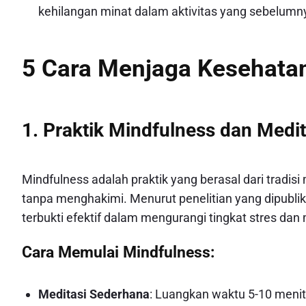
kehilangan minat dalam aktivitas yang sebelumny
5 Cara Menjaga Kesehatan
1. Praktik Mindfulness dan Medit
Mindfulness adalah praktik yang berasal dari tradisi
tanpa menghakimi. Menurut penelitian yang dipublik
terbukti efektif dalam mengurangi tingkat stres dan
Cara Memulai Mindfulness:
Meditasi Sederhana
: Luangkan waktu 5-10 menit