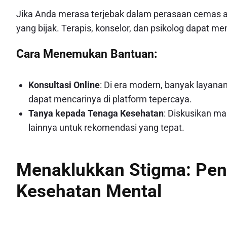
Jika Anda merasa terjebak dalam perasaan cemas at
yang bijak. Terapis, konselor, dan psikolog dapat 
Cara Menemukan Bantuan:
Konsultasi Online
: Di era modern, banyak layana
dapat mencarinya di platform tepercaya.
Tanya kepada Tenaga Kesehatan
: Diskusikan m
lainnya untuk rekomendasi yang tepat.
Menaklukkan Stigma: Pe
Kesehatan Mental