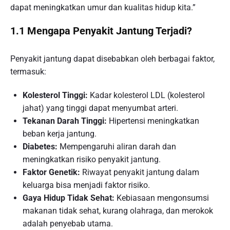
dapat meningkatkan umur dan kualitas hidup kita.”
1.1 Mengapa Penyakit Jantung Terjadi?
Penyakit jantung dapat disebabkan oleh berbagai faktor,
termasuk:
Kolesterol Tinggi:
Kadar kolesterol LDL (kolesterol
jahat) yang tinggi dapat menyumbat arteri.
Tekanan Darah Tinggi:
Hipertensi meningkatkan
beban kerja jantung.
Diabetes:
Mempengaruhi aliran darah dan
meningkatkan risiko penyakit jantung.
Faktor Genetik:
Riwayat penyakit jantung dalam
keluarga bisa menjadi faktor risiko.
Gaya Hidup Tidak Sehat:
Kebiasaan mengonsumsi
makanan tidak sehat, kurang olahraga, dan merokok
adalah penyebab utama.