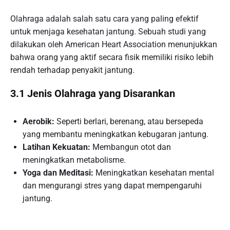
Olahraga adalah salah satu cara yang paling efektif
untuk menjaga kesehatan jantung. Sebuah studi yang
dilakukan oleh American Heart Association menunjukkan
bahwa orang yang aktif secara fisik memiliki risiko lebih
rendah terhadap penyakit jantung.
3.1 Jenis Olahraga yang Disarankan
Aerobik:
Seperti berlari, berenang, atau bersepeda
yang membantu meningkatkan kebugaran jantung.
Latihan Kekuatan:
Membangun otot dan
meningkatkan metabolisme.
Yoga dan Meditasi:
Meningkatkan kesehatan mental
dan mengurangi stres yang dapat mempengaruhi
jantung.