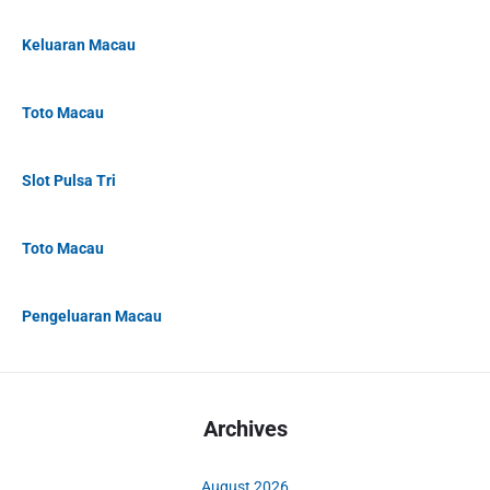
Keluaran Macau
Toto Macau
Slot Pulsa Tri
Toto Macau
Pengeluaran Macau
Archives
August 2026