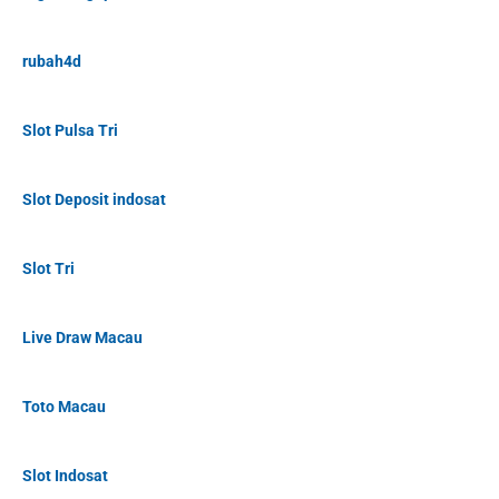
rubah4d
Slot Pulsa Tri
Slot Deposit indosat
Slot Tri
Live Draw Macau
Toto Macau
Slot Indosat