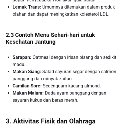
Lemak Trans:
Umumnya ditemukan dalam produk
olahan dan dapat meningkatkan kolesterol LDL.
2.3 Contoh Menu Sehari-hari untuk
Kesehatan Jantung
Sarapan:
Oatmeal dengan irisan pisang dan sedikit
madu.
Makan Siang:
Salad sayuran segar dengan salmon
panggang dan minyak zaitun.
Camilan Sore:
Segenggam kacang almond.
Makan Malam:
Dada ayam panggang dengan
sayuran kukus dan beras merah.
3. Aktivitas Fisik dan Olahraga