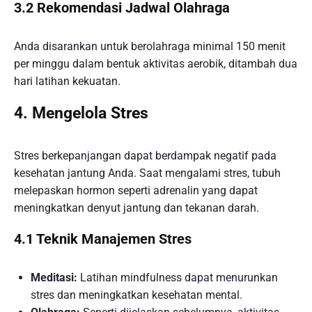
3.2 Rekomendasi Jadwal Olahraga
Anda disarankan untuk berolahraga minimal 150 menit
per minggu dalam bentuk aktivitas aerobik, ditambah dua
hari latihan kekuatan.
4. Mengelola Stres
Stres berkepanjangan dapat berdampak negatif pada
kesehatan jantung Anda. Saat mengalami stres, tubuh
melepaskan hormon seperti adrenalin yang dapat
meningkatkan denyut jantung dan tekanan darah.
4.1 Teknik Manajemen Stres
Meditasi:
Latihan mindfulness dapat menurunkan
stres dan meningkatkan kesehatan mental.