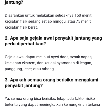
jantung?
Disarankan untuk melakukan setidaknya 150 menit
kegiatan fisik sedang setiap minggu, atau 75 menit
kegiatan fisik berat.
2. Apa saja gejala awal penyakit jantung yang
perlu diperhatikan?
Gejala awal dapat meliputi nyeri dada, sesak napas,
kelelahan ekstrem, dan ketidaknyamanan di lengan,
punggung, leher, atau rahang.
3. Apakah semua orang berisiko mengalami
penyakit jantung?
Ya, semua orang bisa berisiko, tetapi ada faktor risiko
tertentu yang dapat meningkatkan kemungkinan terkena