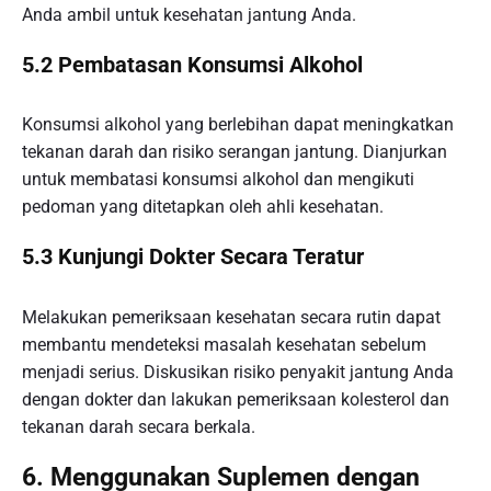
Anda ambil untuk kesehatan jantung Anda.
5.2 Pembatasan Konsumsi Alkohol
Konsumsi alkohol yang berlebihan dapat meningkatkan
tekanan darah dan risiko serangan jantung. Dianjurkan
untuk membatasi konsumsi alkohol dan mengikuti
pedoman yang ditetapkan oleh ahli kesehatan.
5.3 Kunjungi Dokter Secara Teratur
Melakukan pemeriksaan kesehatan secara rutin dapat
membantu mendeteksi masalah kesehatan sebelum
menjadi serius. Diskusikan risiko penyakit jantung Anda
dengan dokter dan lakukan pemeriksaan kolesterol dan
tekanan darah secara berkala.
6. Menggunakan Suplemen dengan