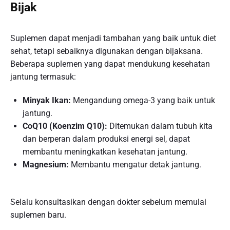
Bijak
Suplemen dapat menjadi tambahan yang baik untuk diet
sehat, tetapi sebaiknya digunakan dengan bijaksana.
Beberapa suplemen yang dapat mendukung kesehatan
jantung termasuk:
Minyak Ikan:
Mengandung omega-3 yang baik untuk
jantung.
CoQ10 (Koenzim Q10):
Ditemukan dalam tubuh kita
dan berperan dalam produksi energi sel, dapat
membantu meningkatkan kesehatan jantung.
Magnesium:
Membantu mengatur detak jantung.
Selalu konsultasikan dengan dokter sebelum memulai
suplemen baru.