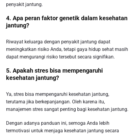
penyakit jantung.
4. Apa peran faktor genetik dalam kesehatan
jantung?
Riwayat keluarga dengan penyakit jantung dapat
meningkatkan risiko Anda, tetapi gaya hidup sehat masih
dapat mengurangi risiko tersebut secara signifikan.
5. Apakah stres bisa mempengaruhi
kesehatan jantung?
Ya, stres bisa mempengaruhi kesehatan jantung,
terutama jika berkepanjangan. Oleh karena itu,
manajemen stres sangat penting bagi kesehatan jantung.
Dengan adanya panduan ini, semoga Anda lebih
termotivasi untuk menjaga kesehatan jantung secara