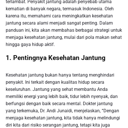
terlambat. Penyakit jantung adalah penyebab utama
kematian di banyak negara, termasuk Indonesia. Oleh
karena itu, memahami cara meningkatkan kesehatan
jantung secara alami menjadi sangat penting. Dalam
panduan ini, kita akan membahas berbagai strategi untuk
menjaga kesehatan jantung, mulai dari pola makan sehat
hingga gaya hidup aktif.
1. Pentingnya Kesehatan Jantung
Kesehatan jantung bukan hanya tentang menghindari
penyakit. Ini terkait dengan kualitas hidup secara
keseluruhan. Jantung yang sehat membantu Anda
memiliki energi yang lebih baik, tidur lebih nyenyak, dan
berfungsi dengan baik secara mental. Dokter jantung
yang terkemuka, Dr. Andi Junaidi, menjelaskan, “Dengan
menjaga kesehatan jantung, kita tidak hanya melindungi
diri kita dari risiko serangan jantung, tetapi kita juga