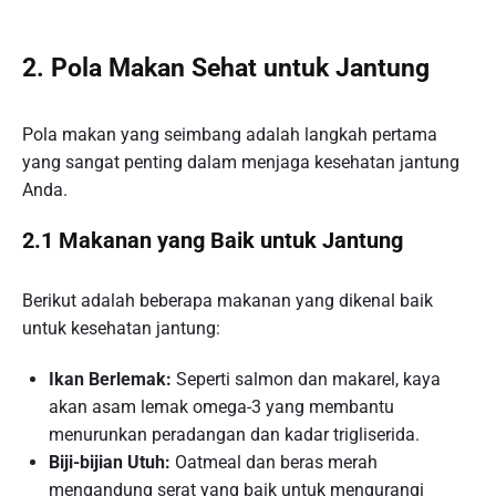
2. Pola Makan Sehat untuk Jantung
Pola makan yang seimbang adalah langkah pertama
yang sangat penting dalam menjaga kesehatan jantung
Anda.
2.1 Makanan yang Baik untuk Jantung
Berikut adalah beberapa makanan yang dikenal baik
untuk kesehatan jantung:
Ikan Berlemak:
Seperti salmon dan makarel, kaya
akan asam lemak omega-3 yang membantu
menurunkan peradangan dan kadar trigliserida.
Biji-bijian Utuh:
Oatmeal dan beras merah
mengandung serat yang baik untuk mengurangi