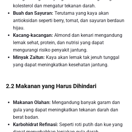
kolesterol dan mengatur tekanan darah.
Buah dan Sayuran:
Terutama yang kaya akan
antioksidan seperti berry, tomat, dan sayuran berdaun
hijau.
Kacang-kacangan:
Almond dan kenari mengandung
lemak sehat, protein, dan nutrisi yang dapat
mengurangi risiko penyakit jantung.
Minyak Zaitun:
Kaya akan lemak tak jenuh tunggal
yang dapat meningkatkan kesehatan jantung.
2.2 Makanan yang Harus Dihindari
Makanan Olahan:
Mengandung banyak garam dan
gula yang dapat meningkatkan tekanan darah dan
berat badan.
Karbohidrat Refinasi:
Seperti roti putih dan kue yang
dapat menyebabkan lonjakan gula darah.