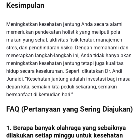
Kesimpulan
Meningkatkan kesehatan jantung Anda secara alami
memerlukan pendekatan holistik yang meliputi pola
makan yang sehat, aktivitas fisik teratur, manajemen
stres, dan penghindaran risiko. Dengan memahami dan
menerapkan langkah-langkah ini, Anda tidak hanya akan
meningkatkan kesehatan jantung tetapi juga kualitas
hidup secara keseluruhan. Seperti dikatakan Dr. Andi
Junaidi, “Kesehatan jantung adalah investasi bagi masa
depan kita; semakin kita peduli sekarang, semakin
bermanfaat di kemudian hari.”
FAQ (Pertanyaan yang Sering Diajukan)
1. Berapa banyak olahraga yang sebaiknya
dilakukan setiap minggu untuk kesehatan