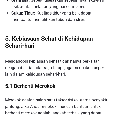
Olahraga:
Seperti dijelaskan sebelumnya, aktivitas
fisik adalah pelarian yang baik dari stres.
Cukup Tidur:
Kualitas tidur yang baik dapat
membantu memulihkan tubuh dari stres.
5. Kebiasaan Sehat di Kehidupan
Sehari-hari
Mengadopsi kebiasaan sehat tidak hanya berkaitan
dengan diet dan olahraga tetapi juga mencakup aspek
lain dalam kehidupan sehari-hari.
5.1 Berhenti Merokok
Merokok adalah salah satu faktor risiko utama penyakit
jantung. Jika Anda merokok, mencari bantuan untuk
berhenti merokok adalah langkah terbaik yang dapat