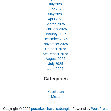
July 2026
June 2026
May 2026
April 2026
March 2026
February 2026
January 2026
December 2025
November 2025
October 2025
September 2025
August 2025
July 2025
June 2025
Categories
Kesehatan
Medis
Copyright © 2026
pusatkesehatansabangid
. Powered by
WordPress