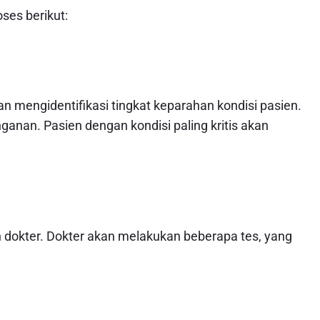
ses berikut:
n mengidentifikasi tingkat keparahan kondisi pasien.
ganan. Pasien dengan kondisi paling kritis akan
leh dokter. Dokter akan melakukan beberapa tes, yang