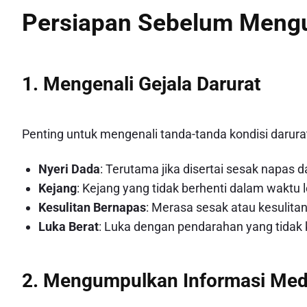
Persiapan Sebelum Meng
1. Mengenali Gejala Darurat
Penting untuk mengenali tanda-tanda kondisi darurat,
Nyeri Dada
: Terutama jika disertai sesak napas d
Kejang
: Kejang yang tidak berhenti dalam waktu l
Kesulitan Bernapas
: Merasa sesak atau kesulitan
Luka Berat
: Luka dengan pendarahan yang tidak 
2. Mengumpulkan Informasi Med