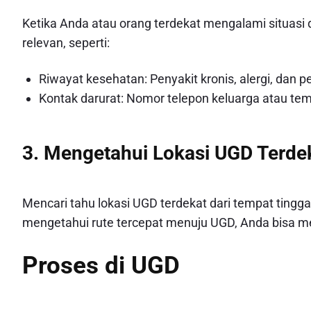
Ketika Anda atau orang terdekat mengalami situasi d
relevan, seperti:
Riwayat kesehatan: Penyakit kronis, alergi, dan 
Kontak darurat: Nomor telepon keluarga atau tem
3. Mengetahui Lokasi UGD Terde
Mencari tahu lokasi UGD terdekat dari tempat tingg
mengetahui rute tercepat menuju UGD, Anda bisa
Proses di UGD