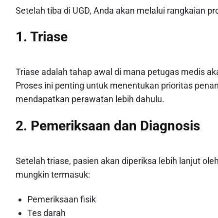
Setelah tiba di UGD, Anda akan melalui rangkaian pro
1. Triase
Triase adalah tahap awal di mana petugas medis aka
Proses ini penting untuk menentukan prioritas penan
mendapatkan perawatan lebih dahulu.
2. Pemeriksaan dan Diagnosis
Setelah triase, pasien akan diperiksa lebih lanjut o
mungkin termasuk:
Pemeriksaan fisik
Tes darah