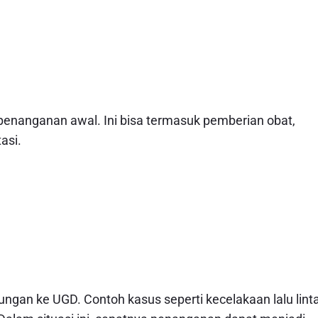
enanganan awal. Ini bisa termasuk pemberian obat,
asi.
gan ke UGD. Contoh kasus seperti kecelakaan lalu linta