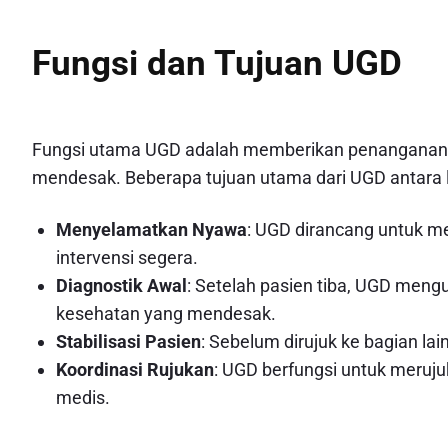
Fungsi dan Tujuan UGD
Fungsi utama UGD adalah memberikan penanganan
mendesak. Beberapa tujuan utama dari UGD antara l
Menyelamatkan Nyawa
: UGD dirancang untuk 
intervensi segera.
Diagnostik Awal
: Setelah pasien tiba, UGD men
kesehatan yang mendesak.
Stabilisasi Pasien
: Sebelum dirujuk ke bagian la
Koordinasi Rujukan
: UGD berfungsi untuk merujuk
medis.