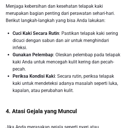
Menjaga kebersihan dan kesehatan telapak kaki
merupakan bagian penting dari perawatan sehari-hari.
Berikut langkah-langkah yang bisa Anda lakukan:
Cuci Kaki Secara Rutin
: Pastikan telapak kaki sering
dicuci dengan sabun dan air untuk menghindari
infeksi.
Gunakan Pelembap
: Oleskan pelembap pada telapak
kaki Anda untuk mencegah kulit kering dan pecah-
pecah.
Periksa Kondisi Kaki
: Secara rutin, periksa telapak
kaki untuk mendeteksi adanya masalah seperti luka,
kapalan, atau perubahan kulit.
4. Atasi Gejala yang Muncul
Jika Anda merasakan gejala seperti nyeri atau