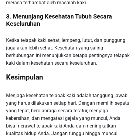
merasa terhambat oleh masalah kaki.
3. Menunjang Kesehatan Tubuh Secara
Keseluruhan
Ketika telapak kaki sehat, lempeng, lutut, dan punggung
juga akan lebih sehat. Kesehatan yang saling
berhubungan ini menunjukkan betapa pentingnya telapak
kaki dalam kesehatan secara keseluruhan.
Kesimpulan
Menjaga kesehatan telapak kaki adalah tanggung jawab
yang harus dilakukan setiap hari. Dengan memilih sepatu
yang tepat, berolahraga secara teratur, menjaga
kebersihan, dan mengatasi gejala yang muncul, Anda
bisa merawat telapak kaki Anda dan meningkatkan
kualitas hidup Anda. Jangan tunggu hingga muncul