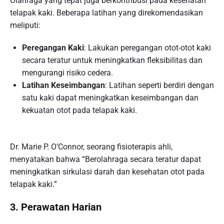
Olahraga yang tepat juga berkontribusi pada kesehatan
telapak kaki. Beberapa latihan yang direkomendasikan
meliputi:
Peregangan Kaki
: Lakukan peregangan otot-otot kaki
secara teratur untuk meningkatkan fleksibilitas dan
mengurangi risiko cedera.
Latihan Keseimbangan
: Latihan seperti berdiri dengan
satu kaki dapat meningkatkan keseimbangan dan
kekuatan otot pada telapak kaki.
Dr. Marie P. O’Connor, seorang fisioterapis ahli,
menyatakan bahwa “Berolahraga secara teratur dapat
meningkatkan sirkulasi darah dan kesehatan otot pada
telapak kaki.”
3. Perawatan Harian