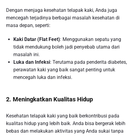
Dengan menjaga kesehatan telapak kaki, Anda juga
mencegah terjadinya berbagai masalah kesehatan di
masa depan, seperti:
Kaki Datar (Flat Feet)
: Menggunakan sepatu yang
tidak mendukung boleh jadi penyebab utama dari
masalah ini.
Luka dan Infeksi
: Terutama pada penderita diabetes,
perawatan kaki yang baik sangat penting untuk
mencegah luka dan infeksi.
2. Meningkatkan Kualitas Hidup
Kesehatan telapak kaki yang baik berkontribusi pada
kualitas hidup yang lebih baik. Anda bisa bergerak lebih
bebas dan melakukan aktivitas yang Anda sukai tanpa