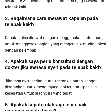
sekitar 15-30 menit setiap hari untuk menjaga kesehatan
telapak kaki.
3. Bagaimana cara merawat kapalan pada
telapak kaki?
Kapalan bisa dirawat dengan menggunakan batu apung
untuk menggosok bagian yang mengeras, kemudian olesi
dengan pelembap.
4. Apakah saya perlu konsultasi dengan
dokter jika merasa nyeri pada telapak kaki?
Jika rasa nyeri berlanjut atau semakin parah, sangat
disarankan untuk mengunjungi dokter atau spesialis
kesehatan untuk diagnosis yang tepat.
5. Apakah sepatu olahraga lebih baik
daripada sepatu biasa?