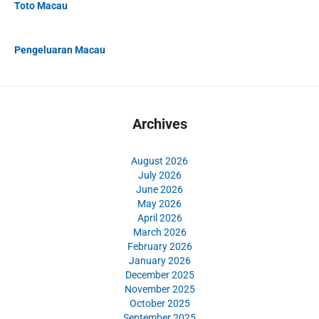
Toto Macau
Pengeluaran Macau
Archives
August 2026
July 2026
June 2026
May 2026
April 2026
March 2026
February 2026
January 2026
December 2025
November 2025
October 2025
September 2025