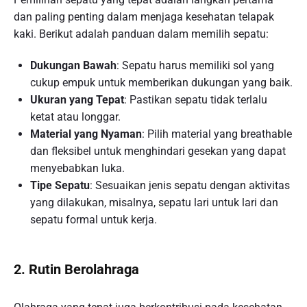
dan paling penting dalam menjaga kesehatan telapak
kaki. Berikut adalah panduan dalam memilih sepatu:
Dukungan Bawah
: Sepatu harus memiliki sol yang
cukup empuk untuk memberikan dukungan yang baik.
Ukuran yang Tepat
: Pastikan sepatu tidak terlalu
ketat atau longgar.
Material yang Nyaman
: Pilih material yang breathable
dan fleksibel untuk menghindari gesekan yang dapat
menyebabkan luka.
Tipe Sepatu
: Sesuaikan jenis sepatu dengan aktivitas
yang dilakukan, misalnya, sepatu lari untuk lari dan
sepatu formal untuk kerja.
2. Rutin Berolahraga