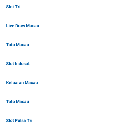
Slot Tri
Live Draw Macau
Toto Macau
Slot Indosat
Keluaran Macau
Toto Macau
Slot Pulsa Tri