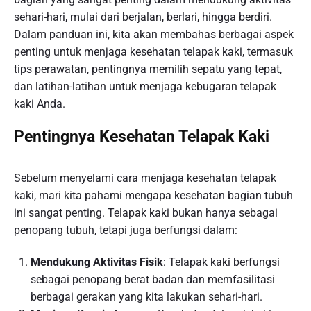
sehari-hari, mulai dari berjalan, berlari, hingga berdiri.
Dalam panduan ini, kita akan membahas berbagai aspek
penting untuk menjaga kesehatan telapak kaki, termasuk
tips perawatan, pentingnya memilih sepatu yang tepat,
dan latihan-latihan untuk menjaga kebugaran telapak
kaki Anda.
Pentingnya Kesehatan Telapak Kaki
Sebelum menyelami cara menjaga kesehatan telapak
kaki, mari kita pahami mengapa kesehatan bagian tubuh
ini sangat penting. Telapak kaki bukan hanya sebagai
penopang tubuh, tetapi juga berfungsi dalam:
Mendukung Aktivitas Fisik
: Telapak kaki berfungsi
sebagai penopang berat badan dan memfasilitasi
berbagai gerakan yang kita lakukan sehari-hari.