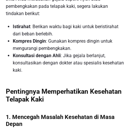
pembengkakan pada telapak kaki, segera lakukan
tindakan berikut:
Istirahat
: Berikan waktu bagi kaki untuk beristirahat
dari beban berlebih.
Kompres Dingin
: Gunakan kompres dingin untuk
mengurangi pembengkakan.
Konsultasi dengan Ahli
: Jika gejala berlanjut,
konsultasikan dengan dokter atau spesialis kesehatan
kaki.
Pentingnya Memperhatikan Kesehatan
Telapak Kaki
1. Mencegah Masalah Kesehatan di Masa
Depan