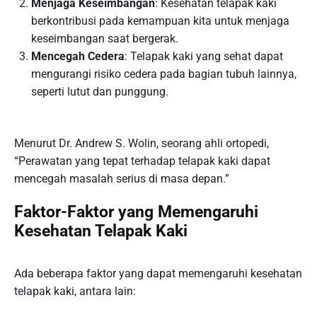
Menjaga Keseimbangan
: Kesehatan telapak kaki
berkontribusi pada kemampuan kita untuk menjaga
keseimbangan saat bergerak.
Mencegah Cedera
: Telapak kaki yang sehat dapat
mengurangi risiko cedera pada bagian tubuh lainnya,
seperti lutut dan punggung.
Menurut Dr. Andrew S. Wolin, seorang ahli ortopedi,
“Perawatan yang tepat terhadap telapak kaki dapat
mencegah masalah serius di masa depan.”
Faktor-Faktor yang Memengaruhi
Kesehatan Telapak Kaki
Ada beberapa faktor yang dapat memengaruhi kesehatan
telapak kaki, antara lain: