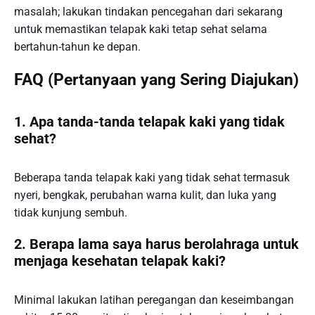
masalah; lakukan tindakan pencegahan dari sekarang
untuk memastikan telapak kaki tetap sehat selama
bertahun-tahun ke depan.
FAQ (Pertanyaan yang Sering Diajukan)
1. Apa tanda-tanda telapak kaki yang tidak
sehat?
Beberapa tanda telapak kaki yang tidak sehat termasuk
nyeri, bengkak, perubahan warna kulit, dan luka yang
tidak kunjung sembuh.
2. Berapa lama saya harus berolahraga untuk
menjaga kesehatan telapak kaki?
Minimal lakukan latihan peregangan dan keseimbangan