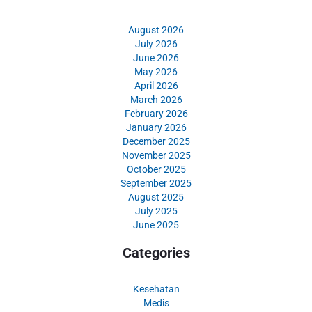
August 2026
July 2026
June 2026
May 2026
April 2026
March 2026
February 2026
January 2026
December 2025
November 2025
October 2025
September 2025
August 2025
July 2025
June 2025
Categories
Kesehatan
Medis