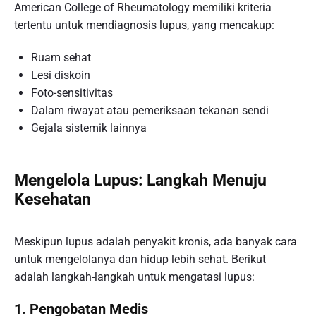
American College of Rheumatology memiliki kriteria
tertentu untuk mendiagnosis lupus, yang mencakup:
Ruam sehat
Lesi diskoin
Foto-sensitivitas
Dalam riwayat atau pemeriksaan tekanan sendi
Gejala sistemik lainnya
Mengelola Lupus: Langkah Menuju
Kesehatan
Meskipun lupus adalah penyakit kronis, ada banyak cara
untuk mengelolanya dan hidup lebih sehat. Berikut
adalah langkah-langkah untuk mengatasi lupus:
1. Pengobatan Medis