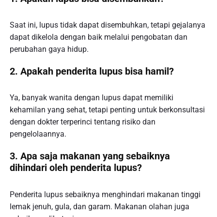
Saat ini, lupus tidak dapat disembuhkan, tetapi gejalanya
dapat dikelola dengan baik melalui pengobatan dan
perubahan gaya hidup.
2. Apakah penderita lupus bisa hamil?
Ya, banyak wanita dengan lupus dapat memiliki
kehamilan yang sehat, tetapi penting untuk berkonsultasi
dengan dokter terperinci tentang risiko dan
pengelolaannya.
3. Apa saja makanan yang sebaiknya
dihindari oleh penderita lupus?
Penderita lupus sebaiknya menghindari makanan tinggi
lemak jenuh, gula, dan garam. Makanan olahan juga