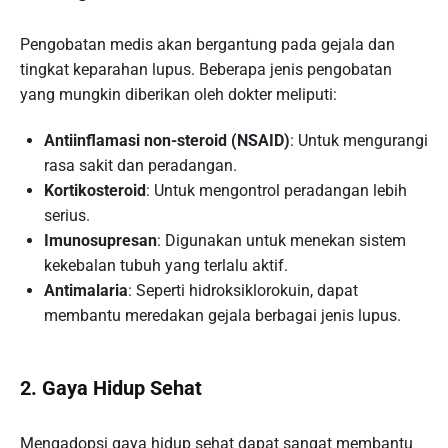
Pengobatan medis akan bergantung pada gejala dan
tingkat keparahan lupus. Beberapa jenis pengobatan
yang mungkin diberikan oleh dokter meliputi:
Antiinflamasi non-steroid (NSAID)
: Untuk mengurangi
rasa sakit dan peradangan.
Kortikosteroid
: Untuk mengontrol peradangan lebih
serius.
Imunosupresan
: Digunakan untuk menekan sistem
kekebalan tubuh yang terlalu aktif.
Antimalaria
: Seperti hidroksiklorokuin, dapat
membantu meredakan gejala berbagai jenis lupus.
2. Gaya Hidup Sehat
Mengadopsi gaya hidup sehat dapat sangat membantu