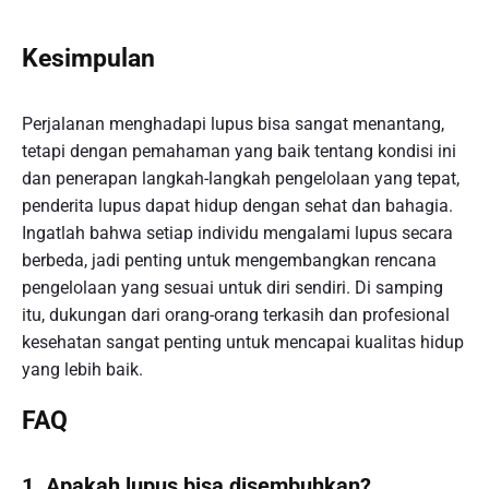
Kesimpulan
Perjalanan menghadapi lupus bisa sangat menantang,
tetapi dengan pemahaman yang baik tentang kondisi ini
dan penerapan langkah-langkah pengelolaan yang tepat,
penderita lupus dapat hidup dengan sehat dan bahagia.
Ingatlah bahwa setiap individu mengalami lupus secara
berbeda, jadi penting untuk mengembangkan rencana
pengelolaan yang sesuai untuk diri sendiri. Di samping
itu, dukungan dari orang-orang terkasih dan profesional
kesehatan sangat penting untuk mencapai kualitas hidup
yang lebih baik.
FAQ
1. Apakah lupus bisa disembuhkan?