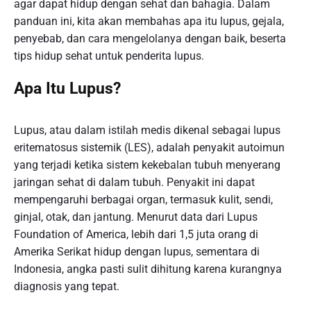
agar dapat hidup dengan sehat dan bahagia. Dalam
panduan ini, kita akan membahas apa itu lupus, gejala,
penyebab, dan cara mengelolanya dengan baik, beserta
tips hidup sehat untuk penderita lupus.
Apa Itu Lupus?
Lupus, atau dalam istilah medis dikenal sebagai lupus
eritematosus sistemik (LES), adalah penyakit autoimun
yang terjadi ketika sistem kekebalan tubuh menyerang
jaringan sehat di dalam tubuh. Penyakit ini dapat
mempengaruhi berbagai organ, termasuk kulit, sendi,
ginjal, otak, dan jantung. Menurut data dari Lupus
Foundation of America, lebih dari 1,5 juta orang di
Amerika Serikat hidup dengan lupus, sementara di
Indonesia, angka pasti sulit dihitung karena kurangnya
diagnosis yang tepat.