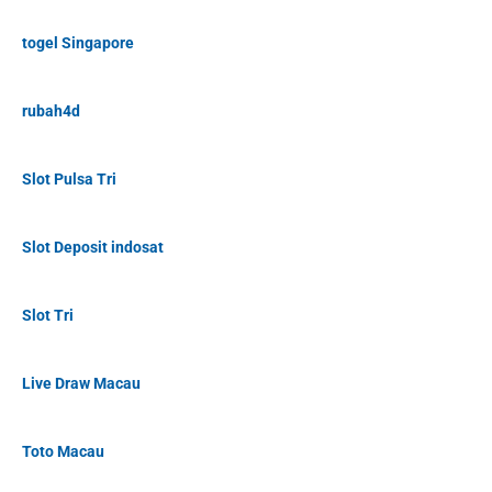
togel Singapore
rubah4d
Slot Pulsa Tri
Slot Deposit indosat
Slot Tri
Live Draw Macau
Toto Macau