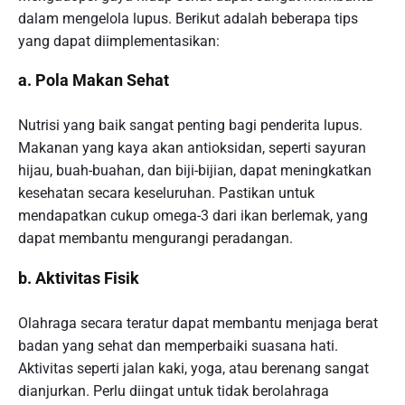
dalam mengelola lupus. Berikut adalah beberapa tips
yang dapat diimplementasikan:
a. Pola Makan Sehat
Nutrisi yang baik sangat penting bagi penderita lupus.
Makanan yang kaya akan antioksidan, seperti sayuran
hijau, buah-buahan, dan biji-bijian, dapat meningkatkan
kesehatan secara keseluruhan. Pastikan untuk
mendapatkan cukup omega-3 dari ikan berlemak, yang
dapat membantu mengurangi peradangan.
b. Aktivitas Fisik
Olahraga secara teratur dapat membantu menjaga berat
badan yang sehat dan memperbaiki suasana hati.
Aktivitas seperti jalan kaki, yoga, atau berenang sangat
dianjurkan. Perlu diingat untuk tidak berolahraga