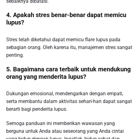
sebaiknya dibatasi.
4. Apakah stres benar-benar dapat memicu
lupus?
Stres telah diketahui dapat memicu flare lupus pada
sebagian orang. Oleh karena itu, manajemen stres sangat
penting.
5. Bagaimana cara terbaik untuk mendukung
orang yang menderita lupus?
Dukungan emosional, mendengarkan dengan empati,
serta membantu dalam aktivitas sehari-hari dapat sangat
berarti bagi penderita lupus.
Semoga panduan ini memberikan wawasan yang
berguna untuk Anda atau seseorang yang Anda cintai
yang hidup dengan lupus. Ingatlah, hidup sehat dan