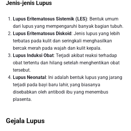
Jenis-jenis Lupus
Lupus Eritematosus Sistemik (LES)
: Bentuk umum
dari lupus yang mempengaruhi banyak bagian tubuh.
Lupus Eritematosus Diskoid
: Jenis lupus yang lebih
terbatas pada kulit dan seringkali menghasilkan
bercak merah pada wajah dan kulit kepala.
Lupus Induksi Obat
: Terjadi akibat reaksi terhadap
obat tertentu dan hilang setelah menghentikan obat
tersebut.
Lupus Neonatal
: Ini adalah bentuk lupus yang jarang
terjadi pada bayi baru lahir, yang biasanya
disebabkan oleh antibodi ibu yang menembus
plasenta.
Gejala Lupus