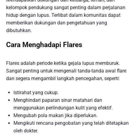
kelompok pendukung sangat penting dalam perjalanan
hidup dengan lupus. Terlibat dalam komunitas dapat
memberikan dukungan dan pengetahuan yang
dibutuhkan.
Cara Menghadapi Flares
Flares adalah periode ketika gejala lupus memburuk.
Sangat penting untuk mengenali tanda-tanda awal flare
dan segera mengambil langkah pencegahan, seperti:
Istirahat yang cukup.
Menghindari paparan sinar matahari dan
menggunakan perlindungan kulit yang efektif.
Mengubah pola makan jika diperlukan.
Mengikuti rencana pengobatan yang telah ditetapkan
oleh dokter.