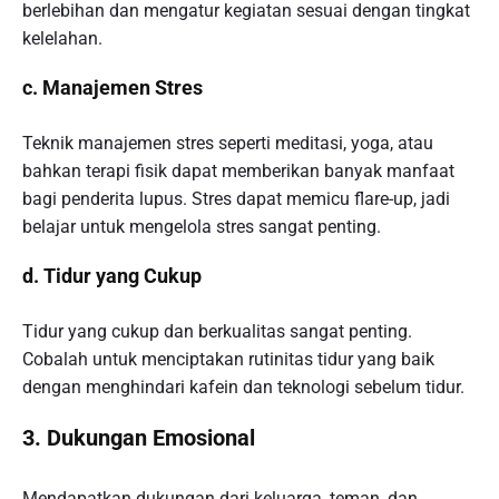
berlebihan dan mengatur kegiatan sesuai dengan tingkat
kelelahan.
c. Manajemen Stres
Teknik manajemen stres seperti meditasi, yoga, atau
bahkan terapi fisik dapat memberikan banyak manfaat
bagi penderita lupus. Stres dapat memicu flare-up, jadi
belajar untuk mengelola stres sangat penting.
d. Tidur yang Cukup
Tidur yang cukup dan berkualitas sangat penting.
Cobalah untuk menciptakan rutinitas tidur yang baik
dengan menghindari kafein dan teknologi sebelum tidur.
3. Dukungan Emosional
Mendapatkan dukungan dari keluarga, teman, dan