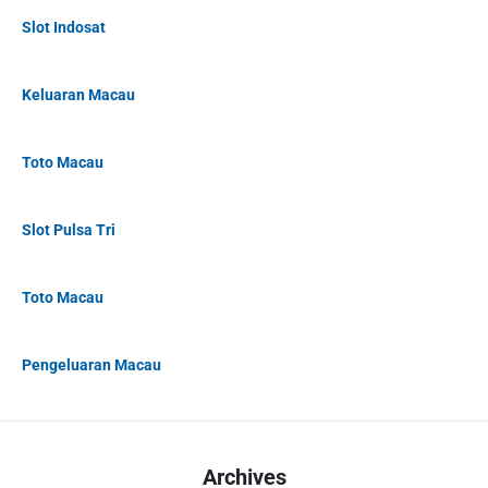
Slot Indosat
Keluaran Macau
Toto Macau
Slot Pulsa Tri
Toto Macau
Pengeluaran Macau
Archives