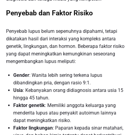
Penyebab dan Faktor Risiko
Penyebab lupus belum sepenuhnya dipahami, tetapi
dikatakan hasil dari interaksi yang kompleks antara
genetik, lingkungan, dan hormon. Beberapa faktor risiko
yang dapat meningkatkan kemungkinan seseorang
mengembangkan lupus meliputi:
Gender
: Wanita lebih sering terkena lupus
dibandingkan pria, dengan rasio 9:1.
Usia
: Kebanyakan orang didiagnosis antara usia 15
hingga 45 tahun.
Faktor genetik
: Memiliki anggota keluarga yang
menderita lupus atau penyakit autoimun lainnya
dapat meningkatkan risiko.
Faktor lingkungan
: Paparan kepada sinar matahari,