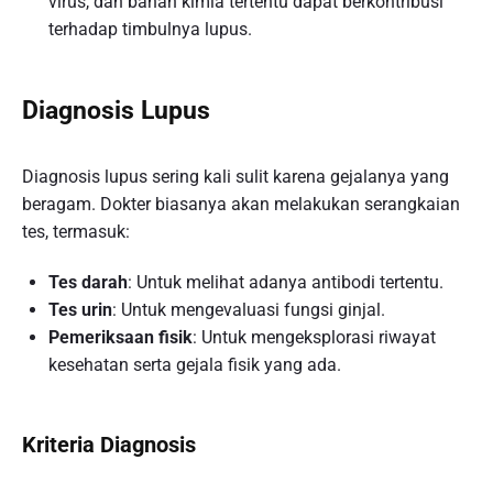
virus, dan bahan kimia tertentu dapat berkontribusi
terhadap timbulnya lupus.
Diagnosis Lupus
Diagnosis lupus sering kali sulit karena gejalanya yang
beragam. Dokter biasanya akan melakukan serangkaian
tes, termasuk:
Tes darah
: Untuk melihat adanya antibodi tertentu.
Tes urin
: Untuk mengevaluasi fungsi ginjal.
Pemeriksaan fisik
: Untuk mengeksplorasi riwayat
kesehatan serta gejala fisik yang ada.
Kriteria Diagnosis