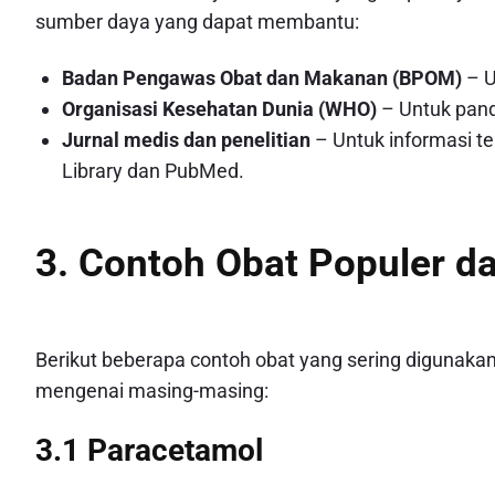
sumber daya yang dapat membantu:
Badan Pengawas Obat dan Makanan (BPOM)
– U
Organisasi Kesehatan Dunia (WHO)
– Untuk pand
Jurnal medis dan penelitian
– Untuk informasi ter
Library dan PubMed.
3. Contoh Obat Populer da
Berikut beberapa contoh obat yang sering digunakan 
mengenai masing-masing:
3.1 Paracetamol