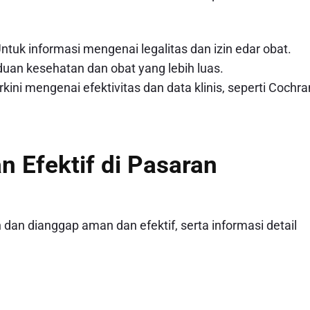
ntuk informasi mengenai legalitas dan izin edar obat.
uan kesehatan dan obat yang lebih luas.
kini mengenai efektivitas dan data klinis, seperti Cochr
n Efektif di Pasaran
dan dianggap aman dan efektif, serta informasi detail