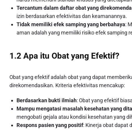
Tercantum dalam daftar obat yang direkomenda
izin berdasarkan efektivitas dan keamanannya.
Tidak memiliki efek samping yang berbahaya
: 
aman adalah yang memiliki risiko efek samping r
1.2 Apa itu Obat yang Efektif?
Obat yang efektif adalah obat yang dapat memberika
direkomendasikan. Kriteria efektivitas mencakup:
Berdasarkan bukti ilmiah
: Obat yang efektif biasa
Mampu mengatasi masalah kesehatan yang dit
mengobati gejala atau kondisi kesehatan yang di
Respons pasien yang positif
: Kinerja obat dapat 