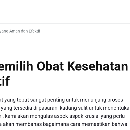
yang Aman dan Efektif
milih Obat Kesehatan
if
t yang tepat sangat penting untuk menunjang proses
ng tersedia di pasaran, kadang sulit untuk menentuka
i, kami akan mengulas aspek-aspek krusial yang perlu
juga akan membahas bagaimana cara memastikan bahwa