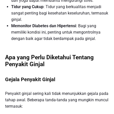
dan yoga dapat membantu mengurangi stres.
Tidur yang Cukup
: Tidur yang berkualitas menjadi
sangat penting bagi kesehatan keseluruhan, termasuk
ginjal.
Memonitor Diabetes dan Hipertensi
: Bagi yang
memiliki kondisi ini, penting untuk mengontrolnya
dengan baik agar tidak berdampak pada ginjal.
Apa yang Perlu Diketahui Tentang
Penyakit Ginjal
Gejala Penyakit Ginjal
Penyakit ginjal sering kali tidak menunjukkan gejala pada
tahap awal. Beberapa tanda-tanda yang mungkin muncul
termasuk: