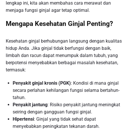
lengkap ini, kita akan membahas cara merawat dan
menjaga fungsi ginjal agar tetap optimal.
Mengapa Kesehatan Ginjal Penting?
Kesehatan ginjal berhubungan langsung dengan kualitas
hidup Anda. Jika ginjal tidak berfungsi dengan baik,
limbah dan racun dapat menumpuk dalam tubuh, yang
berpotensi menyebabkan berbagai masalah kesehatan,
termasuk:
Penyakit ginjal kronis (PGK)
: Kondisi di mana ginjal
secara perlahan kehilangan fungsi selama bertahun-
tahun.
Penyakit jantung
: Risiko penyakit jantung meningkat
seiring dengan gangguan fungsi ginjal.
Hipertensi
: Ginjal yang tidak sehat dapat
menyebabkan peningkatan tekanan darah.