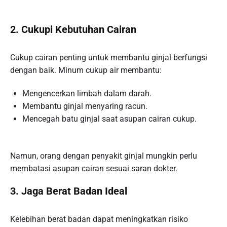
2. Cukupi Kebutuhan Cairan
Cukup cairan penting untuk membantu ginjal berfungsi
dengan baik. Minum cukup air membantu:
Mengencerkan limbah dalam darah.
Membantu ginjal menyaring racun.
Mencegah batu ginjal saat asupan cairan cukup.
Namun, orang dengan penyakit ginjal mungkin perlu
membatasi asupan cairan sesuai saran dokter.
3. Jaga Berat Badan Ideal
Kelebihan berat badan dapat meningkatkan risiko