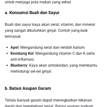
untuk menjaga pola makan yang sehat:
a. Konsumsi Buah dan Sayur
Buah dan sayur kaya akan serat, vitamin, dan mineral
yang sangat dibutuhkan ginjal. Contoh yang baik
termasuk:
Apel
: Mengandung serat dan rendah kalium.
Kembang Kol
: Mengandung vitamin C dan K serta
anti-inflamasi.
Blueberry
: Kaya akan antioksidan, yang membantu
melindungi sel-sel ginjal.
b. Batasi Asupan Garam
Terlalu banyak garam dapat meningkatkan tekanan
darah dan membebani ginjal. Batasi asupan sodium