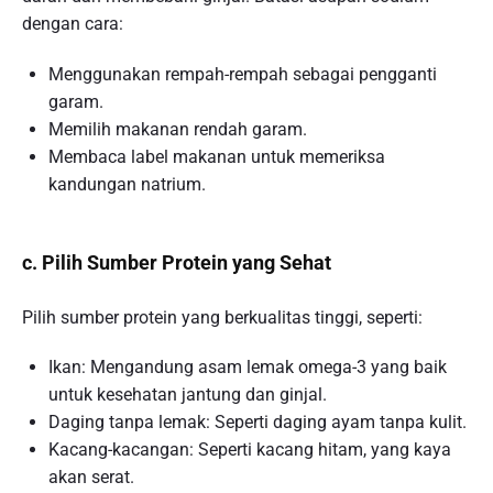
dengan cara:
Menggunakan rempah-rempah sebagai pengganti
garam.
Memilih makanan rendah garam.
Membaca label makanan untuk memeriksa
kandungan natrium.
c. Pilih Sumber Protein yang Sehat
Pilih sumber protein yang berkualitas tinggi, seperti:
Ikan: Mengandung asam lemak omega-3 yang baik
untuk kesehatan jantung dan ginjal.
Daging tanpa lemak: Seperti daging ayam tanpa kulit.
Kacang-kacangan: Seperti kacang hitam, yang kaya
akan serat.