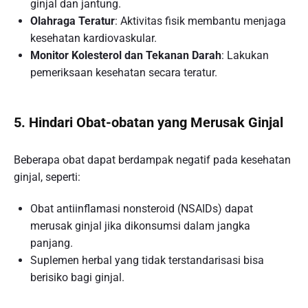
ginjal dan jantung.
Olahraga Teratur
: Aktivitas fisik membantu menjaga
kesehatan kardiovaskular.
Monitor Kolesterol dan Tekanan Darah
: Lakukan
pemeriksaan kesehatan secara teratur.
5. Hindari Obat-obatan yang Merusak Ginjal
Beberapa obat dapat berdampak negatif pada kesehatan
ginjal, seperti:
Obat antiinflamasi nonsteroid (NSAIDs) dapat
merusak ginjal jika dikonsumsi dalam jangka
panjang.
Suplemen herbal yang tidak terstandarisasi bisa
berisiko bagi ginjal.