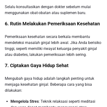
Selalu konsultasikan dengan dokter sebelum mulai
menggunakan obat-obatan atau suplemen baru.
6. Rutin Melakukan Pemeriksaan Kesehatan
Pemeriksaan kesehatan secara berkala membantu
mendeteksi masalah ginjal lebih awal. Jika Anda berisiko
tinggi, seperti memiliki riwayat keluarga penyakit ginjal
atau diabetes, lakukan pemeriksaan lebih sering.
7. Ciptakan Gaya Hidup Sehat
Mengubah gaya hidup adalah langkah penting untuk
menjaga kesehatan ginjal. Beberapa cara yang bisa
dilakukan:
Mengelola Stres
: Teknik relaksasi seperti meditasi