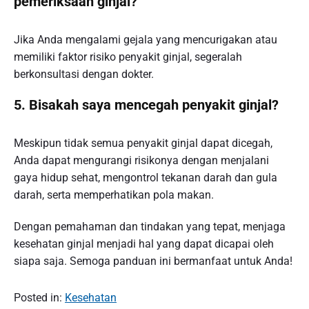
pemeriksaan ginjal?
Jika Anda mengalami gejala yang mencurigakan atau
memiliki faktor risiko penyakit ginjal, segeralah
berkonsultasi dengan dokter.
5. Bisakah saya mencegah penyakit ginjal?
Meskipun tidak semua penyakit ginjal dapat dicegah,
Anda dapat mengurangi risikonya dengan menjalani
gaya hidup sehat, mengontrol tekanan darah dan gula
darah, serta memperhatikan pola makan.
Dengan pemahaman dan tindakan yang tepat, menjaga
kesehatan ginjal menjadi hal yang dapat dicapai oleh
siapa saja. Semoga panduan ini bermanfaat untuk Anda!
Posted in:
Kesehatan