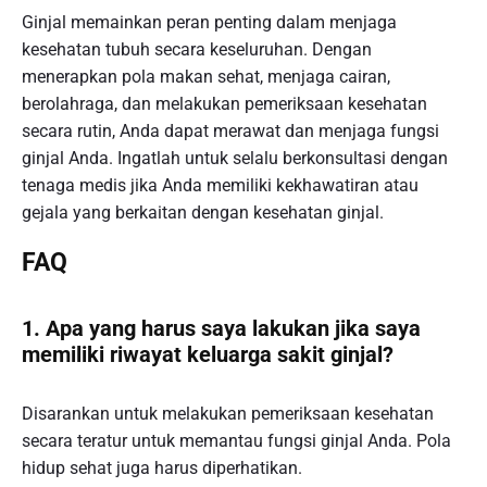
Ginjal memainkan peran penting dalam menjaga
kesehatan tubuh secara keseluruhan. Dengan
menerapkan pola makan sehat, menjaga cairan,
berolahraga, dan melakukan pemeriksaan kesehatan
secara rutin, Anda dapat merawat dan menjaga fungsi
ginjal Anda. Ingatlah untuk selalu berkonsultasi dengan
tenaga medis jika Anda memiliki kekhawatiran atau
gejala yang berkaitan dengan kesehatan ginjal.
FAQ
1. Apa yang harus saya lakukan jika saya
memiliki riwayat keluarga sakit ginjal?
Disarankan untuk melakukan pemeriksaan kesehatan
secara teratur untuk memantau fungsi ginjal Anda. Pola
hidup sehat juga harus diperhatikan.