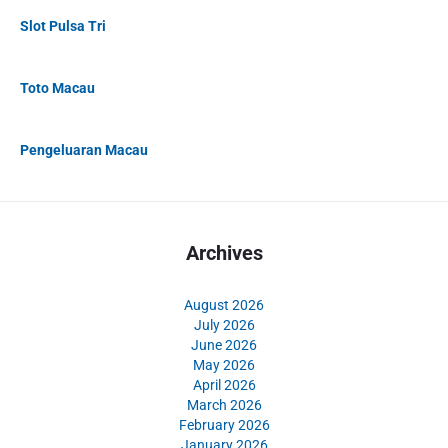
Slot Pulsa Tri
Toto Macau
Pengeluaran Macau
Archives
August 2026
July 2026
June 2026
May 2026
April 2026
March 2026
February 2026
January 2026