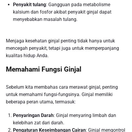
Penyakit tulang
: Gangguan pada metabolisme
kalsium dan fosfor akibat penyakit ginjal dapat
menyebabkan masalah tulang.
Menjaga kesehatan ginjal penting tidak hanya untuk
mencegah penyakit, tetapi juga untuk memperpanjang
kualitas hidup Anda.
Memahami Fungsi Ginjal
Sebelum kita membahas cara merawat ginjal, penting
untuk memahami fungsi-fungsinya. Ginjal memiliki
beberapa peran utama, termasuk:
Penyaringan Darah
: Ginjal menyaring limbah dan
kelebihan zat dari darah.
Pengaturan Keseimbangan Cairan
: Ginjal mengontrol