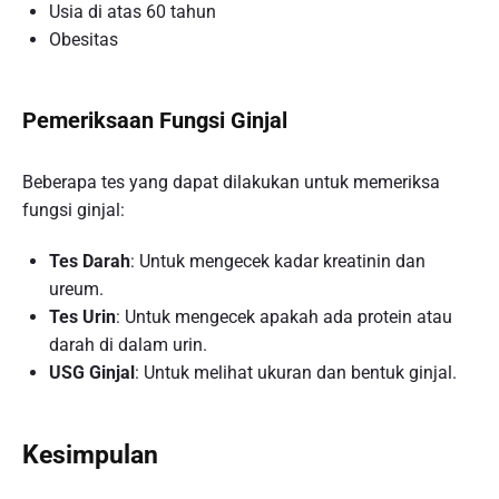
Usia di atas 60 tahun
Obesitas
Pemeriksaan Fungsi Ginjal
Beberapa tes yang dapat dilakukan untuk memeriksa
fungsi ginjal:
Tes Darah
: Untuk mengecek kadar kreatinin dan
ureum.
Tes Urin
: Untuk mengecek apakah ada protein atau
darah di dalam urin.
USG Ginjal
: Untuk melihat ukuran dan bentuk ginjal.
Kesimpulan