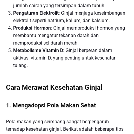
jumlah cairan yang tersimpan dalam tubuh.
Pengaturan Elektrolit
: Ginjal menjaga keseimbangan
elektrolit seperti natrium, kalium, dan kalsium.
Produksi Hormon
: Ginjal memproduksi hormon yang
membantu mengatur tekanan darah dan
memproduksi sel darah merah.
Metabolisme Vitamin D
: Ginjal berperan dalam
aktivasi vitamin D, yang penting untuk kesehatan
tulang.
Cara Merawat Kesehatan Ginjal
1. Mengadopsi Pola Makan Sehat
Pola makan yang seimbang sangat berpengaruh
terhadap kesehatan ginjal. Berikut adalah beberapa tips