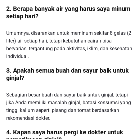
2. Berapa banyak air yang harus saya minum
setiap hari?
Umumnya, disarankan untuk meminum sekitar 8 gelas (2
liter) air setiap hari, tetapi kebutuhan cairan bisa
bervariasi tergantung pada aktivitas, iklim, dan kesehatan
individual.
3. Apakah semua buah dan sayur baik untuk
ginjal?
Sebagian besar buah dan sayur baik untuk ginjal, tetapi
jika Anda memiliki masalah ginjal, batasi konsumsi yang
tinggi kalium seperti pisang dan tomat berdasarkan
rekomendasi dokter.
4. Kapan saya harus pergi ke dokter untuk