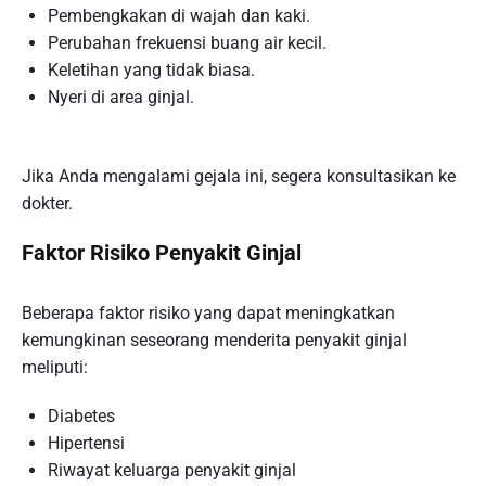
Pembengkakan di wajah dan kaki.
Perubahan frekuensi buang air kecil.
Keletihan yang tidak biasa.
Nyeri di area ginjal.
Jika Anda mengalami gejala ini, segera konsultasikan ke
dokter.
Faktor Risiko Penyakit Ginjal
Beberapa faktor risiko yang dapat meningkatkan
kemungkinan seseorang menderita penyakit ginjal
meliputi:
Diabetes
Hipertensi
Riwayat keluarga penyakit ginjal