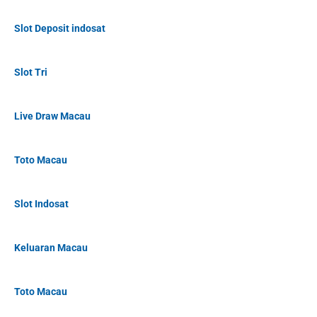
Slot Deposit indosat
Slot Tri
Live Draw Macau
Toto Macau
Slot Indosat
Keluaran Macau
Toto Macau