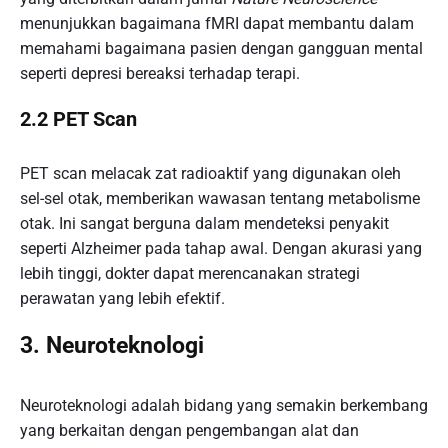
menunjukkan bagaimana fMRI dapat membantu dalam
memahami bagaimana pasien dengan gangguan mental
seperti depresi bereaksi terhadap terapi.
2.2 PET Scan
PET scan melacak zat radioaktif yang digunakan oleh
sel-sel otak, memberikan wawasan tentang metabolisme
otak. Ini sangat berguna dalam mendeteksi penyakit
seperti Alzheimer pada tahap awal. Dengan akurasi yang
lebih tinggi, dokter dapat merencanakan strategi
perawatan yang lebih efektif.
3. Neuroteknologi
Neuroteknologi adalah bidang yang semakin berkembang
yang berkaitan dengan pengembangan alat dan