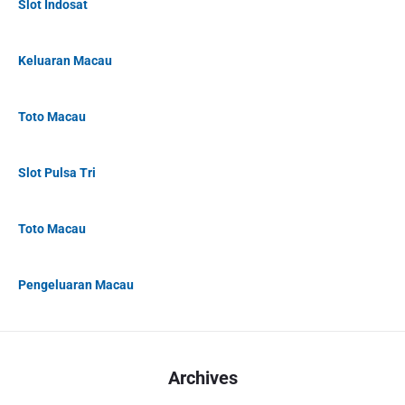
Slot Indosat
Keluaran Macau
Toto Macau
Slot Pulsa Tri
Toto Macau
Pengeluaran Macau
Archives