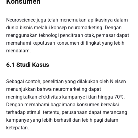
Konsumen
Neuroscience juga telah menemukan aplikasinya dalam
dunia bisnis melalui konsep neuromarketing. Dengan
menggunakan teknologi pencitraan otak, pemasar dapat
memahami keputusan konsumen di tingkat yang lebih
mendalam.
6.1 Studi Kasus
Sebagai contoh, penelitian yang dilakukan oleh Nielsen
menunjukkan bahwa neuromarketing dapat
meningkatkan efektivitas kampanye iklan hingga 70%.
Dengan memahami bagaimana konsumen bereaksi
terhadap stimuli tertentu, perusahaan dapat merancang
kampanye yang lebih berhasil dan lebih pagi dalam
ketepatan.