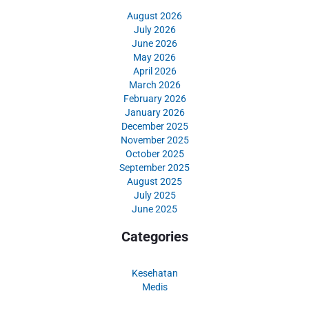
August 2026
July 2026
June 2026
May 2026
April 2026
March 2026
February 2026
January 2026
December 2025
November 2025
October 2025
September 2025
August 2025
July 2025
June 2025
Categories
Kesehatan
Medis