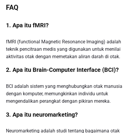
FAQ
1. Apa itu fMRI?
fMRI (functional Magnetic Resonance Imaging) adalah
teknik pencitraan medis yang digunakan untuk menilai
aktivitas otak dengan memetakan aliran darah di otak.
2. Apa itu Brain-Computer Interface (BCI)?
BCI adalah sistem yang menghubungkan otak manusia
dengan komputer, memungkinkan individu untuk
mengendalikan perangkat dengan pikiran mereka.
3. Apa itu neuromarketing?
Neuromarketing adalah studi tentang bagaimana otak