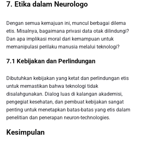
7. Etika dalam Neurologo
Dengan semua kemajuan ini, muncul berbagai dilema
etis. Misalnya, bagaimana privasi data otak dilindungi?
Dan apa implikasi moral dari kemampuan untuk
memanipulasi perilaku manusia melalui teknologi?
7.1 Kebijakan dan Perlindungan
Dibutuhkan kebijakan yang ketat dan perlindungan etis
untuk memastikan bahwa teknologi tidak
disalahgunakan. Dialog luas di kalangan akademisi,
pengegiat kesehatan, dan pembuat kebijakan sangat
penting untuk menetapkan batas-batas yang etis dalam
penelitian dan penerapan neuron-technologies.
Kesimpulan