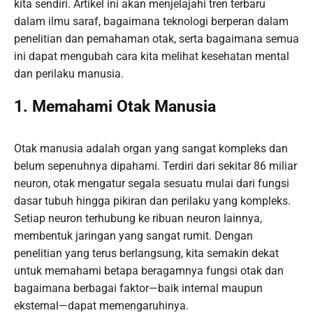
kita sendiri. Artikel ini akan menjelajahi tren terbaru
dalam ilmu saraf, bagaimana teknologi berperan dalam
penelitian dan pemahaman otak, serta bagaimana semua
ini dapat mengubah cara kita melihat kesehatan mental
dan perilaku manusia.
1. Memahami Otak Manusia
Otak manusia adalah organ yang sangat kompleks dan
belum sepenuhnya dipahami. Terdiri dari sekitar 86 miliar
neuron, otak mengatur segala sesuatu mulai dari fungsi
dasar tubuh hingga pikiran dan perilaku yang kompleks.
Setiap neuron terhubung ke ribuan neuron lainnya,
membentuk jaringan yang sangat rumit. Dengan
penelitian yang terus berlangsung, kita semakin dekat
untuk memahami betapa beragamnya fungsi otak dan
bagaimana berbagai faktor—baik internal maupun
eksternal—dapat memengaruhinya.