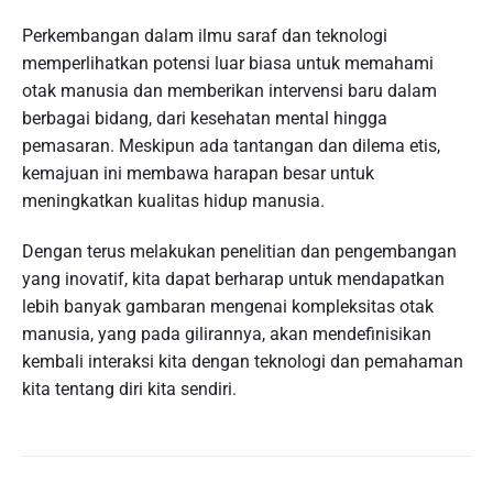
Perkembangan dalam ilmu saraf dan teknologi
memperlihatkan potensi luar biasa untuk memahami
otak manusia dan memberikan intervensi baru dalam
berbagai bidang, dari kesehatan mental hingga
pemasaran. Meskipun ada tantangan dan dilema etis,
kemajuan ini membawa harapan besar untuk
meningkatkan kualitas hidup manusia.
Dengan terus melakukan penelitian dan pengembangan
yang inovatif, kita dapat berharap untuk mendapatkan
lebih banyak gambaran mengenai kompleksitas otak
manusia, yang pada gilirannya, akan mendefinisikan
kembali interaksi kita dengan teknologi dan pemahaman
kita tentang diri kita sendiri.