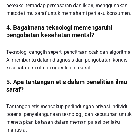
bereaksi terhadap pemasaran dan iklan, menggunakan
metode ilmu saraf untuk memahami perilaku konsumen.
4. Bagaimana teknologi memengaruhi
pengobatan kesehatan mental?
Teknologi canggih seperti pencitraan otak dan algoritma
AI membantu dalam diagnosis dan pengobatan kondisi
kesehatan mental dengan lebih akurat.
5. Apa tantangan etis dalam penelitian ilmu
saraf?
Tantangan etis mencakup perlindungan privasi individu,
potensi penyalahgunaan teknologi, dan kebutuhan untuk
menetapkan batasan dalam memanipulasi perilaku
manusia.