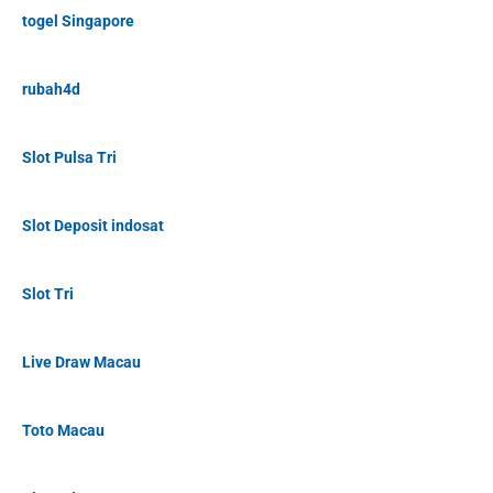
togel Singapore
rubah4d
Slot Pulsa Tri
Slot Deposit indosat
Slot Tri
Live Draw Macau
Toto Macau