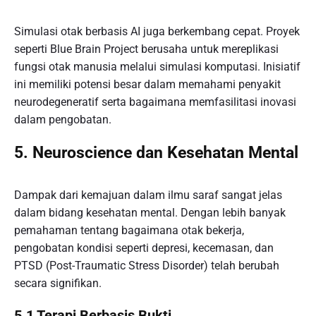
Simulasi otak berbasis AI juga berkembang cepat. Proyek
seperti Blue Brain Project berusaha untuk mereplikasi
fungsi otak manusia melalui simulasi komputasi. Inisiatif
ini memiliki potensi besar dalam memahami penyakit
neurodegeneratif serta bagaimana memfasilitasi inovasi
dalam pengobatan.
5. Neuroscience dan Kesehatan Mental
Dampak dari kemajuan dalam ilmu saraf sangat jelas
dalam bidang kesehatan mental. Dengan lebih banyak
pemahaman tentang bagaimana otak bekerja,
pengobatan kondisi seperti depresi, kecemasan, dan
PTSD (Post-Traumatic Stress Disorder) telah berubah
secara signifikan.
5.1 Terapi Berbasis Bukti