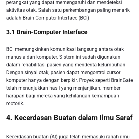
perangkat yang dapat memengaruhi dan mendeteksi
aktivitas otak. Salah satu perkembangan paling menarik
adalah Brain-Computer Interface (BCI).
3.1 Brain-Computer Interface
BCI memungkinkan komunikasi langsung antara otak
manusia dan komputer. Sistem ini sudah digunakan
dalam rehabilitasi pasien yang menderita kelumpuhan.
Dengan sinyal otak, pasien dapat mengontrol cursor
komputer hanya dengan berpikir. Proyek seperti BrainGate
telah menunjukkan hasil yang menjanjikan, memberi
harapan bagi mereka yang kehilangan kemampuan
motorik.
4. Kecerdasan Buatan dalam Ilmu Saraf
Kecerdasan buatan (AI) juga telah memasuki ranah ilmu