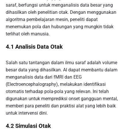
saraf, berfungsi untuk menganalisis data besar yang
dihasilkan oleh penelitian otak. Dengan menggunakan
algoritma pembelajaran mesin, peneliti dapat
menemukan pola dan hubungan yang mungkin tidak
terlihat oleh manusia.
4.1 Analisis Data Otak
Salah satu tantangan dalam ilmu saraf adalah volume
besar data yang dihasilkan. AI dapat membantu dalam
menganalisis data dari fMRI dan EEG
(Electroencephalography), melakukan identifikasi
otomatis terhadap pola-pola yang relevan. Ini telah
digunakan untuk memprediksi onset gangguan mental,
memberi para peneliti dan praktisi alat yang lebih baik
untuk intervensi dini.
4.2 Simulasi Otak