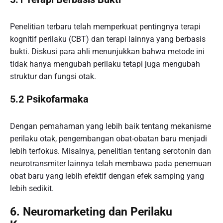
Penelitian terbaru telah memperkuat pentingnya terapi
kognitif perilaku (CBT) dan terapi lainnya yang berbasis
bukti. Diskusi para ahli menunjukkan bahwa metode ini
tidak hanya mengubah perilaku tetapi juga mengubah
struktur dan fungsi otak.
5.2 Psikofarmaka
Dengan pemahaman yang lebih baik tentang mekanisme
perilaku otak, pengembangan obat-obatan baru menjadi
lebih terfokus. Misalnya, penelitian tentang serotonin dan
neurotransmiter lainnya telah membawa pada penemuan
obat baru yang lebih efektif dengan efek samping yang
lebih sedikit.
6. Neuromarketing dan Perilaku