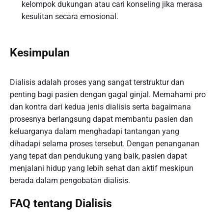
kelompok dukungan atau cari konseling jika merasa
kesulitan secara emosional.
Kesimpulan
Dialisis adalah proses yang sangat terstruktur dan
penting bagi pasien dengan gagal ginjal. Memahami pro
dan kontra dari kedua jenis dialisis serta bagaimana
prosesnya berlangsung dapat membantu pasien dan
keluarganya dalam menghadapi tantangan yang
dihadapi selama proses tersebut. Dengan penanganan
yang tepat dan pendukung yang baik, pasien dapat
menjalani hidup yang lebih sehat dan aktif meskipun
berada dalam pengobatan dialisis.
FAQ tentang Dialisis