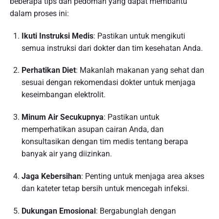
beberapa tips dan pedoman yang dapat membantu
dalam proses ini:
Ikuti Instruksi Medis
: Pastikan untuk mengikuti
semua instruksi dari dokter dan tim kesehatan Anda.
Perhatikan Diet
: Makanlah makanan yang sehat dan
sesuai dengan rekomendasi dokter untuk menjaga
keseimbangan elektrolit.
Minum Air Secukupnya
: Pastikan untuk
memperhatikan asupan cairan Anda, dan
konsultasikan dengan tim medis tentang berapa
banyak air yang diizinkan.
Jaga Kebersihan
: Penting untuk menjaga area akses
dan kateter tetap bersih untuk mencegah infeksi.
Dukungan Emosional
: Bergabunglah dengan