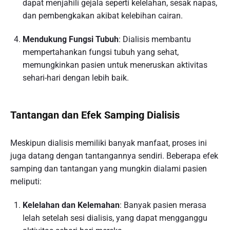
dapat menjahili gejala seperti kelelahan, sesak napas,
dan pembengkakan akibat kelebihan cairan.
Mendukung Fungsi Tubuh
: Dialisis membantu
mempertahankan fungsi tubuh yang sehat,
memungkinkan pasien untuk meneruskan aktivitas
sehari-hari dengan lebih baik.
Tantangan dan Efek Samping Dialisis
Meskipun dialisis memiliki banyak manfaat, proses ini
juga datang dengan tantangannya sendiri. Beberapa efek
samping dan tantangan yang mungkin dialami pasien
meliputi:
Kelelahan dan Kelemahan
: Banyak pasien merasa
lelah setelah sesi dialisis, yang dapat mengganggu