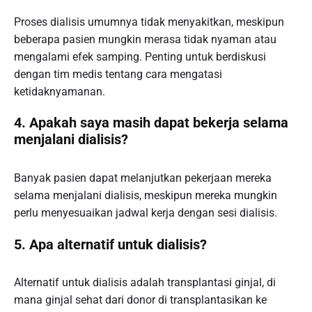
Proses dialisis umumnya tidak menyakitkan, meskipun
beberapa pasien mungkin merasa tidak nyaman atau
mengalami efek samping. Penting untuk berdiskusi
dengan tim medis tentang cara mengatasi
ketidaknyamanan.
4. Apakah saya masih dapat bekerja selama
menjalani dialisis?
Banyak pasien dapat melanjutkan pekerjaan mereka
selama menjalani dialisis, meskipun mereka mungkin
perlu menyesuaikan jadwal kerja dengan sesi dialisis.
5. Apa alternatif untuk dialisis?
Alternatif untuk dialisis adalah transplantasi ginjal, di
mana ginjal sehat dari donor di transplantasikan ke