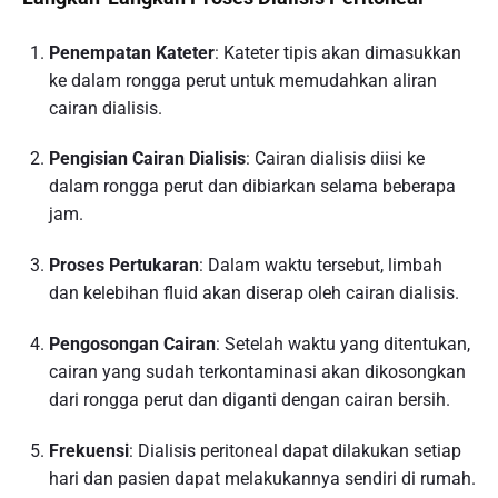
Penempatan Kateter
: Kateter tipis akan dimasukkan
ke dalam rongga perut untuk memudahkan aliran
cairan dialisis.
Pengisian Cairan Dialisis
: Cairan dialisis diisi ke
dalam rongga perut dan dibiarkan selama beberapa
jam.
Proses Pertukaran
: Dalam waktu tersebut, limbah
dan kelebihan fluid akan diserap oleh cairan dialisis.
Pengosongan Cairan
: Setelah waktu yang ditentukan,
cairan yang sudah terkontaminasi akan dikosongkan
dari rongga perut dan diganti dengan cairan bersih.
Frekuensi
: Dialisis peritoneal dapat dilakukan setiap
hari dan pasien dapat melakukannya sendiri di rumah.