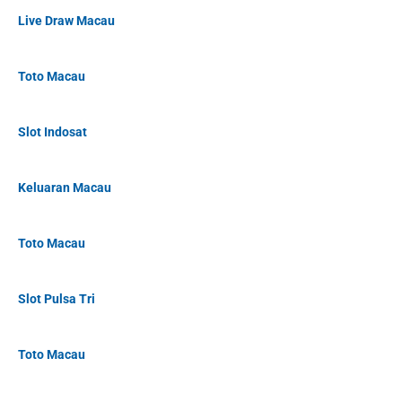
Live Draw Macau
Toto Macau
Slot Indosat
Keluaran Macau
Toto Macau
Slot Pulsa Tri
Toto Macau