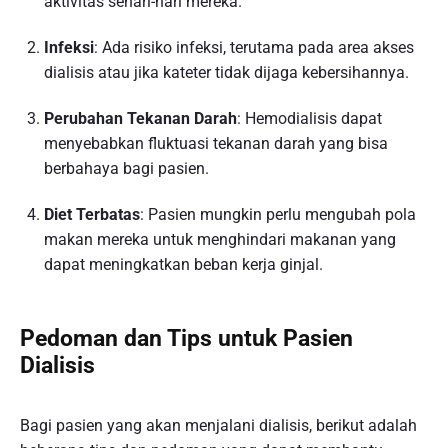
aktivitas sehari-hari mereka.
Infeksi
: Ada risiko infeksi, terutama pada area akses
dialisis atau jika kateter tidak dijaga kebersihannya.
Perubahan Tekanan Darah
: Hemodialisis dapat
menyebabkan fluktuasi tekanan darah yang bisa
berbahaya bagi pasien.
Diet Terbatas
: Pasien mungkin perlu mengubah pola
makan mereka untuk menghindari makanan yang
dapat meningkatkan beban kerja ginjal.
Pedoman dan Tips untuk Pasien
Dialisis
Bagi pasien yang akan menjalani dialisis, berikut adalah