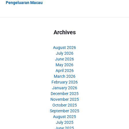
Pengeluaran Macau
Archives
August 2026
July 2026
June 2026
May 2026
April 2026
March 2026
February 2026
January 2026
December 2025
November 2025
October 2025
September 2025
August 2025
July 2025
June 2025