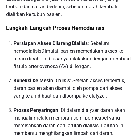
limbah dan cairan berlebih, sebelum darah kembali
dialirkan ke tubuh pasien.
Langkah-Langkah Proses Hemodialisis
Persiapan Akses Dilarang Dialisis
: Sebelum
hemodialisisDimulai, pasien memerlukan akses ke
aliran darah. Ini biasanya dilakukan dengan membuat
fistula arteriovenosa (AV) di lengan.
Koneksi ke Mesin Dialisis
: Setelah akses terbentuk,
darah pasien akan diambil oleh pompa dari akses
yang telah dibuat dan dipompa ke dialyzer.
Proses Penyaringan
: Di dalam dialyzer, darah akan
mengalir melalui membran semi-permeabel yang
memisahkan darah dari larutan dialisis. Larutan ini
membantu menghilangkan limbah dari darah.