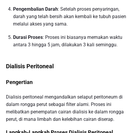
Pengembalian Darah
: Setelah proses penyaringan,
darah yang telah bersih akan kembali ke tubuh pasien
melalui akses yang sama.
Durasi Proses
: Proses ini biasanya memakan waktu
antara 3 hingga 5 jam, dilakukan 3 kali seminggu.
Dialisis Peritoneal
Pengertian
Dialisis peritoneal mengandalkan selaput peritoneum di
dalam rongga perut sebagai filter alami. Proses ini
melibatkan penempatan cairan dialisis ke dalam rongga
perut, di mana limbah dan kelebihan cairan diserap.
Langkah-Langkah Proses Dialisis Peritoneal