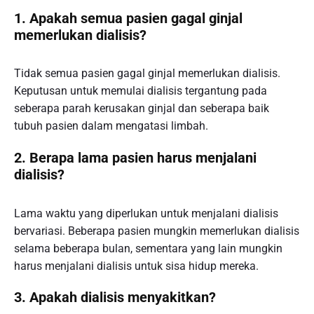
1. Apakah semua pasien gagal ginjal
memerlukan dialisis?
Tidak semua pasien gagal ginjal memerlukan dialisis.
Keputusan untuk memulai dialisis tergantung pada
seberapa parah kerusakan ginjal dan seberapa baik
tubuh pasien dalam mengatasi limbah.
2. Berapa lama pasien harus menjalani
dialisis?
Lama waktu yang diperlukan untuk menjalani dialisis
bervariasi. Beberapa pasien mungkin memerlukan dialisis
selama beberapa bulan, sementara yang lain mungkin
harus menjalani dialisis untuk sisa hidup mereka.
3. Apakah dialisis menyakitkan?