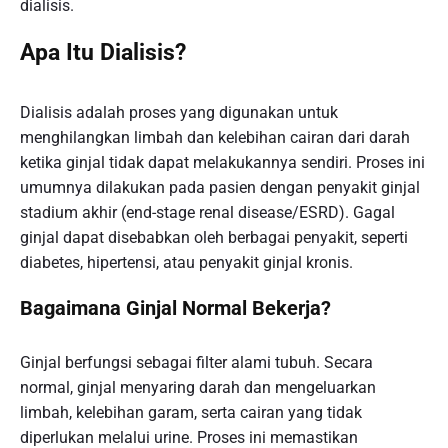
dialisis.
Apa Itu Dialisis?
Dialisis adalah proses yang digunakan untuk
menghilangkan limbah dan kelebihan cairan dari darah
ketika ginjal tidak dapat melakukannya sendiri. Proses ini
umumnya dilakukan pada pasien dengan penyakit ginjal
stadium akhir (end-stage renal disease/ESRD). Gagal
ginjal dapat disebabkan oleh berbagai penyakit, seperti
diabetes, hipertensi, atau penyakit ginjal kronis.
Bagaimana Ginjal Normal Bekerja?
Ginjal berfungsi sebagai filter alami tubuh. Secara
normal, ginjal menyaring darah dan mengeluarkan
limbah, kelebihan garam, serta cairan yang tidak
diperlukan melalui urine. Proses ini memastikan