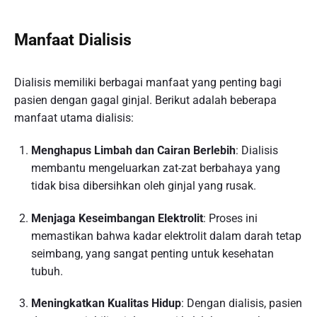
Manfaat Dialisis
Dialisis memiliki berbagai manfaat yang penting bagi
pasien dengan gagal ginjal. Berikut adalah beberapa
manfaat utama dialisis:
Menghapus Limbah dan Cairan Berlebih
: Dialisis
membantu mengeluarkan zat-zat berbahaya yang
tidak bisa dibersihkan oleh ginjal yang rusak.
Menjaga Keseimbangan Elektrolit
: Proses ini
memastikan bahwa kadar elektrolit dalam darah tetap
seimbang, yang sangat penting untuk kesehatan
tubuh.
Meningkatkan Kualitas Hidup
: Dengan dialisis, pasien