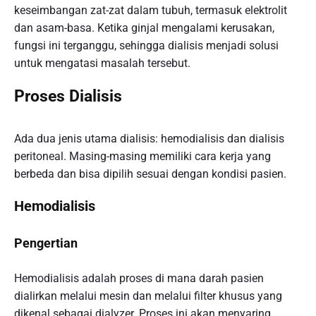
keseimbangan zat-zat dalam tubuh, termasuk elektrolit
dan asam-basa. Ketika ginjal mengalami kerusakan,
fungsi ini terganggu, sehingga dialisis menjadi solusi
untuk mengatasi masalah tersebut.
Proses Dialisis
Ada dua jenis utama dialisis: hemodialisis dan dialisis
peritoneal. Masing-masing memiliki cara kerja yang
berbeda dan bisa dipilih sesuai dengan kondisi pasien.
Hemodialisis
Pengertian
Hemodialisis adalah proses di mana darah pasien
dialirkan melalui mesin dan melalui filter khusus yang
dikenal sebagai dialyzer. Proses ini akan menyaring