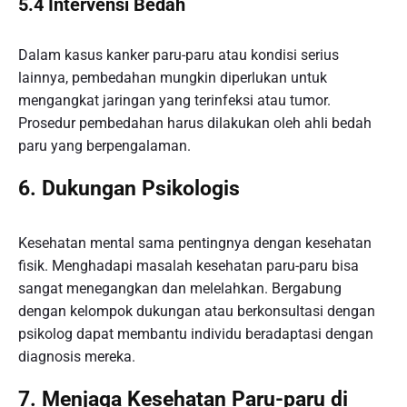
5.4 Intervensi Bedah
Dalam kasus kanker paru-paru atau kondisi serius
lainnya, pembedahan mungkin diperlukan untuk
mengangkat jaringan yang terinfeksi atau tumor.
Prosedur pembedahan harus dilakukan oleh ahli bedah
paru yang berpengalaman.
6. Dukungan Psikologis
Kesehatan mental sama pentingnya dengan kesehatan
fisik. Menghadapi masalah kesehatan paru-paru bisa
sangat menegangkan dan melelahkan. Bergabung
dengan kelompok dukungan atau berkonsultasi dengan
psikolog dapat membantu individu beradaptasi dengan
diagnosis mereka.
7. Menjaga Kesehatan Paru-paru di