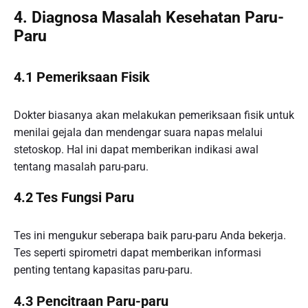
4. Diagnosa Masalah Kesehatan Paru-
Paru
4.1 Pemeriksaan Fisik
Dokter biasanya akan melakukan pemeriksaan fisik untuk
menilai gejala dan mendengar suara napas melalui
stetoskop. Hal ini dapat memberikan indikasi awal
tentang masalah paru-paru.
4.2 Tes Fungsi Paru
Tes ini mengukur seberapa baik paru-paru Anda bekerja.
Tes seperti spirometri dapat memberikan informasi
penting tentang kapasitas paru-paru.
4.3 Pencitraan Paru-paru