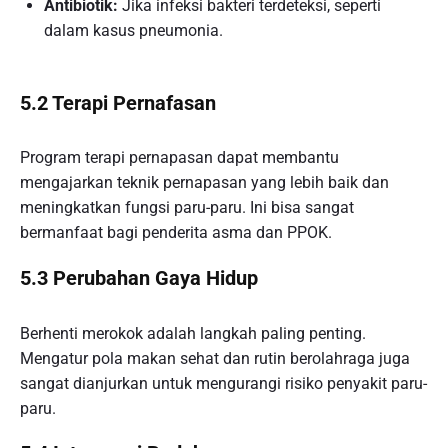
Antibiotik:
Jika infeksi bakteri terdeteksi, seperti
dalam kasus pneumonia.
5.2 Terapi Pernafasan
Program terapi pernapasan dapat membantu
mengajarkan teknik pernapasan yang lebih baik dan
meningkatkan fungsi paru-paru. Ini bisa sangat
bermanfaat bagi penderita asma dan PPOK.
5.3 Perubahan Gaya Hidup
Berhenti merokok adalah langkah paling penting.
Mengatur pola makan sehat dan rutin berolahraga juga
sangat dianjurkan untuk mengurangi risiko penyakit paru-
paru.