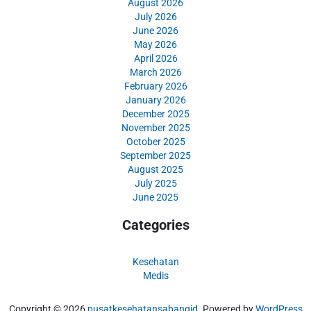
August 2026
July 2026
June 2026
May 2026
April 2026
March 2026
February 2026
January 2026
December 2025
November 2025
October 2025
September 2025
August 2025
July 2025
June 2025
Categories
Kesehatan
Medis
Copyright © 2026
pusatkesehatansabangid
. Powered by
WordPress