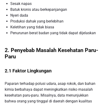
Sesak napas
Batuk kronis atau berkepanjangan
Nyeri dada
Produksi dahak yang berlebihan
Keletihan yang tidak biasa
Penurunan berat badan yang tidak dapat dijelaskan
2. Penyebab Masalah Kesehatan Paru-
Paru
2.1 Faktor Lingkungan
Paparan terhadap polusi udara, asap rokok, dan bahan
kimia berbahaya dapat meningkatkan risiko masalah
kesehatan paru-paru. Misalnya, data menunjukkan
bahwa orang yang tinggal di daerah dengan kualitas