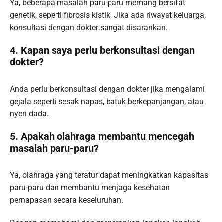
Ya, beberapa masalah paru-paru memang bersifat
genetik, seperti fibrosis kistik. Jika ada riwayat keluarga,
konsultasi dengan dokter sangat disarankan.
4. Kapan saya perlu berkonsultasi dengan
dokter?
Anda perlu berkonsultasi dengan dokter jika mengalami
gejala seperti sesak napas, batuk berkepanjangan, atau
nyeri dada.
5. Apakah olahraga membantu mencegah
masalah paru-paru?
Ya, olahraga yang teratur dapat meningkatkan kapasitas
paru-paru dan membantu menjaga kesehatan
pernapasan secara keseluruhan.