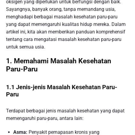
oksigen yang diperlukan untuk berfungsi dengan baik.
Sayangnya, banyak orang, tanpa memandang usia,
menghadapi berbagai masalah kesehatan paru-paru
yang dapat memengaruhi kualitas hidup mereka. Dalam
artikel ini, kita akan memberikan panduan komprehensif
tentang cara mengatasi masalah kesehatan paru-paru
untuk semua usia.
1. Memahami Masalah Kesehatan
Paru-Paru
1.1 Jenis-jenis Masalah Kesehatan Paru-
Paru
Terdapat berbagai jenis masalah kesehatan yang dapat
memengaruhi paru-paru, antara lain:
Asma:
Penyakit pernapasan kronis yang