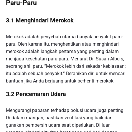
Paru-Paru
3.1 Menghindari Merokok
Merokok adalah penyebab utama banyak penyakit paru-
paru. Oleh karena itu, menghentikan atau menghindari
merokok adalah langkah pertama yang penting dalam
menjaga kesehatan paru-paru. Menurut Dr. Susan Albers,
seorang ahli paru, “Merokok lebih dari sekadar kebiasaan;
itu adalah sebuah penyakit.” Beranikan diri untuk mencari
bantuan jika Anda berjuang untuk berhenti merokok.
3.2 Pencemaran Udara
Mengurangi paparan terhadap polusi udara juga penting.
Di dalam ruangan, pastikan ventilasi yang baik dan
gunakan pembersih udara saat diperlukan. Di luar