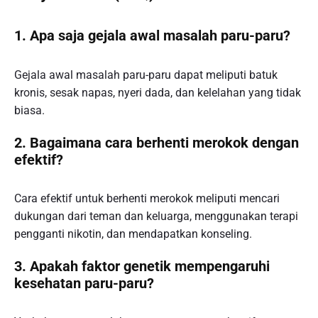
1. Apa saja gejala awal masalah paru-paru?
Gejala awal masalah paru-paru dapat meliputi batuk
kronis, sesak napas, nyeri dada, dan kelelahan yang tidak
biasa.
2. Bagaimana cara berhenti merokok dengan
efektif?
Cara efektif untuk berhenti merokok meliputi mencari
dukungan dari teman dan keluarga, menggunakan terapi
pengganti nikotin, dan mendapatkan konseling.
3. Apakah faktor genetik mempengaruhi
kesehatan paru-paru?