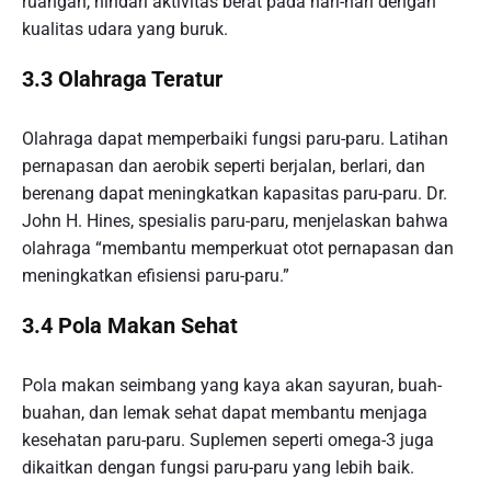
ruangan, hindari aktivitas berat pada hari-hari dengan
kualitas udara yang buruk.
3.3 Olahraga Teratur
Olahraga dapat memperbaiki fungsi paru-paru. Latihan
pernapasan dan aerobik seperti berjalan, berlari, dan
berenang dapat meningkatkan kapasitas paru-paru. Dr.
John H. Hines, spesialis paru-paru, menjelaskan bahwa
olahraga “membantu memperkuat otot pernapasan dan
meningkatkan efisiensi paru-paru.”
3.4 Pola Makan Sehat
Pola makan seimbang yang kaya akan sayuran, buah-
buahan, dan lemak sehat dapat membantu menjaga
kesehatan paru-paru. Suplemen seperti omega-3 juga
dikaitkan dengan fungsi paru-paru yang lebih baik.