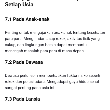
Setiap Usia
7.1 Pada Anak-anak
Penting untuk mengajarkan anak-anak tentang kesehatan
paru-paru. Menghindari asap rokok, aktivitas fisik yang
cukup, dan lingkungan bersih dapat membantu
mencegah masalah paru-paru di masa depan.
7.2 Pada Dewasa
Dewasa perlu lebih memperhatikan faktor risiko seperti
rokok dan polusi udara. Mengadopsi gaya hidup sehat
sangat penting pada usia ini.
7.3 Pada Lansia