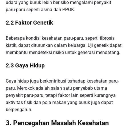
udara yang buruk lebih berisiko mengalami penyakit
paru-paru seperti asma dan PPOK.
2.2 Faktor Genetik
Beberapa kondisi kesehatan paru-paru, seperti fibrosis
kistik, dapat diturunkan dalam keluarga. Uji genetik dapat
membantu mendeteksi risiko untuk generasi mendatang.
2.3 Gaya Hidup
Gaya hidup juga berkontribusi terhadap kesehatan paru-
paru. Merokok adalah salah satu penyebab utama
penyakit paru-paru, tetapi faktor lain seperti kurangnya
aktivitas fisik dan pola makan yang buruk juga dapat
berpengaruh.
3. Pencegahan Masalah Kesehatan