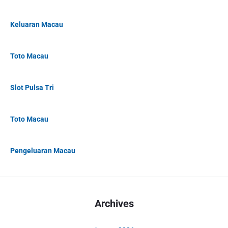
Keluaran Macau
Toto Macau
Slot Pulsa Tri
Toto Macau
Pengeluaran Macau
Archives