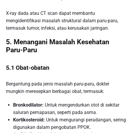
X-ray dada atau CT scan dapat membantu
mengidentifikasi masalah struktural dalam paru-paru,
termasuk tumor, infeksi, atau kerusakan jaringan.
5. Menangani Masalah Kesehatan
Paru-Paru
5.1 Obat-obatan
Bergantung pada jenis masalah paru-paru, dokter
mungkin meresepkan berbagai obat, termasuk:
Bronkodilator:
Untuk mengendurkan otot di sekitar
saluran pernapasan, seperti pada asma.
Kortikosteroid:
Untuk mengurangi peradangan, sering
digunakan dalam pengobatan PPOK.