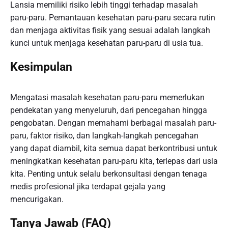
Lansia memiliki risiko lebih tinggi terhadap masalah
paru-paru. Pemantauan kesehatan paru-paru secara rutin
dan menjaga aktivitas fisik yang sesuai adalah langkah
kunci untuk menjaga kesehatan paru-paru di usia tua.
Kesimpulan
Mengatasi masalah kesehatan paru-paru memerlukan
pendekatan yang menyeluruh, dari pencegahan hingga
pengobatan. Dengan memahami berbagai masalah paru-
paru, faktor risiko, dan langkah-langkah pencegahan
yang dapat diambil, kita semua dapat berkontribusi untuk
meningkatkan kesehatan paru-paru kita, terlepas dari usia
kita. Penting untuk selalu berkonsultasi dengan tenaga
medis profesional jika terdapat gejala yang
mencurigakan.
Tanya Jawab (FAQ)