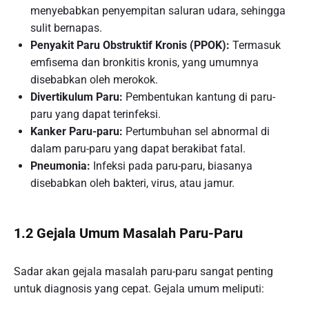
menyebabkan penyempitan saluran udara, sehingga
sulit bernapas.
Penyakit Paru Obstruktif Kronis (PPOK):
Termasuk
emfisema dan bronkitis kronis, yang umumnya
disebabkan oleh merokok.
Divertikulum Paru:
Pembentukan kantung di paru-
paru yang dapat terinfeksi.
Kanker Paru-paru:
Pertumbuhan sel abnormal di
dalam paru-paru yang dapat berakibat fatal.
Pneumonia:
Infeksi pada paru-paru, biasanya
disebabkan oleh bakteri, virus, atau jamur.
1.2 Gejala Umum Masalah Paru-Paru
Sadar akan gejala masalah paru-paru sangat penting
untuk diagnosis yang cepat. Gejala umum meliputi: