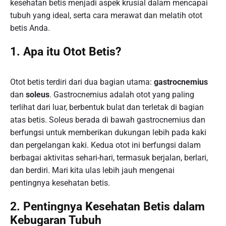
kesehatan betis menjadi aspek krusial dalam mencapai
tubuh yang ideal, serta cara merawat dan melatih otot
betis Anda.
1. Apa itu Otot Betis?
Otot betis terdiri dari dua bagian utama:
gastrocnemius
dan
soleus
. Gastrocnemius adalah otot yang paling
terlihat dari luar, berbentuk bulat dan terletak di bagian
atas betis. Soleus berada di bawah gastrocnemius dan
berfungsi untuk memberikan dukungan lebih pada kaki
dan pergelangan kaki. Kedua otot ini berfungsi dalam
berbagai aktivitas sehari-hari, termasuk berjalan, berlari,
dan berdiri. Mari kita ulas lebih jauh mengenai
pentingnya kesehatan betis.
2. Pentingnya Kesehatan Betis dalam
Kebugaran Tubuh