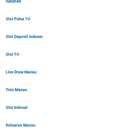
rubah4d
Slot Pulsa Tri
Slot Deposit indosat
Slot Tri
Live Draw Macau
Toto Macau
Slot Indosat
Keluaran Macau