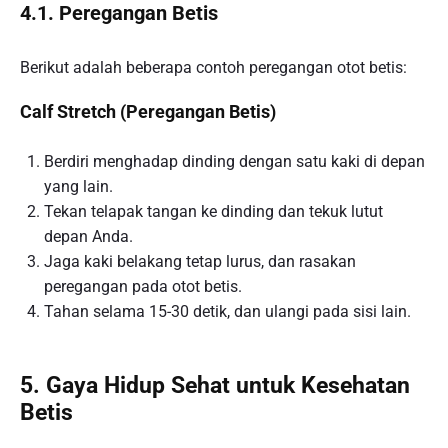
4.1. Peregangan Betis
Berikut adalah beberapa contoh peregangan otot betis:
Calf Stretch (Peregangan Betis)
Berdiri menghadap dinding dengan satu kaki di depan
yang lain.
Tekan telapak tangan ke dinding dan tekuk lutut
depan Anda.
Jaga kaki belakang tetap lurus, dan rasakan
peregangan pada otot betis.
Tahan selama 15-30 detik, dan ulangi pada sisi lain.
5. Gaya Hidup Sehat untuk Kesehatan
Betis