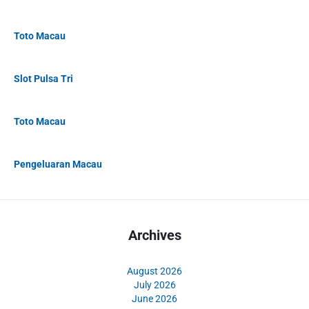
Toto Macau
Slot Pulsa Tri
Toto Macau
Pengeluaran Macau
Archives
August 2026
July 2026
June 2026