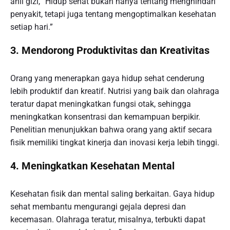
ahli gizi, “Hidup sehat bukan hanya tentang menghindari
penyakit, tetapi juga tentang mengoptimalkan kesehatan
setiap hari.”
3. Mendorong Produktivitas dan Kreativitas
Orang yang menerapkan gaya hidup sehat cenderung
lebih produktif dan kreatif. Nutrisi yang baik dan olahraga
teratur dapat meningkatkan fungsi otak, sehingga
meningkatkan konsentrasi dan kemampuan berpikir.
Penelitian menunjukkan bahwa orang yang aktif secara
fisik memiliki tingkat kinerja dan inovasi kerja lebih tinggi.
4. Meningkatkan Kesehatan Mental
Kesehatan fisik dan mental saling berkaitan. Gaya hidup
sehat membantu mengurangi gejala depresi dan
kecemasan. Olahraga teratur, misalnya, terbukti dapat