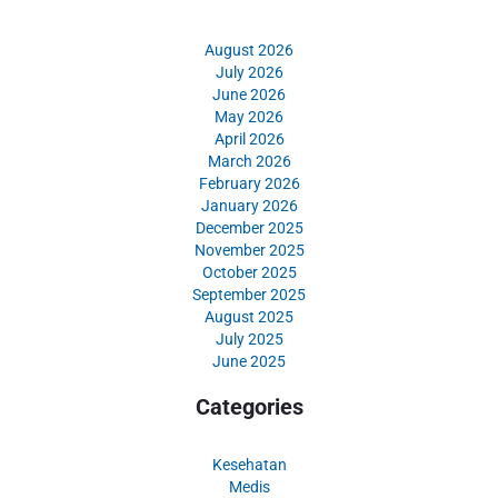
August 2026
July 2026
June 2026
May 2026
April 2026
March 2026
February 2026
January 2026
December 2025
November 2025
October 2025
September 2025
August 2025
July 2025
June 2025
Categories
Kesehatan
Medis