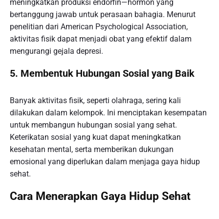
meningkatkan produksi endorfin—hormon yang
bertanggung jawab untuk perasaan bahagia. Menurut
penelitian dari American Psychological Association,
aktivitas fisik dapat menjadi obat yang efektif dalam
mengurangi gejala depresi.
5. Membentuk Hubungan Sosial yang Baik
Banyak aktivitas fisik, seperti olahraga, sering kali
dilakukan dalam kelompok. Ini menciptakan kesempatan
untuk membangun hubungan sosial yang sehat.
Keterikatan sosial yang kuat dapat meningkatkan
kesehatan mental, serta memberikan dukungan
emosional yang diperlukan dalam menjaga gaya hidup
sehat.
Cara Menerapkan Gaya Hidup Sehat