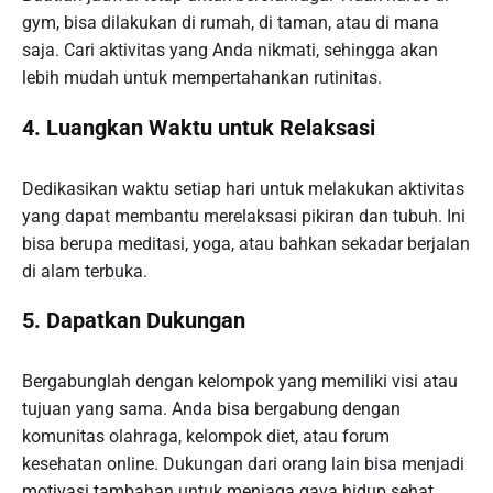
gym, bisa dilakukan di rumah, di taman, atau di mana
saja. Cari aktivitas yang Anda nikmati, sehingga akan
lebih mudah untuk mempertahankan rutinitas.
4. Luangkan Waktu untuk Relaksasi
Dedikasikan waktu setiap hari untuk melakukan aktivitas
yang dapat membantu merelaksasi pikiran dan tubuh. Ini
bisa berupa meditasi, yoga, atau bahkan sekadar berjalan
di alam terbuka.
5. Dapatkan Dukungan
Bergabunglah dengan kelompok yang memiliki visi atau
tujuan yang sama. Anda bisa bergabung dengan
komunitas olahraga, kelompok diet, atau forum
kesehatan online. Dukungan dari orang lain bisa menjadi
motivasi tambahan untuk menjaga gaya hidup sehat.