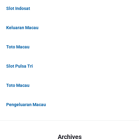
Slot Indosat
Keluaran Macau
Toto Macau
Slot Pulsa Tri
Toto Macau
Pengeluaran Macau
Archives