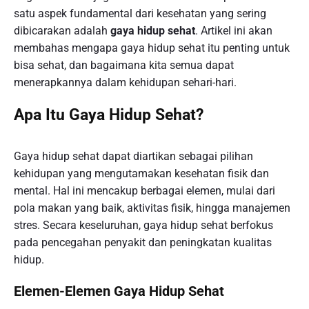
satu aspek fundamental dari kesehatan yang sering
dibicarakan adalah
gaya hidup sehat
. Artikel ini akan
membahas mengapa gaya hidup sehat itu penting untuk
bisa sehat, dan bagaimana kita semua dapat
menerapkannya dalam kehidupan sehari-hari.
Apa Itu Gaya Hidup Sehat?
Gaya hidup sehat dapat diartikan sebagai pilihan
kehidupan yang mengutamakan kesehatan fisik dan
mental. Hal ini mencakup berbagai elemen, mulai dari
pola makan yang baik, aktivitas fisik, hingga manajemen
stres. Secara keseluruhan, gaya hidup sehat berfokus
pada pencegahan penyakit dan peningkatan kualitas
hidup.
Elemen-Elemen Gaya Hidup Sehat