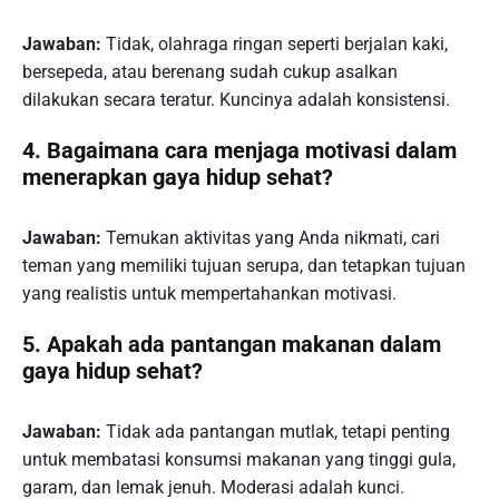
Jawaban:
Tidak, olahraga ringan seperti berjalan kaki,
bersepeda, atau berenang sudah cukup asalkan
dilakukan secara teratur. Kuncinya adalah konsistensi.
4. Bagaimana cara menjaga motivasi dalam
menerapkan gaya hidup sehat?
Jawaban:
Temukan aktivitas yang Anda nikmati, cari
teman yang memiliki tujuan serupa, dan tetapkan tujuan
yang realistis untuk mempertahankan motivasi.
5. Apakah ada pantangan makanan dalam
gaya hidup sehat?
Jawaban:
Tidak ada pantangan mutlak, tetapi penting
untuk membatasi konsumsi makanan yang tinggi gula,
garam, dan lemak jenuh. Moderasi adalah kunci.