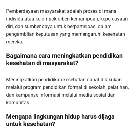
Pemberdayaan masyarakat adalah proses di mana
individu atau kelompok diberi kemampuan, kepercayaan
diri, dan sumber daya untuk berpartisipasi dalam
pengambilan keputusan yang memengaruhi kesehatan
mereka.
Bagaimana cara meningkatkan pendidikan
kesehatan di masyarakat?
Meningkatkan pendidikan kesehatan dapat dilakukan
melalui program pendidikan formal di sekolah, pelatihan,
dan kampanye informasi melalui media sosial dan
komunitas.
Mengapa lingkungan hidup harus dijaga
untuk kesehatan?