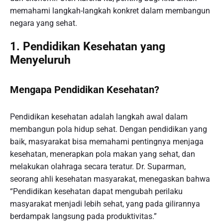
memahami langkah-langkah konkret dalam membangun
negara yang sehat.
1. Pendidikan Kesehatan yang
Menyeluruh
Mengapa Pendidikan Kesehatan?
Pendidikan kesehatan adalah langkah awal dalam
membangun pola hidup sehat. Dengan pendidikan yang
baik, masyarakat bisa memahami pentingnya menjaga
kesehatan, menerapkan pola makan yang sehat, dan
melakukan olahraga secara teratur. Dr. Suparman,
seorang ahli kesehatan masyarakat, menegaskan bahwa
“Pendidikan kesehatan dapat mengubah perilaku
masyarakat menjadi lebih sehat, yang pada gilirannya
berdampak langsung pada produktivitas.”