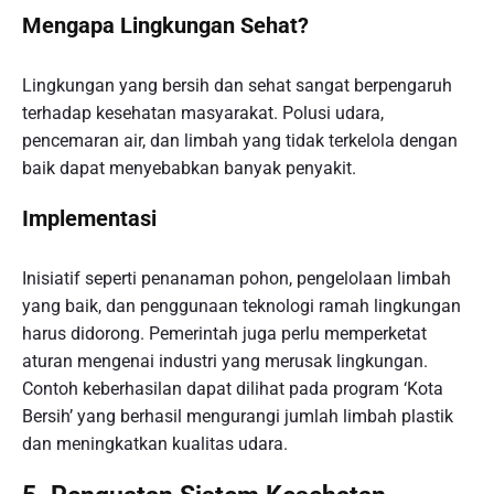
Mengapa Lingkungan Sehat?
Lingkungan yang bersih dan sehat sangat berpengaruh
terhadap kesehatan masyarakat. Polusi udara,
pencemaran air, dan limbah yang tidak terkelola dengan
baik dapat menyebabkan banyak penyakit.
Implementasi
Inisiatif seperti penanaman pohon, pengelolaan limbah
yang baik, dan penggunaan teknologi ramah lingkungan
harus didorong. Pemerintah juga perlu memperketat
aturan mengenai industri yang merusak lingkungan.
Contoh keberhasilan dapat dilihat pada program ‘Kota
Bersih’ yang berhasil mengurangi jumlah limbah plastik
dan meningkatkan kualitas udara.