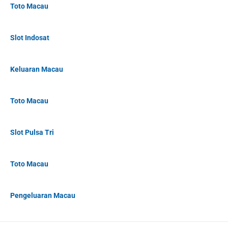
Toto Macau
Slot Indosat
Keluaran Macau
Toto Macau
Slot Pulsa Tri
Toto Macau
Pengeluaran Macau