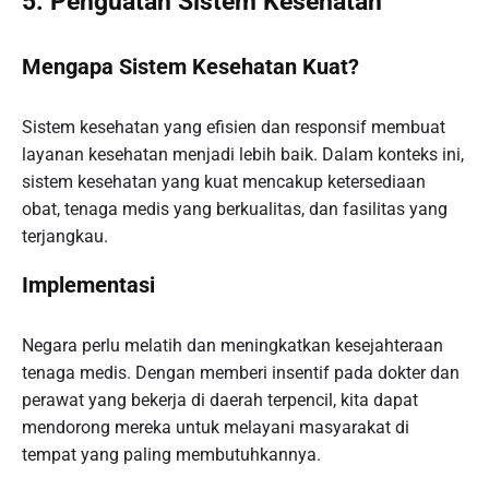
5. Penguatan Sistem Kesehatan
Mengapa Sistem Kesehatan Kuat?
Sistem kesehatan yang efisien dan responsif membuat
layanan kesehatan menjadi lebih baik. Dalam konteks ini,
sistem kesehatan yang kuat mencakup ketersediaan
obat, tenaga medis yang berkualitas, dan fasilitas yang
terjangkau.
Implementasi
Negara perlu melatih dan meningkatkan kesejahteraan
tenaga medis. Dengan memberi insentif pada dokter dan
perawat yang bekerja di daerah terpencil, kita dapat
mendorong mereka untuk melayani masyarakat di
tempat yang paling membutuhkannya.