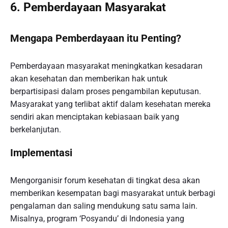
6. Pemberdayaan Masyarakat
Mengapa Pemberdayaan itu Penting?
Pemberdayaan masyarakat meningkatkan kesadaran
akan kesehatan dan memberikan hak untuk
berpartisipasi dalam proses pengambilan keputusan.
Masyarakat yang terlibat aktif dalam kesehatan mereka
sendiri akan menciptakan kebiasaan baik yang
berkelanjutan.
Implementasi
Mengorganisir forum kesehatan di tingkat desa akan
memberikan kesempatan bagi masyarakat untuk berbagi
pengalaman dan saling mendukung satu sama lain.
Misalnya, program ‘Posyandu’ di Indonesia yang