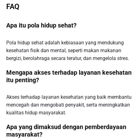
FAQ
Apa itu pola hidup sehat?
Pola hidup sehat adalah kebiasaan yang mendukung
kesehatan fisik dan mental, seperti makan makanan
bergizi, berolahraga secara teratur, dan mengelola stres.
Mengapa akses terhadap layanan kesehatan
itu penting?
Akses terhadap layanan kesehatan yang baik membantu
mencegah dan mengobati penyakit, serta meningkatkan
kualitas hidup masyarakat.
Apa yang dimaksud dengan pemberdayaan
masyarakat?