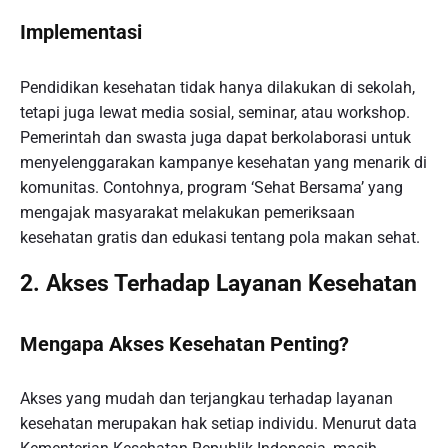
Implementasi
Pendidikan kesehatan tidak hanya dilakukan di sekolah,
tetapi juga lewat media sosial, seminar, atau workshop.
Pemerintah dan swasta juga dapat berkolaborasi untuk
menyelenggarakan kampanye kesehatan yang menarik di
komunitas. Contohnya, program ‘Sehat Bersama’ yang
mengajak masyarakat melakukan pemeriksaan
kesehatan gratis dan edukasi tentang pola makan sehat.
2. Akses Terhadap Layanan Kesehatan
Mengapa Akses Kesehatan Penting?
Akses yang mudah dan terjangkau terhadap layanan
kesehatan merupakan hak setiap individu. Menurut data