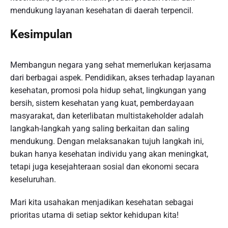
mendukung layanan kesehatan di daerah terpencil.
Kesimpulan
Membangun negara yang sehat memerlukan kerjasama
dari berbagai aspek. Pendidikan, akses terhadap layanan
kesehatan, promosi pola hidup sehat, lingkungan yang
bersih, sistem kesehatan yang kuat, pemberdayaan
masyarakat, dan keterlibatan multistakeholder adalah
langkah-langkah yang saling berkaitan dan saling
mendukung. Dengan melaksanakan tujuh langkah ini,
bukan hanya kesehatan individu yang akan meningkat,
tetapi juga kesejahteraan sosial dan ekonomi secara
keseluruhan.
Mari kita usahakan menjadikan kesehatan sebagai
prioritas utama di setiap sektor kehidupan kita!