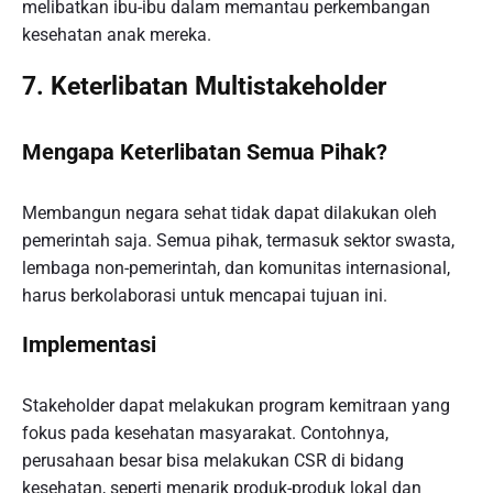
melibatkan ibu-ibu dalam memantau perkembangan
kesehatan anak mereka.
7. Keterlibatan Multistakeholder
Mengapa Keterlibatan Semua Pihak?
Membangun negara sehat tidak dapat dilakukan oleh
pemerintah saja. Semua pihak, termasuk sektor swasta,
lembaga non-pemerintah, dan komunitas internasional,
harus berkolaborasi untuk mencapai tujuan ini.
Implementasi
Stakeholder dapat melakukan program kemitraan yang
fokus pada kesehatan masyarakat. Contohnya,
perusahaan besar bisa melakukan CSR di bidang
kesehatan, seperti menarik produk-produk lokal dan