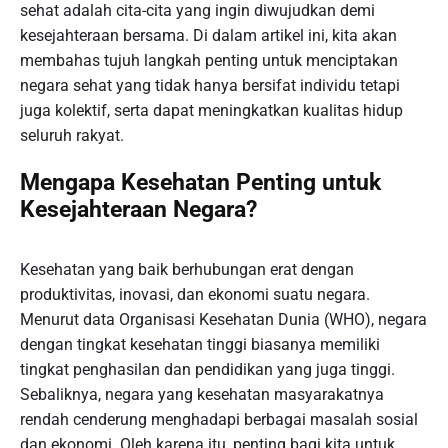
sehat adalah cita-cita yang ingin diwujudkan demi
kesejahteraan bersama. Di dalam artikel ini, kita akan
membahas tujuh langkah penting untuk menciptakan
negara sehat yang tidak hanya bersifat individu tetapi
juga kolektif, serta dapat meningkatkan kualitas hidup
seluruh rakyat.
Mengapa Kesehatan Penting untuk
Kesejahteraan Negara?
Kesehatan yang baik berhubungan erat dengan
produktivitas, inovasi, dan ekonomi suatu negara.
Menurut data Organisasi Kesehatan Dunia (WHO), negara
dengan tingkat kesehatan tinggi biasanya memiliki
tingkat penghasilan dan pendidikan yang juga tinggi.
Sebaliknya, negara yang kesehatan masyarakatnya
rendah cenderung menghadapi berbagai masalah sosial
dan ekonomi. Oleh karena itu, penting bagi kita untuk