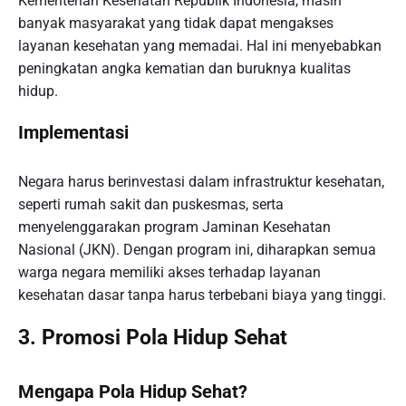
Kementerian Kesehatan Republik Indonesia, masih
banyak masyarakat yang tidak dapat mengakses
layanan kesehatan yang memadai. Hal ini menyebabkan
peningkatan angka kematian dan buruknya kualitas
hidup.
Implementasi
Negara harus berinvestasi dalam infrastruktur kesehatan,
seperti rumah sakit dan puskesmas, serta
menyelenggarakan program Jaminan Kesehatan
Nasional (JKN). Dengan program ini, diharapkan semua
warga negara memiliki akses terhadap layanan
kesehatan dasar tanpa harus terbebani biaya yang tinggi.
3. Promosi Pola Hidup Sehat
Mengapa Pola Hidup Sehat?