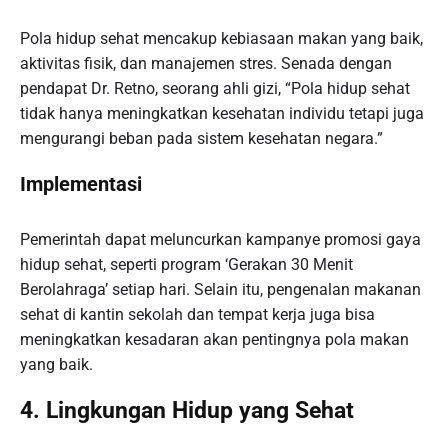
Pola hidup sehat mencakup kebiasaan makan yang baik,
aktivitas fisik, dan manajemen stres. Senada dengan
pendapat Dr. Retno, seorang ahli gizi, “Pola hidup sehat
tidak hanya meningkatkan kesehatan individu tetapi juga
mengurangi beban pada sistem kesehatan negara.”
Implementasi
Pemerintah dapat meluncurkan kampanye promosi gaya
hidup sehat, seperti program ‘Gerakan 30 Menit
Berolahraga’ setiap hari. Selain itu, pengenalan makanan
sehat di kantin sekolah dan tempat kerja juga bisa
meningkatkan kesadaran akan pentingnya pola makan
yang baik.
4. Lingkungan Hidup yang Sehat