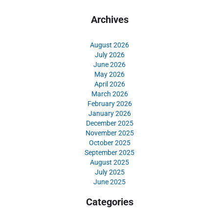
Archives
August 2026
July 2026
June 2026
May 2026
April 2026
March 2026
February 2026
January 2026
December 2025
November 2025
October 2025
September 2025
August 2025
July 2025
June 2025
Categories