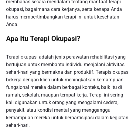
membahas secara mendalam tentang manfaat terapi
okupasi, bagaimana cara kerjanya, serta kenapa Anda
harus mempertimbangkan terapi ini untuk kesehatan
Anda.
Apa Itu Terapi Okupasi?
Terapi okupasi adalah jenis perawatan rehabilitasi yang
bertujuan untuk membantu individu menjalani aktivitas
sehari-hari yang bermakna dan produktif. Terapis okupasi
bekerja dengan klien untuk meningkatkan kemampuan
fungsional mereka dalam berbagai konteks, baik itu di
rumah, sekolah, maupun tempat kerja. Terapi ini sering
kali digunakan untuk orang yang mengalami cedera,
penyakit, atau kondisi mental yang mengganggu
kemampuan mereka untuk berpartisipasi dalam kegiatan
sehari-hari.