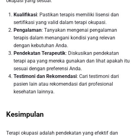
okupasi yang sesuai:
Kualifikasi
: Pastikan terapis memiliki lisensi dan
sertifikasi yang valid dalam terapi okupasi.
Pengalaman
: Tanyakan mengenai pengalaman
terapis dalam menangani kondisi yang relevan
dengan kebutuhan Anda.
Pendekatan Terapeutik
: Diskusikan pendekatan
terapi apa yang mereka gunakan dan lihat apakah itu
sesuai dengan preferensi Anda.
Testimoni dan Rekomendasi
: Cari testimoni dari
pasien lain atau rekomendasi dari profesional
kesehatan lainnya.
Kesimpulan
Terapi okupasi adalah pendekatan yang efektif dan