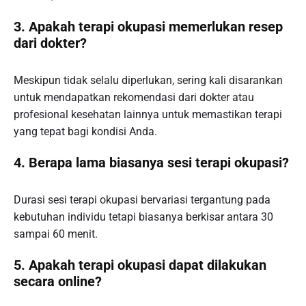
3. Apakah terapi okupasi memerlukan resep
dari dokter?
Meskipun tidak selalu diperlukan, sering kali disarankan
untuk mendapatkan rekomendasi dari dokter atau
profesional kesehatan lainnya untuk memastikan terapi
yang tepat bagi kondisi Anda.
4. Berapa lama biasanya sesi terapi okupasi?
Durasi sesi terapi okupasi bervariasi tergantung pada
kebutuhan individu tetapi biasanya berkisar antara 30
sampai 60 menit.
5. Apakah terapi okupasi dapat dilakukan
secara online?