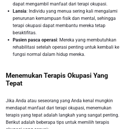
dapat mengambil manfaat dari terapi okupasi.
Lansia
: Individu yang menua sering kali mengalami
penurunan kemampuan fisik dan mental, sehingga
terapi okupasi dapat membantu mereka tetap
beraktifitas.
Pasien pasca operasi
: Mereka yang membutuhkan
rehabilitasi setelah operasi penting untuk kembali ke
fungsi normal dalam hidup mereka.
Menemukan Terapis Okupasi Yang
Tepat
Jika Anda atau seseorang yang Anda kenal mungkin
mendapat manfaat dari terapi okupasi, menemukan
terapis yang tepat adalah langkah yang sangat penting.
Berikut adalah beberapa tips untuk memilih terapis