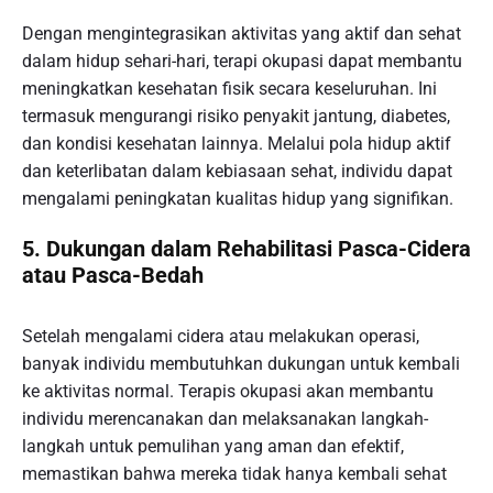
Dengan mengintegrasikan aktivitas yang aktif dan sehat
dalam hidup sehari-hari, terapi okupasi dapat membantu
meningkatkan kesehatan fisik secara keseluruhan. Ini
termasuk mengurangi risiko penyakit jantung, diabetes,
dan kondisi kesehatan lainnya. Melalui pola hidup aktif
dan keterlibatan dalam kebiasaan sehat, individu dapat
mengalami peningkatan kualitas hidup yang signifikan.
5. Dukungan dalam Rehabilitasi Pasca-Cidera
atau Pasca-Bedah
Setelah mengalami cidera atau melakukan operasi,
banyak individu membutuhkan dukungan untuk kembali
ke aktivitas normal. Terapis okupasi akan membantu
individu merencanakan dan melaksanakan langkah-
langkah untuk pemulihan yang aman dan efektif,
memastikan bahwa mereka tidak hanya kembali sehat