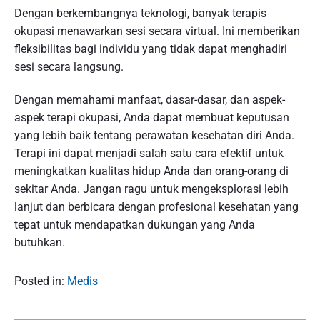
Dengan berkembangnya teknologi, banyak terapis
okupasi menawarkan sesi secara virtual. Ini memberikan
fleksibilitas bagi individu yang tidak dapat menghadiri
sesi secara langsung.
Dengan memahami manfaat, dasar-dasar, dan aspek-
aspek terapi okupasi, Anda dapat membuat keputusan
yang lebih baik tentang perawatan kesehatan diri Anda.
Terapi ini dapat menjadi salah satu cara efektif untuk
meningkatkan kualitas hidup Anda dan orang-orang di
sekitar Anda. Jangan ragu untuk mengeksplorasi lebih
lanjut dan berbicara dengan profesional kesehatan yang
tepat untuk mendapatkan dukungan yang Anda
butuhkan.
Posted in:
Medis