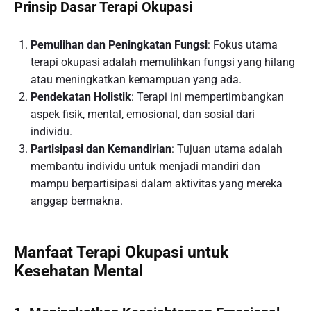
Prinsip Dasar Terapi Okupasi
Pemulihan dan Peningkatan Fungsi
: Fokus utama
terapi okupasi adalah memulihkan fungsi yang hilang
atau meningkatkan kemampuan yang ada.
Pendekatan Holistik
: Terapi ini mempertimbangkan
aspek fisik, mental, emosional, dan sosial dari
individu.
Partisipasi dan Kemandirian
: Tujuan utama adalah
membantu individu untuk menjadi mandiri dan
mampu berpartisipasi dalam aktivitas yang mereka
anggap bermakna.
Manfaat Terapi Okupasi untuk
Kesehatan Mental