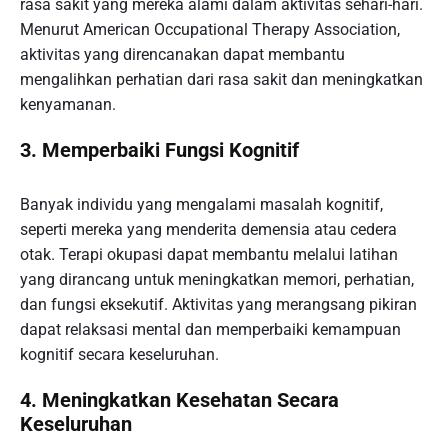
rasa sakit yang mereka alami dalam aktivitas sehari-hari.
Menurut American Occupational Therapy Association,
aktivitas yang direncanakan dapat membantu
mengalihkan perhatian dari rasa sakit dan meningkatkan
kenyamanan.
3. Memperbaiki Fungsi Kognitif
Banyak individu yang mengalami masalah kognitif,
seperti mereka yang menderita demensia atau cedera
otak. Terapi okupasi dapat membantu melalui latihan
yang dirancang untuk meningkatkan memori, perhatian,
dan fungsi eksekutif. Aktivitas yang merangsang pikiran
dapat relaksasi mental dan memperbaiki kemampuan
kognitif secara keseluruhan.
4. Meningkatkan Kesehatan Secara
Keseluruhan