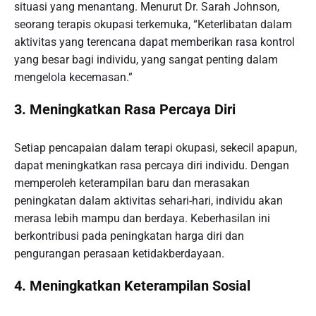
situasi yang menantang. Menurut Dr. Sarah Johnson,
seorang terapis okupasi terkemuka, “Keterlibatan dalam
aktivitas yang terencana dapat memberikan rasa kontrol
yang besar bagi individu, yang sangat penting dalam
mengelola kecemasan.”
3. Meningkatkan Rasa Percaya Diri
Setiap pencapaian dalam terapi okupasi, sekecil apapun,
dapat meningkatkan rasa percaya diri individu. Dengan
memperoleh keterampilan baru dan merasakan
peningkatan dalam aktivitas sehari-hari, individu akan
merasa lebih mampu dan berdaya. Keberhasilan ini
berkontribusi pada peningkatan harga diri dan
pengurangan perasaan ketidakberdayaan.
4. Meningkatkan Keterampilan Sosial