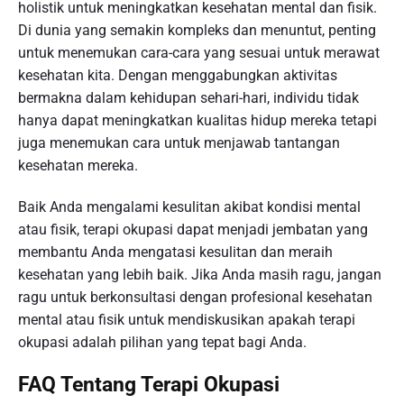
holistik untuk meningkatkan kesehatan mental dan fisik.
Di dunia yang semakin kompleks dan menuntut, penting
untuk menemukan cara-cara yang sesuai untuk merawat
kesehatan kita. Dengan menggabungkan aktivitas
bermakna dalam kehidupan sehari-hari, individu tidak
hanya dapat meningkatkan kualitas hidup mereka tetapi
juga menemukan cara untuk menjawab tantangan
kesehatan mereka.
Baik Anda mengalami kesulitan akibat kondisi mental
atau fisik, terapi okupasi dapat menjadi jembatan yang
membantu Anda mengatasi kesulitan dan meraih
kesehatan yang lebih baik. Jika Anda masih ragu, jangan
ragu untuk berkonsultasi dengan profesional kesehatan
mental atau fisik untuk mendiskusikan apakah terapi
okupasi adalah pilihan yang tepat bagi Anda.
FAQ Tentang Terapi Okupasi