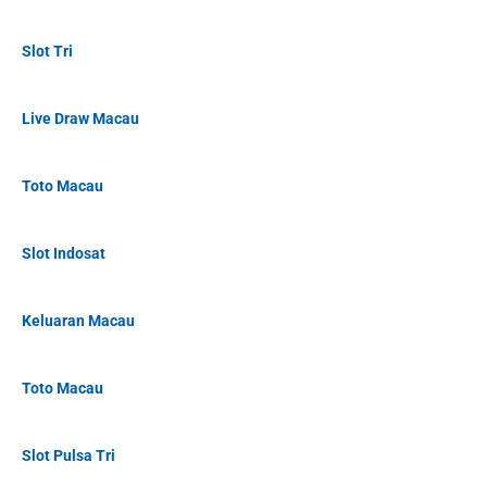
Slot Tri
Live Draw Macau
Toto Macau
Slot Indosat
Keluaran Macau
Toto Macau
Slot Pulsa Tri