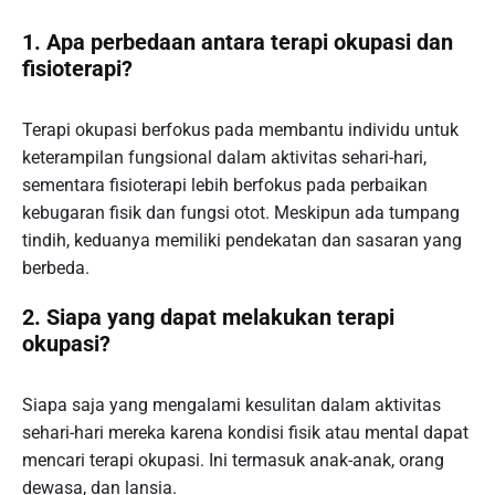
1. Apa perbedaan antara terapi okupasi dan
fisioterapi?
Terapi okupasi berfokus pada membantu individu untuk
keterampilan fungsional dalam aktivitas sehari-hari,
sementara fisioterapi lebih berfokus pada perbaikan
kebugaran fisik dan fungsi otot. Meskipun ada tumpang
tindih, keduanya memiliki pendekatan dan sasaran yang
berbeda.
2. Siapa yang dapat melakukan terapi
okupasi?
Siapa saja yang mengalami kesulitan dalam aktivitas
sehari-hari mereka karena kondisi fisik atau mental dapat
mencari terapi okupasi. Ini termasuk anak-anak, orang
dewasa, dan lansia.