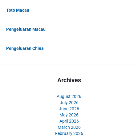
Toto Macau
Pengeluaran Macau
Pengeluaran China
Archives
August 2026
July 2026
June 2026
May 2026
April 2026
March 2026
February 2026