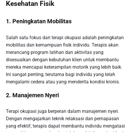
Kesehatan Fisik
1. Peningkatan Mobilitas
Salah satu fokus dari terapi okupasi adalah peningkatan
mobilitas dan kemampuan fisik individu. Terapis akan
merancang program latihan dan aktivitas yang
disesuaikan dengan kebutuhan klien untuk membantu
mereka mencapai keterampilan motorik yang lebih baik.
Ini sangat penting, terutama bagi individu yang telah
mengalami cedera atau yang menderita kondisi kronis.
2. Manajemen Nyeri
Terapi okupasi juga berperan dalam manajemen nyeri.
Dengan mengajarkan teknik relaksasi dan pernapasan
yang efektif, terapis dapat membantu individu mengatasi