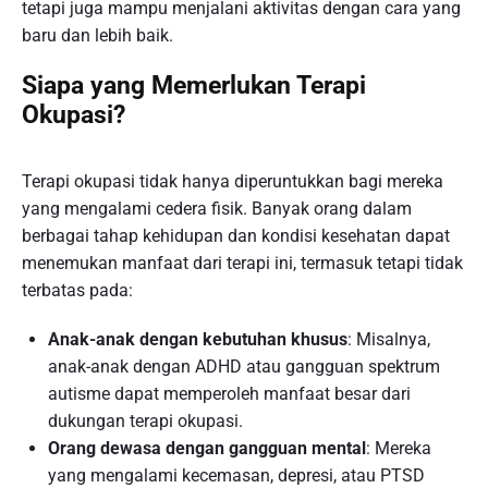
tetapi juga mampu menjalani aktivitas dengan cara yang
baru dan lebih baik.
Siapa yang Memerlukan Terapi
Okupasi?
Terapi okupasi tidak hanya diperuntukkan bagi mereka
yang mengalami cedera fisik. Banyak orang dalam
berbagai tahap kehidupan dan kondisi kesehatan dapat
menemukan manfaat dari terapi ini, termasuk tetapi tidak
terbatas pada:
Anak-anak dengan kebutuhan khusus
: Misalnya,
anak-anak dengan ADHD atau gangguan spektrum
autisme dapat memperoleh manfaat besar dari
dukungan terapi okupasi.
Orang dewasa dengan gangguan mental
: Mereka
yang mengalami kecemasan, depresi, atau PTSD