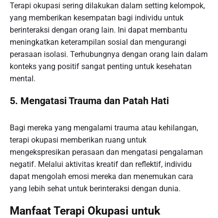
Terapi okupasi sering dilakukan dalam setting kelompok,
yang memberikan kesempatan bagi individu untuk
berinteraksi dengan orang lain. Ini dapat membantu
meningkatkan keterampilan sosial dan mengurangi
perasaan isolasi. Terhubungnya dengan orang lain dalam
konteks yang positif sangat penting untuk kesehatan
mental.
5. Mengatasi Trauma dan Patah Hati
Bagi mereka yang mengalami trauma atau kehilangan,
terapi okupasi memberikan ruang untuk
mengekspresikan perasaan dan mengatasi pengalaman
negatif. Melalui aktivitas kreatif dan reflektif, individu
dapat mengolah emosi mereka dan menemukan cara
yang lebih sehat untuk berinteraksi dengan dunia.
Manfaat Terapi Okupasi untuk