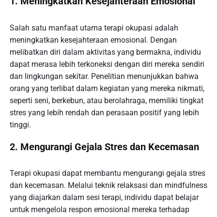
1. Meningkatkan Kesejahteraan Emosional
Salah satu manfaat utama terapi okupasi adalah
meningkatkan kesejahteraan emosional. Dengan
melibatkan diri dalam aktivitas yang bermakna, individu
dapat merasa lebih terkoneksi dengan diri mereka sendiri
dan lingkungan sekitar. Penelitian menunjukkan bahwa
orang yang terlibat dalam kegiatan yang mereka nikmati,
seperti seni, berkebun, atau berolahraga, memiliki tingkat
stres yang lebih rendah dan perasaan positif yang lebih
tinggi.
2. Mengurangi Gejala Stres dan Kecemasan
Terapi okupasi dapat membantu mengurangi gejala stres
dan kecemasan. Melalui teknik relaksasi dan mindfulness
yang diajarkan dalam sesi terapi, individu dapat belajar
untuk mengelola respon emosional mereka terhadap