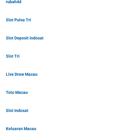
rubah4d
Slot Pulsa Tri
Slot Deposit indosat
Slot Tri
Live Draw Macau
Toto Macau
Slot Indosat
Keluaran Macau