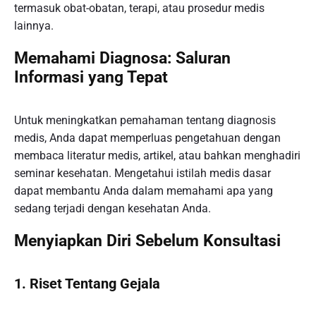
termasuk obat-obatan, terapi, atau prosedur medis
lainnya.
Memahami Diagnosa: Saluran
Informasi yang Tepat
Untuk meningkatkan pemahaman tentang diagnosis
medis, Anda dapat memperluas pengetahuan dengan
membaca literatur medis, artikel, atau bahkan menghadiri
seminar kesehatan. Mengetahui istilah medis dasar
dapat membantu Anda dalam memahami apa yang
sedang terjadi dengan kesehatan Anda.
Menyiapkan Diri Sebelum Konsultasi
1.
Riset Tentang Gejala