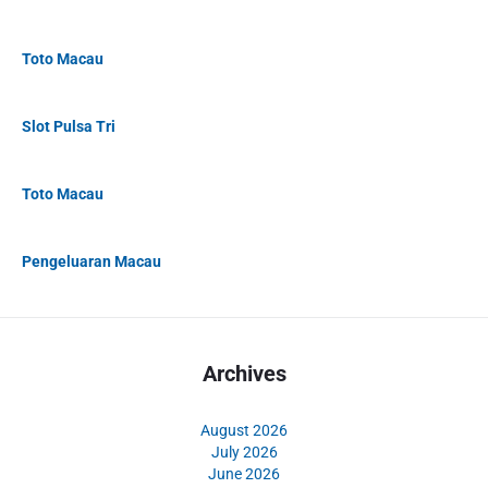
Toto Macau
Slot Pulsa Tri
Toto Macau
Pengeluaran Macau
Archives
August 2026
July 2026
June 2026