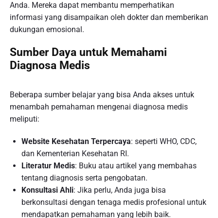
Anda. Mereka dapat membantu memperhatikan
informasi yang disampaikan oleh dokter dan memberikan
dukungan emosional.
Sumber Daya untuk Memahami
Diagnosa Medis
Beberapa sumber belajar yang bisa Anda akses untuk
menambah pemahaman mengenai diagnosa medis
meliputi:
Website Kesehatan Terpercaya
: seperti WHO, CDC,
dan Kementerian Kesehatan RI.
Literatur Medis
: Buku atau artikel yang membahas
tentang diagnosis serta pengobatan.
Konsultasi Ahli
: Jika perlu, Anda juga bisa
berkonsultasi dengan tenaga medis profesional untuk
mendapatkan pemahaman yang lebih baik.