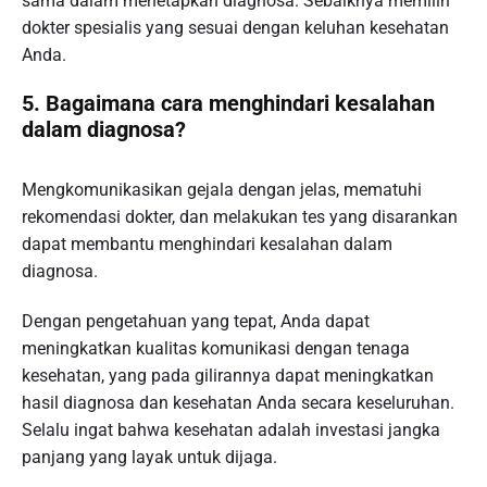
sama dalam menetapkan diagnosa. Sebaiknya memilih
dokter spesialis yang sesuai dengan keluhan kesehatan
Anda.
5. Bagaimana cara menghindari kesalahan
dalam diagnosa?
Mengkomunikasikan gejala dengan jelas, mematuhi
rekomendasi dokter, dan melakukan tes yang disarankan
dapat membantu menghindari kesalahan dalam
diagnosa.
Dengan pengetahuan yang tepat, Anda dapat
meningkatkan kualitas komunikasi dengan tenaga
kesehatan, yang pada gilirannya dapat meningkatkan
hasil diagnosa dan kesehatan Anda secara keseluruhan.
Selalu ingat bahwa kesehatan adalah investasi jangka
panjang yang layak untuk dijaga.