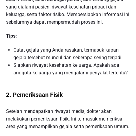
yang dialami pasien, riwayat kesehatan pribadi dan
keluarga, serta faktor risiko. Mempersiapkan informasi ini
sebelumnya dapat mempermudah proses ini.
Tips:
Catat gejala yang Anda rasakan, termasuk kapan
gejala tersebut muncul dan seberapa sering terjadi.
Siapkan riwayat kesehatan keluarga. Apakah ada
anggota keluarga yang mengalami penyakit tertentu?
2.
Pemeriksaan Fisik
Setelah mendapatkan riwayat medis, dokter akan
melakukan pemeriksaan fisik. Ini termasuk memeriksa
area yang menampilkan gejala serta pemeriksaan umum.