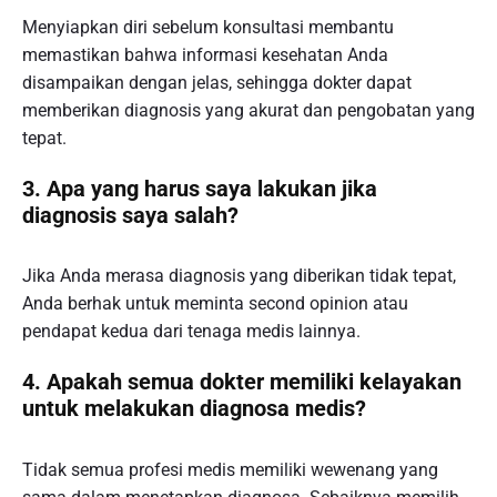
Menyiapkan diri sebelum konsultasi membantu
memastikan bahwa informasi kesehatan Anda
disampaikan dengan jelas, sehingga dokter dapat
memberikan diagnosis yang akurat dan pengobatan yang
tepat.
3. Apa yang harus saya lakukan jika
diagnosis saya salah?
Jika Anda merasa diagnosis yang diberikan tidak tepat,
Anda berhak untuk meminta second opinion atau
pendapat kedua dari tenaga medis lainnya.
4. Apakah semua dokter memiliki kelayakan
untuk melakukan diagnosa medis?
Tidak semua profesi medis memiliki wewenang yang