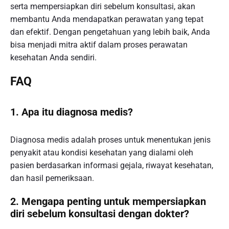
serta mempersiapkan diri sebelum konsultasi, akan
membantu Anda mendapatkan perawatan yang tepat
dan efektif. Dengan pengetahuan yang lebih baik, Anda
bisa menjadi mitra aktif dalam proses perawatan
kesehatan Anda sendiri.
FAQ
1. Apa itu diagnosa medis?
Diagnosa medis adalah proses untuk menentukan jenis
penyakit atau kondisi kesehatan yang dialami oleh
pasien berdasarkan informasi gejala, riwayat kesehatan,
dan hasil pemeriksaan.
2. Mengapa penting untuk mempersiapkan
diri sebelum konsultasi dengan dokter?