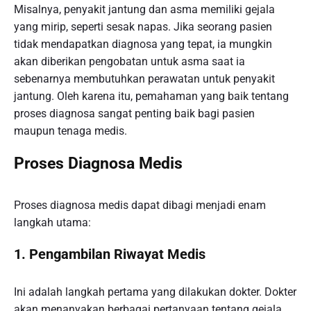
Misalnya, penyakit jantung dan asma memiliki gejala
yang mirip, seperti sesak napas. Jika seorang pasien
tidak mendapatkan diagnosa yang tepat, ia mungkin
akan diberikan pengobatan untuk asma saat ia
sebenarnya membutuhkan perawatan untuk penyakit
jantung. Oleh karena itu, pemahaman yang baik tentang
proses diagnosa sangat penting baik bagi pasien
maupun tenaga medis.
Proses Diagnosa Medis
Proses diagnosa medis dapat dibagi menjadi enam
langkah utama:
1.
Pengambilan Riwayat Medis
Ini adalah langkah pertama yang dilakukan dokter. Dokter
akan menanyakan berbagai pertanyaan tentang gejala