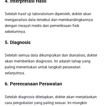
4.
Interpretasi Hasil
Setelah hasil uji laboratorium diperoleh, dokter akan
menganalisis data tersebut dan membandingkannya
dengan riwayat medis dan pemeriksaan fisik
sebelumnya.
5.
Diagnosis
Setelah semua data dikumpulkan dan dianalisis, dokter
akan memberikan diagnosis. Ini adalah tahap yang
paling menentukan untuk langkah perawatan
selanjutnya.
6.
Perencanaan Perawatan
Setelah diagnosis ditetapkan, dokter akan menjelaskan
cara pengobatan yang paling sesuai. Ini mungkin