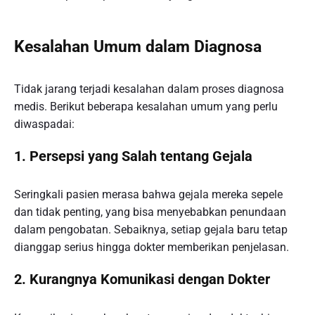
Kesalahan Umum dalam Diagnosa
Tidak jarang terjadi kesalahan dalam proses diagnosa
medis. Berikut beberapa kesalahan umum yang perlu
diwaspadai:
1.
Persepsi yang Salah tentang Gejala
Seringkali pasien merasa bahwa gejala mereka sepele
dan tidak penting, yang bisa menyebabkan penundaan
dalam pengobatan. Sebaiknya, setiap gejala baru tetap
dianggap serius hingga dokter memberikan penjelasan.
2.
Kurangnya Komunikasi dengan Dokter