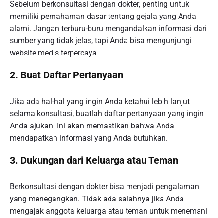
Sebelum berkonsultasi dengan dokter, penting untuk
memiliki pemahaman dasar tentang gejala yang Anda
alami. Jangan terburu-buru mengandalkan informasi dari
sumber yang tidak jelas, tapi Anda bisa mengunjungi
website medis terpercaya.
2.
Buat Daftar Pertanyaan
Jika ada hal-hal yang ingin Anda ketahui lebih lanjut
selama konsultasi, buatlah daftar pertanyaan yang ingin
Anda ajukan. Ini akan memastikan bahwa Anda
mendapatkan informasi yang Anda butuhkan.
3.
Dukungan dari Keluarga atau Teman
Berkonsultasi dengan dokter bisa menjadi pengalaman
yang menegangkan. Tidak ada salahnya jika Anda
mengajak anggota keluarga atau teman untuk menemani