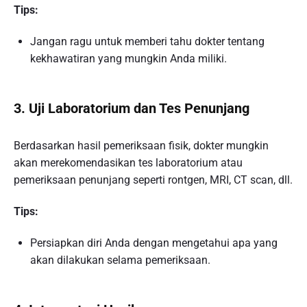
Tips:
Jangan ragu untuk memberi tahu dokter tentang
kekhawatiran yang mungkin Anda miliki.
3.
Uji Laboratorium dan Tes Penunjang
Berdasarkan hasil pemeriksaan fisik, dokter mungkin
akan merekomendasikan tes laboratorium atau
pemeriksaan penunjang seperti rontgen, MRI, CT scan, dll.
Tips:
Persiapkan diri Anda dengan mengetahui apa yang
akan dilakukan selama pemeriksaan.