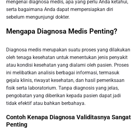
mengenai diagnosa medis, apa yang perlu Anda ketahui,
serta bagaimana Anda dapat mempersiapkan diri
sebelum mengunjungi dokter.
Mengapa Diagnosa Medis Penting?
Diagnosa medis merupakan suatu proses yang dilakukan
oleh tenaga kesehatan untuk menentukan jenis penyakit
atau kondisi kesehatan yang dialami oleh pasien. Proses
ini melibatkan analisis berbagai informasi, termasuk
gejala klinis, riwayat kesehatan, dan hasil pemeriksaan
fisik serta laboratorium. Tanpa diagnosis yang jelas,
pengobatan yang diberikan kepada pasien dapat jadi
tidak efektif atau bahkan berbahaya.
Contoh Kenapa Diagnosa Validitasnya Sangat
Penting