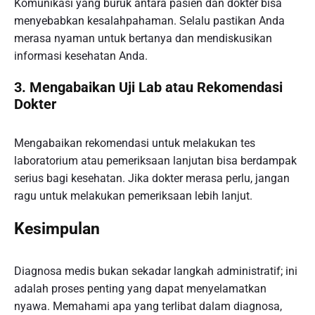
Komunikasi yang buruk antara pasien dan dokter bisa
menyebabkan kesalahpahaman. Selalu pastikan Anda
merasa nyaman untuk bertanya dan mendiskusikan
informasi kesehatan Anda.
3.
Mengabaikan Uji Lab atau Rekomendasi
Dokter
Mengabaikan rekomendasi untuk melakukan tes
laboratorium atau pemeriksaan lanjutan bisa berdampak
serius bagi kesehatan. Jika dokter merasa perlu, jangan
ragu untuk melakukan pemeriksaan lebih lanjut.
Kesimpulan
Diagnosa medis bukan sekadar langkah administratif; ini
adalah proses penting yang dapat menyelamatkan
nyawa. Memahami apa yang terlibat dalam diagnosa,