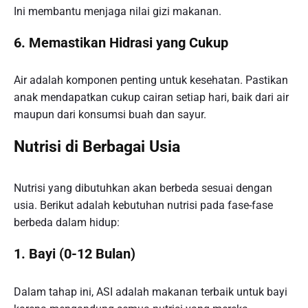
Ini membantu menjaga nilai gizi makanan.
6. Memastikan Hidrasi yang Cukup
Air adalah komponen penting untuk kesehatan. Pastikan
anak mendapatkan cukup cairan setiap hari, baik dari air
maupun dari konsumsi buah dan sayur.
Nutrisi di Berbagai Usia
Nutrisi yang dibutuhkan akan berbeda sesuai dengan
usia. Berikut adalah kebutuhan nutrisi pada fase-fase
berbeda dalam hidup:
1. Bayi (0-12 Bulan)
Dalam tahap ini, ASI adalah makanan terbaik untuk bayi