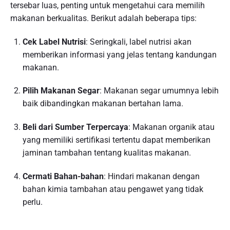
tersebar luas, penting untuk mengetahui cara memilih
makanan berkualitas. Berikut adalah beberapa tips:
Cek Label Nutrisi
: Seringkali, label nutrisi akan
memberikan informasi yang jelas tentang kandungan
makanan.
Pilih Makanan Segar
: Makanan segar umumnya lebih
baik dibandingkan makanan bertahan lama.
Beli dari Sumber Terpercaya
: Makanan organik atau
yang memiliki sertifikasi tertentu dapat memberikan
jaminan tambahan tentang kualitas makanan.
Cermati Bahan-bahan
: Hindari makanan dengan
bahan kimia tambahan atau pengawet yang tidak
perlu.