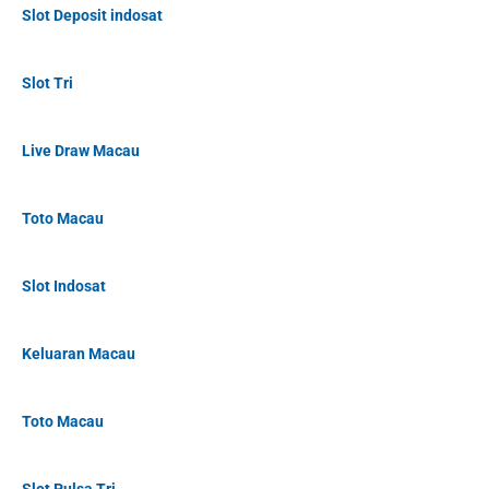
Slot Deposit indosat
Slot Tri
Live Draw Macau
Toto Macau
Slot Indosat
Keluaran Macau
Toto Macau
Slot Pulsa Tri