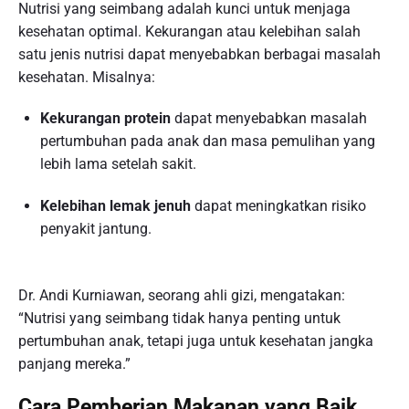
Nutrisi yang seimbang adalah kunci untuk menjaga
kesehatan optimal. Kekurangan atau kelebihan salah
satu jenis nutrisi dapat menyebabkan berbagai masalah
kesehatan. Misalnya:
Kekurangan protein
dapat menyebabkan masalah
pertumbuhan pada anak dan masa pemulihan yang
lebih lama setelah sakit.
Kelebihan lemak jenuh
dapat meningkatkan risiko
penyakit jantung.
Dr. Andi Kurniawan, seorang ahli gizi, mengatakan:
“Nutrisi yang seimbang tidak hanya penting untuk
pertumbuhan anak, tetapi juga untuk kesehatan jangka
panjang mereka.”
Cara Pemberian Makanan yang Baik