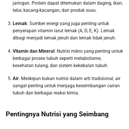
jaringan. Protein dapat ditemukan dalam daging, ikan,
telur, kacang-kacangan, dan produk susu.
Lemak
: Sumber energi yang juga penting untuk
penyerapan vitamin larut lemak (A, D, E, K). Lemak
dibagi menjadi lemak jenuh dan lemak tidak jenuh.
Vitamin dan Mineral
: Nutrisi mikro yang penting untuk
berbagai proses tubuh seperti metabolisme,
kesehatan tulang, dan sistem kekebalan tubuh.
Air
: Meskipun bukan nutrisi dalam arti tradisional, air
sangat penting untuk menjaga keseimbangan cairan
tubuh dan berbagai reaksi kimia.
Pentingnya Nutrisi yang Seimbang