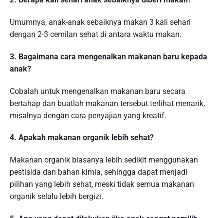
Umumnya, anak-anak sebaiknya makan 3 kali sehari
dengan 2-3 cemilan sehat di antara waktu makan.
3. Bagaimana cara mengenalkan makanan baru kepada
anak?
Cobalah untuk mengenalkan makanan baru secara
bertahap dan buatlah makanan tersebut terlihat menarik,
misalnya dengan cara penyajian yang kreatif.
4. Apakah makanan organik lebih sehat?
Makanan organik biasanya lebih sedikit menggunakan
pestisida dan bahan kimia, sehingga dapat menjadi
pilihan yang lebih sehat, meski tidak semua makanan
organik selalu lebih bergizi.