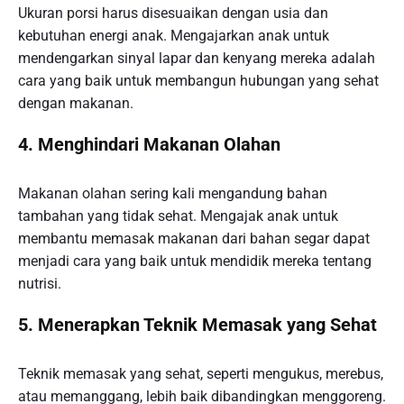
Ukuran porsi harus disesuaikan dengan usia dan
kebutuhan energi anak. Mengajarkan anak untuk
mendengarkan sinyal lapar dan kenyang mereka adalah
cara yang baik untuk membangun hubungan yang sehat
dengan makanan.
4. Menghindari Makanan Olahan
Makanan olahan sering kali mengandung bahan
tambahan yang tidak sehat. Mengajak anak untuk
membantu memasak makanan dari bahan segar dapat
menjadi cara yang baik untuk mendidik mereka tentang
nutrisi.
5. Menerapkan Teknik Memasak yang Sehat
Teknik memasak yang sehat, seperti mengukus, merebus,
atau memanggang, lebih baik dibandingkan menggoreng.