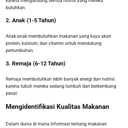
karena mengandung semua nutrisi yang mereka
butuhkan.
2. Anak (1-5 Tahun)
Anak-anak membutuhkan makanan yang kaya akan
protein, kalsium, dan vitamin untuk mendukung
pertumbuhan.
3. Remaja (6-12 Tahun)
Remaja membutuhkan lebih banyak energi dan nutrisi
karena tubuh mereka sedang tumbuh dan berkembang
pesat.
Mengidentifikasi Kualitas Makanan
Dalam dunia di mana informasi tentang makanan