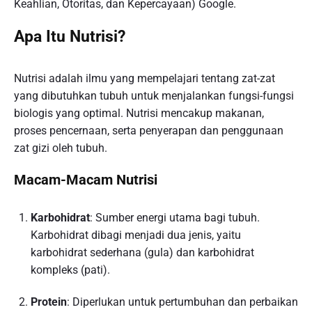
Keahlian, Otoritas, dan Kepercayaan) Google.
Apa Itu Nutrisi?
Nutrisi adalah ilmu yang mempelajari tentang zat-zat
yang dibutuhkan tubuh untuk menjalankan fungsi-fungsi
biologis yang optimal. Nutrisi mencakup makanan,
proses pencernaan, serta penyerapan dan penggunaan
zat gizi oleh tubuh.
Macam-Macam Nutrisi
Karbohidrat
: Sumber energi utama bagi tubuh.
Karbohidrat dibagi menjadi dua jenis, yaitu
karbohidrat sederhana (gula) dan karbohidrat
kompleks (pati).
Protein
: Diperlukan untuk pertumbuhan dan perbaikan