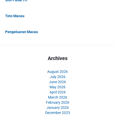
Toto Macau
Pengeluaran Macau
Archives
August 2026
July 2026
June 2026
May 2026
April 2026
March 2026
February 2026
January 2026
December 2025