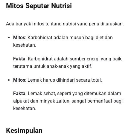
Mitos Seputar Nutrisi
Ada banyak mitos tentang nutrisi yang perlu diluruskan:
Mitos
: Karbohidrat adalah musuh bagi diet dan
kesehatan.
Fakta
: Karbohidrat adalah sumber energi yang baik,
terutama untuk anak-anak yang aktif.
Mitos
: Lemak harus dihindari secara total.
Fakta
: Lemak sehat, seperti yang ditemukan dalam
alpukat dan minyak zaitun, sangat bermanfaat bagi
kesehatan.
Kesimpulan