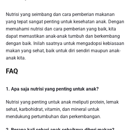
Nutrisi yang seimbang dan cara pemberian makanan
yang tepat sangat penting untuk kesehatan anak. Dengan
memahami nutrisi dan cara pemberian yang baik, kita
dapat memastikan anak-anak tumbuh dan berkembang
dengan baik. Inilah saatnya untuk mengadopsi kebiasaan
makan yang sehat, baik untuk diri sendiri maupun anak-
anak kita.
FAQ
1. Apa saja nutrisi yang penting untuk anak?
Nutrisi yang penting untuk anak meliputi protein, lemak
sehat, karbohidrat, vitamin, dan mineral untuk
mendukung pertumbuhan dan perkembangan.
2. Berapa kali sehari anak sebaiknya diberi makan?