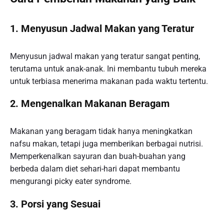
1. Menyusun Jadwal Makan yang Teratur
Menyusun jadwal makan yang teratur sangat penting,
terutama untuk anak-anak. Ini membantu tubuh mereka
untuk terbiasa menerima makanan pada waktu tertentu.
2. Mengenalkan Makanan Beragam
Makanan yang beragam tidak hanya meningkatkan
nafsu makan, tetapi juga memberikan berbagai nutrisi.
Memperkenalkan sayuran dan buah-buahan yang
berbeda dalam diet sehari-hari dapat membantu
mengurangi picky eater syndrome.
3. Porsi yang Sesuai