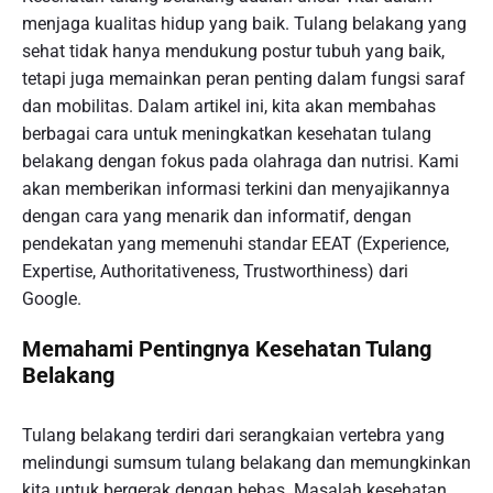
menjaga kualitas hidup yang baik. Tulang belakang yang
sehat tidak hanya mendukung postur tubuh yang baik,
tetapi juga memainkan peran penting dalam fungsi saraf
dan mobilitas. Dalam artikel ini, kita akan membahas
berbagai cara untuk meningkatkan kesehatan tulang
belakang dengan fokus pada olahraga dan nutrisi. Kami
akan memberikan informasi terkini dan menyajikannya
dengan cara yang menarik dan informatif, dengan
pendekatan yang memenuhi standar EEAT (Experience,
Expertise, Authoritativeness, Trustworthiness) dari
Google.
Memahami Pentingnya Kesehatan Tulang
Belakang
Tulang belakang terdiri dari serangkaian vertebra yang
melindungi sumsum tulang belakang dan memungkinkan
kita untuk bergerak dengan bebas. Masalah kesehatan