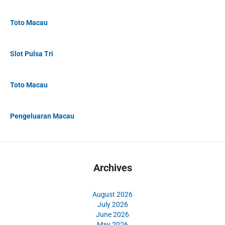
Toto Macau
Slot Pulsa Tri
Toto Macau
Pengeluaran Macau
Archives
August 2026
July 2026
June 2026
May 2026