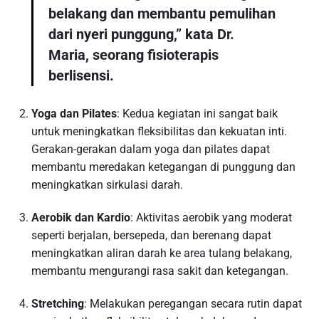
belakang dan membantu pemulihan
dari nyeri punggung,” kata Dr.
Maria, seorang fisioterapis
berlisensi.
Yoga dan Pilates
: Kedua kegiatan ini sangat baik
untuk meningkatkan fleksibilitas dan kekuatan inti.
Gerakan-gerakan dalam yoga dan pilates dapat
membantu meredakan ketegangan di punggung dan
meningkatkan sirkulasi darah.
Aerobik dan Kardio
: Aktivitas aerobik yang moderat
seperti berjalan, bersepeda, dan berenang dapat
meningkatkan aliran darah ke area tulang belakang,
membantu mengurangi rasa sakit dan ketegangan.
Stretching
: Melakukan peregangan secara rutin dapat