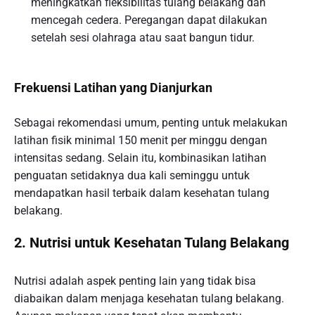
meningkatkan fleksibilitas tulang belakang dan
mencegah cedera. Peregangan dapat dilakukan
setelah sesi olahraga atau saat bangun tidur.
Frekuensi Latihan yang Dianjurkan
Sebagai rekomendasi umum, penting untuk melakukan
latihan fisik minimal 150 menit per minggu dengan
intensitas sedang. Selain itu, kombinasikan latihan
penguatan setidaknya dua kali seminggu untuk
mendapatkan hasil terbaik dalam kesehatan tulang
belakang.
2. Nutrisi untuk Kesehatan Tulang Belakang
Nutrisi adalah aspek penting lain yang tidak bisa
diabaikan dalam menjaga kesehatan tulang belakang.