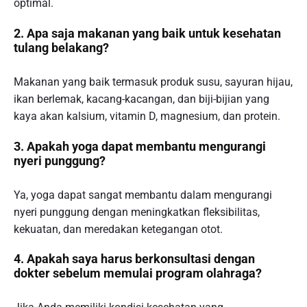
optimal.
2. Apa saja makanan yang baik untuk kesehatan
tulang belakang?
Makanan yang baik termasuk produk susu, sayuran hijau,
ikan berlemak, kacang-kacangan, dan biji-bijian yang
kaya akan kalsium, vitamin D, magnesium, dan protein.
3. Apakah yoga dapat membantu mengurangi
nyeri punggung?
Ya, yoga dapat sangat membantu dalam mengurangi
nyeri punggung dengan meningkatkan fleksibilitas,
kekuatan, dan meredakan ketegangan otot.
4. Apakah saya harus berkonsultasi dengan
dokter sebelum memulai program olahraga?