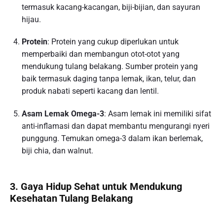
termasuk kacang-kacangan, biji-bijian, dan sayuran
hijau.
Protein
: Protein yang cukup diperlukan untuk
memperbaiki dan membangun otot-otot yang
mendukung tulang belakang. Sumber protein yang
baik termasuk daging tanpa lemak, ikan, telur, dan
produk nabati seperti kacang dan lentil.
Asam Lemak Omega-3
: Asam lemak ini memiliki sifat
anti-inflamasi dan dapat membantu mengurangi nyeri
punggung. Temukan omega-3 dalam ikan berlemak,
biji chia, dan walnut.
3. Gaya Hidup Sehat untuk Mendukung
Kesehatan Tulang Belakang