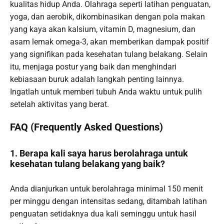
kualitas hidup Anda. Olahraga seperti latihan penguatan,
yoga, dan aerobik, dikombinasikan dengan pola makan
yang kaya akan kalsium, vitamin D, magnesium, dan
asam lemak omega-3, akan memberikan dampak positif
yang signifikan pada kesehatan tulang belakang. Selain
itu, menjaga postur yang baik dan menghindari
kebiasaan buruk adalah langkah penting lainnya.
Ingatlah untuk memberi tubuh Anda waktu untuk pulih
setelah aktivitas yang berat.
FAQ (Frequently Asked Questions)
1. Berapa kali saya harus berolahraga untuk
kesehatan tulang belakang yang baik?
Anda dianjurkan untuk berolahraga minimal 150 menit
per minggu dengan intensitas sedang, ditambah latihan
penguatan setidaknya dua kali seminggu untuk hasil