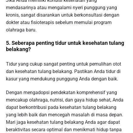
Jika Anda memiliki kondisi kesehatan yang
mendasarinya atau mengalami nyeri punggung yang
kronis, sangat disarankan untuk berkonsultasi dengan
dokter atau fisioterapis sebelum memulai program
olahraga baru.
5. Seberapa penting tidur untuk kesehatan tulang
belakang?
Tidur yang cukup sangat penting untuk pemulihan otot
dan kesehatan tulang belakang. Pastikan Anda tidur di
kasur yang mendukung punggung Anda dengan baik.
Dengan mengadopsi pendekatan komprehensif yang
mencakup olahraga, nutrisi, dan gaya hidup sehat, Anda
dapat berkontribusi pada kesehatan tulang belakang
yang lebih baik dan mencegah masalah di masa depan.
Mari jaga kesehatan tulang belakang Anda agar dapat
beraktivitas secara optimal dan menikmati hidup tanpa