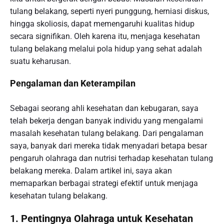
tulang belakang, seperti nyeri punggung, herniasi diskus,
hingga skoliosis, dapat memengaruhi kualitas hidup
secara signifikan. Oleh karena itu, menjaga kesehatan
tulang belakang melalui pola hidup yang sehat adalah
suatu keharusan.
Pengalaman dan Keterampilan
Sebagai seorang ahli kesehatan dan kebugaran, saya
telah bekerja dengan banyak individu yang mengalami
masalah kesehatan tulang belakang. Dari pengalaman
saya, banyak dari mereka tidak menyadari betapa besar
pengaruh olahraga dan nutrisi terhadap kesehatan tulang
belakang mereka. Dalam artikel ini, saya akan
memaparkan berbagai strategi efektif untuk menjaga
kesehatan tulang belakang.
1. Pentingnya Olahraga untuk Kesehatan