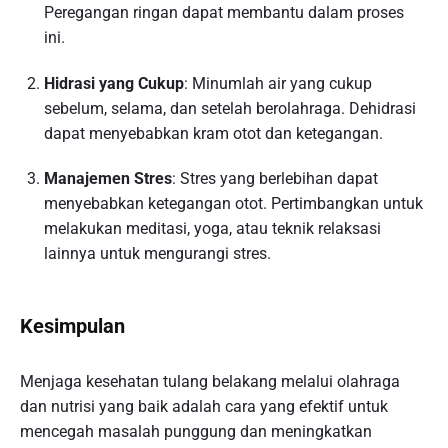
Peregangan ringan dapat membantu dalam proses
ini.
Hidrasi yang Cukup
: Minumlah air yang cukup
sebelum, selama, dan setelah berolahraga. Dehidrasi
dapat menyebabkan kram otot dan ketegangan.
Manajemen Stres
: Stres yang berlebihan dapat
menyebabkan ketegangan otot. Pertimbangkan untuk
melakukan meditasi, yoga, atau teknik relaksasi
lainnya untuk mengurangi stres.
Kesimpulan
Menjaga kesehatan tulang belakang melalui olahraga
dan nutrisi yang baik adalah cara yang efektif untuk
mencegah masalah punggung dan meningkatkan