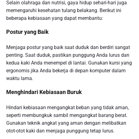
Selain olahraga dan nutrisi, gaya hidup sehari-hari juga
memengaruhi kesehatan tulang belakang. Berikut ini
beberapa kebiasaan yang dapat membantu:
Postur yang Baik
Menjaga postur yang baik saat duduk dan berdiri sangat
penting. Saat duduk, pastikan punggung Anda lurus dan
kedua kaki Anda menempel di lantai. Gunakan kursi yang
ergonomis jika Anda bekerja di depan komputer dalam
waktu lama.
Menghindari Kebiasaan Buruk
Hindari kebiasaan mengangkat beban yang tidak aman,
seperti membungkuk sambil mengangkat barang berat.
Gunakan teknik angkat yang aman dengan melibatkan
otot-otot kaki dan menjaga punggung tetap lurus.