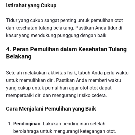
Istirahat yang Cukup
Tidur yang cukup sangat penting untuk pemulihan otot
dan kesehatan tulang belakang. Pastikan Anda tidur di
kasur yang mendukung punggung dengan baik.
4. Peran Pemulihan dalam Kesehatan Tulang
Belakang
Setelah melakukan aktivitas fisik, tubuh Anda perlu waktu
untuk memulihkan diri. Pastikan Anda memberi waktu
yang cukup untuk pemulihan agar otot-otot dapat
memperbaiki diri dan mengurangi risiko cedera.
Cara Menjalani Pemulihan yang Baik
Pendinginan
: Lakukan pendinginan setelah
berolahraga untuk mengurangi ketegangan otot.