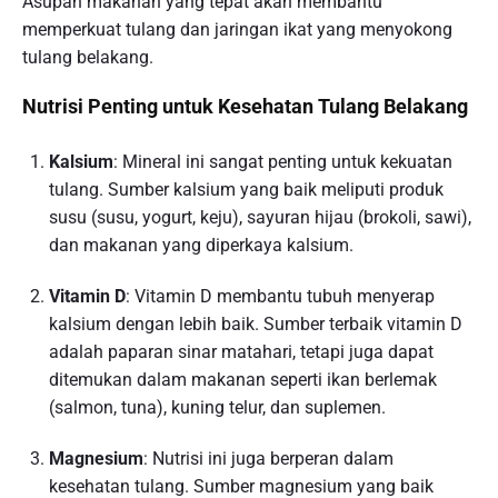
Asupan makanan yang tepat akan membantu
memperkuat tulang dan jaringan ikat yang menyokong
tulang belakang.
Nutrisi Penting untuk Kesehatan Tulang Belakang
Kalsium
: Mineral ini sangat penting untuk kekuatan
tulang. Sumber kalsium yang baik meliputi produk
susu (susu, yogurt, keju), sayuran hijau (brokoli, sawi),
dan makanan yang diperkaya kalsium.
Vitamin D
: Vitamin D membantu tubuh menyerap
kalsium dengan lebih baik. Sumber terbaik vitamin D
adalah paparan sinar matahari, tetapi juga dapat
ditemukan dalam makanan seperti ikan berlemak
(salmon, tuna), kuning telur, dan suplemen.
Magnesium
: Nutrisi ini juga berperan dalam
kesehatan tulang. Sumber magnesium yang baik