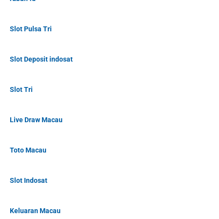
Slot Pulsa Tri
Slot Deposit indosat
Slot Tri
Live Draw Macau
Toto Macau
Slot Indosat
Keluaran Macau