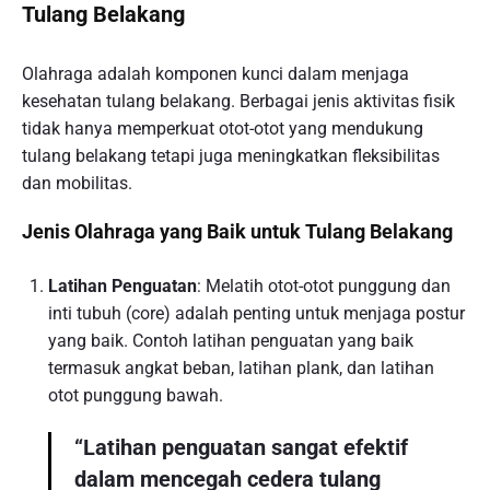
Tulang Belakang
Olahraga adalah komponen kunci dalam menjaga
kesehatan tulang belakang. Berbagai jenis aktivitas fisik
tidak hanya memperkuat otot-otot yang mendukung
tulang belakang tetapi juga meningkatkan fleksibilitas
dan mobilitas.
Jenis Olahraga yang Baik untuk Tulang Belakang
Latihan Penguatan
: Melatih otot-otot punggung dan
inti tubuh (core) adalah penting untuk menjaga postur
yang baik. Contoh latihan penguatan yang baik
termasuk angkat beban, latihan plank, dan latihan
otot punggung bawah.
“Latihan penguatan sangat efektif
dalam mencegah cedera tulang