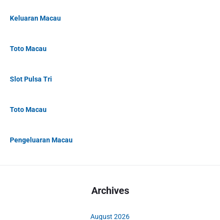
Keluaran Macau
Toto Macau
Slot Pulsa Tri
Toto Macau
Pengeluaran Macau
Archives
August 2026