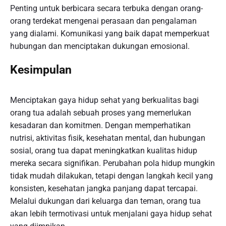
Penting untuk berbicara secara terbuka dengan orang-
orang terdekat mengenai perasaan dan pengalaman
yang dialami. Komunikasi yang baik dapat memperkuat
hubungan dan menciptakan dukungan emosional.
Kesimpulan
Menciptakan gaya hidup sehat yang berkualitas bagi
orang tua adalah sebuah proses yang memerlukan
kesadaran dan komitmen. Dengan memperhatikan
nutrisi, aktivitas fisik, kesehatan mental, dan hubungan
sosial, orang tua dapat meningkatkan kualitas hidup
mereka secara signifikan. Perubahan pola hidup mungkin
tidak mudah dilakukan, tetapi dengan langkah kecil yang
konsisten, kesehatan jangka panjang dapat tercapai.
Melalui dukungan dari keluarga dan teman, orang tua
akan lebih termotivasi untuk menjalani gaya hidup sehat