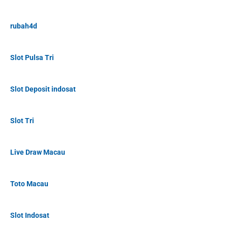
rubah4d
Slot Pulsa Tri
Slot Deposit indosat
Slot Tri
Live Draw Macau
Toto Macau
Slot Indosat