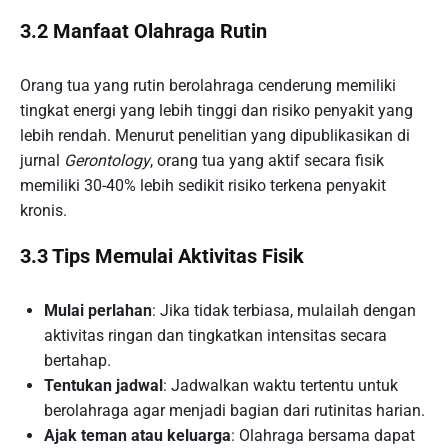
3.2 Manfaat Olahraga Rutin
Orang tua yang rutin berolahraga cenderung memiliki
tingkat energi yang lebih tinggi dan risiko penyakit yang
lebih rendah. Menurut penelitian yang dipublikasikan di
jurnal
Gerontology
, orang tua yang aktif secara fisik
memiliki 30-40% lebih sedikit risiko terkena penyakit
kronis.
3.3 Tips Memulai Aktivitas Fisik
Mulai perlahan
: Jika tidak terbiasa, mulailah dengan
aktivitas ringan dan tingkatkan intensitas secara
bertahap.
Tentukan jadwal
: Jadwalkan waktu tertentu untuk
berolahraga agar menjadi bagian dari rutinitas harian.
Ajak teman atau keluarga
: Olahraga bersama dapat