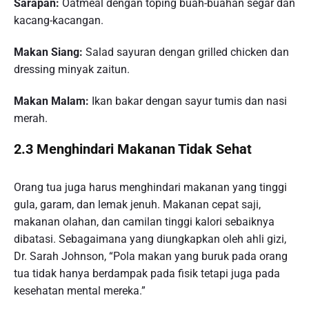
Sarapan:
Oatmeal dengan toping buah-buahan segar dan
kacang-kacangan.
Makan Siang:
Salad sayuran dengan grilled chicken dan
dressing minyak zaitun.
Makan Malam:
Ikan bakar dengan sayur tumis dan nasi
merah.
2.3 Menghindari Makanan Tidak Sehat
Orang tua juga harus menghindari makanan yang tinggi
gula, garam, dan lemak jenuh. Makanan cepat saji,
makanan olahan, dan camilan tinggi kalori sebaiknya
dibatasi. Sebagaimana yang diungkapkan oleh ahli gizi,
Dr. Sarah Johnson, “Pola makan yang buruk pada orang
tua tidak hanya berdampak pada fisik tetapi juga pada
kesehatan mental mereka.”