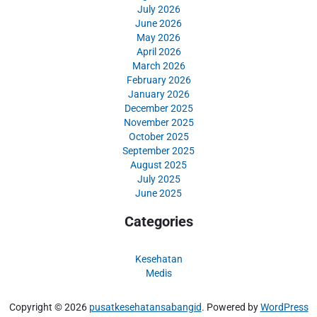
July 2026
June 2026
May 2026
April 2026
March 2026
February 2026
January 2026
December 2025
November 2025
October 2025
September 2025
August 2025
July 2025
June 2025
Categories
Kesehatan
Medis
Copyright © 2026
pusatkesehatansabangid
. Powered by
WordPress