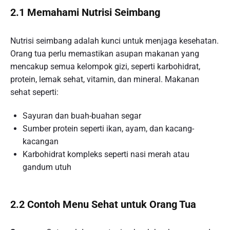
2.1 Memahami Nutrisi Seimbang
Nutrisi seimbang adalah kunci untuk menjaga kesehatan.
Orang tua perlu memastikan asupan makanan yang
mencakup semua kelompok gizi, seperti karbohidrat,
protein, lemak sehat, vitamin, dan mineral. Makanan
sehat seperti:
Sayuran dan buah-buahan segar
Sumber protein seperti ikan, ayam, dan kacang-
kacangan
Karbohidrat kompleks seperti nasi merah atau
gandum utuh
2.2 Contoh Menu Sehat untuk Orang Tua