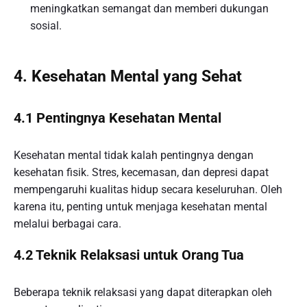
meningkatkan semangat dan memberi dukungan
sosial.
4. Kesehatan Mental yang Sehat
4.1 Pentingnya Kesehatan Mental
Kesehatan mental tidak kalah pentingnya dengan
kesehatan fisik. Stres, kecemasan, dan depresi dapat
mempengaruhi kualitas hidup secara keseluruhan. Oleh
karena itu, penting untuk menjaga kesehatan mental
melalui berbagai cara.
4.2 Teknik Relaksasi untuk Orang Tua
Beberapa teknik relaksasi yang dapat diterapkan oleh