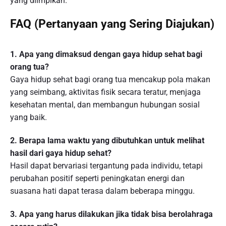
yang diimpikan.
FAQ (Pertanyaan yang Sering Diajukan)
1. Apa yang dimaksud dengan gaya hidup sehat bagi
orang tua?
Gaya hidup sehat bagi orang tua mencakup pola makan
yang seimbang, aktivitas fisik secara teratur, menjaga
kesehatan mental, dan membangun hubungan sosial
yang baik.
2. Berapa lama waktu yang dibutuhkan untuk melihat
hasil dari gaya hidup sehat?
Hasil dapat bervariasi tergantung pada individu, tetapi
perubahan positif seperti peningkatan energi dan
suasana hati dapat terasa dalam beberapa minggu.
3. Apa yang harus dilakukan jika tidak bisa berolahraga