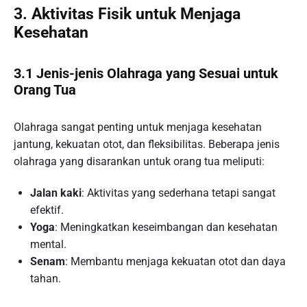
3. Aktivitas Fisik untuk Menjaga
Kesehatan
3.1 Jenis-jenis Olahraga yang Sesuai untuk
Orang Tua
Olahraga sangat penting untuk menjaga kesehatan
jantung, kekuatan otot, dan fleksibilitas. Beberapa jenis
olahraga yang disarankan untuk orang tua meliputi:
Jalan kaki
: Aktivitas yang sederhana tetapi sangat
efektif.
Yoga
: Meningkatkan keseimbangan dan kesehatan
mental.
Senam
: Membantu menjaga kekuatan otot dan daya
tahan.