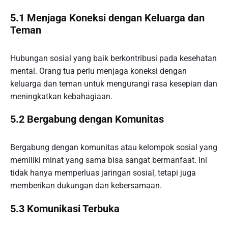
5.1 Menjaga Koneksi dengan Keluarga dan
Teman
Hubungan sosial yang baik berkontribusi pada kesehatan
mental. Orang tua perlu menjaga koneksi dengan
keluarga dan teman untuk mengurangi rasa kesepian dan
meningkatkan kebahagiaan.
5.2 Bergabung dengan Komunitas
Bergabung dengan komunitas atau kelompok sosial yang
memiliki minat yang sama bisa sangat bermanfaat. Ini
tidak hanya memperluas jaringan sosial, tetapi juga
memberikan dukungan dan kebersamaan.
5.3 Komunikasi Terbuka