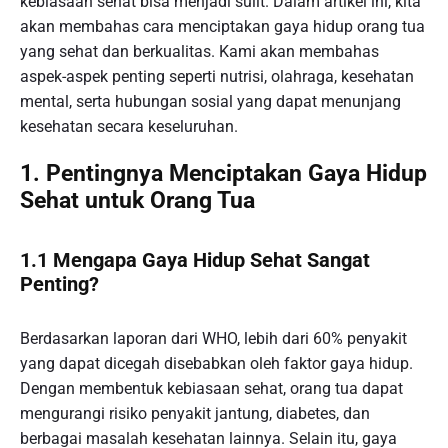
kebiasaan sehat bisa menjadi sulit. Dalam artikel ini, kita
akan membahas cara menciptakan gaya hidup orang tua
yang sehat dan berkualitas. Kami akan membahas
aspek-aspek penting seperti nutrisi, olahraga, kesehatan
mental, serta hubungan sosial yang dapat menunjang
kesehatan secara keseluruhan.
1. Pentingnya Menciptakan Gaya Hidup
Sehat untuk Orang Tua
1.1 Mengapa Gaya Hidup Sehat Sangat
Penting?
Berdasarkan laporan dari WHO, lebih dari 60% penyakit
yang dapat dicegah disebabkan oleh faktor gaya hidup.
Dengan membentuk kebiasaan sehat, orang tua dapat
mengurangi risiko penyakit jantung, diabetes, dan
berbagai masalah kesehatan lainnya. Selain itu, gaya