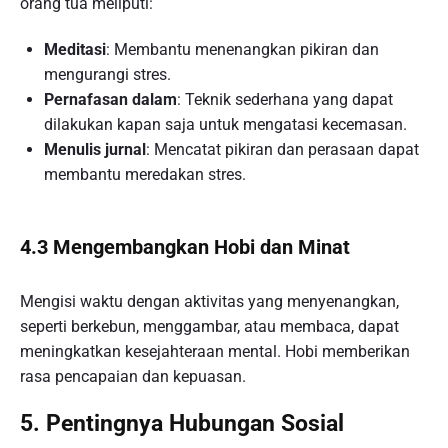
orang tua meliputi:
Meditasi
: Membantu menenangkan pikiran dan
mengurangi stres.
Pernafasan dalam
: Teknik sederhana yang dapat
dilakukan kapan saja untuk mengatasi kecemasan.
Menulis jurnal
: Mencatat pikiran dan perasaan dapat
membantu meredakan stres.
4.3 Mengembangkan Hobi dan Minat
Mengisi waktu dengan aktivitas yang menyenangkan,
seperti berkebun, menggambar, atau membaca, dapat
meningkatkan kesejahteraan mental. Hobi memberikan
rasa pencapaian dan kepuasan.
5. Pentingnya Hubungan Sosial