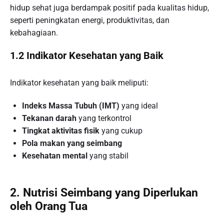
hidup sehat juga berdampak positif pada kualitas hidup,
seperti peningkatan energi, produktivitas, dan
kebahagiaan.
1.2 Indikator Kesehatan yang Baik
Indikator kesehatan yang baik meliputi:
Indeks Massa Tubuh (IMT)
yang ideal
Tekanan darah
yang terkontrol
Tingkat aktivitas fisik
yang cukup
Pola makan yang seimbang
Kesehatan mental
yang stabil
2. Nutrisi Seimbang yang Diperlukan
oleh Orang Tua