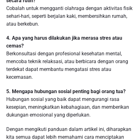
secara rutin?
Cobalah untuk mengganti olahraga dengan aktivitas fisik
sehari-hari, seperti berjalan kaki, membersihkan rumah,
atau berkebun.
4. Apa yang harus dilakukan jika merasa stres atau
cemas?
Berkonsultasi dengan profesional kesehatan mental,
mencoba teknik relaksasi, atau berbicara dengan orang
terdekat dapat membantu mengatasi stres atau
kecemasan.
5. Mengapa hubungan sosial penting bagi orang tua?
Hubungan sosial yang baik dapat mengurangi rasa
kesepian, meningkatkan kebahagiaan, dan memberikan
dukungan emosional yang diperlukan.
Dengan mengikuti panduan dalam artikel ini, diharapkan
kita semua dapat lebih memahami cara menciptakan