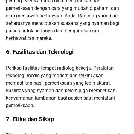
penting. Mereka harus bisa menjelaskan hasil
pemeriksaan dengan cara yang mudah dipahami dan
siap menjawab pertanyaan Anda. Radiolog yang baik
seharusnya menciptakan suasana yang nyaman bagi
pasien untuk bertanya dan mengungkapkan
kekhawatiran mereka.
6. Fasilitas dan Teknologi
Periksa fasilitas tempat radiolog bekerja. Peralatan
teknologi medis yang modern dan terkini akan
memastikan hasil pemeriksaan yang lebih akurat.
Fasilitas yang nyaman dan bersih juga memberikan
kenyamanan tambahan bagi pasien saat menjalani
pemeriksaan.
7. Etika dan Sikap