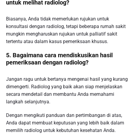
untuk melihat radiolog?
Biasanya, Anda tidak memerlukan rujukan untuk
konsultasi dengan radiolog, tetapi beberapa rumah sakit
mungkin mengharuskan rujukan untuk palliatif sakit
tertentu atau dalam kasus pemeriksaan khusus.
5. Bagaimana cara mendiskusikan hasil
pemeriksaan dengan radiolog?
Jangan ragu untuk bertanya mengenai hasil yang kurang
dimengerti. Radiolog yang baik akan siap menjelaskan
secara mendetail dan membantu Anda memahami
langkah selanjutnya.
Dengan mengikuti panduan dan pertimbangan di atas,
Anda dapat membuat keputusan yang lebih baik dalam
memilih radiolog untuk kebutuhan kesehatan Anda.