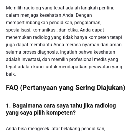
Memilih radiolog yang tepat adalah langkah penting
dalam menjaga kesehatan Anda. Dengan
mempertimbangkan pendidikan, pengalaman,
spesialisasi, komunikasi, dan etika, Anda dapat
menemukan radiolog yang tidak hanya kompeten tetapi
juga dapat membantu Anda merasa nyaman dan aman
selama proses diagnosis. Ingatlah bahwa kesehatan
adalah investasi, dan memilih profesional medis yang
tepat adalah kunci untuk mendapatkan perawatan yang
baik.
FAQ (Pertanyaan yang Sering Diajukan)
1. Bagaimana cara saya tahu jika radiolog
yang saya pilih kompeten?
Anda bisa mengecek latar belakang pendidikan,