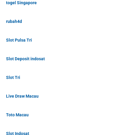
togel Singapore
rubah4d
Slot Pulsa Tri
Slot Deposit indosat
Slot Tri
Live Draw Macau
Toto Macau
Slot Indosat