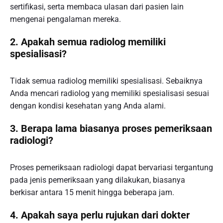
sertifikasi, serta membaca ulasan dari pasien lain
mengenai pengalaman mereka.
2. Apakah semua radiolog memiliki
spesialisasi?
Tidak semua radiolog memiliki spesialisasi. Sebaiknya
Anda mencari radiolog yang memiliki spesialisasi sesuai
dengan kondisi kesehatan yang Anda alami.
3. Berapa lama biasanya proses pemeriksaan
radiologi?
Proses pemeriksaan radiologi dapat bervariasi tergantung
pada jenis pemeriksaan yang dilakukan, biasanya
berkisar antara 15 menit hingga beberapa jam.
4. Apakah saya perlu rujukan dari dokter