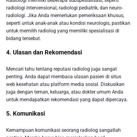
Radiologi memiliki beberapa subspesialisasi, seperti
radiologi intervensional, radiologi pediatrik, dan neuro-
radiologi. Jika Anda memerlukan pemeriksaan khusus,
seperti untuk anak-anak atau kondisi neurologis, pastikan
untuk memilih radiolog yang memiliki spesialisasi di
bidang tersebut.
4. Ulasan dan Rekomendasi
Mencari tahu tentang reputasi radiolog juga sangat
penting. Anda dapat membaca ulasan pasien di situs
web kesehatan atau platform media sosial. Diskusikan
juga dengan teman, keluarga, atau dokter umum Anda
untuk mendapatkan rekomendasi yang dapat dipercaya.
5. Komunikasi
Kemampuan komunikasi seorang radiolog sangatlah