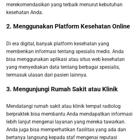
merekomendasikan yang terbaik menurut kebutuhan
kesehatan Anda.
2. Menggunakan Platform Kesehatan Online
Di era digital, banyak platform kesehatan yang
memberikan informasi tentang spesialis medis. Anda
bisa menggunakan aplikasi atau situs web kesehatan
yang menyediakan data tentang berbagai spesialis,
termasuk ulasan dari pasien lainnya.
3. Mengunjungi Rumah Sakit atau Klinik
Mendatangi rumah sakit atau klinik tempat radiolog
berpraktek bisa membantu Anda mendapatkan informasi
lebih lanjut mengenai layanan yang mereka tawarkan.
Anda juga bisa memperhatikan fasilitas yang ada dan
bertanya langsung kepada staf mengenai reputasi