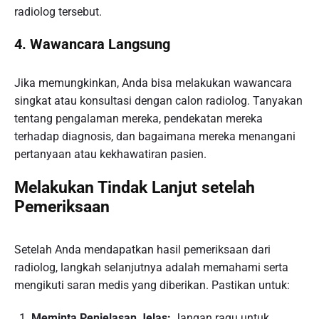
radiolog tersebut.
4. Wawancara Langsung
Jika memungkinkan, Anda bisa melakukan wawancara
singkat atau konsultasi dengan calon radiolog. Tanyakan
tentang pengalaman mereka, pendekatan mereka
terhadap diagnosis, dan bagaimana mereka menangani
pertanyaan atau kekhawatiran pasien.
Melakukan Tindak Lanjut setelah
Pemeriksaan
Setelah Anda mendapatkan hasil pemeriksaan dari
radiolog, langkah selanjutnya adalah memahami serta
mengikuti saran medis yang diberikan. Pastikan untuk:
Meminta Penjelasan Jelas:
Jangan ragu untuk