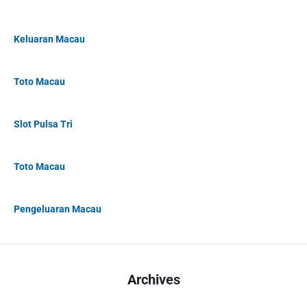
Keluaran Macau
Toto Macau
Slot Pulsa Tri
Toto Macau
Pengeluaran Macau
Archives