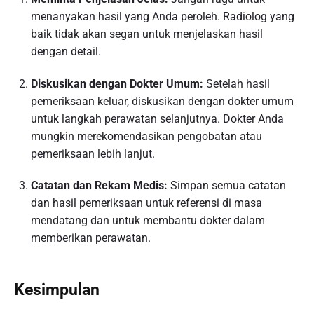
menanyakan hasil yang Anda peroleh. Radiolog yang
baik tidak akan segan untuk menjelaskan hasil
dengan detail.
Diskusikan dengan Dokter Umum:
Setelah hasil
pemeriksaan keluar, diskusikan dengan dokter umum
untuk langkah perawatan selanjutnya. Dokter Anda
mungkin merekomendasikan pengobatan atau
pemeriksaan lebih lanjut.
Catatan dan Rekam Medis:
Simpan semua catatan
dan hasil pemeriksaan untuk referensi di masa
mendatang dan untuk membantu dokter dalam
memberikan perawatan.
Kesimpulan