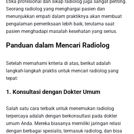
Etika profesional dan sikap radiolog juga sangat penting.
Seorang radiolog yang menghargai pasien dan
menunjukkan empati dalam praktiknya akan membuat
pengalaman pemeriksaan lebih baik, terutama saat
pasien menghadapi masalah kesehatan yang serius.
Panduan dalam Mencari Radiolog
Setelah memahami kriteria di atas, berikut adalah
langkah-langkah praktis untuk mencari radiolog yang
tepat:
1. Konsultasi dengan Dokter Umum
Salah satu cara terbaik untuk menemukan radiolog
terpercaya adalah dengan berkonsultasi pada dokter
umum Anda. Mereka biasanya memiliki jaringan relasi
dengan berbagai spesialis, termasuk radiolog, dan bisa