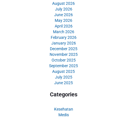
August 2026
July 2026
June 2026
May 2026
April 2026
March 2026
February 2026
January 2026
December 2025
November 2025
October 2025
September 2025
August 2025
July 2025
June 2025
Categories
Kesehatan
Medis