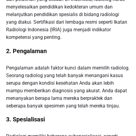
menyelesaikan pendidikan kedokteran umum dan
melanjutkan pendidikan spesialis di bidang radiologi
yang diakui. Sertifikasi dari lembaga resmi seperti Ikatan
Radiologi Indonesia (IRIA) juga menjadi indikator
kompetensi yang penting.
2. Pengalaman
Pengalaman adalah faktor kunci dalam memilih radiolog.
Seorang radiolog yang telah banyak menangani kasus
serupa dengan kondisi kesehatan Anda akan lebih
mampu memberikan diagnosis yang akurat. Anda dapat
menanyakan berapa lama mereka berpraktek dan
seberapa banyak spesimen yang telah mereka tinjau.
3. Spesialisasi