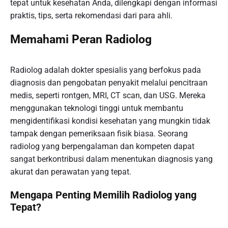
tepat untuk kesehatan Anda, dilengkapi dengan informasi
praktis, tips, serta rekomendasi dari para ahli.
Memahami Peran Radiolog
Radiolog adalah dokter spesialis yang berfokus pada
diagnosis dan pengobatan penyakit melalui pencitraan
medis, seperti rontgen, MRI, CT scan, dan USG. Mereka
menggunakan teknologi tinggi untuk membantu
mengidentifikasi kondisi kesehatan yang mungkin tidak
tampak dengan pemeriksaan fisik biasa. Seorang
radiolog yang berpengalaman dan kompeten dapat
sangat berkontribusi dalam menentukan diagnosis yang
akurat dan perawatan yang tepat.
Mengapa Penting Memilih Radiolog yang
Tepat?