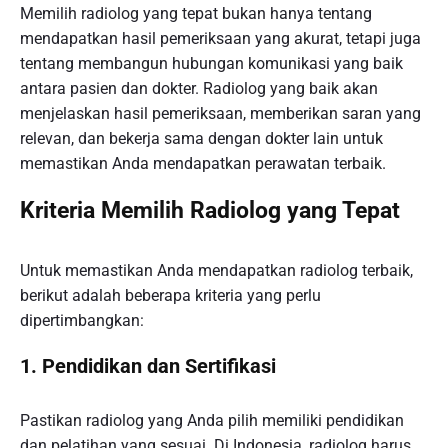
Memilih radiolog yang tepat bukan hanya tentang
mendapatkan hasil pemeriksaan yang akurat, tetapi juga
tentang membangun hubungan komunikasi yang baik
antara pasien dan dokter. Radiolog yang baik akan
menjelaskan hasil pemeriksaan, memberikan saran yang
relevan, dan bekerja sama dengan dokter lain untuk
memastikan Anda mendapatkan perawatan terbaik.
Kriteria Memilih Radiolog yang Tepat
Untuk memastikan Anda mendapatkan radiolog terbaik,
berikut adalah beberapa kriteria yang perlu
dipertimbangkan:
1. Pendidikan dan Sertifikasi
Pastikan radiolog yang Anda pilih memiliki pendidikan
dan pelatihan yang sesuai. Di Indonesia, radiolog harus