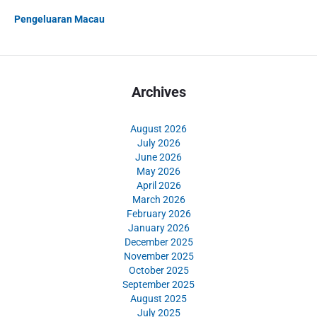
Pengeluaran Macau
Archives
August 2026
July 2026
June 2026
May 2026
April 2026
March 2026
February 2026
January 2026
December 2025
November 2025
October 2025
September 2025
August 2025
July 2025