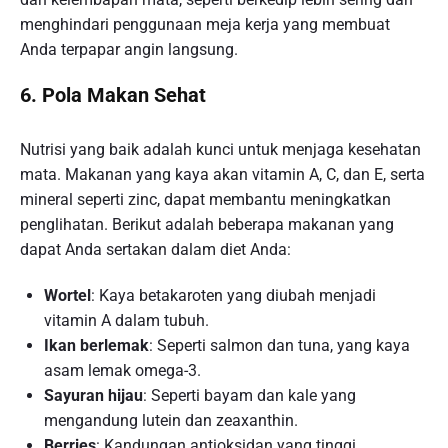
menghindari penggunaan meja kerja yang membuat
Anda terpapar angin langsung.
6. Pola Makan Sehat
Nutrisi yang baik adalah kunci untuk menjaga kesehatan
mata. Makanan yang kaya akan vitamin A, C, dan E, serta
mineral seperti zinc, dapat membantu meningkatkan
penglihatan. Berikut adalah beberapa makanan yang
dapat Anda sertakan dalam diet Anda:
Wortel
: Kaya betakaroten yang diubah menjadi
vitamin A dalam tubuh.
Ikan berlemak
: Seperti salmon dan tuna, yang kaya
asam lemak omega-3.
Sayuran hijau
: Seperti bayam dan kale yang
mengandung lutein dan zeaxanthin.
Berries
: Kandungan antioksidan yang tinggi