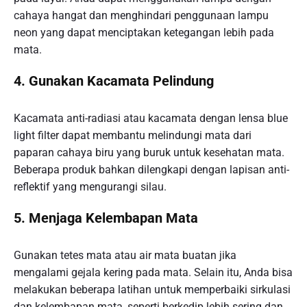
cahaya hangat dan menghindari penggunaan lampu
neon yang dapat menciptakan ketegangan lebih pada
mata.
4. Gunakan Kacamata Pelindung
Kacamata anti-radiasi atau kacamata dengan lensa blue
light filter dapat membantu melindungi mata dari
paparan cahaya biru yang buruk untuk kesehatan mata.
Beberapa produk bahkan dilengkapi dengan lapisan anti-
reflektif yang mengurangi silau.
5. Menjaga Kelembapan Mata
Gunakan tetes mata atau air mata buatan jika
mengalami gejala kering pada mata. Selain itu, Anda bisa
melakukan beberapa latihan untuk memperbaiki sirkulasi
dan kelembapan mata, seperti berkedip lebih sering dan