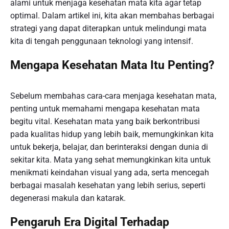
alami untuk menjaga kesehatan mata kita agar tetap
optimal. Dalam artikel ini, kita akan membahas berbagai
strategi yang dapat diterapkan untuk melindungi mata
kita di tengah penggunaan teknologi yang intensif.
Mengapa Kesehatan Mata Itu Penting?
Sebelum membahas cara-cara menjaga kesehatan mata,
penting untuk memahami mengapa kesehatan mata
begitu vital. Kesehatan mata yang baik berkontribusi
pada kualitas hidup yang lebih baik, memungkinkan kita
untuk bekerja, belajar, dan berinteraksi dengan dunia di
sekitar kita. Mata yang sehat memungkinkan kita untuk
menikmati keindahan visual yang ada, serta mencegah
berbagai masalah kesehatan yang lebih serius, seperti
degenerasi makula dan katarak.
Pengaruh Era Digital Terhadap