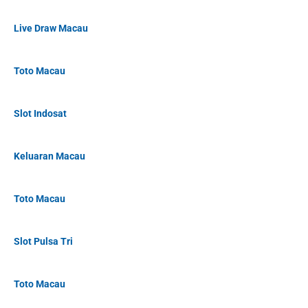
Live Draw Macau
Toto Macau
Slot Indosat
Keluaran Macau
Toto Macau
Slot Pulsa Tri
Toto Macau