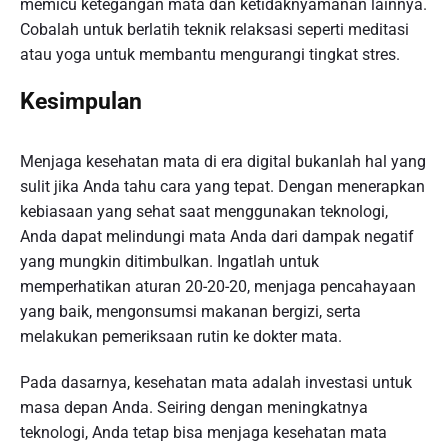
memicu ketegangan mata dan ketidaknyamanan lainnya.
Cobalah untuk berlatih teknik relaksasi seperti meditasi
atau yoga untuk membantu mengurangi tingkat stres.
Kesimpulan
Menjaga kesehatan mata di era digital bukanlah hal yang
sulit jika Anda tahu cara yang tepat. Dengan menerapkan
kebiasaan yang sehat saat menggunakan teknologi,
Anda dapat melindungi mata Anda dari dampak negatif
yang mungkin ditimbulkan. Ingatlah untuk
memperhatikan aturan 20-20-20, menjaga pencahayaan
yang baik, mengonsumsi makanan bergizi, serta
melakukan pemeriksaan rutin ke dokter mata.
Pada dasarnya, kesehatan mata adalah investasi untuk
masa depan Anda. Seiring dengan meningkatnya
teknologi, Anda tetap bisa menjaga kesehatan mata