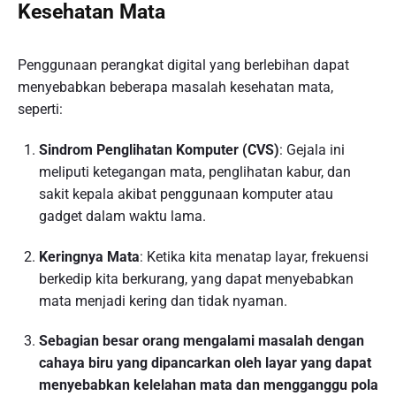
Kesehatan Mata
Penggunaan perangkat digital yang berlebihan dapat
menyebabkan beberapa masalah kesehatan mata,
seperti:
Sindrom Penglihatan Komputer (CVS)
: Gejala ini
meliputi ketegangan mata, penglihatan kabur, dan
sakit kepala akibat penggunaan komputer atau
gadget dalam waktu lama.
Keringnya Mata
: Ketika kita menatap layar, frekuensi
berkedip kita berkurang, yang dapat menyebabkan
mata menjadi kering dan tidak nyaman.
Sebagian besar orang mengalami masalah dengan
cahaya biru yang dipancarkan oleh layar yang dapat
menyebabkan kelelahan mata dan mengganggu pola