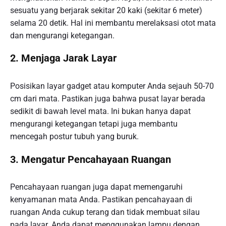
sesuatu yang berjarak sekitar 20 kaki (sekitar 6 meter)
selama 20 detik. Hal ini membantu merelaksasi otot mata
dan mengurangi ketegangan.
2. Menjaga Jarak Layar
Posisikan layar gadget atau komputer Anda sejauh 50-70
cm dari mata. Pastikan juga bahwa pusat layar berada
sedikit di bawah level mata. Ini bukan hanya dapat
mengurangi ketegangan tetapi juga membantu
mencegah postur tubuh yang buruk.
3. Mengatur Pencahayaan Ruangan
Pencahayaan ruangan juga dapat memengaruhi
kenyamanan mata Anda. Pastikan pencahayaan di
ruangan Anda cukup terang dan tidak membuat silau
pada layar. Anda dapat menggunakan lampu dengan