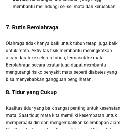
membantu melindungi sel-sel mata dari kerusakan.
7. Rutin Berolahraga
Olahraga tidak hanya baik untuk tubuh tetapi juga baik
untuk mata. Aktivitas fisik membantu meningkatkan
aliran darah ke seluruh tubuh, termasuk ke mata.
Berolahraga secara teratur juga dapat membantu
mengurangi risiko penyakit mata seperti diabetes yang
bisa menyebabkan gangguan penglihatan.
8. Tidur yang Cukup
Kualitas tidur yang baik sangat penting untuk kesehatan
mata. Saat tidur, mata kita memiliki kesempatan untuk
memperbaiki diri dan mengembalikan kelembapan alami.