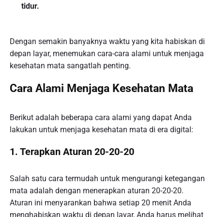
tidur.
Dengan semakin banyaknya waktu yang kita habiskan di
depan layar, menemukan cara-cara alami untuk menjaga
kesehatan mata sangatlah penting.
Cara Alami Menjaga Kesehatan Mata
Berikut adalah beberapa cara alami yang dapat Anda
lakukan untuk menjaga kesehatan mata di era digital:
1. Terapkan Aturan 20-20-20
Salah satu cara termudah untuk mengurangi ketegangan
mata adalah dengan menerapkan aturan 20-20-20.
Aturan ini menyarankan bahwa setiap 20 menit Anda
menghabiskan waktu di depan layar, Anda harus melihat