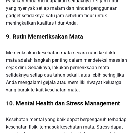
Pastikan Anda mendapatkan setidaknya 7-9 jam tidur
yang nyenyak setiap malam dan hindari penggunaan
gadget setidaknya satu jam sebelum tidur untuk
meningkatkan kualitas tidur Anda.
9. Rutin Memeriksakan Mata
Memeriksakan kesehatan mata secara rutin ke dokter
mata adalah langkah penting dalam mendeteksi masalah
sejak dini. Sebaiknya, lakukan pemeriksaan mata
setidaknya setiap dua tahun sekali, atau lebih sering jika
Anda mengalami gejala atau memiliki riwayat keluarga
yang buruk terkait kesehatan mata.
10. Mental Health dan Stress Management
Kesehatan mental yang baik dapat berpengaruh terhadap
kesehatan fisik, termasuk kesehatan mata. Stress dapat