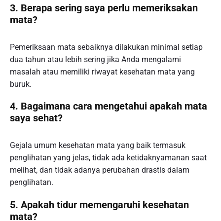
3. Berapa sering saya perlu memeriksakan
mata?
Pemeriksaan mata sebaiknya dilakukan minimal setiap
dua tahun atau lebih sering jika Anda mengalami
masalah atau memiliki riwayat kesehatan mata yang
buruk.
4. Bagaimana cara mengetahui apakah mata
saya sehat?
Gejala umum kesehatan mata yang baik termasuk
penglihatan yang jelas, tidak ada ketidaknyamanan saat
melihat, dan tidak adanya perubahan drastis dalam
penglihatan.
5. Apakah tidur memengaruhi kesehatan
mata?