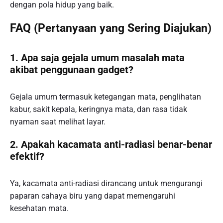
dengan pola hidup yang baik.
FAQ (Pertanyaan yang Sering Diajukan)
1. Apa saja gejala umum masalah mata
akibat penggunaan gadget?
Gejala umum termasuk ketegangan mata, penglihatan
kabur, sakit kepala, keringnya mata, dan rasa tidak
nyaman saat melihat layar.
2. Apakah kacamata anti-radiasi benar-benar
efektif?
Ya, kacamata anti-radiasi dirancang untuk mengurangi
paparan cahaya biru yang dapat memengaruhi
kesehatan mata.