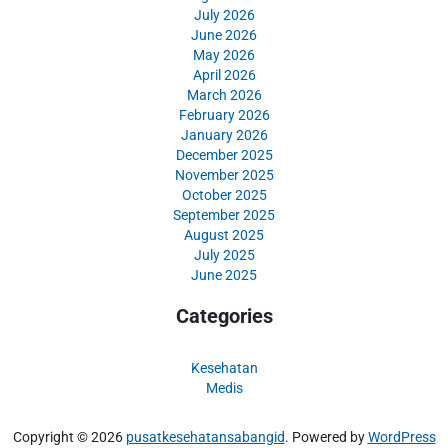
July 2026
June 2026
May 2026
April 2026
March 2026
February 2026
January 2026
December 2025
November 2025
October 2025
September 2025
August 2025
July 2025
June 2025
Categories
Kesehatan
Medis
Copyright © 2026
pusatkesehatansabangid
. Powered by
WordPress