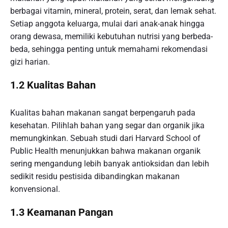
berbagai vitamin, mineral, protein, serat, dan lemak sehat.
Setiap anggota keluarga, mulai dari anak-anak hingga
orang dewasa, memiliki kebutuhan nutrisi yang berbeda-
beda, sehingga penting untuk memahami rekomendasi
gizi harian.
1.2 Kualitas Bahan
Kualitas bahan makanan sangat berpengaruh pada
kesehatan. Pilihlah bahan yang segar dan organik jika
memungkinkan. Sebuah studi dari Harvard School of
Public Health menunjukkan bahwa makanan organik
sering mengandung lebih banyak antioksidan dan lebih
sedikit residu pestisida dibandingkan makanan
konvensional.
1.3 Keamanan Pangan