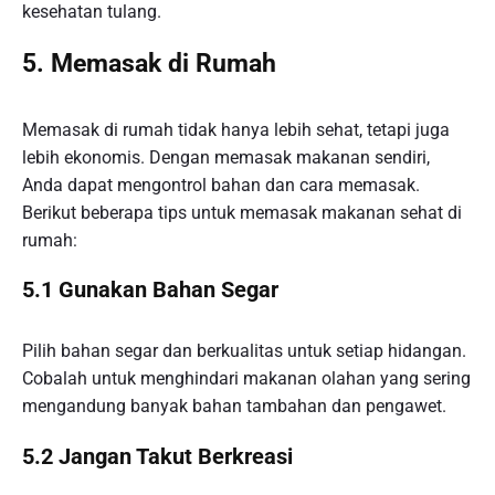
kesehatan tulang.
5. Memasak di Rumah
Memasak di rumah tidak hanya lebih sehat, tetapi juga
lebih ekonomis. Dengan memasak makanan sendiri,
Anda dapat mengontrol bahan dan cara memasak.
Berikut beberapa tips untuk memasak makanan sehat di
rumah:
5.1 Gunakan Bahan Segar
Pilih bahan segar dan berkualitas untuk setiap hidangan.
Cobalah untuk menghindari makanan olahan yang sering
mengandung banyak bahan tambahan dan pengawet.
5.2 Jangan Takut Berkreasi