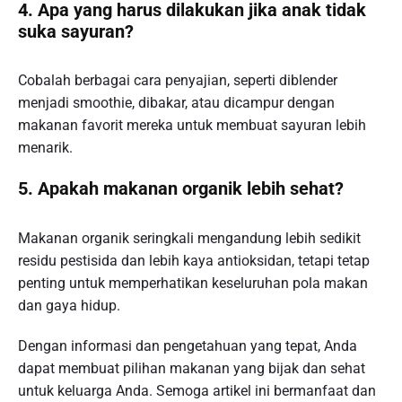
4. Apa yang harus dilakukan jika anak tidak
suka sayuran?
Cobalah berbagai cara penyajian, seperti diblender
menjadi smoothie, dibakar, atau dicampur dengan
makanan favorit mereka untuk membuat sayuran lebih
menarik.
5. Apakah makanan organik lebih sehat?
Makanan organik seringkali mengandung lebih sedikit
residu pestisida dan lebih kaya antioksidan, tetapi tetap
penting untuk memperhatikan keseluruhan pola makan
dan gaya hidup.
Dengan informasi dan pengetahuan yang tepat, Anda
dapat membuat pilihan makanan yang bijak dan sehat
untuk keluarga Anda. Semoga artikel ini bermanfaat dan