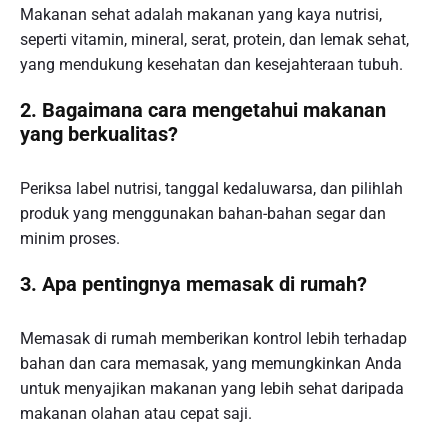
Makanan sehat adalah makanan yang kaya nutrisi,
seperti vitamin, mineral, serat, protein, dan lemak sehat,
yang mendukung kesehatan dan kesejahteraan tubuh.
2. Bagaimana cara mengetahui makanan
yang berkualitas?
Periksa label nutrisi, tanggal kedaluwarsa, dan pilihlah
produk yang menggunakan bahan-bahan segar dan
minim proses.
3. Apa pentingnya memasak di rumah?
Memasak di rumah memberikan kontrol lebih terhadap
bahan dan cara memasak, yang memungkinkan Anda
untuk menyajikan makanan yang lebih sehat daripada
makanan olahan atau cepat saji.