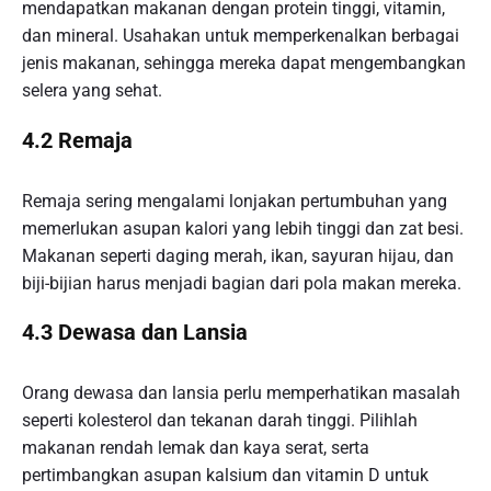
mendapatkan makanan dengan protein tinggi, vitamin,
dan mineral. Usahakan untuk memperkenalkan berbagai
jenis makanan, sehingga mereka dapat mengembangkan
selera yang sehat.
4.2 Remaja
Remaja sering mengalami lonjakan pertumbuhan yang
memerlukan asupan kalori yang lebih tinggi dan zat besi.
Makanan seperti daging merah, ikan, sayuran hijau, dan
biji-bijian harus menjadi bagian dari pola makan mereka.
4.3 Dewasa dan Lansia
Orang dewasa dan lansia perlu memperhatikan masalah
seperti kolesterol dan tekanan darah tinggi. Pilihlah
makanan rendah lemak dan kaya serat, serta
pertimbangkan asupan kalsium dan vitamin D untuk