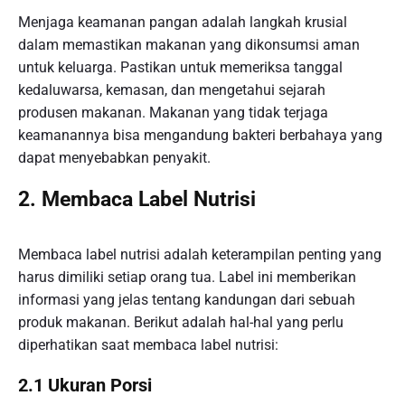
Menjaga keamanan pangan adalah langkah krusial
dalam memastikan makanan yang dikonsumsi aman
untuk keluarga. Pastikan untuk memeriksa tanggal
kedaluwarsa, kemasan, dan mengetahui sejarah
produsen makanan. Makanan yang tidak terjaga
keamanannya bisa mengandung bakteri berbahaya yang
dapat menyebabkan penyakit.
2. Membaca Label Nutrisi
Membaca label nutrisi adalah keterampilan penting yang
harus dimiliki setiap orang tua. Label ini memberikan
informasi yang jelas tentang kandungan dari sebuah
produk makanan. Berikut adalah hal-hal yang perlu
diperhatikan saat membaca label nutrisi:
2.1 Ukuran Porsi