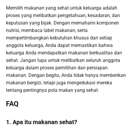
Memilih makanan yang sehat untuk keluarga adalah
proses yang melibatkan pengetahuan, kesadaran, dan
keputusan yang bijak. Dengan memahami komponen
nutrisi, membaca label makanan, serta
mempertimbangkan kebutuhan khusus dari setiap
anggota keluarga, Anda dapat memastikan bahwa
keluarga Anda mendapatkan makanan berkualitas dan
sehat. Jangan lupa untuk melibatkan seluruh anggota
keluarga dalam proses pemilihan dan persiapan
makanan. Dengan begitu, Anda tidak hanya memberikan
makanan bergizi, tetapi juga mengedukasi mereka
tentang pentingnya pola makan yang sehat.
FAQ
1. Apa itu makanan sehat?