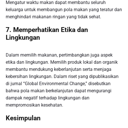
Mengatur waktu makan dapat membantu seluruh
keluarga untuk membangun pola makan yang teratur dan
menghindari makanan ringan yang tidak sehat.
7. Memperhatikan Etika dan
Lingkungan
Dalam memilih makanan, pertimbangkan juga aspek
etika dan lingkungan. Memilih produk lokal dan organik
membantu mendukung keberlanjutan serta menjaga
kebersihan lingkungan. Dalam riset yang dipublikasikan
di jurnal “Global Environmental Change,” disebutkan
bahwa pola makan berkelanjutan dapat mengurangi
dampak negatif terhadap lingkungan dan
mempromosikan kesehatan.
Kesimpulan