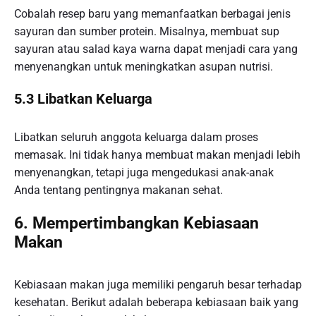
Cobalah resep baru yang memanfaatkan berbagai jenis
sayuran dan sumber protein. Misalnya, membuat sup
sayuran atau salad kaya warna dapat menjadi cara yang
menyenangkan untuk meningkatkan asupan nutrisi.
5.3 Libatkan Keluarga
Libatkan seluruh anggota keluarga dalam proses
memasak. Ini tidak hanya membuat makan menjadi lebih
menyenangkan, tetapi juga mengedukasi anak-anak
Anda tentang pentingnya makanan sehat.
6. Mempertimbangkan Kebiasaan
Makan
Kebiasaan makan juga memiliki pengaruh besar terhadap
kesehatan. Berikut adalah beberapa kebiasaan baik yang