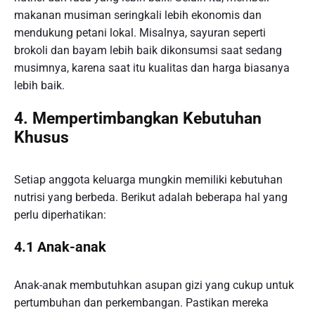
makanan musiman seringkali lebih ekonomis dan
mendukung petani lokal. Misalnya, sayuran seperti
brokoli dan bayam lebih baik dikonsumsi saat sedang
musimnya, karena saat itu kualitas dan harga biasanya
lebih baik.
4. Mempertimbangkan Kebutuhan
Khusus
Setiap anggota keluarga mungkin memiliki kebutuhan
nutrisi yang berbeda. Berikut adalah beberapa hal yang
perlu diperhatikan:
4.1 Anak-anak
Anak-anak membutuhkan asupan gizi yang cukup untuk
pertumbuhan dan perkembangan. Pastikan mereka