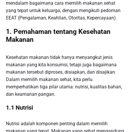
mendalam bagaimana cara memilih makanan sehat
yang tepat untuk keluarga, dengan mengikuti pedoman
EEAT (Pengalaman, Keahlian, Otoritas, Kepercayaan).
1. Pemahaman tentang Kesehatan
Makanan
Kesehatan makanan tidak hanya menyangkut jenis
makanan yang kita konsumsi, tetapi juga bagaimana
makanan tersebut diproses, disiapkan, dan disajikan.
Dalam memilih makanan sehat, kita perlu
memperhatikan tiga pilar utama: nutrisi, kualitas bahan,
dan keamanan pangan.
1.1 Nutrisi
Nutrisi adalah komponen penting dalam memilih
makanan yang tepat. Makanan yang sehat mengandung