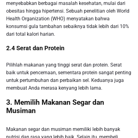
menyebabkan berbagai masalah kesehatan, mulai dari
obesitas hingga hipertensi. Sebuah penelitian oleh World
Health Organization (WHO) menyatakan bahwa
konsumsi gula tambahan sebaiknya tidak lebih dari 10%
dari total kalori harian.
2.4 Serat dan Protein
Pilihlah makanan yang tinggi serat dan protein. Serat
baik untuk pencernaan, sementara protein sangat penting
untuk pertumbuhan dan perbaikan sel. Keduanya juga
membuat Anda merasa kenyang lebih lama.
3. Memilih Makanan Segar dan
Musiman
Makanan segar dan musiman memiliki lebih banyak
nutrisi dan rasa yang lebih baik. Selain itu, membeli