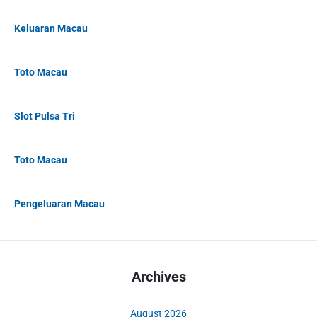
Keluaran Macau
Toto Macau
Slot Pulsa Tri
Toto Macau
Pengeluaran Macau
Archives
August 2026