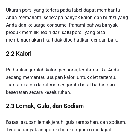
Ukuran porsi yang tertera pada label dapat membantu
Anda memahami seberapa banyak kalori dan nutrisi yang
Anda dan keluarga consume. Pahami bahwa banyak
produk memiliki lebih dari satu porsi, yang bisa
membingungkan jika tidak diperhatikan dengan baik.
2.2 Kalori
Perhatikan jumlah kalori per porsi, terutama jika Anda
sedang memantau asupan kalori untuk diet tertentu.
Jumlah kalori dapat memengaruhi berat badan dan
kesehatan secara keseluruhan.
2.3 Lemak, Gula, dan Sodium
Batasi asupan lemak jenuh, gula tambahan, dan sodium.
Terlalu banyak asupan ketiga komponen ini dapat