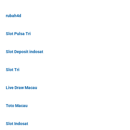
rubah4d
Slot Pulsa Tri
Slot Deposit indosat
Slot Tri
Live Draw Macau
Toto Macau
Slot Indosat