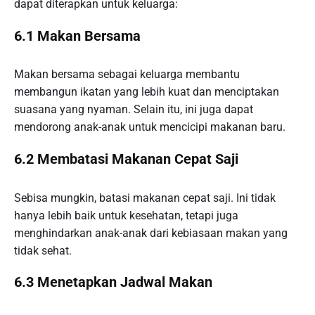
dapat diterapkan untuk keluarga:
6.1 Makan Bersama
Makan bersama sebagai keluarga membantu
membangun ikatan yang lebih kuat dan menciptakan
suasana yang nyaman. Selain itu, ini juga dapat
mendorong anak-anak untuk mencicipi makanan baru.
6.2 Membatasi Makanan Cepat Saji
Sebisa mungkin, batasi makanan cepat saji. Ini tidak
hanya lebih baik untuk kesehatan, tetapi juga
menghindarkan anak-anak dari kebiasaan makan yang
tidak sehat.
6.3 Menetapkan Jadwal Makan