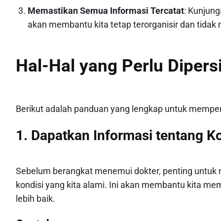
Memastikan Semua Informasi Tercatat
: Kunjung
akan membantu kita tetap terorganisir dan tidak
Hal-Hal yang Perlu Diper
Berikut adalah panduan yang lengkap untuk mempers
1. Dapatkan Informasi tentang Ko
Sebelum berangkat menemui dokter, penting untuk 
kondisi yang kita alami. Ini akan membantu kita me
lebih baik.