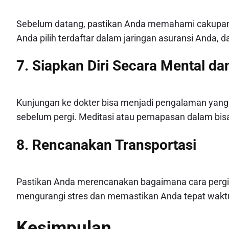
Sebelum datang, pastikan Anda memahami cakupan 
Anda pilih terdaftar dalam jaringan asuransi Anda,
7. Siapkan Diri Secara Mental d
Kunjungan ke dokter bisa menjadi pengalaman yan
sebelum pergi. Meditasi atau pernapasan dalam 
8. Rencanakan Transportasi
Pastikan Anda merencanakan bagaimana cara pergi d
mengurangi stres dan memastikan Anda tepat wakt
Kesimpulan