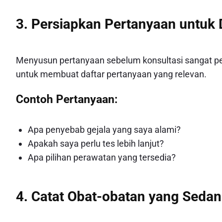
3. Persiapkan Pertanyaan untuk 
Menyusun pertanyaan sebelum konsultasi sangat pen
untuk membuat daftar pertanyaan yang relevan.
Contoh Pertanyaan:
Apa penyebab gejala yang saya alami?
Apakah saya perlu tes lebih lanjut?
Apa pilihan perawatan yang tersedia?
4. Catat Obat-obatan yang Seda