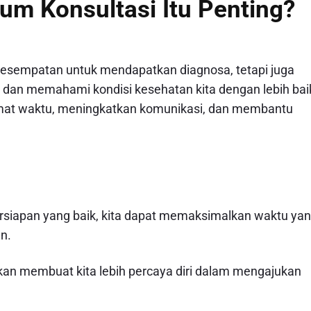
m Konsultasi Itu Penting?
esempatan untuk mendapatkan diagnosa, tetapi juga
n dan memahami kondisi kesehatan kita dengan lebih bai
mat waktu, meningkatkan komunikasi, dan membantu
rsiapan yang baik, kita dapat memaksimalkan waktu ya
n.
kan membuat kita lebih percaya diri dalam mengajukan