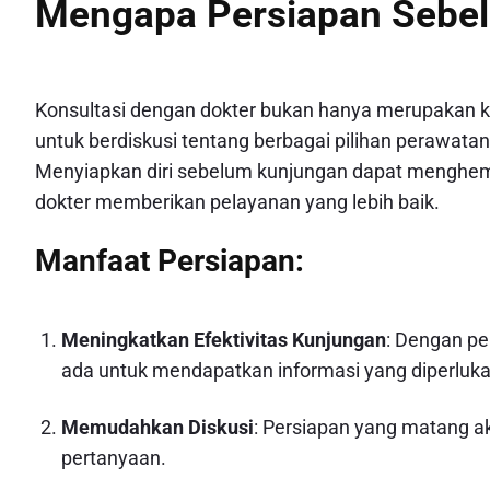
Mengapa Persiapan Sebelu
Konsultasi dengan dokter bukan hanya merupakan k
untuk berdiskusi tentang berbagai pilihan perawata
Menyiapkan diri sebelum kunjungan dapat menghe
dokter memberikan pelayanan yang lebih baik.
Manfaat Persiapan:
Meningkatkan Efektivitas Kunjungan
: Dengan pe
ada untuk mendapatkan informasi yang diperluka
Memudahkan Diskusi
: Persiapan yang matang a
pertanyaan.