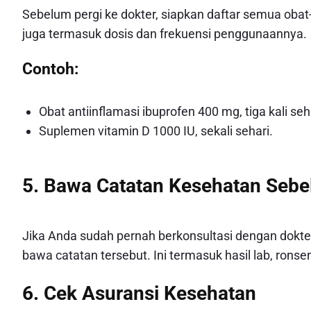
Sebelum pergi ke dokter, siapkan daftar semua obat
juga termasuk dosis dan frekuensi penggunaannya.
Contoh:
Obat antiinflamasi ibuprofen 400 mg, tiga kali seh
Suplemen vitamin D 1000 IU, sekali sehari.
5. Bawa Catatan Kesehatan Seb
Jika Anda sudah pernah berkonsultasi dengan dok
bawa catatan tersebut. Ini termasuk hasil lab, rons
6. Cek Asuransi Kesehatan