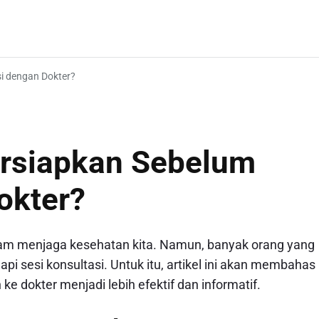
i dengan Dokter?
ersiapkan Sebelum
okter?
alam menjaga kesehatan kita. Namun, banyak orang yang
 sesi konsultasi. Untuk itu, artikel ini akan membahas
ke dokter menjadi lebih efektif dan informatif.