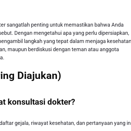
ter sangatlah penting untuk memastikan bahwa Anda
sebut. Dengan mengetahui apa yang perlu dipersiapkan,
engambil langkah yang tepat dalam menjaga kesehata
an, maupun berdiskusi dengan teman atau anggota
a.
ing Diajukan)
at konsultasi dokter?
aftar gejala, riwayat kesehatan, dan pertanyaan yang in