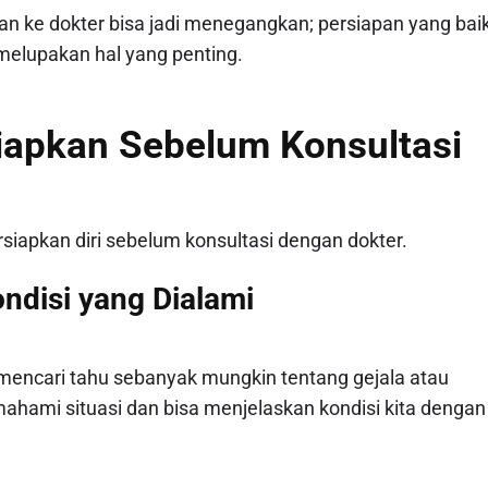
an ke dokter bisa jadi menegangkan; persiapan yang bai
 melupakan hal yang penting.
siapkan Sebelum Konsultasi
iapkan diri sebelum konsultasi dengan dokter.
ndisi yang Dialami
mencari tahu sebanyak mungkin tentang gejala atau
mahami situasi dan bisa menjelaskan kondisi kita dengan