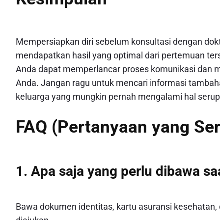
Mempersiapkan diri sebelum konsultasi dengan dok
mendapatkan hasil yang optimal dari pertemuan ter
Anda dapat memperlancar proses komunikasi dan m
Anda. Jangan ragu untuk mencari informasi tambah
keluarga yang mungkin pernah mengalami hal serup
FAQ (Pertanyaan yang Ser
1.
Apa saja yang perlu dibawa sa
Bawa dokumen identitas, kartu asuransi kesehatan, d