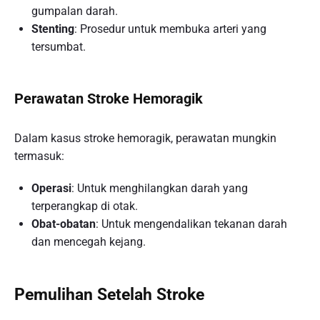
gumpalan darah.
Stenting
: Prosedur untuk membuka arteri yang
tersumbat.
Perawatan Stroke Hemoragik
Dalam kasus stroke hemoragik, perawatan mungkin
termasuk:
Operasi
: Untuk menghilangkan darah yang
terperangkap di otak.
Obat-obatan
: Untuk mengendalikan tekanan darah
dan mencegah kejang.
Pemulihan Setelah Stroke