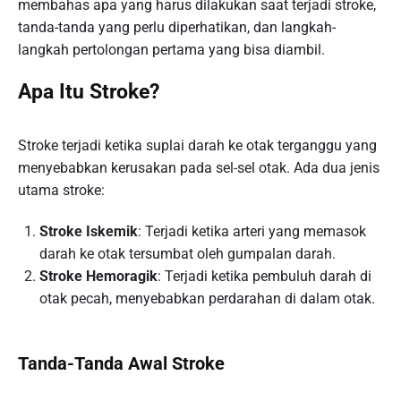
membahas apa yang harus dilakukan saat terjadi stroke,
tanda-tanda yang perlu diperhatikan, dan langkah-
langkah pertolongan pertama yang bisa diambil.
Apa Itu Stroke?
Stroke terjadi ketika suplai darah ke otak terganggu yang
menyebabkan kerusakan pada sel-sel otak. Ada dua jenis
utama stroke:
Stroke Iskemik
: Terjadi ketika arteri yang memasok
darah ke otak tersumbat oleh gumpalan darah.
Stroke Hemoragik
: Terjadi ketika pembuluh darah di
otak pecah, menyebabkan perdarahan di dalam otak.
Tanda-Tanda Awal Stroke