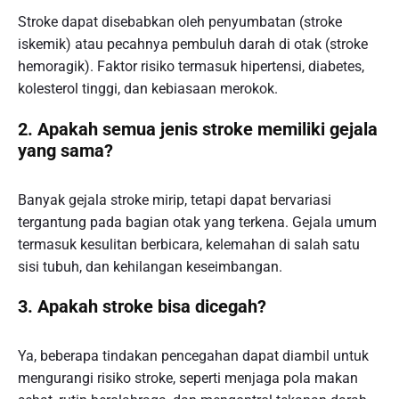
Stroke dapat disebabkan oleh penyumbatan (stroke
iskemik) atau pecahnya pembuluh darah di otak (stroke
hemoragik). Faktor risiko termasuk hipertensi, diabetes,
kolesterol tinggi, dan kebiasaan merokok.
2. Apakah semua jenis stroke memiliki gejala
yang sama?
Banyak gejala stroke mirip, tetapi dapat bervariasi
tergantung pada bagian otak yang terkena. Gejala umum
termasuk kesulitan berbicara, kelemahan di salah satu
sisi tubuh, dan kehilangan keseimbangan.
3. Apakah stroke bisa dicegah?
Ya, beberapa tindakan pencegahan dapat diambil untuk
mengurangi risiko stroke, seperti menjaga pola makan