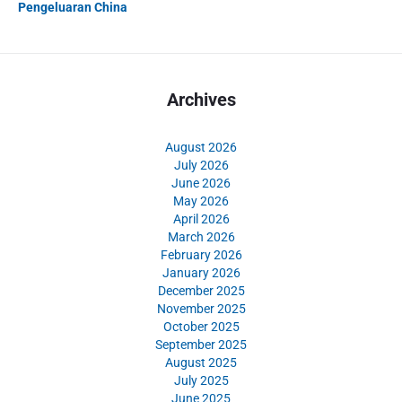
Pengeluaran China
Archives
August 2026
July 2026
June 2026
May 2026
April 2026
March 2026
February 2026
January 2026
December 2025
November 2025
October 2025
September 2025
August 2025
July 2025
June 2025