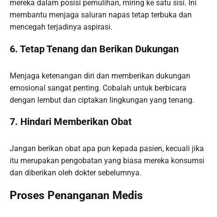
mereka dalam posisi pemulihan, miring ke satu sisi. Ini
membantu menjaga saluran napas tetap terbuka dan
mencegah terjadinya aspirasi.
6.
Tetap Tenang dan Berikan Dukungan
Menjaga ketenangan diri dan memberikan dukungan
emosional sangat penting. Cobalah untuk berbicara
dengan lembut dan ciptakan lingkungan yang tenang.
7.
Hindari Memberikan Obat
Jangan berikan obat apa pun kepada pasien, kecuali jika
itu merupakan pengobatan yang biasa mereka konsumsi
dan diberikan oleh dokter sebelumnya.
Proses Penanganan Medis