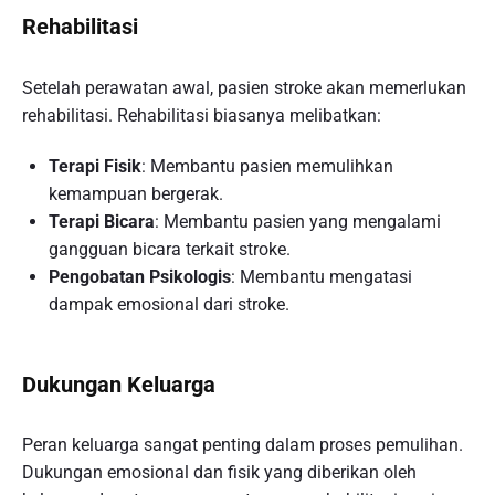
Rehabilitasi
Setelah perawatan awal, pasien stroke akan memerlukan
rehabilitasi. Rehabilitasi biasanya melibatkan:
Terapi Fisik
: Membantu pasien memulihkan
kemampuan bergerak.
Terapi Bicara
: Membantu pasien yang mengalami
gangguan bicara terkait stroke.
Pengobatan Psikologis
: Membantu mengatasi
dampak emosional dari stroke.
Dukungan Keluarga
Peran keluarga sangat penting dalam proses pemulihan.
Dukungan emosional dan fisik yang diberikan oleh