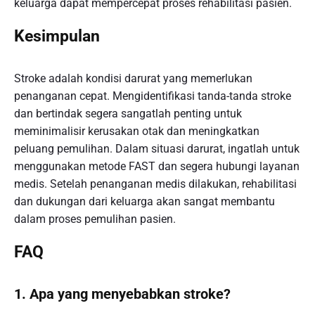
keluarga dapat mempercepat proses rehabilitasi pasien.
Kesimpulan
Stroke adalah kondisi darurat yang memerlukan
penanganan cepat. Mengidentifikasi tanda-tanda stroke
dan bertindak segera sangatlah penting untuk
meminimalisir kerusakan otak dan meningkatkan
peluang pemulihan. Dalam situasi darurat, ingatlah untuk
menggunakan metode FAST dan segera hubungi layanan
medis. Setelah penanganan medis dilakukan, rehabilitasi
dan dukungan dari keluarga akan sangat membantu
dalam proses pemulihan pasien.
FAQ
1. Apa yang menyebabkan stroke?