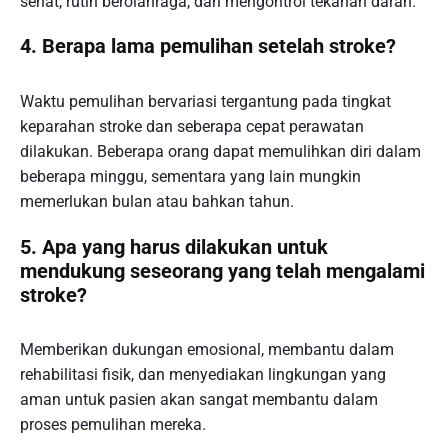
sehat, rutin berolahraga, dan mengontrol tekanan darah.
4. Berapa lama pemulihan setelah stroke?
Waktu pemulihan bervariasi tergantung pada tingkat
keparahan stroke dan seberapa cepat perawatan
dilakukan. Beberapa orang dapat memulihkan diri dalam
beberapa minggu, sementara yang lain mungkin
memerlukan bulan atau bahkan tahun.
5. Apa yang harus dilakukan untuk
mendukung seseorang yang telah mengalami
stroke?
Memberikan dukungan emosional, membantu dalam
rehabilitasi fisik, dan menyediakan lingkungan yang
aman untuk pasien akan sangat membantu dalam
proses pemulihan mereka.