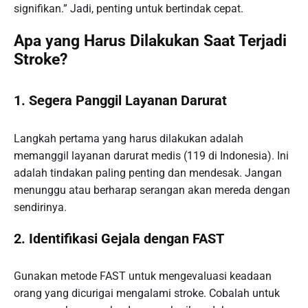
signifikan.” Jadi, penting untuk bertindak cepat.
Apa yang Harus Dilakukan Saat Terjadi
Stroke?
1.
Segera Panggil Layanan Darurat
Langkah pertama yang harus dilakukan adalah
memanggil layanan darurat medis (119 di Indonesia). Ini
adalah tindakan paling penting dan mendesak. Jangan
menunggu atau berharap serangan akan mereda dengan
sendirinya.
2.
Identifikasi Gejala dengan FAST
Gunakan metode FAST untuk mengevaluasi keadaan
orang yang dicurigai mengalami stroke. Cobalah untuk