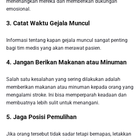
menenangkan mereka dan memberikan dukungan
emosional.
3.
Catat Waktu Gejala Muncul
Informasi tentang kapan gejala muncul sangat penting
bagi tim medis yang akan merawat pasien.
4.
Jangan Berikan Makanan atau Minuman
Salah satu kesalahan yang sering dilakukan adalah
memberikan makanan atau minuman kepada orang yang
mengalami stroke. Ini bisa memperparah keadaan dan
membuatnya lebih sulit untuk menangani.
5.
Jaga Posisi Pemulihan
Jika orang tersebut tidak sadar tetapi bernapas, letakkan