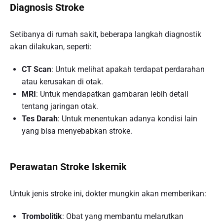
Diagnosis Stroke
Setibanya di rumah sakit, beberapa langkah diagnostik
akan dilakukan, seperti:
CT Scan
: Untuk melihat apakah terdapat perdarahan
atau kerusakan di otak.
MRI
: Untuk mendapatkan gambaran lebih detail
tentang jaringan otak.
Tes Darah
: Untuk menentukan adanya kondisi lain
yang bisa menyebabkan stroke.
Perawatan Stroke Iskemik
Untuk jenis stroke ini, dokter mungkin akan memberikan:
Trombolitik
: Obat yang membantu melarutkan