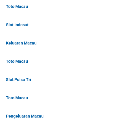
Toto Macau
Slot Indosat
Keluaran Macau
Toto Macau
Slot Pulsa Tri
Toto Macau
Pengeluaran Macau