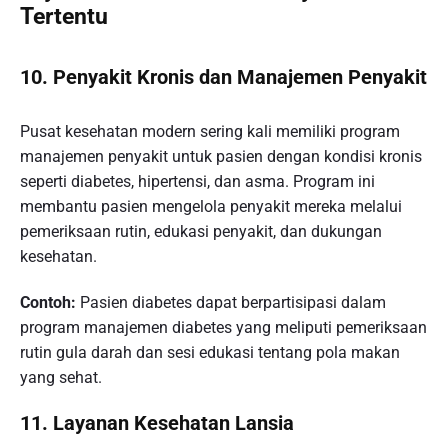
Tertentu
10.
Penyakit Kronis dan Manajemen Penyakit
Pusat kesehatan modern sering kali memiliki program
manajemen penyakit untuk pasien dengan kondisi kronis
seperti diabetes, hipertensi, dan asma. Program ini
membantu pasien mengelola penyakit mereka melalui
pemeriksaan rutin, edukasi penyakit, dan dukungan
kesehatan.
Contoh:
Pasien diabetes dapat berpartisipasi dalam
program manajemen diabetes yang meliputi pemeriksaan
rutin gula darah dan sesi edukasi tentang pola makan
yang sehat.
11.
Layanan Kesehatan Lansia