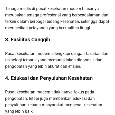
Tenaga medis di pusat kesehatan modern biasanya
merupakan tenaga profesional yang berpengalaman dan
terkini dalam berbagai bidang kesehatan, sehingga dapat
memberikan pelayanan yang berkualitas tinggi.
3.
Fasilitas Canggih
Pusat kesehatan modern dilengkapi dengan fasilitas dan
teknologi terbaru, yang memungkinkan diagnosis dan
pengobatan yang lebih akurat dan efisien.
4.
Edukasi dan Penyuluhan Kesehatan
Pusat kesehatan modern tidak hanya fokus pada
pengobatan, tetapi juga memberikan edukasi dan
penyuluhan kepada masyarakat mengenai kesehatan
yang lebih baik.