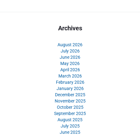
Archives
August 2026
July 2026
June 2026
May 2026
April 2026
March 2026
February 2026
January 2026
December 2025
November 2025
October 2025
September 2025
August 2025
July 2025
June 2025