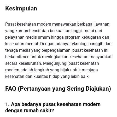
Kesimpulan
Pusat kesehatan modern menawarkan berbagai layanan
yang komprehensif dan berkualitas tinggi, mulai dari
pelayanan medis umum hingga program kebugaran dan
kesehatan mental. Dengan adanya teknologi canggih dan
tenaga medis yang berpengalaman, pusat kesehatan ini
berkomitmen untuk meningkatkan kesehatan masyarakat
secara keseluruhan. Mengunjungi pusat kesehatan
modern adalah langkah yang bijak untuk menjaga
kesehatan dan kualitas hidup yang lebih baik.
FAQ (Pertanyaan yang Sering Diajukan)
1. Apa bedanya pusat kesehatan modern
dengan rumah sakit?