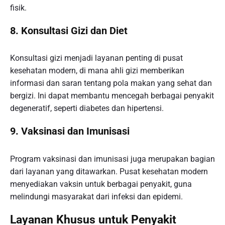
fisik.
8.
Konsultasi Gizi dan Diet
Konsultasi gizi menjadi layanan penting di pusat
kesehatan modern, di mana ahli gizi memberikan
informasi dan saran tentang pola makan yang sehat dan
bergizi. Ini dapat membantu mencegah berbagai penyakit
degeneratif, seperti diabetes dan hipertensi.
9.
Vaksinasi dan Imunisasi
Program vaksinasi dan imunisasi juga merupakan bagian
dari layanan yang ditawarkan. Pusat kesehatan modern
menyediakan vaksin untuk berbagai penyakit, guna
melindungi masyarakat dari infeksi dan epidemi.
Layanan Khusus untuk Penyakit