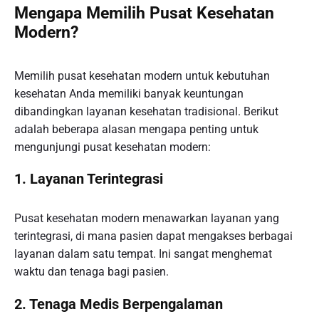
Mengapa Memilih Pusat Kesehatan
Modern?
Memilih pusat kesehatan modern untuk kebutuhan
kesehatan Anda memiliki banyak keuntungan
dibandingkan layanan kesehatan tradisional. Berikut
adalah beberapa alasan mengapa penting untuk
mengunjungi pusat kesehatan modern:
1.
Layanan Terintegrasi
Pusat kesehatan modern menawarkan layanan yang
terintegrasi, di mana pasien dapat mengakses berbagai
layanan dalam satu tempat. Ini sangat menghemat
waktu dan tenaga bagi pasien.
2.
Tenaga Medis Berpengalaman