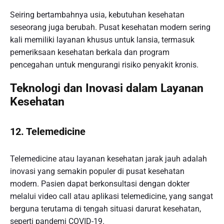
Seiring bertambahnya usia, kebutuhan kesehatan
seseorang juga berubah. Pusat kesehatan modern sering
kali memiliki layanan khusus untuk lansia, termasuk
pemeriksaan kesehatan berkala dan program
pencegahan untuk mengurangi risiko penyakit kronis.
Teknologi dan Inovasi dalam Layanan
Kesehatan
12.
Telemedicine
Telemedicine atau layanan kesehatan jarak jauh adalah
inovasi yang semakin populer di pusat kesehatan
modern. Pasien dapat berkonsultasi dengan dokter
melalui video call atau aplikasi telemedicine, yang sangat
berguna terutama di tengah situasi darurat kesehatan,
seperti pandemi COVID-19.