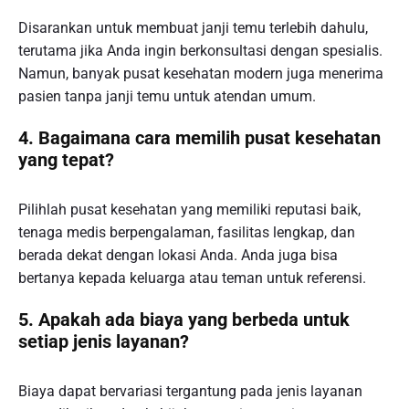
Disarankan untuk membuat janji temu terlebih dahulu,
terutama jika Anda ingin berkonsultasi dengan spesialis.
Namun, banyak pusat kesehatan modern juga menerima
pasien tanpa janji temu untuk atendan umum.
4. Bagaimana cara memilih pusat kesehatan
yang tepat?
Pilihlah pusat kesehatan yang memiliki reputasi baik,
tenaga medis berpengalaman, fasilitas lengkap, dan
berada dekat dengan lokasi Anda. Anda juga bisa
bertanya kepada keluarga atau teman untuk referensi.
5. Apakah ada biaya yang berbeda untuk
setiap jenis layanan?
Biaya dapat bervariasi tergantung pada jenis layanan