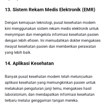
13.
Sistem Rekam Medis Elektronik (EMR)
Dengan kemajuan teknologi, pusat kesehatan modern
kini menggunakan sistem rekam medis elektronik untuk
menyimpan dan mengelola informasi kesehatan pasien
dengan lebih efisien. Ini memudahkan dokter mengakses
riwayat kesehatan pasien dan memberikan perawatan
yang lebih baik.
14.
Aplikasi Kesehatan
Banyak pusat kesehatan modern telah meluncurkan
aplikasi kesehatan yang memungkinkan pasien untuk
melakukan pengaturan janji temu, mengakses hasil
laboratorium, dan mendapatkan informasi kesehatan
terbaru melalui genggaman tangan mereka.