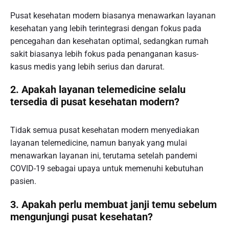
Pusat kesehatan modern biasanya menawarkan layanan
kesehatan yang lebih terintegrasi dengan fokus pada
pencegahan dan kesehatan optimal, sedangkan rumah
sakit biasanya lebih fokus pada penanganan kasus-
kasus medis yang lebih serius dan darurat.
2. Apakah layanan telemedicine selalu
tersedia di pusat kesehatan modern?
Tidak semua pusat kesehatan modern menyediakan
layanan telemedicine, namun banyak yang mulai
menawarkan layanan ini, terutama setelah pandemi
COVID-19 sebagai upaya untuk memenuhi kebutuhan
pasien.
3. Apakah perlu membuat janji temu sebelum
mengunjungi pusat kesehatan?