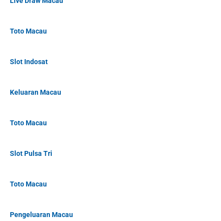
Live Draw Macau
Toto Macau
Slot Indosat
Keluaran Macau
Toto Macau
Slot Pulsa Tri
Toto Macau
Pengeluaran Macau