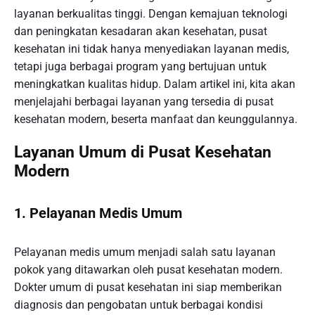
layanan berkualitas tinggi. Dengan kemajuan teknologi
dan peningkatan kesadaran akan kesehatan, pusat
kesehatan ini tidak hanya menyediakan layanan medis,
tetapi juga berbagai program yang bertujuan untuk
meningkatkan kualitas hidup. Dalam artikel ini, kita akan
menjelajahi berbagai layanan yang tersedia di pusat
kesehatan modern, beserta manfaat dan keunggulannya.
Layanan Umum di Pusat Kesehatan
Modern
1.
Pelayanan Medis Umum
Pelayanan medis umum menjadi salah satu layanan
pokok yang ditawarkan oleh pusat kesehatan modern.
Dokter umum di pusat kesehatan ini siap memberikan
diagnosis dan pengobatan untuk berbagai kondisi