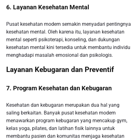
6.
Layanan Kesehatan Mental
Pusat kesehatan modern semakin menyadari pentingnya
kesehatan mental. Oleh karena itu, layanan kesehatan
mental seperti psikoterapi, konseling, dan dukungan
kesehatan mental kini tersedia untuk membantu individu
menghadapi masalah emosional dan psikologis.
Layanan Kebugaran dan Preventif
7.
Program Kesehatan dan Kebugaran
Kesehatan dan kebugaran merupakan dua hal yang
saling berkaitan. Banyak pusat kesehatan modern
menawarkan program kebugaran yang mencakup gym,
kelas yoga, pilates, dan latihan fisik lainnya untuk
membantu pasien dan komunitas menjaga kesehatan