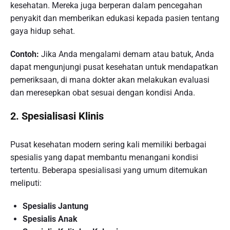
kesehatan. Mereka juga berperan dalam pencegahan
penyakit dan memberikan edukasi kepada pasien tentang
gaya hidup sehat.
Contoh:
Jika Anda mengalami demam atau batuk, Anda
dapat mengunjungi pusat kesehatan untuk mendapatkan
pemeriksaan, di mana dokter akan melakukan evaluasi
dan meresepkan obat sesuai dengan kondisi Anda.
2.
Spesialisasi Klinis
Pusat kesehatan modern sering kali memiliki berbagai
spesialis yang dapat membantu menangani kondisi
tertentu. Beberapa spesialisasi yang umum ditemukan
meliputi:
Spesialis Jantung
Spesialis Anak