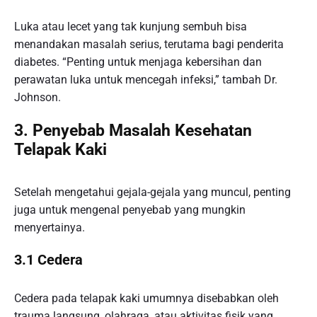
Luka atau lecet yang tak kunjung sembuh bisa
menandakan masalah serius, terutama bagi penderita
diabetes. “Penting untuk menjaga kebersihan dan
perawatan luka untuk mencegah infeksi,” tambah Dr.
Johnson.
3. Penyebab Masalah Kesehatan
Telapak Kaki
Setelah mengetahui gejala-gejala yang muncul, penting
juga untuk mengenal penyebab yang mungkin
menyertainya.
3.1 Cedera
Cedera pada telapak kaki umumnya disebabkan oleh
trauma langsung, olahraga, atau aktivitas fisik yang