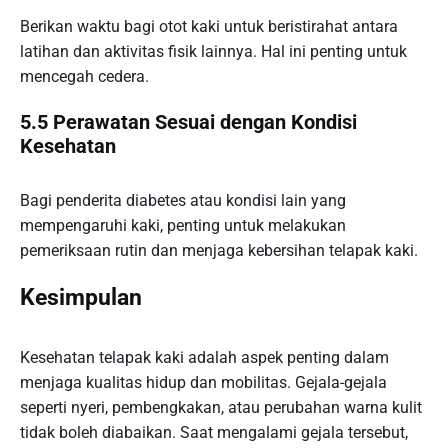
Berikan waktu bagi otot kaki untuk beristirahat antara
latihan dan aktivitas fisik lainnya. Hal ini penting untuk
mencegah cedera.
5.5 Perawatan Sesuai dengan Kondisi
Kesehatan
Bagi penderita diabetes atau kondisi lain yang
mempengaruhi kaki, penting untuk melakukan
pemeriksaan rutin dan menjaga kebersihan telapak kaki.
Kesimpulan
Kesehatan telapak kaki adalah aspek penting dalam
menjaga kualitas hidup dan mobilitas. Gejala-gejala
seperti nyeri, pembengkakan, atau perubahan warna kulit
tidak boleh diabaikan. Saat mengalami gejala tersebut,