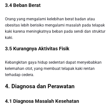
3.4 Beban Berat
Orang yang mengalami kelebihan berat badan atau
obesitas lebih berisiko mengalami masalah pada telapak
kaki karena meningkatnya beban pada sendi dan struktur
kaki.
3.5 Kurangnya Aktivitas Fisik
Kebangkitan gaya hidup sedentari dapat menyebabkan
kelemahan otot, yang membuat telapak kaki rentan
terhadap cedera.
4. Diagnosa dan Perawatan
4.1 Diagnosa Masalah Kesehatan