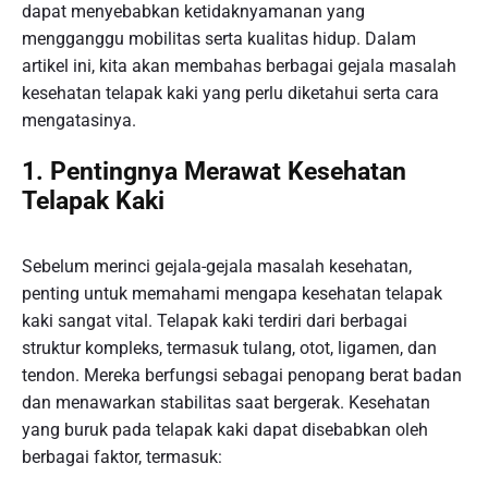
dapat menyebabkan ketidaknyamanan yang
mengganggu mobilitas serta kualitas hidup. Dalam
artikel ini, kita akan membahas berbagai gejala masalah
kesehatan telapak kaki yang perlu diketahui serta cara
mengatasinya.
1. Pentingnya Merawat Kesehatan
Telapak Kaki
Sebelum merinci gejala-gejala masalah kesehatan,
penting untuk memahami mengapa kesehatan telapak
kaki sangat vital. Telapak kaki terdiri dari berbagai
struktur kompleks, termasuk tulang, otot, ligamen, dan
tendon. Mereka berfungsi sebagai penopang berat badan
dan menawarkan stabilitas saat bergerak. Kesehatan
yang buruk pada telapak kaki dapat disebabkan oleh
berbagai faktor, termasuk: