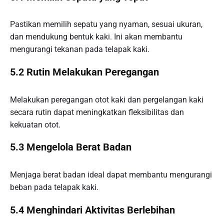
Pastikan memilih sepatu yang nyaman, sesuai ukuran,
dan mendukung bentuk kaki. Ini akan membantu
mengurangi tekanan pada telapak kaki.
5.2 Rutin Melakukan Peregangan
Melakukan peregangan otot kaki dan pergelangan kaki
secara rutin dapat meningkatkan fleksibilitas dan
kekuatan otot.
5.3 Mengelola Berat Badan
Menjaga berat badan ideal dapat membantu mengurangi
beban pada telapak kaki.
5.4 Menghindari Aktivitas Berlebihan