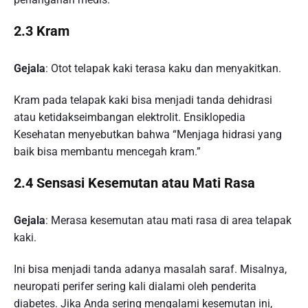
2.3 Kram
Gejala
: Otot telapak kaki terasa kaku dan menyakitkan.
Kram pada telapak kaki bisa menjadi tanda dehidrasi
atau ketidakseimbangan elektrolit. Ensiklopedia
Kesehatan menyebutkan bahwa “Menjaga hidrasi yang
baik bisa membantu mencegah kram.”
2.4 Sensasi Kesemutan atau Mati Rasa
Gejala
: Merasa kesemutan atau mati rasa di area telapak
kaki.
Ini bisa menjadi tanda adanya masalah saraf. Misalnya,
neuropati perifer sering kali dialami oleh penderita
diabetes. Jika Anda sering mengalami kesemutan ini,