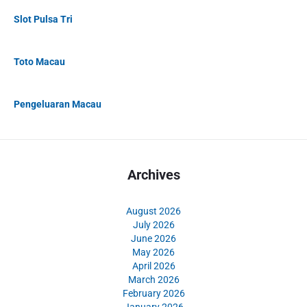
Slot Pulsa Tri
Toto Macau
Pengeluaran Macau
Archives
August 2026
July 2026
June 2026
May 2026
April 2026
March 2026
February 2026
January 2026