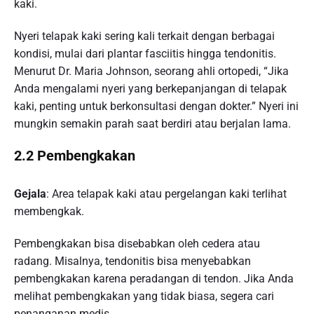
kaki.
Nyeri telapak kaki sering kali terkait dengan berbagai
kondisi, mulai dari plantar fasciitis hingga tendonitis.
Menurut Dr. Maria Johnson, seorang ahli ortopedi, “Jika
Anda mengalami nyeri yang berkepanjangan di telapak
kaki, penting untuk berkonsultasi dengan dokter.” Nyeri ini
mungkin semakin parah saat berdiri atau berjalan lama.
2.2 Pembengkakan
Gejala
: Area telapak kaki atau pergelangan kaki terlihat
membengkak.
Pembengkakan bisa disebabkan oleh cedera atau
radang. Misalnya, tendonitis bisa menyebabkan
pembengkakan karena peradangan di tendon. Jika Anda
melihat pembengkakan yang tidak biasa, segera cari
penanganan medis.