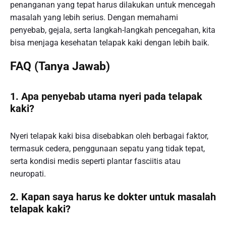
penanganan yang tepat harus dilakukan untuk mencegah
masalah yang lebih serius. Dengan memahami
penyebab, gejala, serta langkah-langkah pencegahan, kita
bisa menjaga kesehatan telapak kaki dengan lebih baik.
FAQ (Tanya Jawab)
1. Apa penyebab utama nyeri pada telapak
kaki?
Nyeri telapak kaki bisa disebabkan oleh berbagai faktor,
termasuk cedera, penggunaan sepatu yang tidak tepat,
serta kondisi medis seperti plantar fasciitis atau
neuropati.
2. Kapan saya harus ke dokter untuk masalah
telapak kaki?