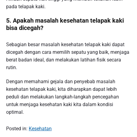
pada telapak kaki.
5. Apakah masalah kesehatan telapak kaki
bisa dicegah?
Sebagian besar masalah kesehatan telapak kaki dapat
dicegah dengan cara memilih sepatu yang baik, menjaga
berat badan ideal, dan melakukan latihan fisik secara
rutin.
Dengan memahami gejala dan penyebab masalah
kesehatan telapak kaki, kita diharapkan dapat lebih
peduli dan melakukan langkah-langkah pencegahan
untuk menjaga kesehatan kaki kita dalam kondisi
optimal.
Posted in:
Kesehatan