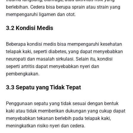
berlebihan. Cedera bisa berupa sprain atau strain yang
mempengaruhi ligamen dan otot.
3.2 Kondisi Medis
Beberapa kondisi medis bisa mempengaruhi kesehatan
telapak kaki, seperti diabetes, yang dapat menyebabkan
neuropati dan masalah sirkulasi. Selain itu, kondisi
seperti artritis dapat menyebabkan nyeri dan
pembengkakan.
3.3 Sepatu yang Tidak Tepat
Penggunaan sepatu yang tidak sesuai dengan bentuk
kaki atau tidak memberikan dukungan yang cukup dapat
menyebabkan tekanan berlebih pada telapak kaki,
meningkatkan risiko nyeri dan cedera.