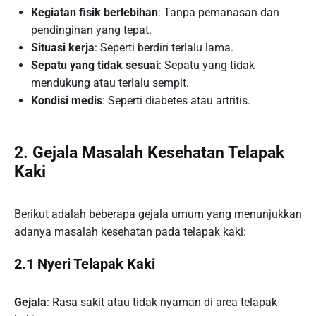
Kegiatan fisik berlebihan
: Tanpa pemanasan dan
pendinginan yang tepat.
Situasi kerja
: Seperti berdiri terlalu lama.
Sepatu yang tidak sesuai
: Sepatu yang tidak
mendukung atau terlalu sempit.
Kondisi medis
: Seperti diabetes atau artritis.
2. Gejala Masalah Kesehatan Telapak
Kaki
Berikut adalah beberapa gejala umum yang menunjukkan
adanya masalah kesehatan pada telapak kaki:
2.1 Nyeri Telapak Kaki
Gejala
: Rasa sakit atau tidak nyaman di area telapak