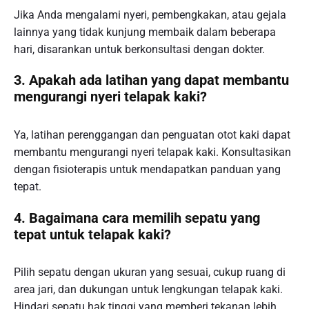
Jika Anda mengalami nyeri, pembengkakan, atau gejala
lainnya yang tidak kunjung membaik dalam beberapa
hari, disarankan untuk berkonsultasi dengan dokter.
3. Apakah ada latihan yang dapat membantu
mengurangi nyeri telapak kaki?
Ya, latihan perenggangan dan penguatan otot kaki dapat
membantu mengurangi nyeri telapak kaki. Konsultasikan
dengan fisioterapis untuk mendapatkan panduan yang
tepat.
4. Bagaimana cara memilih sepatu yang
tepat untuk telapak kaki?
Pilih sepatu dengan ukuran yang sesuai, cukup ruang di
area jari, dan dukungan untuk lengkungan telapak kaki.
Hindari sepatu hak tinggi yang memberi tekanan lebih