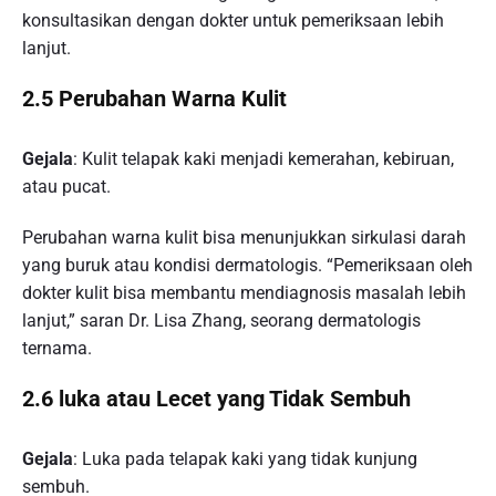
konsultasikan dengan dokter untuk pemeriksaan lebih
lanjut.
2.5 Perubahan Warna Kulit
Gejala
: Kulit telapak kaki menjadi kemerahan, kebiruan,
atau pucat.
Perubahan warna kulit bisa menunjukkan sirkulasi darah
yang buruk atau kondisi dermatologis. “Pemeriksaan oleh
dokter kulit bisa membantu mendiagnosis masalah lebih
lanjut,” saran Dr. Lisa Zhang, seorang dermatologis
ternama.
2.6 luka atau Lecet yang Tidak Sembuh
Gejala
: Luka pada telapak kaki yang tidak kunjung
sembuh.