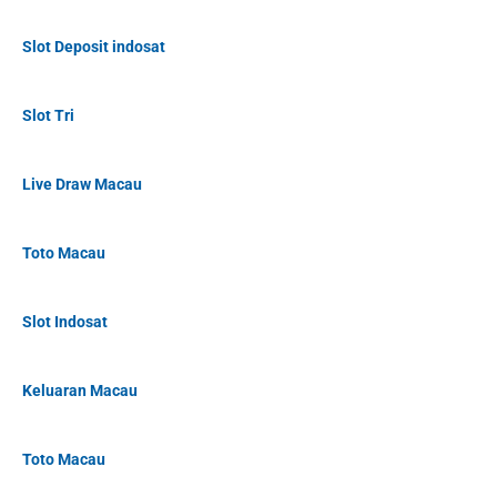
Slot Deposit indosat
Slot Tri
Live Draw Macau
Toto Macau
Slot Indosat
Keluaran Macau
Toto Macau