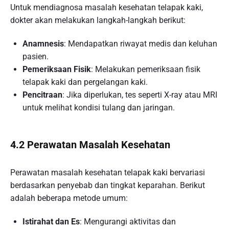
Untuk mendiagnosa masalah kesehatan telapak kaki,
dokter akan melakukan langkah-langkah berikut:
Anamnesis
: Mendapatkan riwayat medis dan keluhan
pasien.
Pemeriksaan Fisik
: Melakukan pemeriksaan fisik
telapak kaki dan pergelangan kaki.
Pencitraan
: Jika diperlukan, tes seperti X-ray atau MRI
untuk melihat kondisi tulang dan jaringan.
4.2 Perawatan Masalah Kesehatan
Perawatan masalah kesehatan telapak kaki bervariasi
berdasarkan penyebab dan tingkat keparahan. Berikut
adalah beberapa metode umum:
Istirahat dan Es
: Mengurangi aktivitas dan