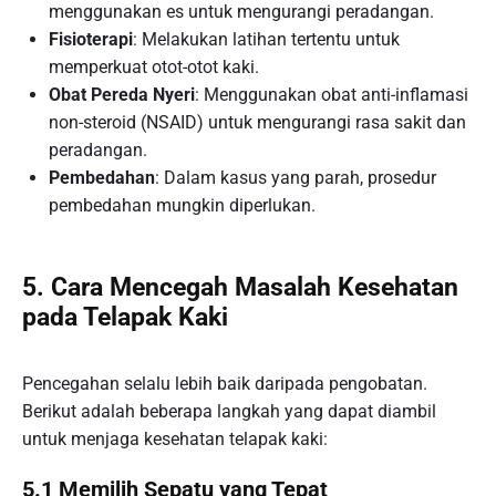
menggunakan es untuk mengurangi peradangan.
Fisioterapi
: Melakukan latihan tertentu untuk
memperkuat otot-otot kaki.
Obat Pereda Nyeri
: Menggunakan obat anti-inflamasi
non-steroid (NSAID) untuk mengurangi rasa sakit dan
peradangan.
Pembedahan
: Dalam kasus yang parah, prosedur
pembedahan mungkin diperlukan.
5. Cara Mencegah Masalah Kesehatan
pada Telapak Kaki
Pencegahan selalu lebih baik daripada pengobatan.
Berikut adalah beberapa langkah yang dapat diambil
untuk menjaga kesehatan telapak kaki:
5.1 Memilih Sepatu yang Tepat