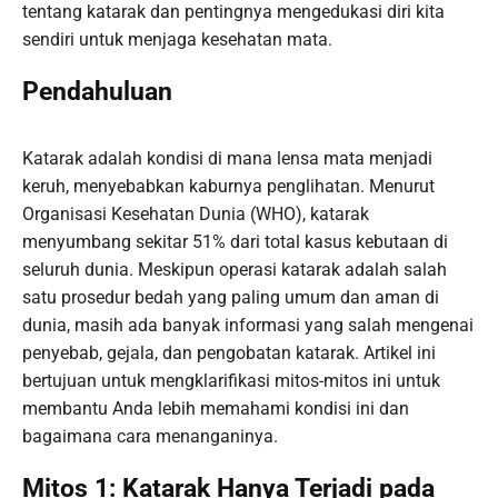
tentang katarak dan pentingnya mengedukasi diri kita
sendiri untuk menjaga kesehatan mata.
Pendahuluan
Katarak adalah kondisi di mana lensa mata menjadi
keruh, menyebabkan kaburnya penglihatan. Menurut
Organisasi Kesehatan Dunia (WHO), katarak
menyumbang sekitar 51% dari total kasus kebutaan di
seluruh dunia. Meskipun operasi katarak adalah salah
satu prosedur bedah yang paling umum dan aman di
dunia, masih ada banyak informasi yang salah mengenai
penyebab, gejala, dan pengobatan katarak. Artikel ini
bertujuan untuk mengklarifikasi mitos-mitos ini untuk
membantu Anda lebih memahami kondisi ini dan
bagaimana cara menanganinya.
Mitos 1: Katarak Hanya Terjadi pada