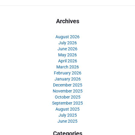
Archives
August 2026
July 2026
June 2026
May 2026
April 2026
March 2026
February 2026
January 2026
December 2025
November 2025
October 2025
September 2025
August 2025
July 2025
June 2025
Categories