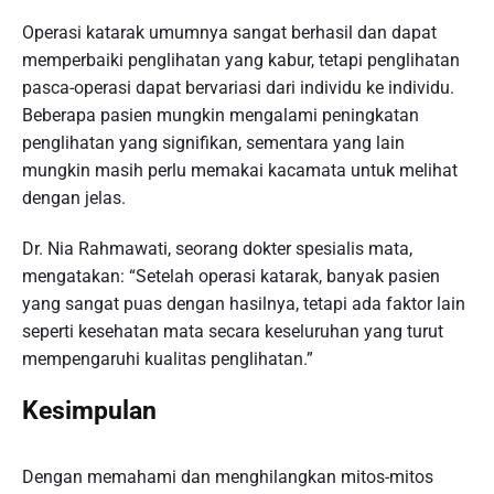
Operasi katarak umumnya sangat berhasil dan dapat
memperbaiki penglihatan yang kabur, tetapi penglihatan
pasca-operasi dapat bervariasi dari individu ke individu.
Beberapa pasien mungkin mengalami peningkatan
penglihatan yang signifikan, sementara yang lain
mungkin masih perlu memakai kacamata untuk melihat
dengan jelas.
Dr. Nia Rahmawati, seorang dokter spesialis mata,
mengatakan: “Setelah operasi katarak, banyak pasien
yang sangat puas dengan hasilnya, tetapi ada faktor lain
seperti kesehatan mata secara keseluruhan yang turut
mempengaruhi kualitas penglihatan.”
Kesimpulan
Dengan memahami dan menghilangkan mitos-mitos