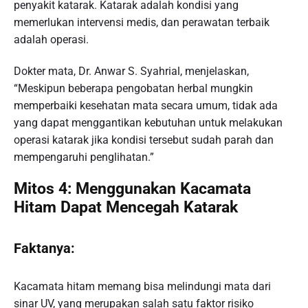
penyakit katarak. Katarak adalah kondisi yang
memerlukan intervensi medis, dan perawatan terbaik
adalah operasi.
Dokter mata, Dr. Anwar S. Syahrial, menjelaskan,
“Meskipun beberapa pengobatan herbal mungkin
memperbaiki kesehatan mata secara umum, tidak ada
yang dapat menggantikan kebutuhan untuk melakukan
operasi katarak jika kondisi tersebut sudah parah dan
mempengaruhi penglihatan.”
Mitos 4: Menggunakan Kacamata
Hitam Dapat Mencegah Katarak
Faktanya:
Kacamata hitam memang bisa melindungi mata dari
sinar UV, yang merupakan salah satu faktor risiko