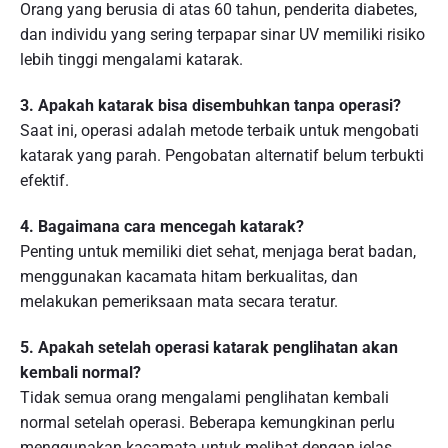
Orang yang berusia di atas 60 tahun, penderita diabetes,
dan individu yang sering terpapar sinar UV memiliki risiko
lebih tinggi mengalami katarak.
3. Apakah katarak bisa disembuhkan tanpa operasi?
Saat ini, operasi adalah metode terbaik untuk mengobati
katarak yang parah. Pengobatan alternatif belum terbukti
efektif.
4. Bagaimana cara mencegah katarak?
Penting untuk memiliki diet sehat, menjaga berat badan,
menggunakan kacamata hitam berkualitas, dan
melakukan pemeriksaan mata secara teratur.
5. Apakah setelah operasi katarak penglihatan akan
kembali normal?
Tidak semua orang mengalami penglihatan kembali
normal setelah operasi. Beberapa kemungkinan perlu
menggunakan kacamata untuk melihat dengan jelas.