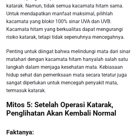
katarak. Namun, tidak semua kacamata hitam sama.
Untuk mendapatkan manfaat maksimal, pilihlah
kacamata yang blokir 100% sinar UVA dan UVB.
Kacamata hitam yang berkualitas dapat mengurangi
risiko katarak, tetapi tidak sepenuhnya mencegahnya.
Penting untuk diingat bahwa melindungi mata dari sinar
matahari dengan kacamata hitam hanyalah salah satu
langkah dalam menjaga kesehatan mata. Kebiasaan
hidup sehat dan pemeriksaan mata secara teratur juga
sangat diperlukan untuk mencegah penyakit mata,
termasuk katarak.
Mitos 5: Setelah Operasi Katarak,
Penglihatan Akan Kembali Normal
Faktanya: