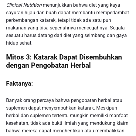
Clinical Nutrition
menunjukkan bahwa diet yang kaya
sayuran hijau dan buah dapat membantu memperlambat
perkembangan katarak, tetapi tidak ada satu pun
makanan yang bisa sepenuhnya mencegahnya. Segala
sesuatu harus datang dari diet yang seimbang dan gaya
hidup sehat.
Mitos 3: Katarak Dapat Disembuhkan
dengan Pengobatan Herbal
Faktanya:
Banyak orang percaya bahwa pengobatan herbal atau
suplemen dapat menyembuhkan katarak. Meskipun
herbal dan suplemen tertentu mungkin memiliki manfaat
kesehatan, tidak ada bukti ilmiah yang mendukung klaim
bahwa mereka dapat menghentikan atau membalikkan