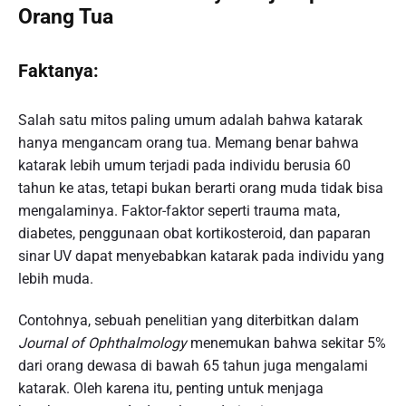
Orang Tua
Faktanya:
Salah satu mitos paling umum adalah bahwa katarak
hanya mengancam orang tua. Memang benar bahwa
katarak lebih umum terjadi pada individu berusia 60
tahun ke atas, tetapi bukan berarti orang muda tidak bisa
mengalaminya. Faktor-faktor seperti trauma mata,
diabetes, penggunaan obat kortikosteroid, dan paparan
sinar UV dapat menyebabkan katarak pada individu yang
lebih muda.
Contohnya, sebuah penelitian yang diterbitkan dalam
Journal of Ophthalmology
menemukan bahwa sekitar 5%
dari orang dewasa di bawah 65 tahun juga mengalami
katarak. Oleh karena itu, penting untuk menjaga