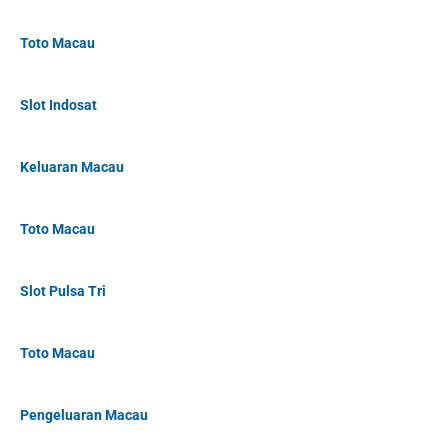
Toto Macau
Slot Indosat
Keluaran Macau
Toto Macau
Slot Pulsa Tri
Toto Macau
Pengeluaran Macau