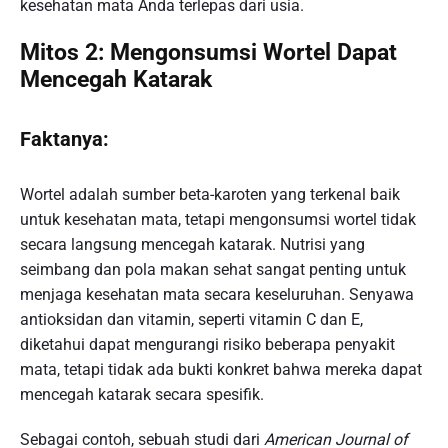
kesehatan mata Anda terlepas dari usia.
Mitos 2: Mengonsumsi Wortel Dapat
Mencegah Katarak
Faktanya:
Wortel adalah sumber beta-karoten yang terkenal baik
untuk kesehatan mata, tetapi mengonsumsi wortel tidak
secara langsung mencegah katarak. Nutrisi yang
seimbang dan pola makan sehat sangat penting untuk
menjaga kesehatan mata secara keseluruhan. Senyawa
antioksidan dan vitamin, seperti vitamin C dan E,
diketahui dapat mengurangi risiko beberapa penyakit
mata, tetapi tidak ada bukti konkret bahwa mereka dapat
mencegah katarak secara spesifik.
Sebagai contoh, sebuah studi dari
American Journal of