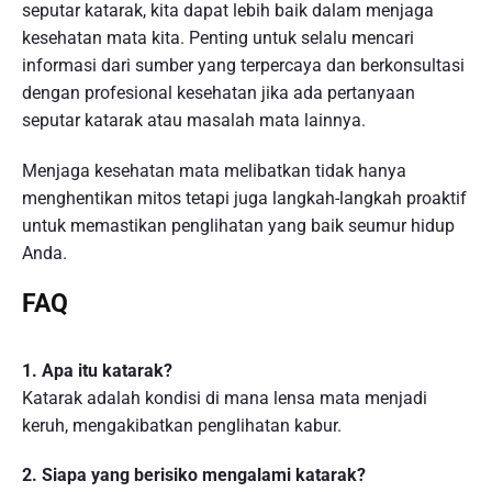
seputar katarak, kita dapat lebih baik dalam menjaga
kesehatan mata kita. Penting untuk selalu mencari
informasi dari sumber yang terpercaya dan berkonsultasi
dengan profesional kesehatan jika ada pertanyaan
seputar katarak atau masalah mata lainnya.
Menjaga kesehatan mata melibatkan tidak hanya
menghentikan mitos tetapi juga langkah-langkah proaktif
untuk memastikan penglihatan yang baik seumur hidup
Anda.
FAQ
1. Apa itu katarak?
Katarak adalah kondisi di mana lensa mata menjadi
keruh, mengakibatkan penglihatan kabur.
2. Siapa yang berisiko mengalami katarak?