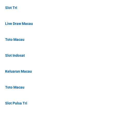
Slot Tri
Live Draw Macau
Toto Macau
Slot Indosat
Keluaran Macau
Toto Macau
Slot Pulsa Tri