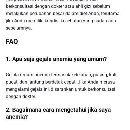
berkonsultasi dengan dokter atau ahli gizi sebelum
melakukan perubahan besar dalam diet Anda, terutama
jika Anda memiliki kondisi kesehatan yang sudah ada
sebelumnya.
FAQ
1. Apa saja gejala anemia yang umum?
Gejala umum anemia termasuk kelelahan, pusing, kulit
pucat, dan jantung berdetak cepat. Jika Anda merasa
mengalami gejala ini, disarankan untuk berkonsultasi
dengan dokter.
2. Bagaimana cara mengetahui jika saya
anemia?