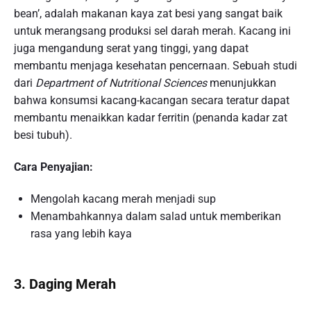
bean’, adalah makanan kaya zat besi yang sangat baik
untuk merangsang produksi sel darah merah. Kacang ini
juga mengandung serat yang tinggi, yang dapat
membantu menjaga kesehatan pencernaan. Sebuah studi
dari
Department of Nutritional Sciences
menunjukkan
bahwa konsumsi kacang-kacangan secara teratur dapat
membantu menaikkan kadar ferritin (penanda kadar zat
besi tubuh).
Cara Penyajian:
Mengolah kacang merah menjadi sup
Menambahkannya dalam salad untuk memberikan
rasa yang lebih kaya
3. Daging Merah