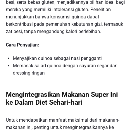
besi, serta bebas gluten, menjadikannya pilihan ideal bagi
mereka yang memiliki intoleransi gluten. Penelitian
menunjukkan bahwa konsumsi quinoa dapat
berkontribusi pada pemenuhan kebutuhan gizi, termasuk
zat besi, tanpa mengandung kalori berlebihan.
Cara Penyajian:
Menyajikan quinoa sebagai nasi pengganti
Memasak salad quinoa dengan sayuran segar dan
dressing ringan
Mengintegrasikan Makanan Super Ini
ke Dalam Diet Sehari-hari
Untuk mendapatkan manfaat maksimal dari makanan-
makanan ini, penting untuk mengintegrasikannya ke