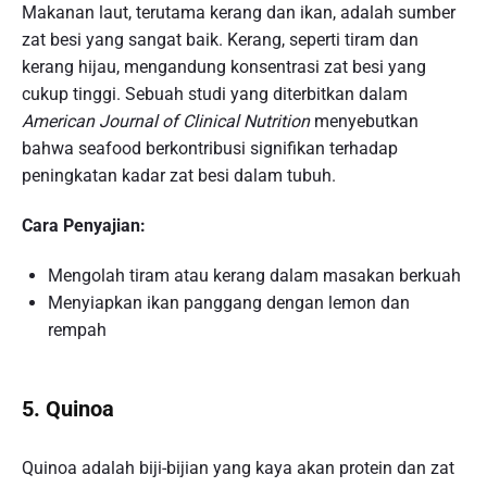
Makanan laut, terutama kerang dan ikan, adalah sumber
zat besi yang sangat baik. Kerang, seperti tiram dan
kerang hijau, mengandung konsentrasi zat besi yang
cukup tinggi. Sebuah studi yang diterbitkan dalam
American Journal of Clinical Nutrition
menyebutkan
bahwa seafood berkontribusi signifikan terhadap
peningkatan kadar zat besi dalam tubuh.
Cara Penyajian:
Mengolah tiram atau kerang dalam masakan berkuah
Menyiapkan ikan panggang dengan lemon dan
rempah
5. Quinoa
Quinoa adalah biji-bijian yang kaya akan protein dan zat