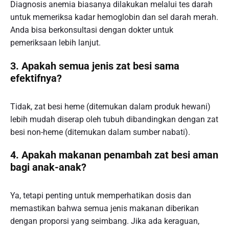
Diagnosis anemia biasanya dilakukan melalui tes darah
untuk memeriksa kadar hemoglobin dan sel darah merah.
Anda bisa berkonsultasi dengan dokter untuk
pemeriksaan lebih lanjut.
3. Apakah semua jenis zat besi sama
efektifnya?
Tidak, zat besi heme (ditemukan dalam produk hewani)
lebih mudah diserap oleh tubuh dibandingkan dengan zat
besi non-heme (ditemukan dalam sumber nabati).
4. Apakah makanan penambah zat besi aman
bagi anak-anak?
Ya, tetapi penting untuk memperhatikan dosis dan
memastikan bahwa semua jenis makanan diberikan
dengan proporsi yang seimbang. Jika ada keraguan,