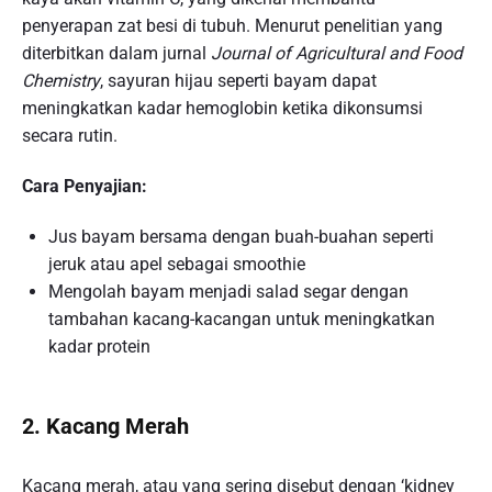
penyerapan zat besi di tubuh. Menurut penelitian yang
diterbitkan dalam jurnal
Journal of Agricultural and Food
Chemistry
, sayuran hijau seperti bayam dapat
meningkatkan kadar hemoglobin ketika dikonsumsi
secara rutin.
Cara Penyajian:
Jus bayam bersama dengan buah-buahan seperti
jeruk atau apel sebagai smoothie
Mengolah bayam menjadi salad segar dengan
tambahan kacang-kacangan untuk meningkatkan
kadar protein
2. Kacang Merah
Kacang merah, atau yang sering disebut dengan ‘kidney