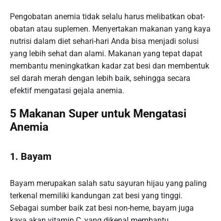
Pengobatan anemia tidak selalu harus melibatkan obat-
obatan atau suplemen. Menyertakan makanan yang kaya
nutrisi dalam diet sehari-hari Anda bisa menjadi solusi
yang lebih sehat dan alami. Makanan yang tepat dapat
membantu meningkatkan kadar zat besi dan membentuk
sel darah merah dengan lebih baik, sehingga secara
efektif mengatasi gejala anemia.
5 Makanan Super untuk Mengatasi
Anemia
1. Bayam
Bayam merupakan salah satu sayuran hijau yang paling
terkenal memiliki kandungan zat besi yang tinggi.
Sebagai sumber baik zat besi non-heme, bayam juga
kaya akan vitamin C, yang dikenal membantu