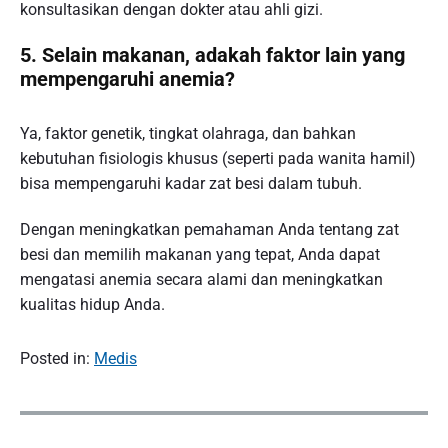
konsultasikan dengan dokter atau ahli gizi.
5. Selain makanan, adakah faktor lain yang
mempengaruhi anemia?
Ya, faktor genetik, tingkat olahraga, dan bahkan
kebutuhan fisiologis khusus (seperti pada wanita hamil)
bisa mempengaruhi kadar zat besi dalam tubuh.
Dengan meningkatkan pemahaman Anda tentang zat
besi dan memilih makanan yang tepat, Anda dapat
mengatasi anemia secara alami dan meningkatkan
kualitas hidup Anda.
Posted in:
Medis
P
o