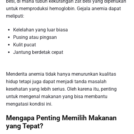
besi, di mana tubuh kekurangan zat besi yang diperlukan
untuk memproduksi hemoglobin. Gejala anemia dapat
meliputi:
Kelelahan yang luar biasa
Pusing atau pingsan
Kulit pucat
Jantung berdetak cepat
Menderita anemia tidak hanya menurunkan kualitas
hidup tetapi juga dapat menjadi tanda masalah
kesehatan yang lebih serius. Oleh karena itu, penting
untuk mengenal makanan yang bisa membantu
mengatasi kondisi ini.
Mengapa Penting Memilih Makanan
yang Tepat?