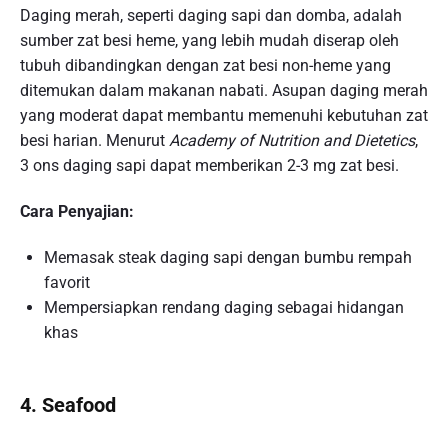
Daging merah, seperti daging sapi dan domba, adalah
sumber zat besi heme, yang lebih mudah diserap oleh
tubuh dibandingkan dengan zat besi non-heme yang
ditemukan dalam makanan nabati. Asupan daging merah
yang moderat dapat membantu memenuhi kebutuhan zat
besi harian. Menurut
Academy of Nutrition and Dietetics
,
3 ons daging sapi dapat memberikan 2-3 mg zat besi.
Cara Penyajian:
Memasak steak daging sapi dengan bumbu rempah
favorit
Mempersiapkan rendang daging sebagai hidangan
khas
4. Seafood