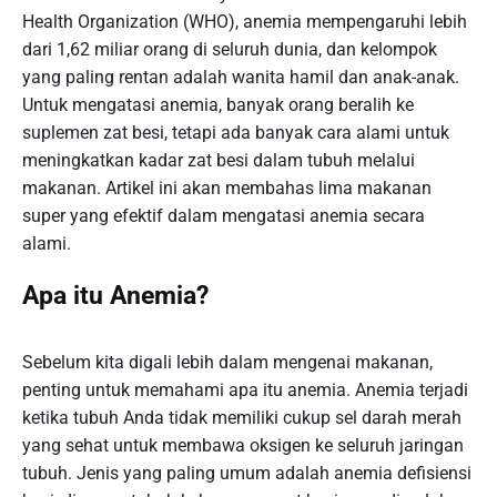
Health Organization (WHO), anemia mempengaruhi lebih
dari 1,62 miliar orang di seluruh dunia, dan kelompok
yang paling rentan adalah wanita hamil dan anak-anak.
Untuk mengatasi anemia, banyak orang beralih ke
suplemen zat besi, tetapi ada banyak cara alami untuk
meningkatkan kadar zat besi dalam tubuh melalui
makanan. Artikel ini akan membahas lima makanan
super yang efektif dalam mengatasi anemia secara
alami.
Apa itu Anemia?
Sebelum kita digali lebih dalam mengenai makanan,
penting untuk memahami apa itu anemia. Anemia terjadi
ketika tubuh Anda tidak memiliki cukup sel darah merah
yang sehat untuk membawa oksigen ke seluruh jaringan
tubuh. Jenis yang paling umum adalah anemia defisiensi