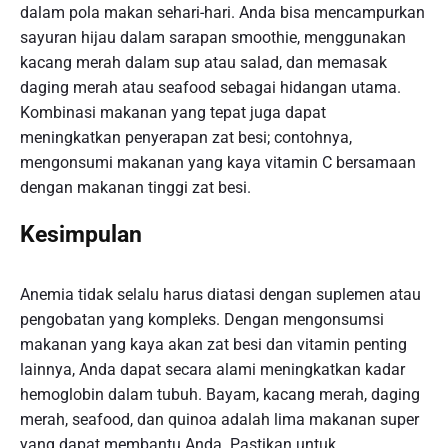
dalam pola makan sehari-hari. Anda bisa mencampurkan
sayuran hijau dalam sarapan smoothie, menggunakan
kacang merah dalam sup atau salad, dan memasak
daging merah atau seafood sebagai hidangan utama.
Kombinasi makanan yang tepat juga dapat
meningkatkan penyerapan zat besi; contohnya,
mengonsumi makanan yang kaya vitamin C bersamaan
dengan makanan tinggi zat besi.
Kesimpulan
Anemia tidak selalu harus diatasi dengan suplemen atau
pengobatan yang kompleks. Dengan mengonsumsi
makanan yang kaya akan zat besi dan vitamin penting
lainnya, Anda dapat secara alami meningkatkan kadar
hemoglobin dalam tubuh. Bayam, kacang merah, daging
merah, seafood, dan quinoa adalah lima makanan super
yang dapat membantu Anda. Pastikan untuk