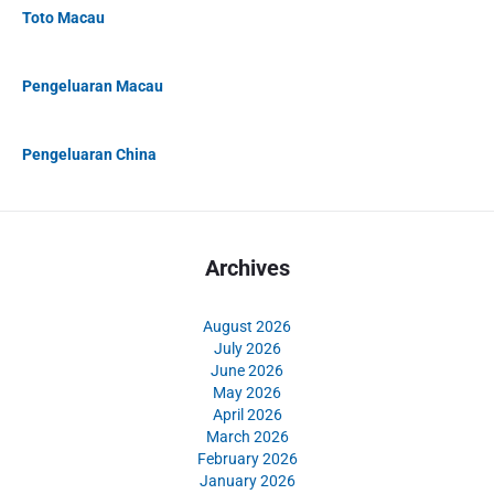
Toto Macau
Pengeluaran Macau
Pengeluaran China
Archives
August 2026
July 2026
June 2026
May 2026
April 2026
March 2026
February 2026
January 2026