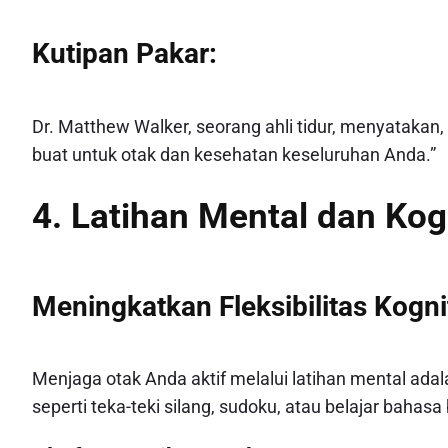
Kutipan Pakar:
Dr. Matthew Walker, seorang ahli tidur, menyatakan, 
buat untuk otak dan kesehatan keseluruhan Anda.”
4. Latihan Mental dan Kogn
Meningkatkan Fleksibilitas Kognit
Menjaga otak Anda aktif melalui latihan mental adala
seperti teka-teki silang, sudoku, atau belajar baha