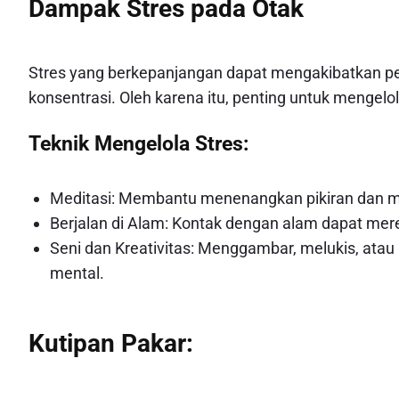
Dampak Stres pada Otak
Stres yang berkepanjangan dapat mengakibatkan pe
konsentrasi. Oleh karena itu, penting untuk mengelo
Teknik Mengelola Stres:
Meditasi: Membantu menenangkan pikiran dan m
Berjalan di Alam: Kontak dengan alam dapat mer
Seni dan Kreativitas: Menggambar, melukis, atau
mental.
Kutipan Pakar: