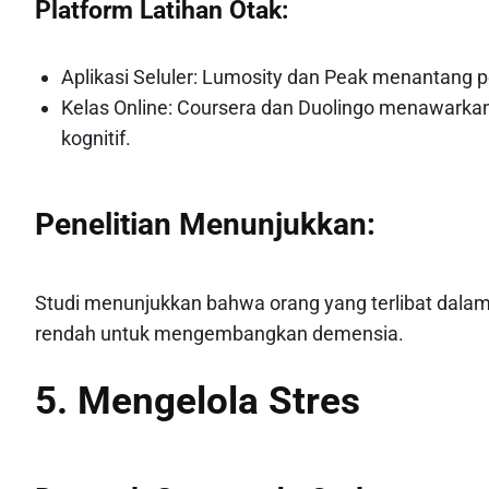
Platform Latihan Otak:
Aplikasi Seluler: Lumosity dan Peak menantang
Kelas Online: Coursera dan Duolingo menawark
kognitif.
Penelitian Menunjukkan:
Studi menunjukkan bahwa orang yang terlibat dalam 
rendah untuk mengembangkan demensia.
5. Mengelola Stres