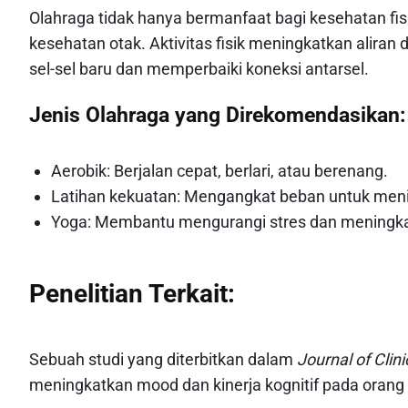
Olahraga tidak hanya bermanfaat bagi kesehatan fisik
kesehatan otak. Aktivitas fisik meningkatkan alir
sel-sel baru dan memperbaiki koneksi antarsel.
Jenis Olahraga yang Direkomendasikan:
Aerobik: Berjalan cepat, berlari, atau berenang.
Latihan kekuatan: Mengangkat beban untuk meni
Yoga: Membantu mengurangi stres dan meningka
Penelitian Terkait:
Sebuah studi yang diterbitkan dalam
Journal of Clini
meningkatkan mood dan kinerja kognitif pada orang