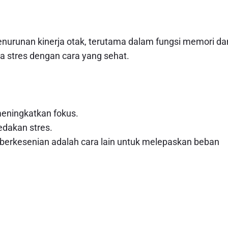
nurunan kinerja otak, terutama dalam fungsi memori da
la stres dengan cara yang sehat.
eningkatkan fokus.
edakan stres.
 berkesenian adalah cara lain untuk melepaskan beban