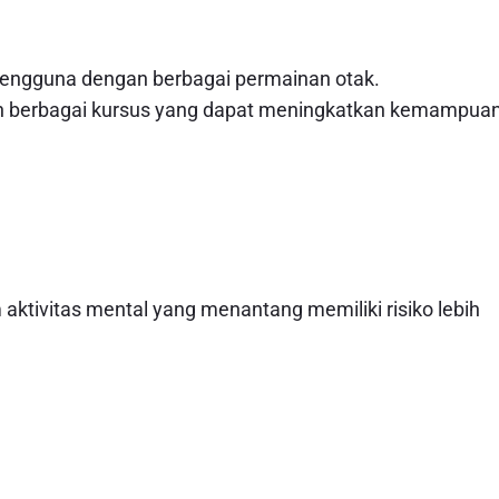
 pengguna dengan berbagai permainan otak.
an berbagai kursus yang dapat meningkatkan kemampua
aktivitas mental yang menantang memiliki risiko lebih