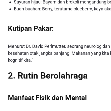
Sayuran hijau: Bayam dan brokoli mengandung ber
Buah-buahan: Berry, terutama blueberry, kaya aka
Kutipan Pakar:
Menurut Dr. David Perlmutter, seorang neurolog dan pe
kesehatan otak jangka panjang. Makanan yang kita
kognitif kita.”
2. Rutin Berolahraga
Manfaat Fisik dan Mental