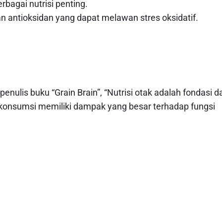
bagai nutrisi penting.
n antioksidan yang dapat melawan stres oksidatif.
nulis buku “Grain Brain”, “Nutrisi otak adalah fondasi da
 konsumsi memiliki dampak yang besar terhadap fungsi