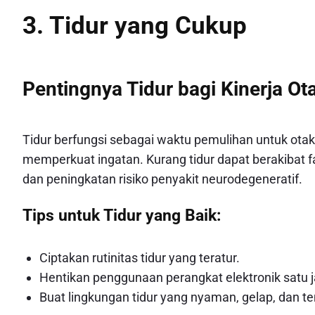
3. Tidur yang Cukup
Pentingnya Tidur bagi Kinerja Ot
Tidur berfungsi sebagai waktu pemulihan untuk otak
memperkuat ingatan. Kurang tidur dapat berakibat 
dan peningkatan risiko penyakit neurodegeneratif.
Tips untuk Tidur yang Baik:
Ciptakan rutinitas tidur yang teratur.
Hentikan penggunaan perangkat elektronik satu j
Buat lingkungan tidur yang nyaman, gelap, dan t