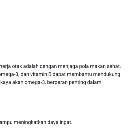
kinerja otak adalah dengan menjaga pola makan sehat.
 omega-3, dan vitamin B dapat membantu mendukung
g kaya akan omega-3, berperan penting dalam
mampu meningkatkan daya ingat.