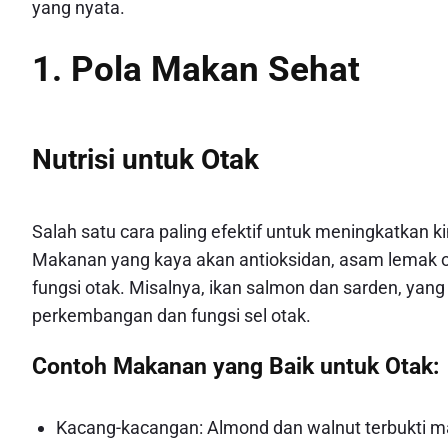
yang nyata.
1. Pola Makan Sehat
Nutrisi untuk Otak
Salah satu cara paling efektif untuk meningkatkan 
Makanan yang kaya akan antioksidan, asam lemak
fungsi otak. Misalnya, ikan salmon dan sarden, yan
perkembangan dan fungsi sel otak.
Contoh Makanan yang Baik untuk Otak:
Kacang-kacangan: Almond dan walnut terbukti 