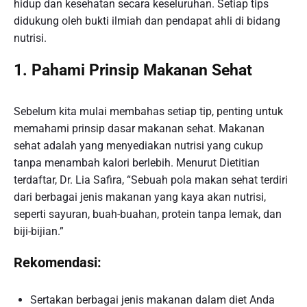
hidup dan kesehatan secara keseluruhan. Setiap tips
didukung oleh bukti ilmiah dan pendapat ahli di bidang
nutrisi.
1. Pahami Prinsip Makanan Sehat
Sebelum kita mulai membahas setiap tip, penting untuk
memahami prinsip dasar makanan sehat. Makanan
sehat adalah yang menyediakan nutrisi yang cukup
tanpa menambah kalori berlebih. Menurut Dietitian
terdaftar, Dr. Lia Safira, “Sebuah pola makan sehat terdiri
dari berbagai jenis makanan yang kaya akan nutrisi,
seperti sayuran, buah-buahan, protein tanpa lemak, dan
biji-bijian.”
Rekomendasi:
Sertakan berbagai jenis makanan dalam diet Anda