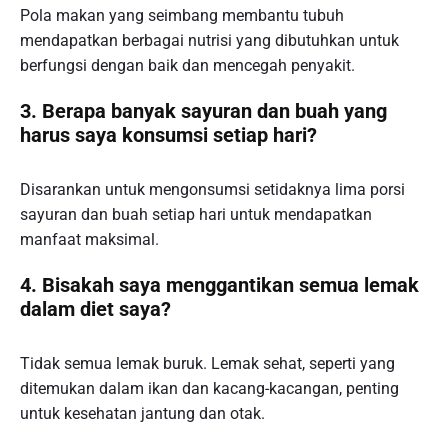
Pola makan yang seimbang membantu tubuh
mendapatkan berbagai nutrisi yang dibutuhkan untuk
berfungsi dengan baik dan mencegah penyakit.
3. Berapa banyak sayuran dan buah yang
harus saya konsumsi setiap hari?
Disarankan untuk mengonsumsi setidaknya lima porsi
sayuran dan buah setiap hari untuk mendapatkan
manfaat maksimal.
4. Bisakah saya menggantikan semua lemak
dalam diet saya?
Tidak semua lemak buruk. Lemak sehat, seperti yang
ditemukan dalam ikan dan kacang-kacangan, penting
untuk kesehatan jantung dan otak.