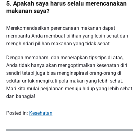
5. Apakah saya harus selalu merencanakan
makanan saya?
Merekomendasikan perencanaan makanan dapat
membantu Anda membuat pilihan yang lebih sehat dan
menghindari pilihan makanan yang tidak sehat.
Dengan memahami dan menerapkan tips-tips di atas,
Anda tidak hanya akan mengoptimalkan kesehatan diri
sendiri tetapi juga bisa menginspirasi orang-orang di
sekitar untuk mengikuti pola makan yang lebih sehat.
Mari kita mulai perjalanan menuju hidup yang lebih sehat
dan bahagia!
Posted in:
Kesehatan
P