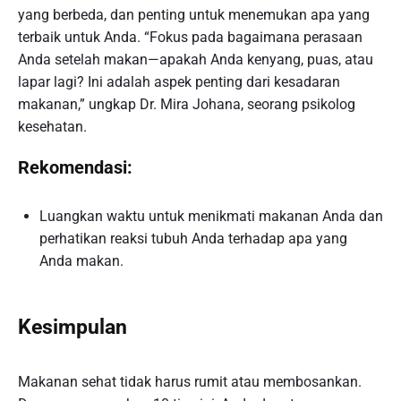
yang berbeda, dan penting untuk menemukan apa yang
terbaik untuk Anda. “Fokus pada bagaimana perasaan
Anda setelah makan—apakah Anda kenyang, puas, atau
lapar lagi? Ini adalah aspek penting dari kesadaran
makanan,” ungkap Dr. Mira Johana, seorang psikolog
kesehatan.
Rekomendasi:
Luangkan waktu untuk menikmati makanan Anda dan
perhatikan reaksi tubuh Anda terhadap apa yang
Anda makan.
Kesimpulan
Makanan sehat tidak harus rumit atau membosankan.