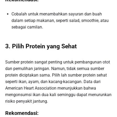
Cobalah untuk menambahkan sayuran dan buah
dalam setiap makanan, seperti salad, smoothie, atau
sebagai camilan.
3. Pilih Protein yang Sehat
Sumber protein sangat penting untuk pembangunan otot
dan pemulihan jaringan. Namun, tidak semua sumber
protein diciptakan sama. Pilih lah sumber protein sehat
seperti ikan, ayam, dan kacang-kacangan. Data dari
American Heart Association menunjukkan bahwa
mengonsumsi ikan dua kali seminggu dapat menurunkan
risiko penyakit jantung.
Rekomendasi: