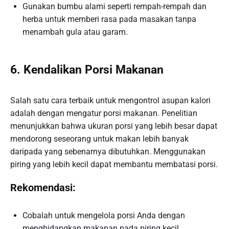
Gunakan bumbu alami seperti rempah-rempah dan
herba untuk memberi rasa pada masakan tanpa
menambah gula atau garam.
6. Kendalikan Porsi Makanan
Salah satu cara terbaik untuk mengontrol asupan kalori
adalah dengan mengatur porsi makanan. Penelitian
menunjukkan bahwa ukuran porsi yang lebih besar dapat
mendorong seseorang untuk makan lebih banyak
daripada yang sebenarnya dibutuhkan. Menggunakan
piring yang lebih kecil dapat membantu membatasi porsi.
Rekomendasi:
Cobalah untuk mengelola porsi Anda dengan
menghidangkan makanan pada piring kecil.