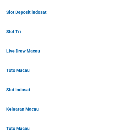
Slot Deposit indosat
Slot Tri
Live Draw Macau
Toto Macau
Slot Indosat
Keluaran Macau
Toto Macau