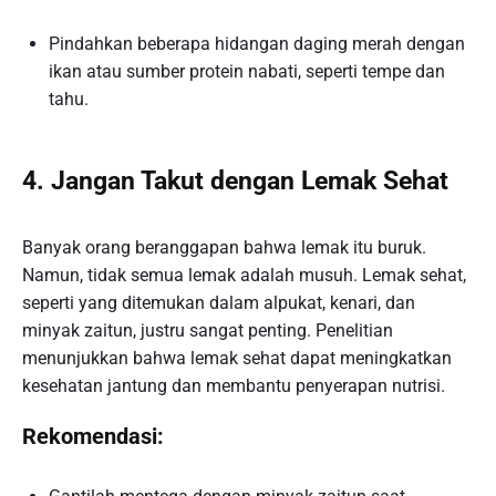
Pindahkan beberapa hidangan daging merah dengan
ikan atau sumber protein nabati, seperti tempe dan
tahu.
4. Jangan Takut dengan Lemak Sehat
Banyak orang beranggapan bahwa lemak itu buruk.
Namun, tidak semua lemak adalah musuh. Lemak sehat,
seperti yang ditemukan dalam alpukat, kenari, dan
minyak zaitun, justru sangat penting. Penelitian
menunjukkan bahwa lemak sehat dapat meningkatkan
kesehatan jantung dan membantu penyerapan nutrisi.
Rekomendasi: