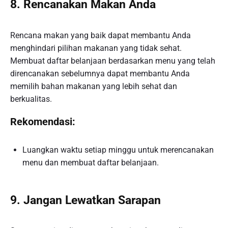
8. Rencanakan Makan Anda
Rencana makan yang baik dapat membantu Anda
menghindari pilihan makanan yang tidak sehat.
Membuat daftar belanjaan berdasarkan menu yang telah
direncanakan sebelumnya dapat membantu Anda
memilih bahan makanan yang lebih sehat dan
berkualitas.
Rekomendasi:
Luangkan waktu setiap minggu untuk merencanakan
menu dan membuat daftar belanjaan.
9. Jangan Lewatkan Sarapan