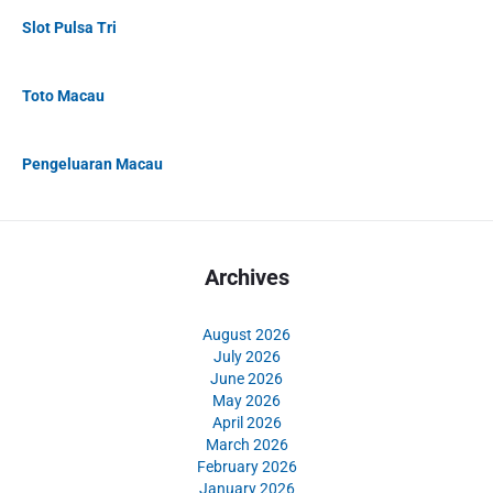
Slot Pulsa Tri
Toto Macau
Pengeluaran Macau
Archives
August 2026
July 2026
June 2026
May 2026
April 2026
March 2026
February 2026
January 2026