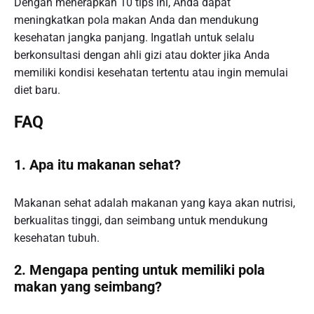
Dengan menerapkan 10 tips ini, Anda dapat
meningkatkan pola makan Anda dan mendukung
kesehatan jangka panjang. Ingatlah untuk selalu
berkonsultasi dengan ahli gizi atau dokter jika Anda
memiliki kondisi kesehatan tertentu atau ingin memulai
diet baru.
FAQ
1. Apa itu makanan sehat?
Makanan sehat adalah makanan yang kaya akan nutrisi,
berkualitas tinggi, dan seimbang untuk mendukung
kesehatan tubuh.
2. Mengapa penting untuk memiliki pola
makan yang seimbang?