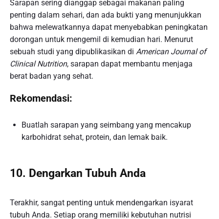
Sarapan sering dianggap sebagai makanan paling
penting dalam sehari, dan ada bukti yang menunjukkan
bahwa melewatkannya dapat menyebabkan peningkatan
dorongan untuk mengemil di kemudian hari. Menurut
sebuah studi yang dipublikasikan di
American Journal of
Clinical Nutrition
, sarapan dapat membantu menjaga
berat badan yang sehat.
Rekomendasi:
Buatlah sarapan yang seimbang yang mencakup
karbohidrat sehat, protein, dan lemak baik.
10. Dengarkan Tubuh Anda
Terakhir, sangat penting untuk mendengarkan isyarat
tubuh Anda. Setiap orang memiliki kebutuhan nutrisi