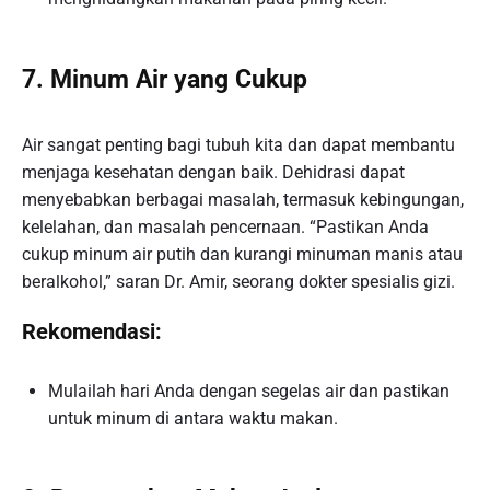
7. Minum Air yang Cukup
Air sangat penting bagi tubuh kita dan dapat membantu
menjaga kesehatan dengan baik. Dehidrasi dapat
menyebabkan berbagai masalah, termasuk kebingungan,
kelelahan, dan masalah pencernaan. “Pastikan Anda
cukup minum air putih dan kurangi minuman manis atau
beralkohol,” saran Dr. Amir, seorang dokter spesialis gizi.
Rekomendasi:
Mulailah hari Anda dengan segelas air dan pastikan
untuk minum di antara waktu makan.