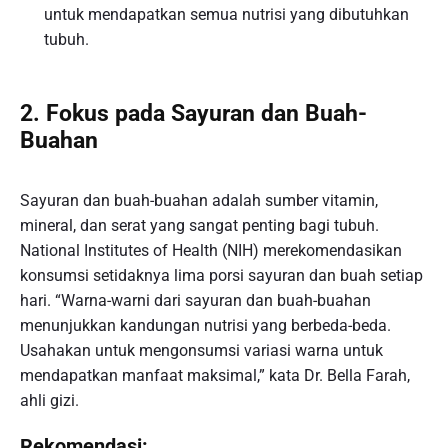
untuk mendapatkan semua nutrisi yang dibutuhkan
tubuh.
2. Fokus pada Sayuran dan Buah-
Buahan
Sayuran dan buah-buahan adalah sumber vitamin,
mineral, dan serat yang sangat penting bagi tubuh.
National Institutes of Health (NIH) merekomendasikan
konsumsi setidaknya lima porsi sayuran dan buah setiap
hari. “Warna-warni dari sayuran dan buah-buahan
menunjukkan kandungan nutrisi yang berbeda-beda.
Usahakan untuk mengonsumsi variasi warna untuk
mendapatkan manfaat maksimal,” kata Dr. Bella Farah,
ahli gizi.
Rekomendasi: