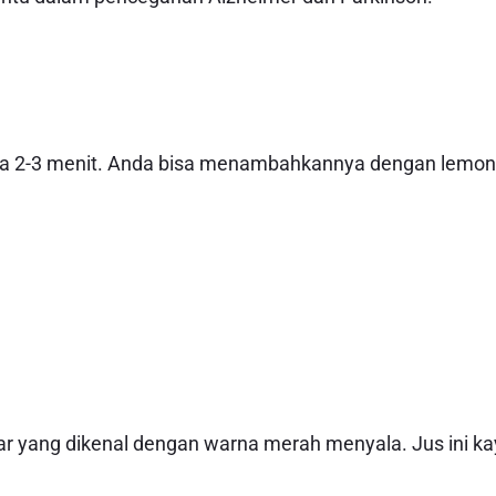
ama 2-3 menit. Anda bisa menambahkannya dengan lemon
akar yang dikenal dengan warna merah menyala. Jus ini k