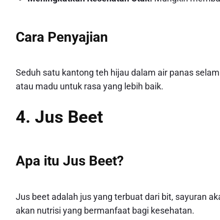
Cara Penyajian
Seduh satu kantong teh hijau dalam air panas sel
atau madu untuk rasa yang lebih baik.
4. Jus Beet
Apa itu Jus Beet?
Jus beet adalah jus yang terbuat dari bit, sayuran 
akan nutrisi yang bermanfaat bagi kesehatan.