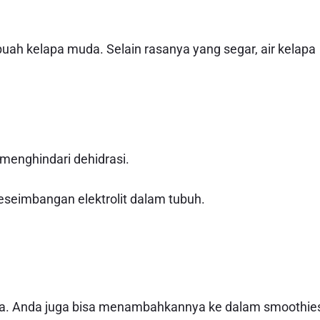
buah kelapa muda. Selain rasanya yang segar, air kelapa
menghindari dehidrasi.
imbangan elektrolit dalam tubuh.
muda. Anda juga bisa menambahkannya ke dalam smoothie