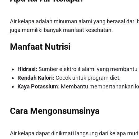
Air kelapa adalah minuman alami yang berasal dari 
juga memiliki banyak manfaat kesehatan.
Manfaat Nutrisi
Hidrasi:
Sumber elektrolit alami yang membantu 
Rendah Kalori:
Cocok untuk program diet.
Kaya Potassium:
Membantu mempertahankan kese
Cara Mengonsumsinya
Air kelapa dapat dinikmati langsung dari kelapa 