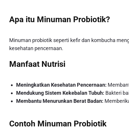
Apa itu Minuman Probiotik?
Minuman probiotik seperti kefir dan kombucha men
kesehatan pencernaan.
Manfaat Nutrisi
Meningkatkan Kesehatan Pencernaan:
Membantu
Mendukung Sistem Kekebalan Tubuh:
Bakteri ba
Membantu Menurunkan Berat Badan:
Memberikan
Contoh Minuman Probiotik