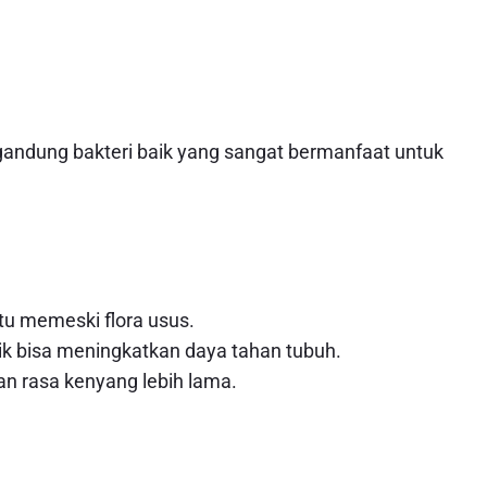
gandung bakteri baik yang sangat bermanfaat untuk
 memeski flora usus.
ik bisa meningkatkan daya tahan tubuh.
 rasa kenyang lebih lama.