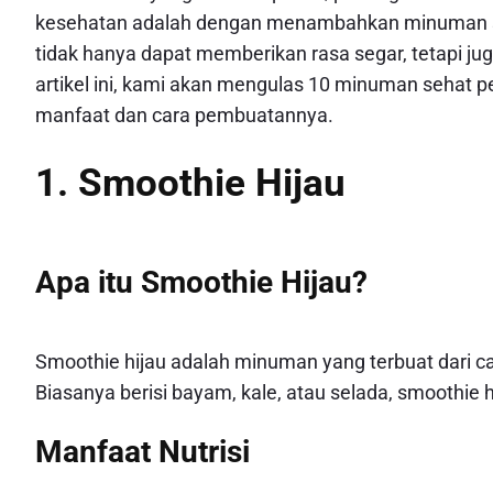
kesehatan adalah dengan menambahkan minuman seh
tidak hanya dapat memberikan rasa segar, tetapi ju
artikel ini, kami akan mengulas 10 minuman sehat p
manfaat dan cara pembuatannya.
1. Smoothie Hijau
Apa itu Smoothie Hijau?
Smoothie hijau adalah minuman yang terbuat dari cam
Biasanya berisi bayam, kale, atau selada, smoothie h
Manfaat Nutrisi