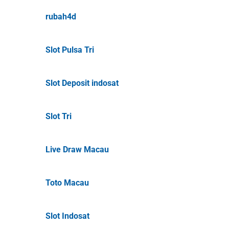
rubah4d
Slot Pulsa Tri
Slot Deposit indosat
Slot Tri
Live Draw Macau
Toto Macau
Slot Indosat