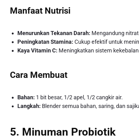
Manfaat Nutrisi
Menurunkan Tekanan Darah:
Mengandung nitra
Peningkatan Stamina:
Cukup efektif untuk menin
Kaya Vitamin C:
Meningkatkan sistem kekebalan
Cara Membuat
Bahan:
1 bit besar, 1/2 apel, 1/2 cangkir air.
Langkah:
Blender semua bahan, saring, dan sajika
5. Minuman Probiotik