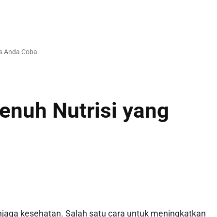
us Anda Coba
nuh Nutrisi yang
enjaga kesehatan. Salah satu cara untuk meningkatkan