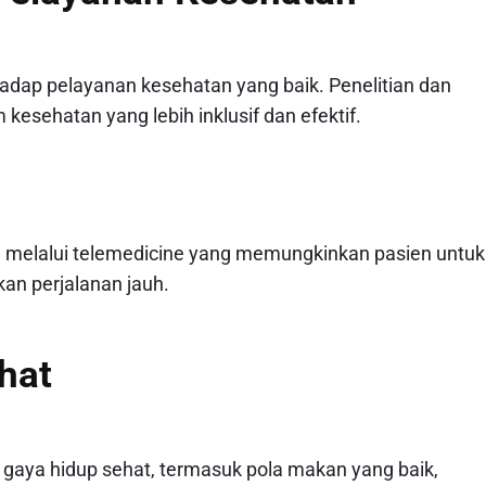
dap pelayanan kesehatan yang baik. Penelitian dan
esehatan yang lebih inklusif dan efektif.
l melalui telemedicine yang memungkinkan pasien untuk
an perjalanan jauh.
hat
 gaya hidup sehat, termasuk pola makan yang baik,