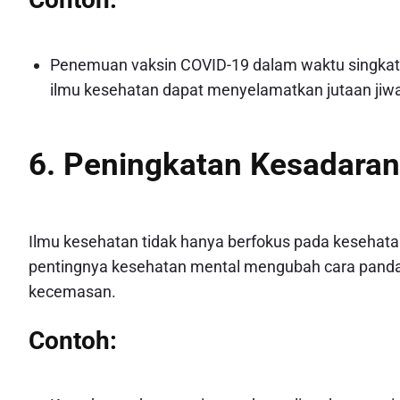
Penemuan vaksin COVID-19 dalam waktu singkat
ilmu kesehatan dapat menyelamatkan jutaan jiw
6. Peningkatan Kesadaran
Ilmu kesehatan tidak hanya berfokus pada kesehatan
pentingnya kesehatan mental mengubah cara pandan
kecemasan.
Contoh: