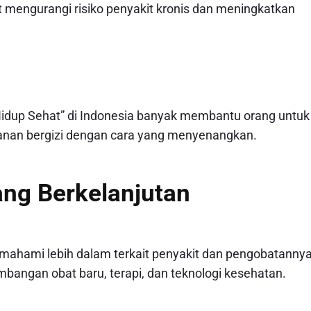
pat mengurangi risiko penyakit kronis dan meningkatkan
idup Sehat” di Indonesia banyak membantu orang untuk
anan bergizi dengan cara yang menyenangkan.
ang Berkelanjutan
mahami lebih dalam terkait penyakit dan pengobatannya
mbangan obat baru, terapi, dan teknologi kesehatan.