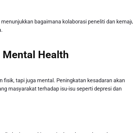
 menunjukkan bagaimana kolaborasi peneliti dan kemaj
a.
 Mental Health
 fisik, tapi juga mental. Peningkatan kesadaran akan
g masyarakat terhadap isu-isu seperti depresi dan