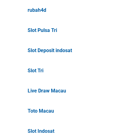
rubah4d
Slot Pulsa Tri
Slot Deposit indosat
Slot Tri
Live Draw Macau
Toto Macau
Slot Indosat