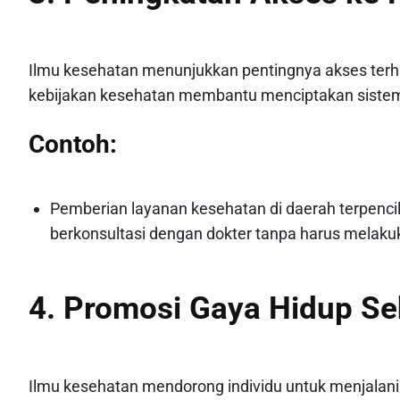
Ilmu kesehatan menunjukkan pentingnya akses terha
kebijakan kesehatan membantu menciptakan sistem k
Contoh:
Pemberian layanan kesehatan di daerah terpenci
berkonsultasi dengan dokter tanpa harus melakuk
4. Promosi Gaya Hidup Se
Ilmu kesehatan mendorong individu untuk menjalani