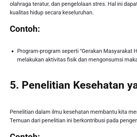
olahraga teratur, dan pengelolaan stres. Hal ini da
kualitas hidup secara keseluruhan.
Contoh:
Program-program seperti “Gerakan Masyarakat H
melakukan aktivitas fisik dan mengonsumsi mak
5. Penelitian Kesehatan y
Penelitian dalam ilmu kesehatan membantu kita me
Temuan dari penelitian ini berkontribusi pada penge
Contoh: