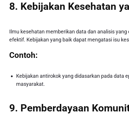
8. Kebijakan Kesehatan y
Ilmu kesehatan memberikan data dan analisis yang 
efektif. Kebijakan yang baik dapat mengatasi isu k
Contoh:
Kebijakan antirokok yang didasarkan pada data 
masyarakat.
9. Pemberdayaan Komuni