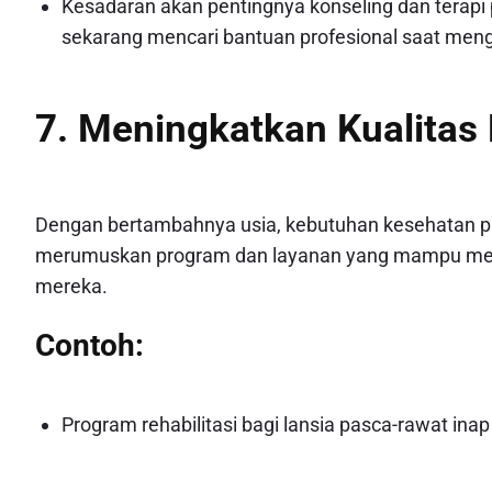
Kesadaran akan pentingnya konseling dan terapi
sekarang mencari bantuan profesional saat men
7. Meningkatkan Kualitas
Dengan bertambahnya usia, kebutuhan kesehatan 
merumuskan program dan layanan yang mampu menu
mereka.
Contoh:
Program rehabilitasi bagi lansia pasca-rawat inap