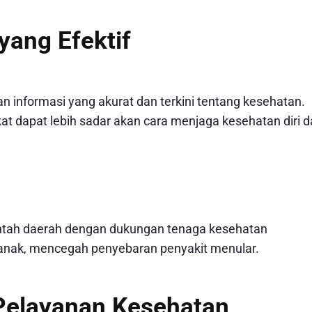
yang Efektif
 informasi yang akurat dan terkini tentang kesehatan.
 dapat lebih sadar akan cara menjaga kesehatan diri 
intah daerah dengan dukungan tenaga kesehatan
nak, mencegah penyebaran penyakit menular.
Pelayanan Kesehatan