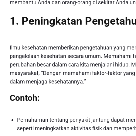
membantu Anda dan orang-orang di sekitar Anda unt
1. Peningkatan Pengetah
Ilmu kesehatan memberikan pengetahuan yang mend
pengelolaan kesehatan secara umum. Memahami fak
perubahan besar dalam cara kita menjalani hidup. M
masyarakat, “Dengan memahami faktor-faktor yang 
dalam menjaga kesehatannya.”
Contoh:
Pemahaman tentang penyakit jantung dapat mend
seperti meningkatkan aktivitas fisik dan memper